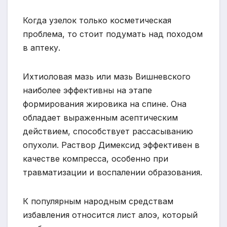
Когда узелок только косметическая
проблема, то стоит подумать над походом
в аптеку.
Ихтиоловая мазь или мазь Вишневского
наиболее эффективны на этапе
формирования жировика на спине. Она
обладает выраженным асептическим
действием, способствует рассасыванию
опухоли. Раствор Димексид эффективен в
качестве компресса, особенно при
травматизации и воспалении образования.
К популярным народным средствам
избавления относится лист алоэ, который