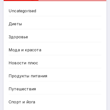
Uncategorised
Диеты
Здоровье
Мода и красота
Новости плюс
Продукты питания
Путешествия
Спорт и йога