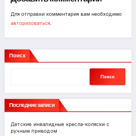
Для отправки комментария вам необходимо
авторизоваться
.
Поиск
Поиск
Последние записи
Детские инвалидные кресла-коляски с
ручным приводом