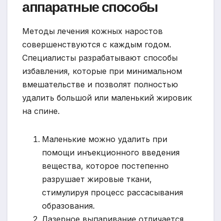
аппаратные способы
Методы лечения кожных наростов
совершенствуются с каждым годом.
Специалисты разрабатывают способы
избавления, которые при минимальном
вмешательстве и позволят полностью
удалить большой или маленький жировик
на спине.
Маленькие можно удалить при
помощи инъекционного введения
вещества, которое постепенно
разрушает жировые ткани,
стимулируя процесс рассасывания
образования.
Лазерное выпаривание отличается