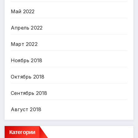
Май 2022
Апрель 2022
Март 2022
Ноябрь 2018
Октябрь 2018
Сентябрь 2018
Август 2018
Категории