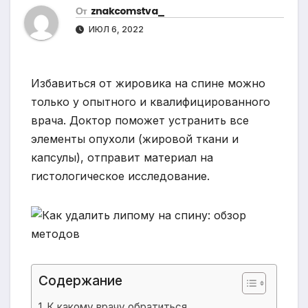
От
znakcomstva_
ИЮЛ 6, 2022
Избавиться от жировика на спине можно
только у опытного и квалифицированного
врача. Доктор поможет устранить все
элементы опухоли (жировой ткани и
капсулы), отправит материал на
гистологическое исследование.
Содержание
К какому врачу обратиться