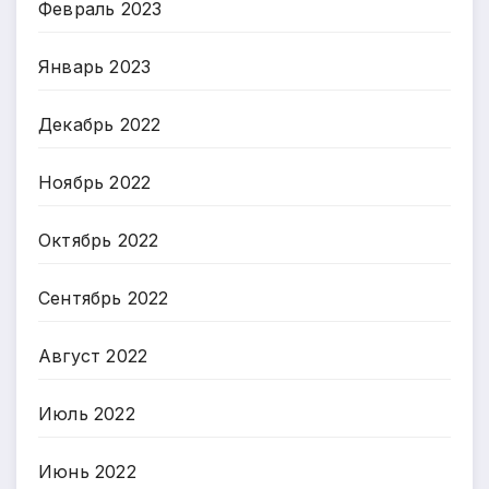
Февраль 2023
Январь 2023
Декабрь 2022
Ноябрь 2022
Октябрь 2022
Сентябрь 2022
Август 2022
Июль 2022
Июнь 2022