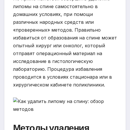
липомы на спине самостоятельно в
домашних условиях, при помощи
различных народных средств или
«проверенных» методов. Правильно
избавиться от образования на спине может
опытный хирург или онколог, который
отправят операционный материал на
исследование в гистологическую
лабораторию. Процедура избавления
проводится в условиях стационара или в
хирургическом кабинете поликлиники.
Методы удаления