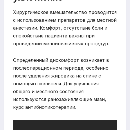
Хирургическое вмешательство проводится
с использованием препаратов для местной
анестезии. Комфорт, отсутствие боли и
спокойствие пациента важны при
проведении малоинвазивных процедур.
Определенный дискомфорт возникает в
послеоперационном периоде, особенно
после удаления жировика на спине с
помощью скальпеля. Для улучшения
общего и местного состояния
используются ранозаживляющие мази,
курс антибиотикотерапии.