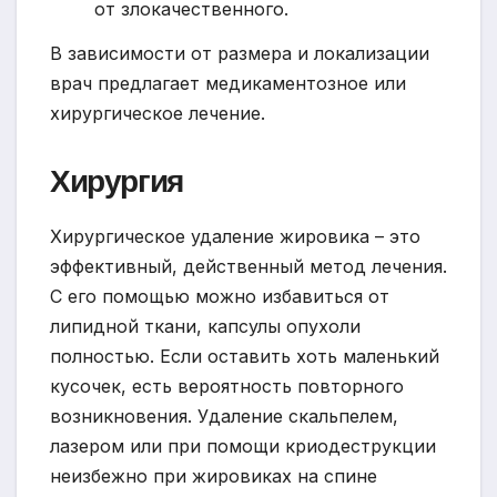
от злокачественного.
В зависимости от размера и локализации
врач предлагает медикаментозное или
хирургическое лечение.
Хирургия
Хирургическое удаление жировика – это
эффективный, действенный метод лечения.
С его помощью можно избавиться от
липидной ткани, капсулы опухоли
полностью. Если оставить хоть маленький
кусочек, есть вероятность повторного
возникновения. Удаление скальпелем,
лазером или при помощи криодеструкции
неизбежно при жировиках на спине