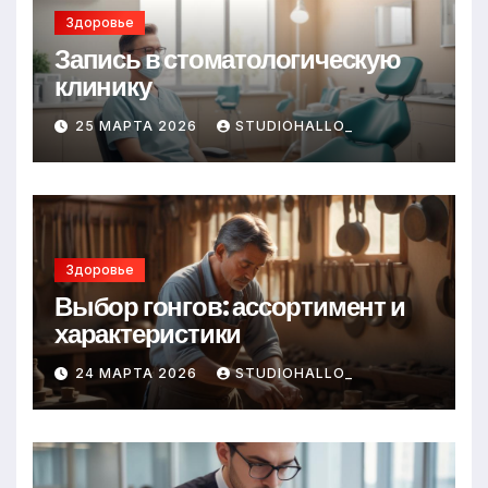
Здоровье
Запись в стоматологическую
клинику
25 МАРТА 2026
STUDIOHALLO_
Здоровье
Выбор гонгов: ассортимент и
характеристики
24 МАРТА 2026
STUDIOHALLO_