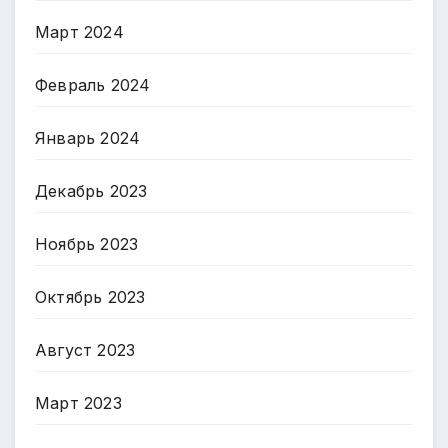
Март 2024
Февраль 2024
Январь 2024
Декабрь 2023
Ноябрь 2023
Октябрь 2023
Август 2023
Март 2023