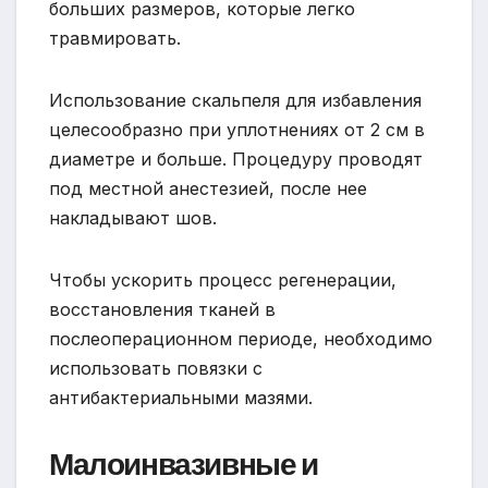
больших размеров, которые легко
травмировать.
Использование скальпеля для избавления
целесообразно при уплотнениях от 2 см в
диаметре и больше. Процедуру проводят
под местной анестезией, после нее
накладывают шов.
Чтобы ускорить процесс регенерации,
восстановления тканей в
послеоперационном периоде, необходимо
использовать повязки с
антибактериальными мазями.
Малоинвазивные и