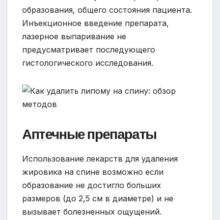
образования, общего состояния пациента.
Инъекционное введение препарата,
лазерное выпаривание не
предусматривает последующего
гистологического исследования.
Аптечные препараты
Использование лекарств для удаления
жировика на спине возможно если
образование не достигло больших
размеров (до 2,5 см в диаметре) и не
вызывает болезненных ощущений.