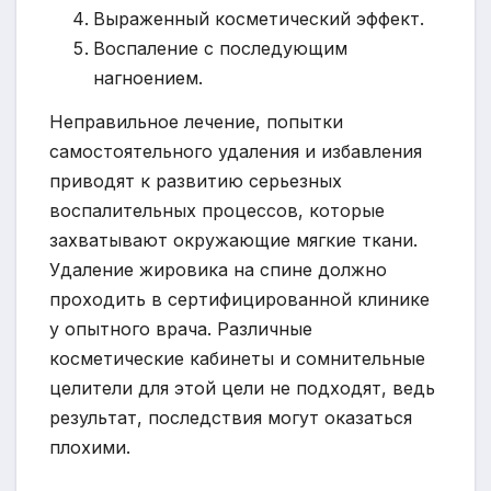
Выраженный косметический эффект.
Воспаление с последующим
нагноением.
Неправильное лечение, попытки
самостоятельного удаления и избавления
приводят к развитию серьезных
воспалительных процессов, которые
захватывают окружающие мягкие ткани.
Удаление жировика на спине должно
проходить в сертифицированной клинике
у опытного врача. Различные
косметические кабинеты и сомнительные
целители для этой цели не подходят, ведь
результат, последствия могут оказаться
плохими.