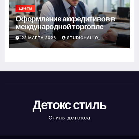
Диеты
Оформление аккредитивов в
международной торговле
23 МАРТА 2026
STUDIOHALLO_
Детокс стиль
Стиль детокса