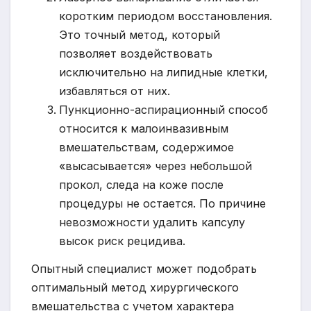
коротким периодом восстановления.
Это точный метод, который
позволяет воздействовать
исключительно на липидные клетки,
избавляться от них.
Пункционно-аспирационный способ
относится к малоинвазивным
вмешательствам, содержимое
«высасывается» через небольшой
прокол, следа на коже после
процедуры не остается. По причине
невозможности удалить капсулу
высок риск рецидива.
Опытный специалист может подобрать
оптимальный метод хирургического
вмешательства с учетом характера