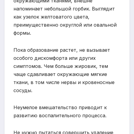
окружающими тканями, внешне
напоминает небольшой горбик. Выглядит
как узелок желтоватого цвета,
преимущественно округлой или овальной
формы.
Пока образование растет, не вызывает
особого дискомфорта или других
симптомов. Чем больше жировик, тем
чаще сдавливает окружающие мягкие
ткани, в том числе нервы и кровеносные
сосуды.
Неумелое вмешательство приводит к
развитию воспалительного процесса.
Не нужно пытаться совершить удаление