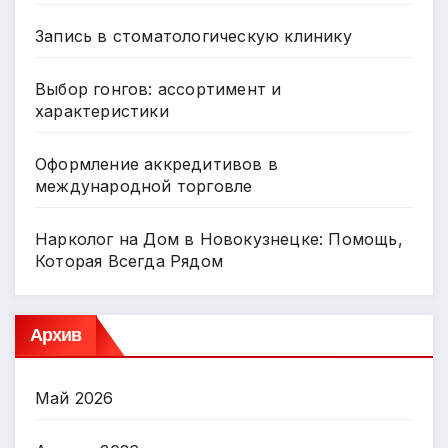
Запись в стоматологическую клинику
Выбор гонгов: ассортимент и
характеристики
Оформление аккредитивов в
международной торговле
Нарколог на Дом в Новокузнецке: Помощь,
Которая Всегда Рядом
Архив
Май 2026