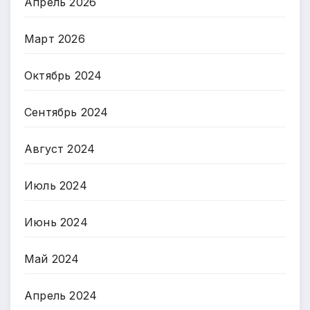
Апрель 2026
Март 2026
Октябрь 2024
Сентябрь 2024
Август 2024
Июль 2024
Июнь 2024
Май 2024
Апрель 2024