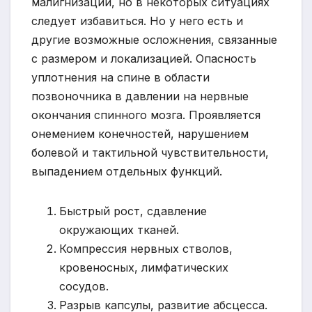
малигнизации, но в некоторых ситуациях
следует избавиться. Но у него есть и
другие возможные осложнения, связанные
с размером и локализацией. Опасность
уплотнения на спине в области
позвоночника в давлении на нервные
окончания спинного мозга. Проявляется
онемением конечностей, нарушением
болевой и тактильной чувствительности,
выпадением отдельных функций.
Быстрый рост, сдавление
окружающих тканей.
Компрессия нервных стволов,
кровеносных, лимфатических
сосудов.
Разрыв капсулы, развитие абсцесса.