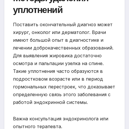
уплотнений
Поставить окончательный диагноз может
хирург, онколог или дерматолог. Врачи
имеют большой опыт в диагностике и
лечении доброкачественных образований.
Для выявления жировика достаточно
осмотра и пальпации узелка на спине.
Такие уплотнения часто образуются в
подростковом возрасте или в период
гормональных перестроек, что доказывает
определенную связь этого заболевания с
работой эндокринной системы.
Важна консультация эндокринолога или
опытного терапевта.