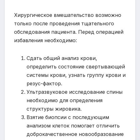
Хирургическое вмешательство возможно
только после проведения тщательного
обследования пациента. Перед операцией
избавления необходимо:
Сдать общий анализ крови,
определить состояние свертывающей
системы крови, узнать группу крови и
резус-фактор.
Ультразвуковое исследование спины
необходимо для определения
структуры жировика.
Взятие биопсии с последующим
анализом клеток помогает отличить
доброкачественное новообразование