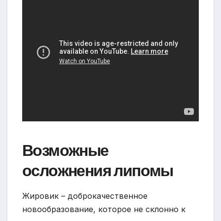
Возможные
осложнения липомы
Жировик – доброкачественное
новообразование, которое не склонно к