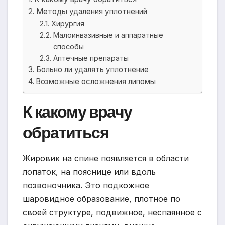
Методы удаления уплотнений
Хирургия
Малоинвазивные и аппаратные
способы
Аптечные препараты
Больно ли удалять уплотнение
Возможные осложнения липомы
К какому врачу
обратиться
Жировик на спине появляется в области
лопаток, на пояснице или вдоль
позвоночника. Это подкожное
шаровидное образование, плотное по
своей структуре, подвижное, неспаянное с