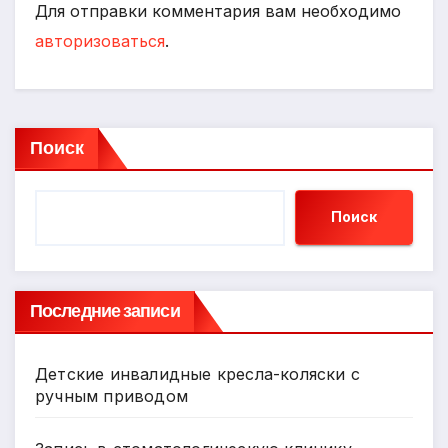
Для отправки комментария вам необходимо
авторизоваться
.
Поиск
Поиск
Последние записи
Детские инвалидные кресла-коляски с
ручным приводом