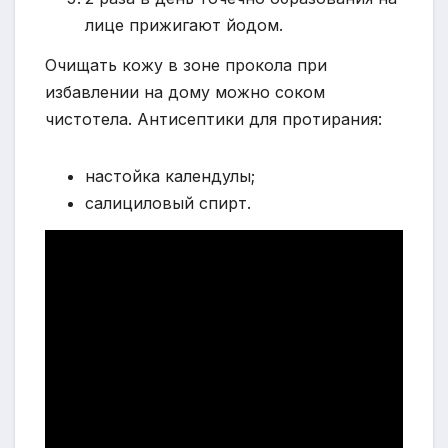
лице прижигают йодом.
Очищать кожу в зоне прокола при
избавлении на дому можно соком
чистотела. Антисептики для протирания:
настойка календулы;
салициловый спирт.