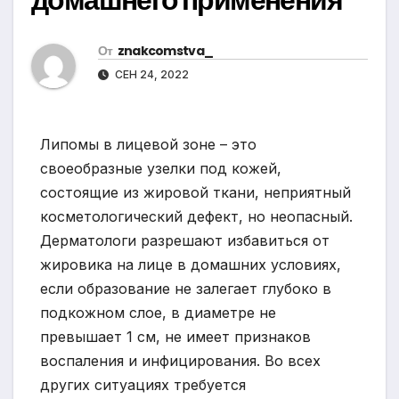
От
znakcomstva_
СЕН 24, 2022
Липомы в лицевой зоне – это
своеобразные узелки под кожей,
состоящие из жировой ткани, неприятный
косметологический дефект, но неопасный.
Дерматологи разрешают избавиться от
жировика на лице в домашних условиях,
если образование не залегает глубоко в
подкожном слое, в диаметре не
превышает 1 см, не имеет признаков
воспаления и инфицирования. Во всех
других ситуациях требуется