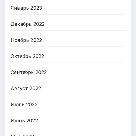
Январь 2023
Декабрь 2022
Ноябрь 2022
Октябрь 2022
Сентябрь 2022
Август 2022
Июль 2022
Июнь 2022