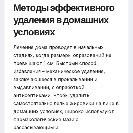
Методы эффективного
удаления в домашних
условиях
Лечение дома проводят в начальных
стадиях, когда размеры образований не
превышают 1 см. Быстрый способ
избавления – механическое удаление,
заключающееся в прокалывании и
выдавливании, с обработкой
антисептиками. Чтобы удалить
самостоятельно белые жировики на лице в
домашних условиях, широко используют
фармакологические мази с
рассасывающим и