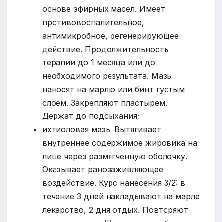
основе эфирных масел. Имеет
противовоспалительное,
антимикробное, регенерирующее
действие. Продолжительность
терапии до 1 месяца или до
необходимого результата. Мазь
наносят на марлю или бинт густым
слоем. Закрепляют пластырем.
Держат до подсыхания;
ихтиоловая мазь. Вытягивает
внутреннее содержимое жировика на
лице через размягченную оболочку.
Оказывает ранозаживляющее
воздействие. Курс нанесения 3/2: в
течение 3 дней накладывают на марле
лекарство, 2 дня отдых. Повторяют