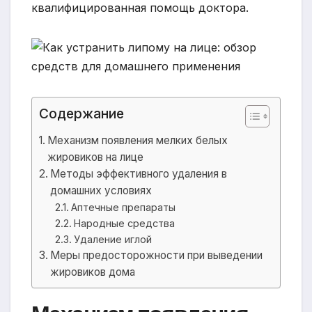
квалифицированная помощь доктора.
Содержание
Механизм появления мелких белых
жировиков на лице
Методы эффективного удаления в
домашних условиях
Аптечные препараты
Народные средства
Удаление иглой
Меры предосторожности при выведении
жировиков дома