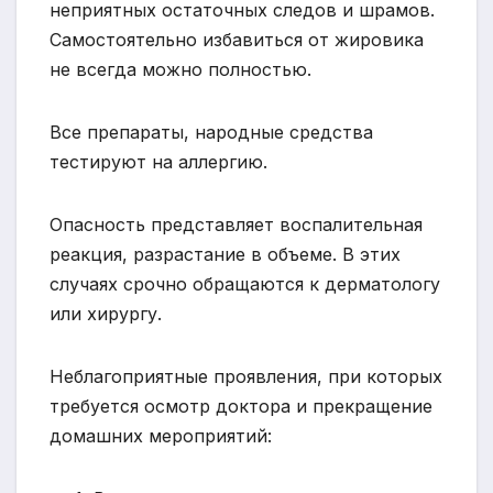
неприятных остаточных следов и шрамов.
Самостоятельно избавиться от жировика
не всегда можно полностью.
Все препараты, народные средства
тестируют на аллергию.
Опасность представляет воспалительная
реакция, разрастание в объеме. В этих
случаях срочно обращаются к дерматологу
или хирургу.
Неблагоприятные проявления, при которых
требуется осмотр доктора и прекращение
домашних мероприятий: