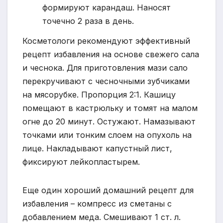
формируют карандаш. Наносят
точечно 2 раза в день.
Косметологи рекомендуют эффективный
рецепт избавления на основе свежего сала
и чеснока. Для приготовления мази сало
перекручивают с чесночными зубчиками
на мясорубке. Пропорция 2:1. Кашицу
помещают в кастрюльку и томят на малом
огне до 20 минут. Остужают. Намазывают
точками или тонким слоем на опухоль на
лице. Накладывают капустный лист,
фиксируют лейкопластырем.
Еще один хороший домашний рецепт для
избавления – компресс из сметаны с
добавлением меда. Смешивают 1 ст. л.