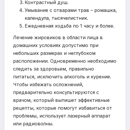
Контрастный душ.
Умывание с отварами трав – ромашка,
календула, тысячелистник.
Ежедневная ходьба по 1 часу и более.
Лечение жировиков в области лица в
домашних условиях допустимо при
небольших размерах и неглубоком
расположении. Одновременно необходимо
следить за здоровьем, правильно
питаться, исключить алкоголь и курение.
Чтобы избежать осложнений,
предварительно консультируются с
врачом, который выпишет эффективные
рецепты, которые помогут избавиться от
проблемы, использует лазерный аппарат
или радиоволны.