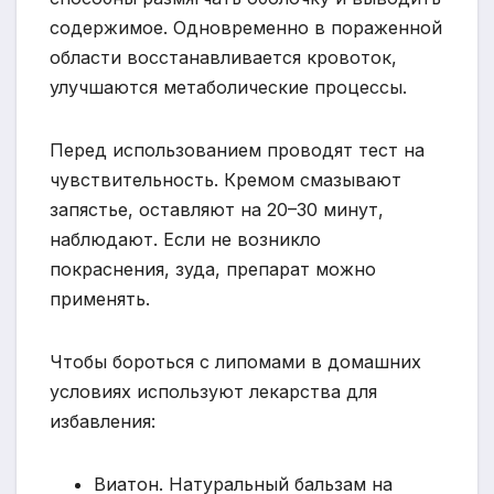
содержимое. Одновременно в пораженной
области восстанавливается кровоток,
улучшаются метаболические процессы.
Перед использованием проводят тест на
чувствительность. Кремом смазывают
запястье, оставляют на 20–30 минут,
наблюдают. Если не возникло
покраснения, зуда, препарат можно
применять.
Чтобы бороться с липомами в домашних
условиях используют лекарства для
избавления:
Виатон. Натуральный бальзам на