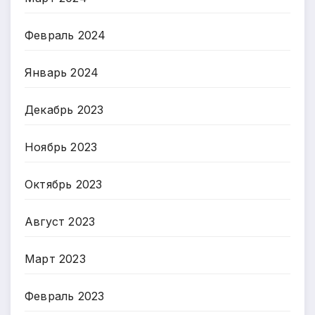
Февраль 2024
Январь 2024
Декабрь 2023
Ноябрь 2023
Октябрь 2023
Август 2023
Март 2023
Февраль 2023