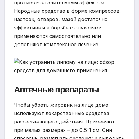
противовоспалительным эффектом.
Народные средства в форме компрессов,
настоек, отваров, мазей достаточно
эффективны в борьбе с опухолями,
применяются самостоятельно или
дополняют комплексное лечение.
Аптечные препараты
Чтобы убрать жировик на лице дома,
используют лекарственные средства
рассасывающего действия. Применяют
при малых размерах – до 0,5-1 см. Они
способны размягчать оболочку и выводить