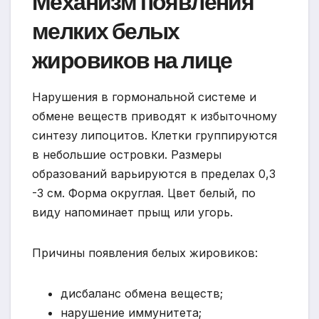
Механизм появления
мелких белых
жировиков на лице
Нарушения в гормональной системе и
обмене веществ приводят к избыточному
синтезу липоцитов. Клетки группируются
в небольшие островки. Размеры
образований варьируются в пределах 0,3
-3 см. Форма округлая. Цвет белый, по
виду напоминает прыщ или угорь.
Причины появления белых жировиков:
дисбаланс обмена веществ;
нарушение иммунитета;