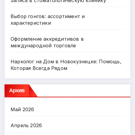
Запись в стоматологическую клинику
Выбор гонгов: ассортимент и
характеристики
Оформление аккредитивов в
международной торговле
Нарколог на Дом в Новокузнецке: Помощь,
Которая Всегда Рядом
Архив
Май 2026
Апрель 2026