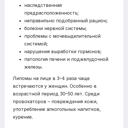
наследственная
предрасположенность;
неправильно подобранный рацион;
болезни нервной системы;
проблемы с мочевыделительной
системой;
нарушения выработки гормонов;
патология печени и поджелудочной
железы.
Липомы на лице в 3–4 раза чаще
встречаются у женщин. Особенно в
возрастной период 30–50 лет. Среди
провокаторов – повреждения кожи,
употребление алкогольных напитков,
курение.