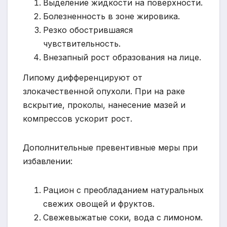
Выделение жидкости на поверхности.
Болезненность в зоне жировика.
Резко обострившаяся
чувствительность.
Внезапный рост образования на лице.
Липому дифференцируют от
злокачественной опухоли. При на раке
вскрытие, проколы, нанесение мазей и
компрессов ускорит рост.
Дополнительные превентивные меры при
избавлении:
Рацион с преобладанием натуральных
свежих овощей и фруктов.
Свежевыжатые соки, вода с лимоном.