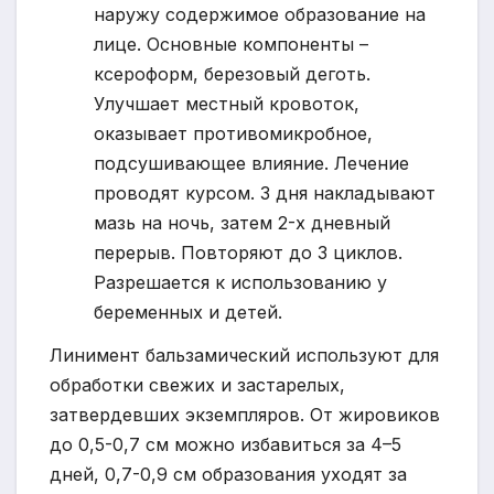
наружу содержимое образование на
лице. Основные компоненты –
ксероформ, березовый деготь.
Улучшает местный кровоток,
оказывает противомикробное,
подсушивающее влияние. Лечение
проводят курсом. 3 дня накладывают
мазь на ночь, затем 2-х дневный
перерыв. Повторяют до 3 циклов.
Разрешается к использованию у
беременных и детей.
Линимент бальзамический используют для
обработки свежих и застарелых,
затвердевших экземпляров. От жировиков
до 0,5-0,7 см можно избавиться за 4–5
дней, 0,7-0,9 см образования уходят за