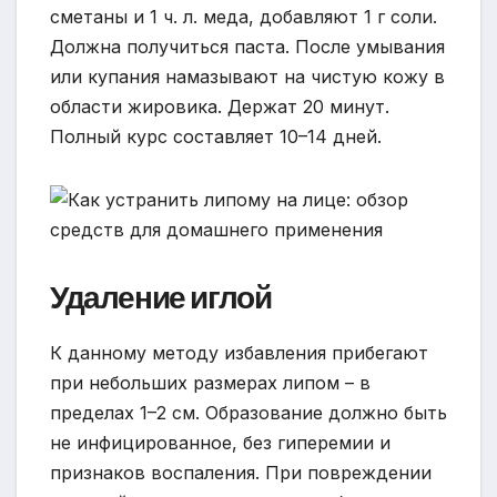
сметаны и 1 ч. л. меда, добавляют 1 г соли.
Должна получиться паста. После умывания
или купания намазывают на чистую кожу в
области жировика. Держат 20 минут.
Полный курс составляет 10–14 дней.
Удаление иглой
К данному методу избавления прибегают
при небольших размерах липом – в
пределах 1–2 см. Образование должно быть
не инфицированное, без гиперемии и
признаков воспаления. При повреждении