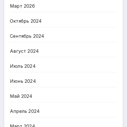
Март 2026
Октябрь 2024
Сентябрь 2024
Август 2024
Июль 2024
Июнь 2024
Май 2024
Апрель 2024
Март 2024