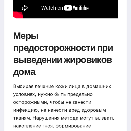
Меры
предосторожности при
выведении жировиков
дома
Выбирая лечение кожи лица в домашних
условиях, нужно быть предельно
осторожными, чтобы не занести
инфекцию, не нанести вред здоровым
тканям. Нарушения метода могут вызвать
накопление гноя, формирование