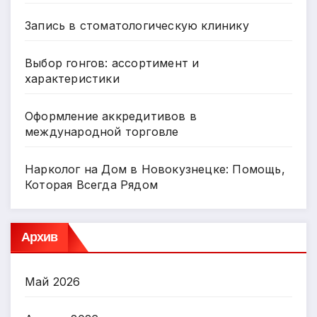
Запись в стоматологическую клинику
Выбор гонгов: ассортимент и
характеристики
Оформление аккредитивов в
международной торговле
Нарколог на Дом в Новокузнецке: Помощь,
Которая Всегда Рядом
Архив
Май 2026