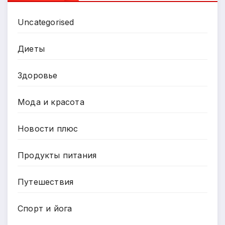
Uncategorised
Диеты
Здоровье
Мода и красота
Новости плюс
Продукты питания
Путешествия
Спорт и йога