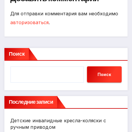
Для отправки комментария вам необходимо
авторизоваться
.
Поиск
Поиск
Последние записи
Детские инвалидные кресла-коляски с
ручным приводом