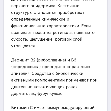
верхнего эпидермиса. Клеточные
структуры становятся приобретают
определенные химические и
функциональные характеристики. Если
возникает нехватка ретинола, появляется
сухость, шелушение, роговой слой
утолщается.
Дефицит В2 (рибофлавина) и В6
(пиридоксина) приводит к поражению
эпителия. Средства с биологически
активными компонентами применяют при
длительно незаживающих ранах,
дерматозах, фурункулезе.
Витамин С имеет иммуномодулирующий