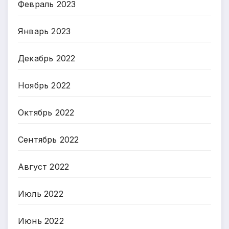
Февраль 2023
Январь 2023
Декабрь 2022
Ноябрь 2022
Октябрь 2022
Сентябрь 2022
Август 2022
Июль 2022
Июнь 2022