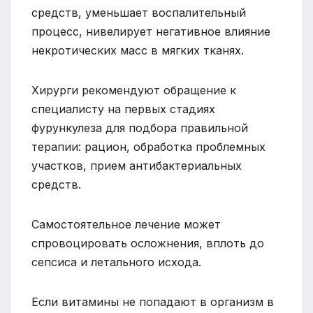
средств, уменьшает воспалительный
процесс, нивелирует негативное влияние
некротических масс в мягких тканях.
Хирурги рекомендуют обращение к
специалисту на первых стадиях
фурункулеза для подбора правильной
терапии: рацион, обработка проблемных
участков, прием антибактериальных
средств.
Самостоятельное лечение может
спровоцировать осложнения, вплоть до
сепсиса и летального исхода.
Если витамины не попадают в организм в