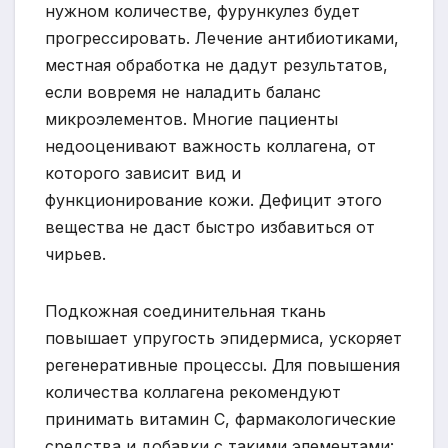
нужном количестве, фурункулез будет
прогрессировать. Лечение антибиотиками,
местная обработка не дадут результатов,
если вовремя не наладить баланс
микроэлементов. Многие пациенты
недооценивают важность коллагена, от
которого зависит вид и
функционирование кожи. Дефицит этого
вещества не даст быстро избавиться от
чирьев.
Подкожная соединительная ткань
повышает упругость эпидермиса, ускоряет
регенеративные процессы. Для повышения
количества коллагена рекомендуют
принимать витамин С, фармакологические
средства и добавки с такими элементами: