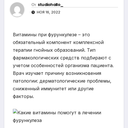
От
studiohallo_
НОЯ 16, 2022
Витамины при фурункулезе – это
обязательный компонент комплексной
терапии гнойных образований. Тип
фармакологических средств подбирают с
учетом особенностей организма пациента.
Врач изучает причину возникновения
патологии: дерматологические проблемы,
сниженный иммунитет или другие
факторы.