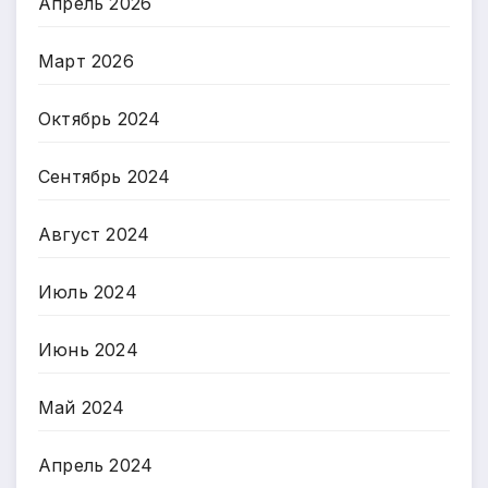
Апрель 2026
Март 2026
Октябрь 2024
Сентябрь 2024
Август 2024
Июль 2024
Июнь 2024
Май 2024
Апрель 2024