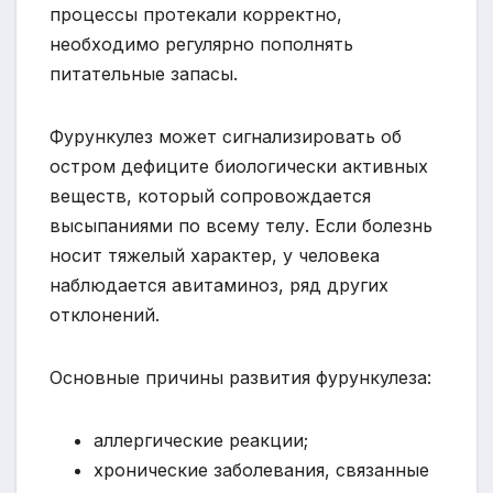
процессы протекали корректно,
необходимо регулярно пополнять
питательные запасы.
Фурункулез может сигнализировать об
остром дефиците биологически активных
веществ, который сопровождается
высыпаниями по всему телу. Если болезнь
носит тяжелый характер, у человека
наблюдается авитаминоз, ряд других
отклонений.
Основные причины развития фурункулеза:
аллергические реакции;
хронические заболевания, связанные