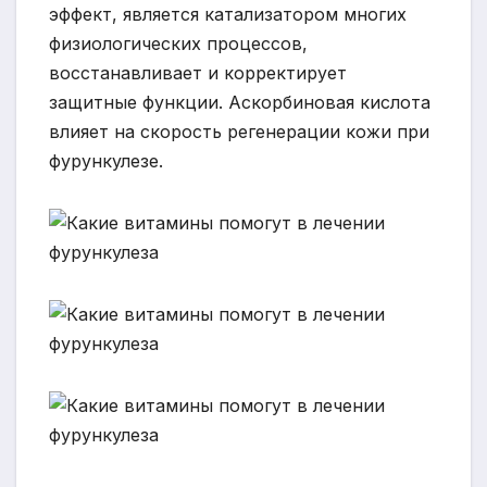
эффект, является катализатором многих
физиологических процессов,
восстанавливает и корректирует
защитные функции. Аскорбиновая кислота
влияет на скорость регенерации кожи при
фурункулезе.