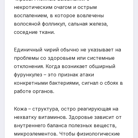
некротическим очагом и острым
воспалением, в которое вовлечены
волосяной фолликул, сальная железа,
соседние ткани.
Единичный чирий обычно не указывает на
проблемы со здоровьем или системные
отклонения. Когда возникает обширный
фурункулез – это признак атаки
конкретными бактериями, сигнал о сбоях в
работе органов.
Кожа – структура, остро реагирующая на
нехватку витаминов. Здоровье зависит от
внутреннего баланса полезных веществ,
микроэлементов. Чтобы физиологические