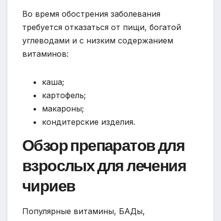
Во время обострения заболевания
требуется отказаться от пищи, богатой
углеводами и с низким содержанием
витаминов:
каша;
картофель;
макароны;
кондитерские изделия.
Обзор препаратов для
взрослых для лечения
чириев
Популярные витамины, БАДы,