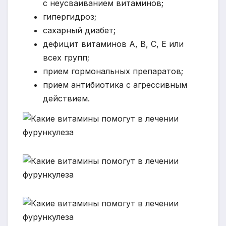
с неусваиванием витаминов;
гипергидроз;
сахарный диабет;
дефицит витаминов А, В, С, Е или
всех групп;
прием гормональных препаратов;
прием антибиотика с агрессивным
действием.