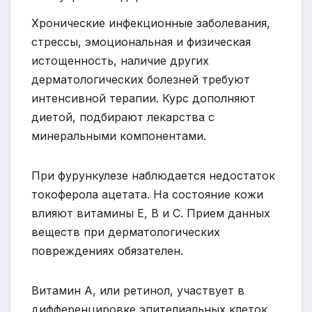
Хронические инфекционные заболевания,
стрессы, эмоциональная и физическая
истощенность, наличие других
дерматологических болезней требуют
интенсивной терапии. Курс дополняют
диетой, подбирают лекарства с
минеральными компонентами.
При фурункулезе наблюдается недостаток
токоферола ацетата. На состояние кожи
влияют витамины Е, В и С. Прием данных
веществ при дерматологических
повреждениях обязателен.
Витамин А, или ретинол, участвует в
дифференцировке эпителиальных клеток