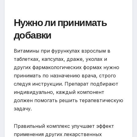
Нужно ли принимать
добавки
Витамины при фурункулах взрослым в
таблетках, капсулах, драже, уколах и
других фармакологических формах нужно
принимать по назначению врача, строго
следуя инструкции. Препарат подбирают
индивидуально, каждый компонент
должен помогать решить терапевтическую
задачу.
Правильный комплекс улучшает эффект
применения других лекарственных