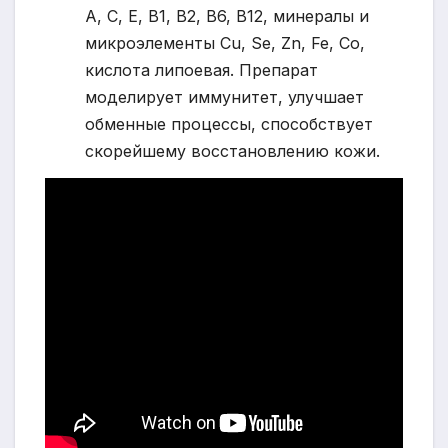
А, С, Е, В1, В2, В6, В12, минералы и
микроэлементы Cu, Se, Zn, Fe, Co,
кислота липоевая. Препарат
моделирует иммунитет, улучшает
обменные процессы, способствует
скорейшему восстановлению кожи.