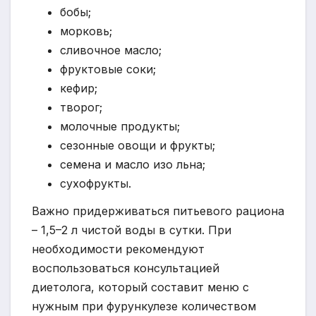
бобы;
морковь;
сливочное масло;
фруктовые соки;
кефир;
творог;
молочные продукты;
сезонные овощи и фрукты;
семена и масло изо льна;
сухофрукты.
Важно придерживаться питьевого рациона
– 1,5–2 л чистой воды в сутки. При
необходимости рекомендуют
воспользоваться консультацией
диетолога, который составит меню с
нужным при фурункулезе количеством