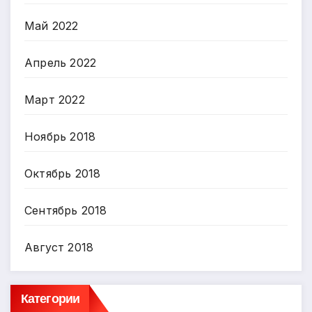
Май 2022
Апрель 2022
Март 2022
Ноябрь 2018
Октябрь 2018
Сентябрь 2018
Август 2018
Категории