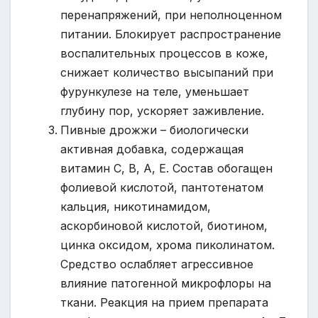
перенапряжений, при неполноценном
питании. Блокирует распространение
воспалительных процессов в коже,
снижает количество высыпаний при
фурункулезе на теле, уменьшает
глубину пор, ускоряет заживление.
Пивные дрожжи – биологически
активная добавка, содержащая
витамин С, В, А, Е. Состав обогащен
фолиевой кислотой, пантотенатом
кальция, никотинамидом,
аскорбиновой кислотой, биотином,
цинка оксидом, хрома пиколинатом.
Средство ослабляет агрессивное
влияние патогенной микрофлоры на
ткани. Реакция на прием препарата