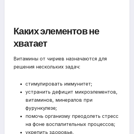
Каких элементов не
хватает
Витамины от чириев назначаются для
решения нескольких задач:
стимулировать иммунитет;
устранить дефицит микроэлементов,
витаминов, минералов при
фурункулезе;
помочь организму преодолеть стресс
на фоне воспалительных процессов;
укрепить здоровье.