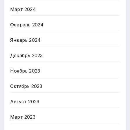
Март 2024
Февраль 2024
Январь 2024
Декабрь 2023
Ноябрь 2023
Октябрь 2023
Август 2023
Март 2023