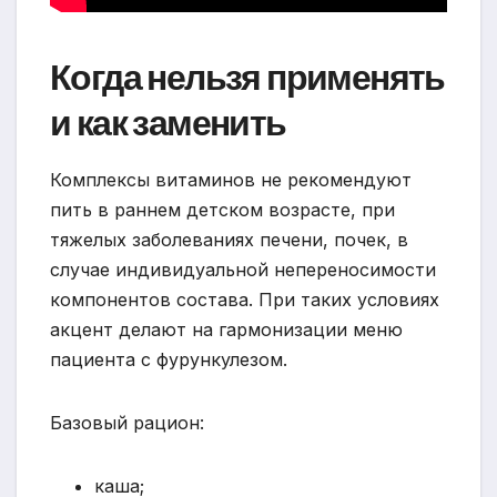
Когда нельзя применять
и как заменить
Комплексы витаминов не рекомендуют
пить в раннем детском возрасте, при
тяжелых заболеваниях печени, почек, в
случае индивидуальной непереносимости
компонентов состава. При таких условиях
акцент делают на гармонизации меню
пациента с фурункулезом.
Базовый рацион:
каша;