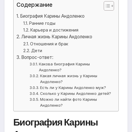
Содержание
Биография Карины Андоленко
Ранние годы
Карьера и достижения
Личная жизнь Карины Андоленко
Отношения и брак
Дети
Вопрос-ответ:
Какова биография Карины
Андоленко?
Какая личная жизнь у Карины
Андоленко?
Есть ли у Карины Андоленко муж?
Сколько у Карины Андоленко детей?
Можно ли найти фото Карины
Андоленко?
Биография Карины