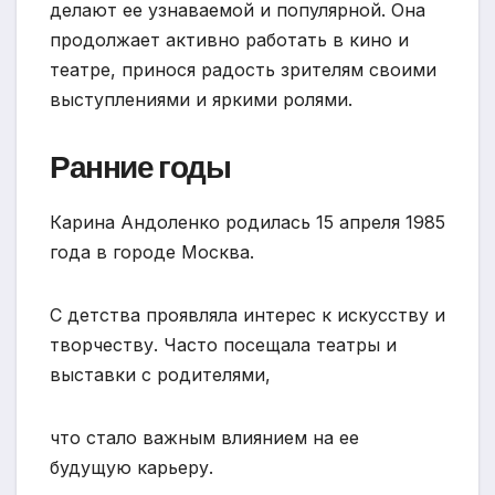
делают ее узнаваемой и популярной. Она
продолжает активно работать в кино и
театре, принося радость зрителям своими
выступлениями и яркими ролями.
Ранние годы
Карина Андоленко родилась 15 апреля 1985
года в городе Москва.
С детства проявляла интерес к искусству и
творчеству. Часто посещала театры и
выставки с родителями,
что стало важным влиянием на ее
будущую карьеру.