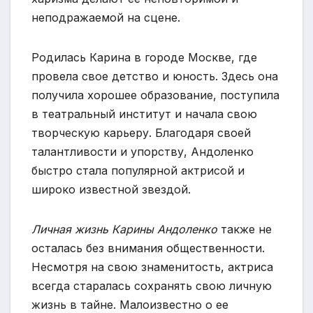
неподражаемой на сцене.
Родилась Карина в городе Москве, где
провела свое детство и юность. Здесь она
получила хорошее образование, поступила
в театральный институт и начала свою
творческую карьеру. Благодаря своей
талантливости и упорству, Андоленко
быстро стала популярной актрисой и
широко известной звездой.
Личная жизнь Карины Андоленко
также не
осталась без внимания общественности.
Несмотря на свою знаменитость, актриса
всегда старалась сохранять свою личную
жизнь в тайне. Малоизвестно о ее