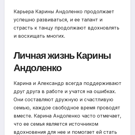
Карьера Карины Андоленко продолжает
успешно развиваться, и ее талант и
страсть к танцу продолжают вдохновлять
и восхищать многих.
Личная жизнь Карины
Андоленко
Карина и Александр всегда поддерживают
друг друга в работе и учатся на ошибках.
Они составляют дружную и счастливую
семью, каждое свободное время проводят
вместе. Карина Андоленко часто отмечает,
что ее семья является источником
вдохновения для нее и помогает ей стать