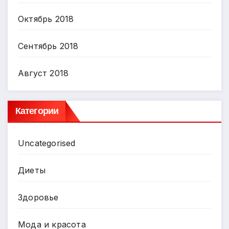
Октябрь 2018
Сентябрь 2018
Август 2018
Категории
Uncategorised
Диеты
Здоровье
Мода и красота