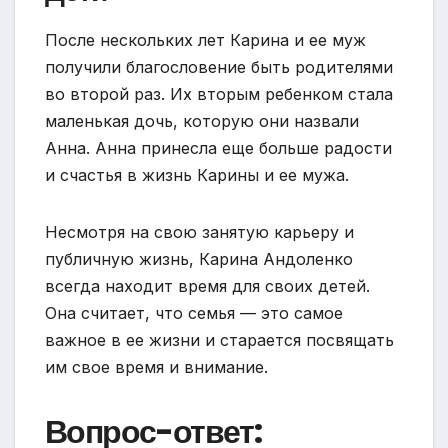
После нескольких лет Карина и ее муж
получили благословение быть родителями
во второй раз. Их вторым ребенком стала
маленькая дочь, которую они назвали
Анна. Анна принесла еще больше радости
и счастья в жизнь Карины и ее мужа.
Несмотря на свою занятую карьеру и
публичную жизнь, Карина Андоленко
всегда находит время для своих детей.
Она считает, что семья — это самое
важное в ее жизни и старается посвящать
им свое время и внимание.
Вопрос-ответ: