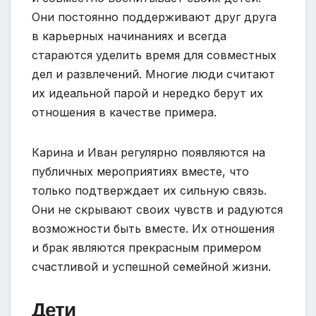
Они постоянно поддерживают друг друга
в карьерных начинаниях и всегда
стараются уделить время для совместных
дел и развлечений. Многие люди считают
их идеальной парой и нередко берут их
отношения в качестве примера.
Карина и Иван регулярно появляются на
публичных мероприятиях вместе, что
только подтверждает их сильную связь.
Они не скрывают своих чувств и радуются
возможности быть вместе. Их отношения
и брак являются прекрасным примером
счастливой и успешной семейной жизни.
Дети