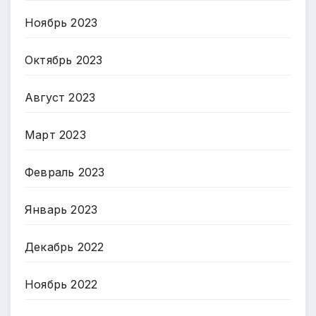
Ноябрь 2023
Октябрь 2023
Август 2023
Март 2023
Февраль 2023
Январь 2023
Декабрь 2022
Ноябрь 2022