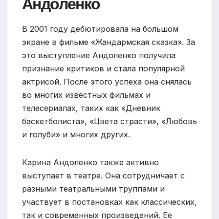
Андоленко
В 2001 году дебютировала на большом
экране в фильме «Жандармская сказка». За
это выступление Андоленко получила
признание критиков и стала популярной
актрисой. После этого успеха она снялась
во многих известных фильмах и
телесериалах, таких как «Дневник
баскетболиста», «Цвета страсти», «Любовь
и голуби» и многих других.
Карина Андоленко также активно
выступает в театре. Она сотрудничает с
разными театральными труппами и
участвует в постановках как классических,
так и современных произведений. Ее