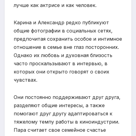
лучше как актрисе и как человек.
Карина и Александр редко публикуют
общие фотографии в социальных сетях,
предпочитая сохранить особое и интимное
отношение в семье вне глаз посторонних.
Однако их любовь и духовная близость
часто проскальзывают в интервью, в
которых они открыто говорят о своих
чувствах.
Они постоянно поддерживают друг друга,
разделяют общие интересы, а также
помогают друг другу адаптироваться к
тяжелому темпу работы в киноиндустрии.
Пара считает свое семейное счастье