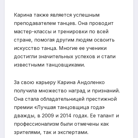
Карина также является успешным
преподавателем танцев. Она проводит
мастер-классы и тренировки по всей
стране, помогая другим людям освоить
искусство танца. Многие ее ученики
достигли значительных успехов и стали
известными танцовщиками.
За свою карьеру Карина Андоленко
получила множество наград и признаний.
Она стала обладательницей престижной
премии «Лучшая танцовщица года»
дважды, в 2009 и 2014 годах. Ее талант и
профессионализм были отмечены как
зрителями, так и экспертами.