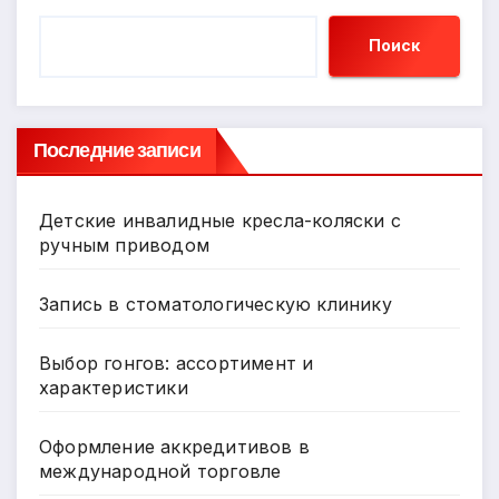
Поиск
Последние записи
Детские инвалидные кресла-коляски с
ручным приводом
Запись в стоматологическую клинику
Выбор гонгов: ассортимент и
характеристики
Оформление аккредитивов в
международной торговле