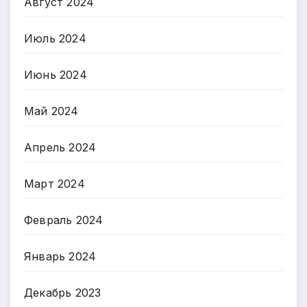
Август 2024
Июль 2024
Июнь 2024
Май 2024
Апрель 2024
Март 2024
Февраль 2024
Январь 2024
Декабрь 2023