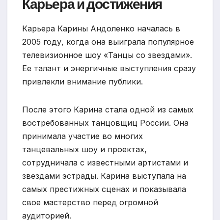
Карьера и достижения
Карьера Карины Андоленко началась в
2005 году, когда она выиграла популярное
телевизионное шоу «Танцы со звездами».
Ее талант и энергичные выступления сразу
привлекли внимание публики.
После этого Карина стала одной из самых
востребованных танцовщиц России. Она
принимала участие во многих
танцевальных шоу и проектах,
сотрудничала с известными артистами и
звездами эстрады. Карина выступала на
самых престижных сценах и показывала
свое мастерство перед огромной
аудиторией.