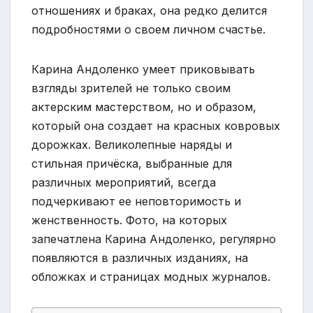
отношениях и браках, она редко делится
подробностями о своем личном счастье.
Карина Андоленко умеет приковывать
взгляды зрителей не только своим
актерским мастерством, но и образом,
который она создает на красных ковровых
дорожках. Великолепные наряды и
стильная причёска, выбранные для
различных мероприятий, всегда
подчеркивают ее неповторимость и
женственность. Фото, на которых
запечатлена Карина Андоленко, регулярно
появляются в различных изданиях, на
обложках и страницах модных журналов.