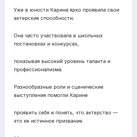
Уже в юности Карина ярко проявила свои
актерские способности.
Она часто участвовала в школьных
постановках и конкурсах,
показывая высокий уровень таланта и
профессионализма.
Разнообразные роли и сценические
выступления помогли Карине
проявить себя и понять, что актерство —
это ее истинное призвание.