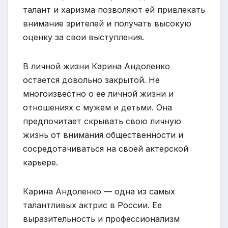
талант и харизма позволяют ей привлекать
внимание зрителей и получать высокую
оценку за свои выступления.
В личной жизни Карина Андоленко
остается довольно закрытой. Не
многоизвестно о ее личной жизни и
отношениях с мужем и детьми. Она
предпочитает скрывать свою личную
жизнь от внимания общественности и
сосредотачиваться на своей актерской
карьере.
Карина Андоленко — одна из самых
талантливых актрис в России. Ее
выразительность и профессионализм