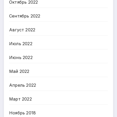
Октябрь 2022
Сентябрь 2022
Август 2022
Июль 2022
Июнь 2022
Май 2022
Апрель 2022
Март 2022
Ноябрь 2018