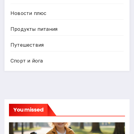
Новости плюс
Продукты питания
Путешествия
Спорт и йога
You missed