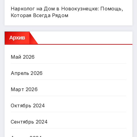
Нарколог на Дом в Новокузнецке: Помощь,
Которая Всегда Рядом
Архив
Май 2026
Апрель 2026
Март 2026
Октябрь 2024
Сентябрь 2024