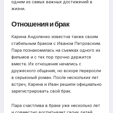
одним из самых важных достижений в
жизни.
Отношения и брак
Карина Андоленко известна также своим
стабильным браком с Иваном Петровским.
Пара познакомилась на съемках одного из
фильмов и с тех пор прочно держится
вместе. Их отношения начались с
дружеского общения, но вскоре переросли
в серьезный роман. После нескольких лет
встреч, Карина и Иван решили официально
зарегистрировать свой брак.
Пара счастлива в браке уже несколько лет
и совместно воспитывает своих детей.