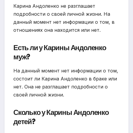
Карина Андоленко не разглашает
подробности о своей личной жизни. На
данный момент нет информации о том, в
отношениях она находится или нет.
Есть ли у Карины Андоленко
муж?
На данный момент нет информации о том,
состоит ли Карина Андоленко в браке или
нет. Она не разглашает подробности о
своей личной жизни.
Сколько у Карины Андоленко
детей?