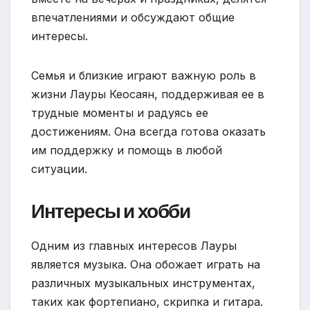
впечатлениями и обсуждают общие
интересы.
Семья и близкие играют важную роль в
жизни Лауры Кеосаян, поддерживая ее в
трудные моменты и радуясь ее
достижениям. Она всегда готова оказать
им поддержку и помощь в любой
ситуации.
Интересы и хобби
Одним из главных интересов Лауры
является музыка. Она обожает играть на
различных музыкальных инструментах,
таких как фортепиано, скрипка и гитара.