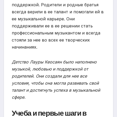
поддержкой. Родители и родные братья
всегда верили в ее талант и помогали ей в
ее музыкальной карьере. Они
поддерживали ее в ее решении стать
профессиональным музыкантом и всегда
стояли за нее во всех ее творческих
начинаниях.
Детство Лауры Кеосаян было наполнено
музыкой, любовью и поддержкой от
родителей. Они создали для нее все
условия, чтобы она могла развивать свой
талант и достигнуть успеха в музыкальной
сфере.
Учеба и первые шаги в