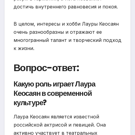
достичь внутреннего равновесия и покоя.
В целом, интересы и хобби Лауры Кеосаян
очень разнообразны и отражают ее
многогранный талант и творческий подход
к жизни.
Вопрос-ответ:
Какую роль играет Лаура
Кеосаян в современной
культуре?
Лаура Кеосаян является известной
российской актрисой и певицей. Она
активно участвует в театральных