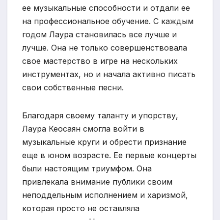
ее музыкальные способности и отдали ее
на профессиональное обучение. С каждым
годом Лаура становилась все лучше и
лучше. Она не только совершенствовала
свое мастерство в игре на нескольких
инструментах, но и начала активно писать
свои собственные песни.
Благодаря своему таланту и упорству,
Лаура Кеосаян смогла войти в
музыкальные круги и обрести признание
еще в юном возрасте. Ее первые концерты
были настоящим триумфом. Она
привлекала внимание публики своим
неподдельным исполнением и харизмой,
которая просто не оставляла