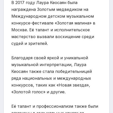
В 2017 году Лаура Кеосаян была
награждена Золотым медведиком на
Международном детском музыкальном
конкурсе-фестивале «Золотая малина» в
Москве. Её талант и исполнительское
мастерство вызвали восхищение среди
судей и зрителей.
Благодаря своей яркой и уникальной
музыкальной интерпретации, Лаура
Кеосаян также стала победительницей
ряда национальных и международных
конкурсов, таких как «Новая звезда»,
«Золотой голос» и другие.
Её талант и профессионализм также были
отмечены в музыкальных кругах за