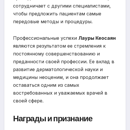
сотрудничает с другими специалистами,
чтобы предложить пациентам самые
передовые методы и процедуры.
Профессиональные успехи
Лауры Кеосаян
являются результатом ее стремления к
постоянному совершенствованию и
преданности своей профессии. Ее вклад в
развитие дерматологической науки и
медицины неоценим, и она продолжает
оставаться одним из самых
востребованных и уважаемых врачей в
своей сфере.
Награды и признание