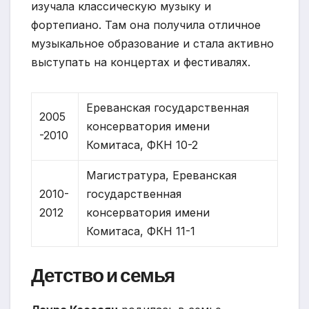
изучала классическую музыку и
фортепиано. Там она получила отличное
музыкальное образование и стала активно
выступать на концертах и фестивалях.
Ереванская государственная
2005
консерватория имени
-2010
Комитаса, ФКН 10-2
Магистратура, Ереванская
2010-
государственная
2012
консерватория имени
Комитаса, ФКН 11-1
Детство и семья