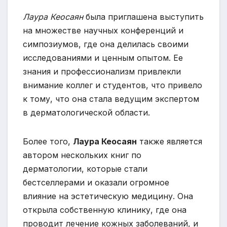
Лаура Кеосаян
была приглашена выступить
на множестве научных конференций и
симпозиумов, где она делилась своими
исследованиями и ценным опытом. Ее
знания и профессионализм привлекли
внимание коллег и студентов, что привело
к тому, что она стала ведущим экспертом
в дерматологической области.
Более того,
Лаура Кеосаян
также является
автором нескольких книг по
дерматологии, которые стали
бестселлерами и оказали огромное
влияние на эстетическую медицину. Она
открыла собственную клинику, где она
проводит лечение кожных заболеваний, и