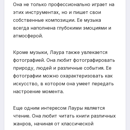
Она не только профессионально играет на
этих инструментах, но и пишет свои
собственные композиции. Ее музыка
всегда наполнена глубокими эмоциями и
атмосферой.
Кроме музыки, Лаура также увлекается
фотографией. Она любит фотографировать
природу, людей и различные события. Ее
фотографии можно охарактеризовать как
искусство, в котором она умеет передать
настроение момента.
Еще одним интересом Лауры является
чтение. Она любит читать книги различных
жанров, начиная от классической