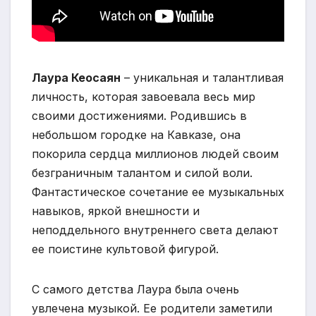
Лаура Кеосаян
– уникальная и талантливая
личность, которая завоевала весь мир
своими достижениями. Родившись в
небольшом городке на Кавказе, она
покорила сердца миллионов людей своим
безграничным талантом и силой воли.
Фантастическое сочетание ее музыкальных
навыков, яркой внешности и
неподдельного внутреннего света делают
ее поистине культовой фигурой.
С самого детства Лаура была очень
увлечена музыкой. Ее родители заметили