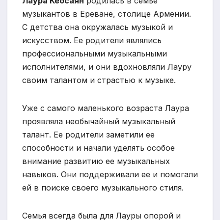
Лаура Кеосаян
родилась в семье
музыкантов в Ереване, столице Армении.
С детства она окружалась музыкой и
искусством. Ее родители являлись
профессиональными музыкальными
исполнителями, и они вдохновляли Лауру
своим талантом и страстью к музыке.
Уже с самого маленького возраста Лаура
проявляла необычайный музыкальный
талант. Ее родители заметили ее
способности и начали уделять особое
внимание развитию ее музыкальных
навыков. Они поддерживали ее и помогали
ей в поиске своего музыкального стиля.
Семья всегда была для Лауры опорой и