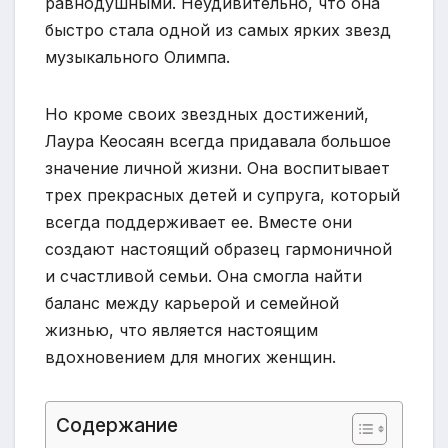
равнодушными. Неудивительно, что она
быстро стала одной из самых ярких звезд
музыкального Олимпа.
Но кроме своих звездных достижений,
Лаура Кеосаян всегда придавала большое
значение личной жизни. Она воспитывает
трех прекрасных детей и супруга, который
всегда поддерживает ее. Вместе они
создают настоящий образец гармоничной
и счастливой семьи. Она смогла найти
баланс между карьерой и семейной
жизнью, что является настоящим
вдохновением для многих женщин.
Содержание