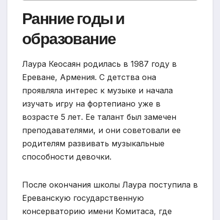
Ранние годы и
образование
Лаура Кеосаян родилась в 1987 году в
Ереване, Армения. С детства она
проявляла интерес к музыке и начала
изучать игру на фортепиано уже в
возрасте 5 лет. Ее талант был замечен
преподавателями, и они советовали ее
родителям развивать музыкальные
способности девочки.
После окончания школы Лаура поступила в
Ереванскую государственную
консерваторию имени Комитаса, где