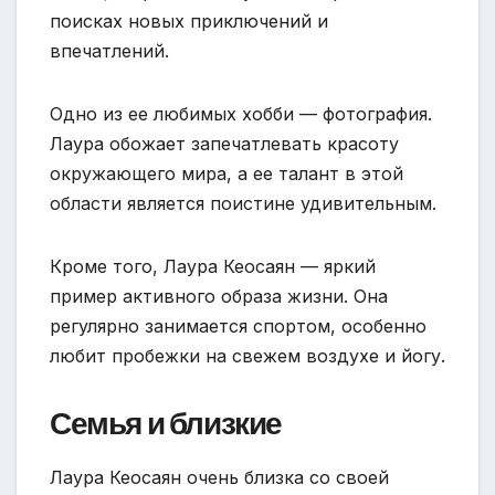
поисках новых приключений и
впечатлений.
Одно из ее любимых хобби — фотография.
Лаура обожает запечатлевать красоту
окружающего мира, а ее талант в этой
области является поистине удивительным.
Кроме того, Лаура Кеосаян — яркий
пример активного образа жизни. Она
регулярно занимается спортом, особенно
любит пробежки на свежем воздухе и йогу.
Семья и близкие
Лаура Кеосаян очень близка со своей