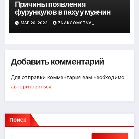
Причины появления
фурункулов в паху у мужчин
МАР 20, 2023
ZNAKCOMSTVA_
Добавить комментарий
Для отправки комментария вам необходимо
авторизоваться
.
Поиск