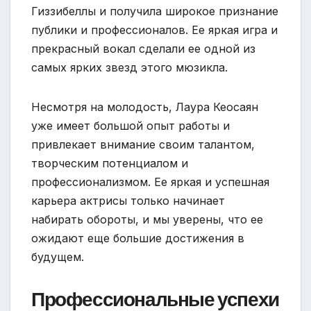
Гиззибеллы и получила широкое признание
публики и профессионалов. Ее яркая игра и
прекрасный вокал сделали ее одной из
самых ярких звезд этого мюзикла.
Несмотря на молодость, Лаура Кеосаян
уже имеет большой опыт работы и
привлекает внимание своим талантом,
творческим потенциалом и
профессионализмом. Ее яркая и успешная
карьера актрисы только начинает
набирать обороты, и мы уверены, что ее
ожидают еще большие достижения в
будущем.
Профессиональные успехи