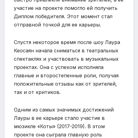
участие на проекте помогло ей получить
Диплом победителя. Этот момент стал
отправной точкой для ее карьеры.
Спустя некоторое время после шоу Лаура
Кеосаян начала сниматься в театральных
спектаклях и участвовать в музыкальных
проектах. Она с успехом исполняла
главные и второстепенные роли, получая
положительные отзывы как от зрителей,
так и от критиков.
Одним из самых значимых достижений
Лауры в ее карьере стало участие в
мюзикле «Коты» (2017-2019). В этом
проекте она сыграла главную роль