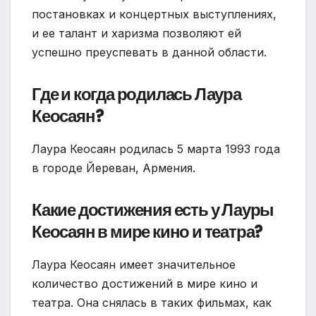
постановках и концертных выступлениях,
и ее талант и харизма позволяют ей
успешно преуспевать в данной области.
Где и когда родилась Лаура
Кеосаян?
Лаура Кеосаян родилась 5 марта 1993 года
в городе Йереван, Армения.
Какие достижения есть у Лауры
Кеосаян в мире кино и театра?
Лаура Кеосаян имеет значительное
количество достижений в мире кино и
театра. Она снялась в таких фильмах, как