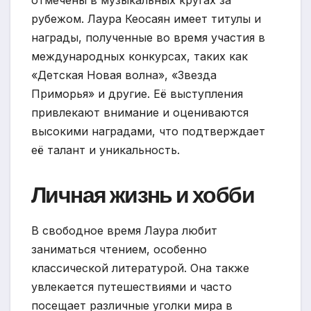
рубежом. Лаура Кеосаян имеет титулы и
награды, полученные во время участия в
международных конкурсах, таких как
«Детская Новая волна», «Звезда
Приморья» и другие. Её выступления
привлекают внимание и оцениваются
высокими наградами, что подтверждает
её талант и уникальность.
Личная жизнь и хобби
В свободное время Лаура любит
заниматься чтением, особенно
классической литературой. Она также
увлекается путешествиями и часто
посещает различные уголки мира в