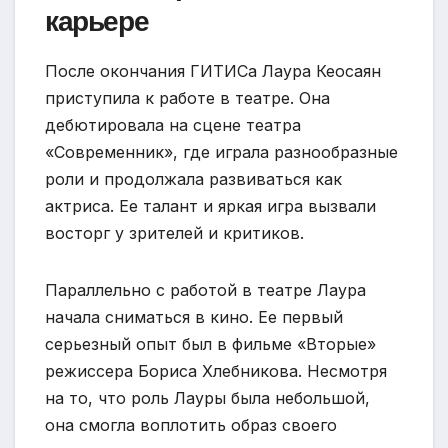
карьере
После окончания ГИТИСа Лаура Кеосаян
приступила к работе в театре. Она
дебютировала на сцене театра
«Современник», где играла разнообразные
роли и продолжала развиваться как
актриса. Ее талант и яркая игра вызвали
восторг у зрителей и критиков.
Параллельно с работой в театре Лаура
начала сниматься в кино. Ее первый
серьезный опыт был в фильме «Вторые»
режиссера Бориса Хлебникова. Несмотря
на то, что роль Лауры была небольшой,
она смогла воплотить образ своего