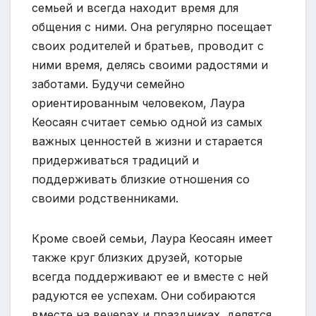
семьей и всегда находит время для
общения с ними. Она регулярно посещает
своих родителей и братьев, проводит с
ними время, делясь своими радостями и
заботами. Будучи семейно
ориентированным человеком, Лаура
Кеосаян считает семью одной из самых
важных ценностей в жизни и старается
придерживаться традиций и
поддерживать близкие отношения со
своими родственниками.
Кроме своей семьи, Лаура Кеосаян имеет
также круг близких друзей, которые
всегда поддерживают ее и вместе с ней
радуются ее успехам. Они собираются
вместе на вечерах и праздниках, делятся