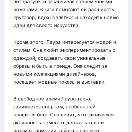
литературы и заканчивая современными
романами. Книги помогают ей расширять
кругозор, вдохновляться и находить новые
идеи для своего искусства.
Кроме этого, Лаура интересуется модой и
стилем. Она любит экспериментировать с
одеждой, создавать свои уникальные
образы и быть в тренде. Она следит за
новыми коллекциями дизайнеров,
посещает модные показы и выставки.
В свободное время Лаура также
занимается спортом, особенно ей
нравится йога. Она верит, что физическая
активность помогает держать тело и
разум в гармонии, а йога позволяет