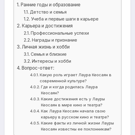
Ранние годы и образование
Детство и семья
Учеба и первые шаги в карьере
Карьера и достижения
Профессиональные успехи
Награды и признание
Личная жизнь и хобби
Семья и близкие
Интересы и хобби
Вопрос-ответ:
Какую роль играет Лаура Кеосаян в
современной культуре?
Где и когда родилась Лаура
Кеосаян?
Какие достижения есть у Лауры
Кеосаян в мире кино и театра?
Как Лаура Кеосаян начала свою
карьеру в русском кино и театре?
Какие факты из личной жизни Лауры
Кеосаян известны ее поклонникам?