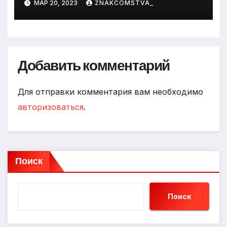
МАР 20, 2023
ZNAKCOMSTVA_
Добавить комментарий
Для отправки комментария вам необходимо
авторизоваться
.
Поиск
Поиск