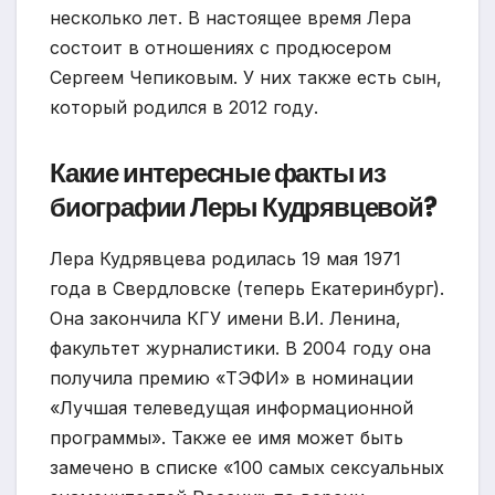
несколько лет. В настоящее время Лера
состоит в отношениях с продюсером
Сергеем Чепиковым. У них также есть сын,
который родился в 2012 году.
Какие интересные факты из
биографии Леры Кудрявцевой?
Лера Кудрявцева родилась 19 мая 1971
года в Свердловске (теперь Екатеринбург).
Она закончила КГУ имени В.И. Ленина,
факультет журналистики. В 2004 году она
получила премию «ТЭФИ» в номинации
«Лучшая телеведущая информационной
программы». Также ее имя может быть
замечено в списке «100 самых сексуальных