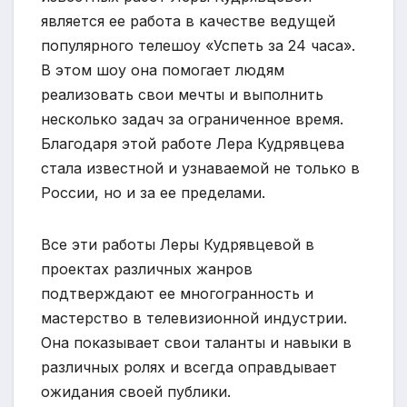
является ее работа в качестве ведущей
популярного телешоу «Успеть за 24 часа».
В этом шоу она помогает людям
реализовать свои мечты и выполнить
несколько задач за ограниченное время.
Благодаря этой работе Лера Кудрявцева
стала известной и узнаваемой не только в
России, но и за ее пределами.
Все эти работы Леры Кудрявцевой в
проектах различных жанров
подтверждают ее многогранность и
мастерство в телевизионной индустрии.
Она показывает свои таланты и навыки в
различных ролях и всегда оправдывает
ожидания своей публики.