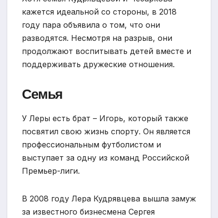
кажется идеальной со стороны, в 2018
году пара объявила о том, что они
разводятся. Несмотря на разрыв, они
продолжают воспитывать детей вместе и
поддерживать дружеские отношения.
Семья
У Леры есть брат – Игорь, который также
посвятил свою жизнь спорту. Он является
профессиональным футболистом и
выступает за одну из команд Российской
Премьер-лиги.
В 2008 году Лера Кудрявцева вышла замуж
за известного бизнесмена Сергея