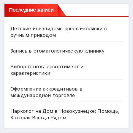
Последние записи
Детские инвалидные кресла-коляски с
ручным приводом
Запись в стоматологическую клинику
Выбор гонгов: ассортимент и
характеристики
Оформление аккредитивов в
международной торговле
Нарколог на Дом в Новокузнецке: Помощь,
Которая Всегда Рядом