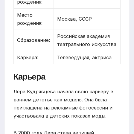
рождения:
Место
Москва, СССР
рождения:
Российская академия
Образование:
театрального искусства
Карьера:
Телеведущая, актриса
Карьера
Лера Кудрявцева начала свою карьеру в
раннем детстве как модель. Она была
приглашена на рекламные фотосессии и
участвовала в детских показах моды.
В 2000 году Лера стала ведущей