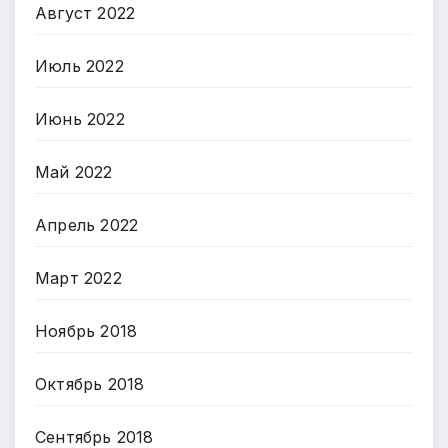
Август 2022
Июль 2022
Июнь 2022
Май 2022
Апрель 2022
Март 2022
Ноябрь 2018
Октябрь 2018
Сентябрь 2018