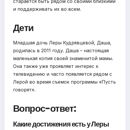
старается быть рядом со своими близкими
и поддерживать их во всем.
Дети
Младшая дочь Леры Кудрявцевой, Даша,
родилась в 2011 году. Даша – настоящая
маленькая копия своей знаменитой мамы.
Она также уже проявляет интерес к
телевидению и часто появляется рядом с
Лерой во время съемок программы «Пусть
говорят».
Вопрос-ответ:
Какие достижения есть у Леры