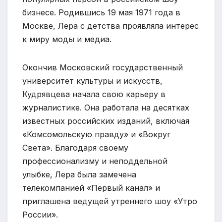
бизнесе. Родившись 19 мая 1971 года в
Москве, Лера с детства проявляла интерес
к миру моды и медиа.
Окончив Московский государственный
университет культуры и искусств,
Кудрявцева начала свою карьеру в
журналистике. Она работала на десятках
известных российских изданий, включая
«Комсомольскую правду» и «Вокруг
Света». Благодаря своему
профессионализму и неподдельной
улыбке, Лера была замечена
телекомпанией «Первый канал» и
приглашена ведущей утреннего шоу «Утро
России».