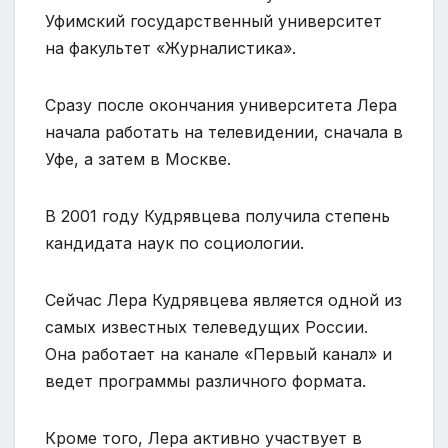
Уфимский государственный университет
на факультет «Журналистика».
Сразу после окончания университета Лера
начала работать на телевидении, сначала в
Уфе, а затем в Москве.
В 2001 году Кудрявцева получила степень
кандидата наук по социологии.
Сейчас Лера Кудрявцева является одной из
самых известных телеведущих России.
Она работает на канале «Первый канал» и
ведет программы различного формата.
Кроме того, Лера активно участвует в