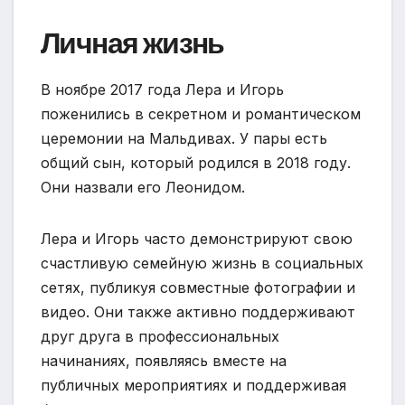
Личная жизнь
В ноябре 2017 года Лера и Игорь
поженились в секретном и романтическом
церемонии на Мальдивах. У пары есть
общий сын, который родился в 2018 году.
Они назвали его Леонидом.
Лера и Игорь часто демонстрируют свою
счастливую семейную жизнь в социальных
сетях, публикуя совместные фотографии и
видео. Они также активно поддерживают
друг друга в профессиональных
начинаниях, появляясь вместе на
публичных мероприятиях и поддерживая