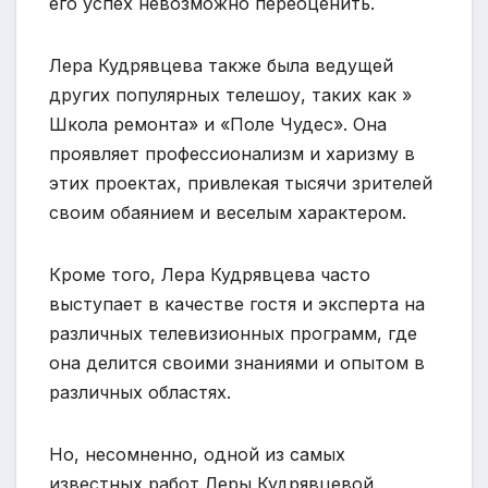
его успех невозможно переоценить.
Лера Кудрявцева также была ведущей
других популярных телешоу, таких как »
Школа ремонта» и «Поле Чудес». Она
проявляет профессионализм и харизму в
этих проектах, привлекая тысячи зрителей
своим обаянием и веселым характером.
Кроме того, Лера Кудрявцева часто
выступает в качестве гостя и эксперта на
различных телевизионных программ, где
она делится своими знаниями и опытом в
различных областях.
Но, несомненно, одной из самых
известных работ Леры Кудрявцевой