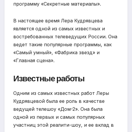
программу «Секретные материалы».
В настоящее время Лера Кудрявцева
является одной из самых известных и
востребованных телеведущих России. Она
ведет такие популярные программы, как
«Самый умный», «Фабрика звезд» и
«Главная сцена».
Известные работы
Одним из самых известных работ Леры
Кудрявцевой была ее роль в качестве
ведущей телешоу «Дом-2». Она была
одной из первых и самых популярных
участниц этой реалити-шоу, и ее вклад в