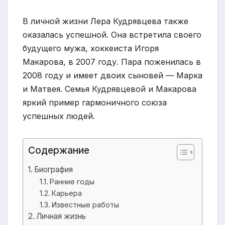
В личной жизни Лера Кудрявцева также
оказалась успешной. Она встретила своего
будущего мужа, хоккеиста Игоря
Макарова, в 2007 году. Пара поженилась в
2008 году и имеет двоих сыновей — Марка
и Матвея. Семья Кудрявцевой и Макарова
яркий пример гармоничного союза
успешных людей.
Содержание
Биография
Ранние годы
Карьера
Известные работы
Личная жизнь