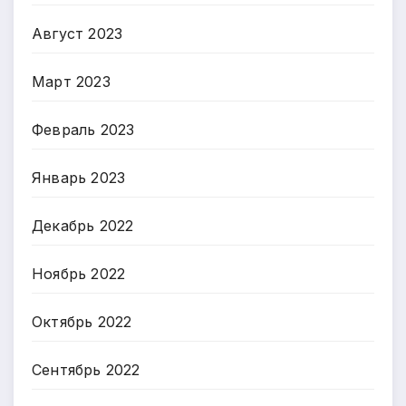
Август 2023
Март 2023
Февраль 2023
Январь 2023
Декабрь 2022
Ноябрь 2022
Октябрь 2022
Сентябрь 2022