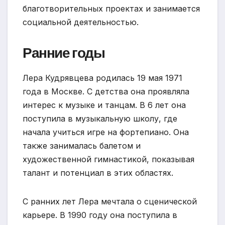
благотворительных проектах и занимается
социальной деятельностью.
Ранние годы
Лера Кудрявцева родилась 19 мая 1971
года в Москве. С детства она проявляла
интерес к музыке и танцам. В 6 лет она
поступила в музыкальную школу, где
начала учиться игре на фортепиано. Она
также занималась балетом и
художественной гимнастикой, показывая
талант и потенциал в этих областях.
С ранних лет Лера мечтала о сценической
карьере. В 1990 году она поступила в