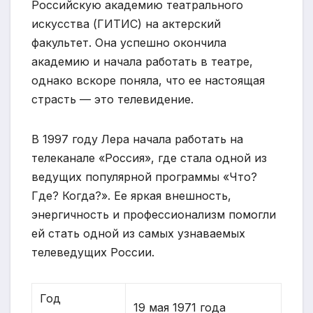
Российскую академию театрального
искусства (ГИТИС) на актерский
факультет. Она успешно окончила
академию и начала работать в театре,
однако вскоре поняла, что ее настоящая
страсть — это телевидение.
В 1997 году Лера начала работать на
телеканале «Россия», где стала одной из
ведущих популярной программы «Что?
Где? Когда?». Ее яркая внешность,
энергичность и профессионализм помогли
ей стать одной из самых узнаваемых
телеведущих России.
Год
19 мая 1971 года