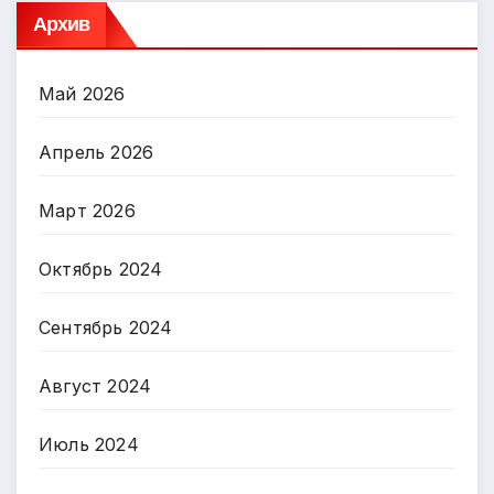
Архив
Май 2026
Апрель 2026
Март 2026
Октябрь 2024
Сентябрь 2024
Август 2024
Июль 2024