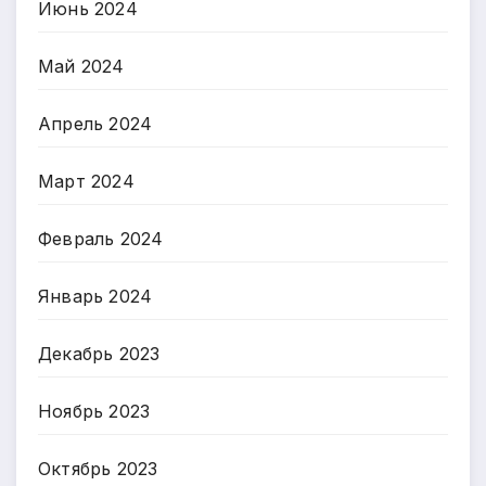
Июнь 2024
Май 2024
Апрель 2024
Март 2024
Февраль 2024
Январь 2024
Декабрь 2023
Ноябрь 2023
Октябрь 2023