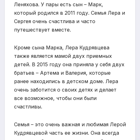
Леняхова. У пары есть сын – Марк,
который родился в 2011 году. Семья Лера и
Сергея очень счастлива и часто
путешествует вместе.
Кроме сына Марка, Лера Кудрявцева
также является мамой двух приемных
детей. В 2015 году она приняла у себя двух
братьев – Артема и Валерия, которые
ранее находились в детском доме. Лера
очень заботится о своих детях и делает
все возможное, чтобы они были
счастливы.
Семья – это очень важная и любимая Лерой
Кудрявцевой часть ее жизни. Она всегда