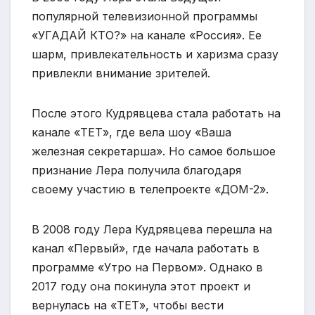
популярной телевизионной программы
«УГАДАЙ КТО?» на канале «Россия». Ее
шарм, привлекательность и харизма сразу
привлекли внимание зрителей.
После этого Кудрявцева стала работать на
канале «ТЕТ», где вела шоу «Ваша
железная секретарша». Но самое большое
признание Лера получила благодаря
своему участию в телепроекте «ДОМ-2».
В 2008 году Лера Кудрявцева перешла на
канал «Первый», где начала работать в
программе «Утро на Первом». Однако в
2017 году она покинула этот проект и
вернулась на «ТЕТ», чтобы вести