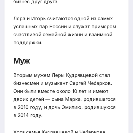
бизнес друг друга.
Лера и Игорь считаются одной из самых
успешных пар России и служат примером
счастливой семейной жизни и взаимной
поддержки.
Муж
Вторым мужем Леры Кудрявцевой стал
бизнесмен и музыкант Сергей Чебарков.
Они были вместе около 10 лет и имеют
двоих детей — сына Марка, родившегося
в 2010 году, и дочь Эмилию, родившуюся
в 2014 году.
Хотя семья Кудрявцевой и Чебаркова