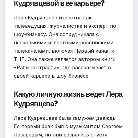
Кудрявцевой в ее карьере?
Лера Кудрявцева известна как
телеведущая, журналистка и эксперт по
шоу-бизнесу. Она сотрудничала с
несколькими известными российскими
телеканалами, включая Первый канал и
ТНТ. Она также является автором книги
«Рабыня страсти», где рассказывает о
своей карьере в шоу-бизнесе.
Какую личную жизнь ведет Лера
Кудрявцева?
Лера Кудрявцева была замужем дважды.
Ее первый брак был с музыкантом Сергеем
Лазаревым, но они развелись спустя