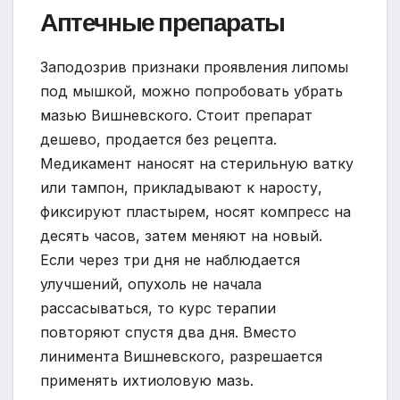
Аптечные препараты
Заподозрив признаки проявления липомы
под мышкой, можно попробовать убрать
мазью Вишневского. Стоит препарат
дешево, продается без рецепта.
Медикамент наносят на стерильную ватку
или тампон, прикладывают к наросту,
фиксируют пластырем, носят компресс на
десять часов, затем меняют на новый.
Если через три дня не наблюдается
улучшений, опухоль не начала
рассасываться, то курс терапии
повторяют спустя два дня. Вместо
линимента Вишневского, разрешается
применять ихтиоловую мазь.