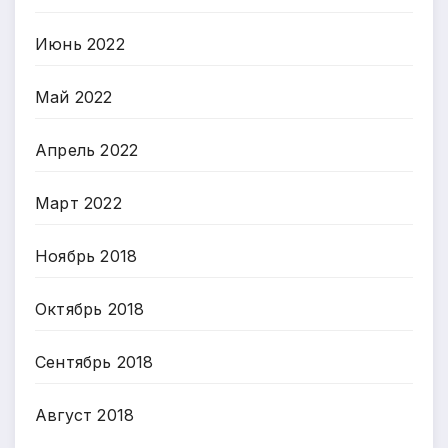
Июнь 2022
Май 2022
Апрель 2022
Март 2022
Ноябрь 2018
Октябрь 2018
Сентябрь 2018
Август 2018