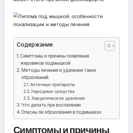
Содержание
Симптомы и причины появления
жировиков подмышкой
Методы лечения и удаления таких
образований
Аптечные препараты
Народные средства
Хирургическое удаление
Что делать при воспалении
Опасны ли образования в подмышках
Симптомы и причины