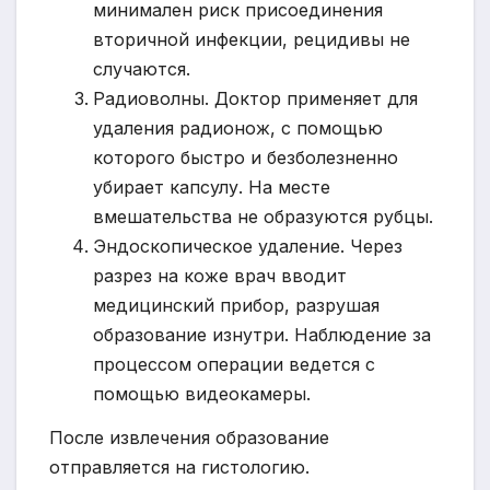
минимален риск присоединения
вторичной инфекции, рецидивы не
случаются.
Радиоволны. Доктор применяет для
удаления радионож, с помощью
которого быстро и безболезненно
убирает капсулу. На месте
вмешательства не образуются рубцы.
Эндоскопическое удаление. Через
разрез на коже врач вводит
медицинский прибор, разрушая
образование изнутри. Наблюдение за
процессом операции ведется с
помощью видеокамеры.
После извлечения образование
отправляется на гистологию.