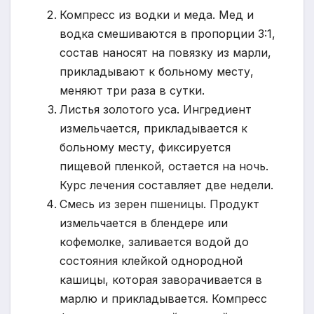
Компресс из водки и меда. Мед и
водка смешиваются в пропорции 3:1,
состав наносят на повязку из марли,
прикладывают к больному месту,
меняют три раза в сутки.
Листья золотого уса. Ингредиент
измельчается, прикладывается к
больному месту, фиксируется
пищевой пленкой, остается на ночь.
Курс лечения составляет две недели.
Смесь из зерен пшеницы. Продукт
измельчается в блендере или
кофемолке, заливается водой до
состояния клейкой однородной
кашицы, которая заворачивается в
марлю и прикладывается. Компресс