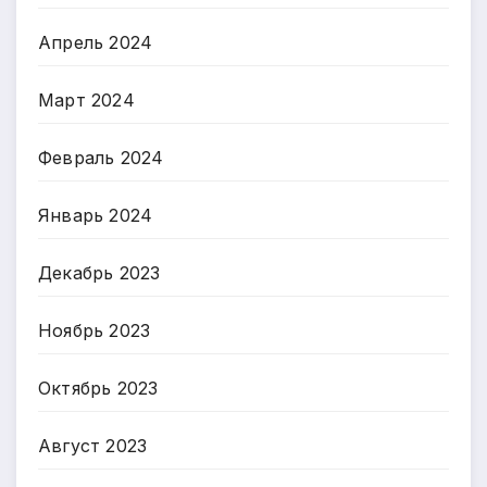
Апрель 2024
Март 2024
Февраль 2024
Январь 2024
Декабрь 2023
Ноябрь 2023
Октябрь 2023
Август 2023