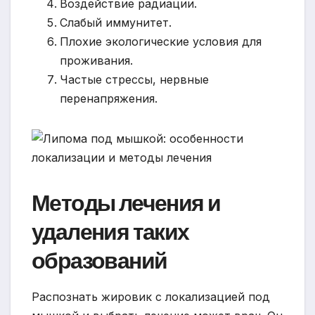
Воздействие радиации.
Слабый иммунитет.
Плохие экологические условия для
проживания.
Частые стрессы, нервные
перенапряжения.
Методы лечения и
удаления таких
образований
Распознать жировик с локализацией под