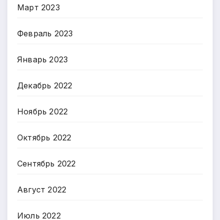
Март 2023
Февраль 2023
Январь 2023
Декабрь 2022
Ноябрь 2022
Октябрь 2022
Сентябрь 2022
Август 2022
Июль 2022