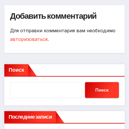
Добавить комментарий
Для отправки комментария вам необходимо
авторизоваться
.
Поиск
Поиск
Последние записи