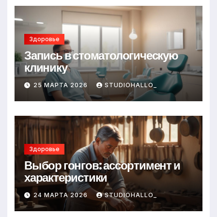
Здоровье
Запись в стоматологическую
клинику
25 МАРТА 2026
STUDIOHALLO_
Здоровье
Выбор гонгов: ассортимент и
характеристики
24 МАРТА 2026
STUDIOHALLO_