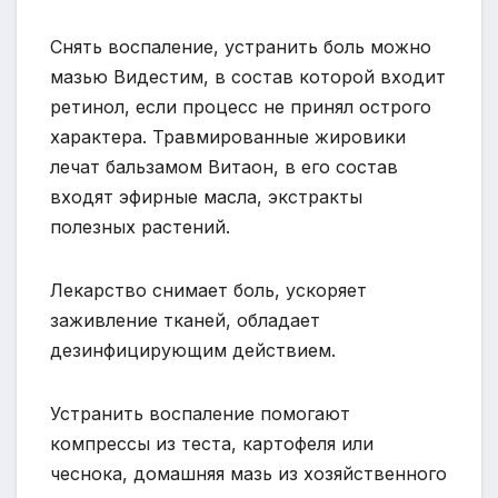
Снять воспаление, устранить боль можно
мазью Видестим, в состав которой входит
ретинол, если процесс не принял острого
характера. Травмированные жировики
лечат бальзамом Витаон, в его состав
входят эфирные масла, экстракты
полезных растений.
Лекарство снимает боль, ускоряет
заживление тканей, обладает
дезинфицирующим действием.
Устранить воспаление помогают
компрессы из теста, картофеля или
чеснока, домашняя мазь из хозяйственного