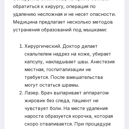
обратиться к хирургу, операция по
удалению несложная и не несет опасности.
Медицина предлагает несколько методов
устранения образований под мышками:
Хирургический. Доктор делает
скальпелем надрез на коже, убирает
капсулу, накладывает швы. Анестезия
местная, госпитализации не
требуется. После вмешательства
могут остаться шрамы.
Лазер. Врач выпаривает аппаратом
жировик без следа, пациент не
чувствует боли. На месте удаления
нароста образуется корочка, которая
скоро отваливается. При процедуре