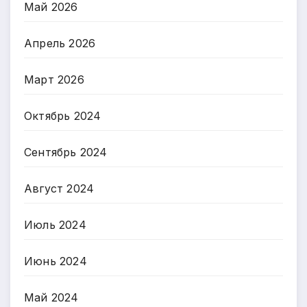
Май 2026
Апрель 2026
Март 2026
Октябрь 2024
Сентябрь 2024
Август 2024
Июль 2024
Июнь 2024
Май 2024