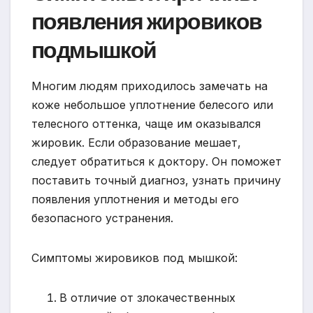
появления жировиков
подмышкой
Многим людям приходилось замечать на
коже небольшое уплотнение белесого или
телесного оттенка, чаще им оказывался
жировик. Если образование мешает,
следует обратиться к доктору. Он поможет
поставить точный диагноз, узнать причину
появления уплотнения и методы его
безопасного устранения.
Симптомы жировиков под мышкой:
В отличие от злокачественных