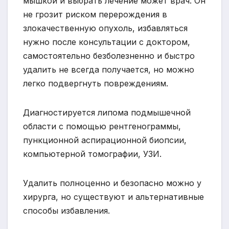
мышкой и выбрать лечение может врач. Он
не грозит риском перерождения в
злокачественную опухоль, избавляться
нужно после консультации с доктором,
самостоятельно безболезненно и быстро
удалить не всегда получается, но можно
легко подвергнуть повреждениям.
Диагностируется липома подмышечной
области с помощью рентгенограммы,
пункционной аспирационной биопсии,
компьютерной томографии, УЗИ.
Удалить полноценно и безопасно можно у
хирурга, но существуют и альтернативные
способы избавления.