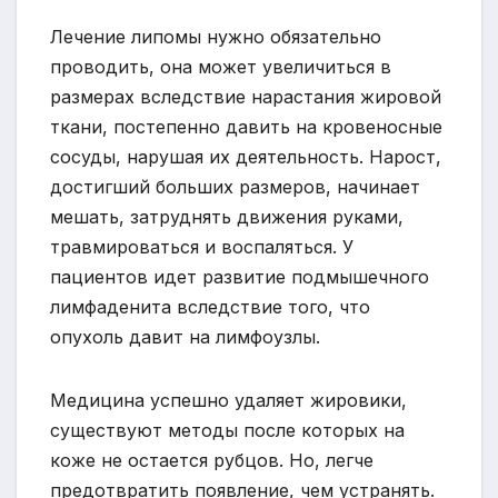
Лечение липомы нужно обязательно
проводить, она может увеличиться в
размерах вследствие нарастания жировой
ткани, постепенно давить на кровеносные
сосуды, нарушая их деятельность. Нарост,
достигший больших размеров, начинает
мешать, затруднять движения руками,
травмироваться и воспаляться. У
пациентов идет развитие подмышечного
лимфаденита вследствие того, что
опухоль давит на лимфоузлы.
Медицина успешно удаляет жировики,
существуют методы после которых на
коже не остается рубцов. Но, легче
предотвратить появление, чем устранять.