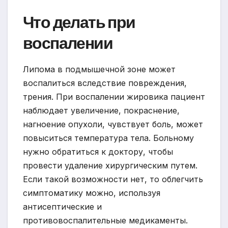
Что делать при
воспалении
Липома в подмышечной зоне может
воспалиться вследствие повреждения,
трения. При воспалении жировика пациент
наблюдает увеличение, покраснение,
нагноение опухоли, чувствует боль, может
повыситься температура тела. Больному
нужно обратиться к доктору, чтобы
провести удаление хирургическим путем.
Если такой возможности нет, то облегчить
симптоматику можно, используя
антисептические и
противовоспалительные медикаменты.