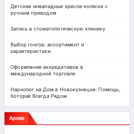
Детские инвалидные кресла-коляски с
ручным приводом
Запись в стоматологическую клинику
Выбор гонгов: ассортимент и
характеристики
Оформление аккредитивов в
международной торговле
Нарколог на Дом в Новокузнецке: Помощь,
Которая Всегда Рядом
Архив