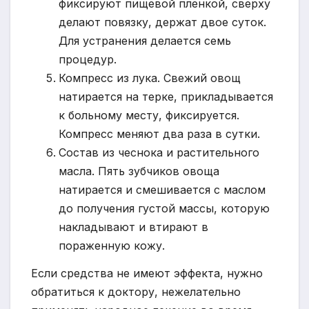
фиксируют пищевой пленкой, сверху
делают повязку, держат двое суток.
Для устранения делается семь
процедур.
Компресс из лука. Свежий овощ
натирается на терке, прикладывается
к больному месту, фиксируется.
Компресс меняют два раза в сутки.
Состав из чеснока и растительного
масла. Пять зубчиков овоща
натирается и смешивается с маслом
до получения густой массы, которую
накладывают и втирают в
пораженную кожу.
Если средства не имеют эффекта, нужно
обратиться к доктору, нежелательно