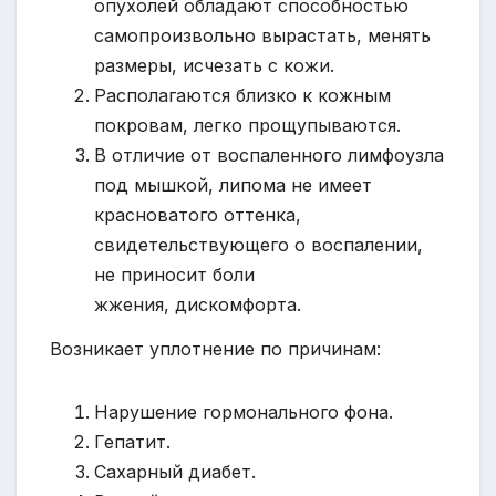
опухолей обладают способностью
самопроизвольно вырастать, менять
размеры, исчезать с кожи.
Располагаются близко к кожным
покровам, легко прощупываются.
В отличие от воспаленного лимфоузла
под мышкой, липома не имеет
красноватого оттенка,
свидетельствующего о воспалении,
не приносит боли
жжения, дискомфорта.
Возникает уплотнение по причинам:
Нарушение гормонального фона.
Гепатит.
Сахарный диабет.