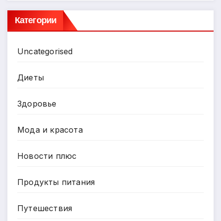
Категории
Uncategorised
Диеты
Здоровье
Мода и красота
Новости плюс
Продукты питания
Путешествия