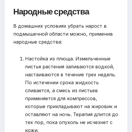
Народные средства
В домашних условиях убрать нарост в
подмышечной области можно, применив
народные средства:
Настойка из плюща. Измельченные
листья растения заливаются водкой,
настаиваются в течение трех недель.
По истечении срока жидкость
сливается, а смесь из листьев
применяется для компрессов,
которые прикладывают на жировик и
оставляют на ночь. Терапия длится до
тех пор, пока опухоль не исчезнет с
кожи.