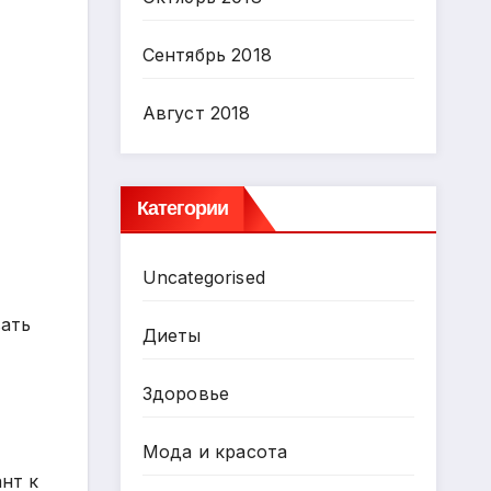
Сентябрь 2018
Август 2018
Категории
Uncategorised
вать
Диеты
Здоровье
Мода и красота
нт к