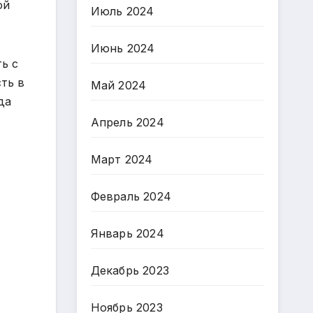
ой
Июль 2024
Июнь 2024
ь с
ть в
Май 2024
да
Апрель 2024
Март 2024
Февраль 2024
Январь 2024
Декабрь 2023
Ноябрь 2023