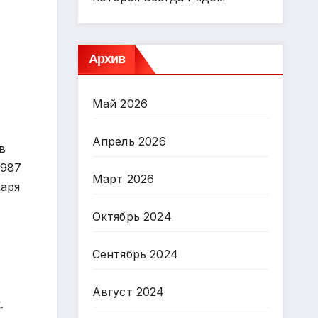
Архив
Май 2026
Апрель 2026
в
1987
Март 2026
даря
Октябрь 2024
Сентябрь 2024
Август 2024
.