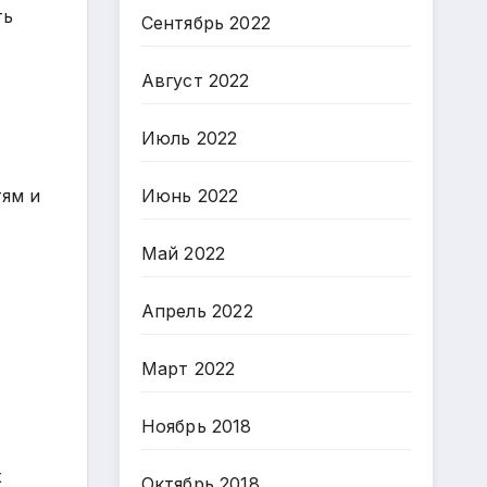
ть
Сентябрь 2022
Август 2022
Июль 2022
тям и
Июнь 2022
Май 2022
Апрель 2022
Март 2022
Ноябрь 2018
х
Октябрь 2018