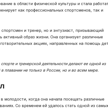
вание в области физической культуры и стала работа
енирует как профессиональных спортсменов, так и
спортсмен и тренер, но и энтузиаст, призывающий
 активный образ жизни. Она организует различные
аготворительных акциях, направленных на помощь де
 спорте и тренерской деятельности делают ее одной из
в плавании не только в России, но и во всем мире.
л
в молодости, когда она начала посещать различные
ваниях. Со временем ей удалось стать одной из самы