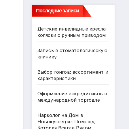
Последние записи
Детские инвалидные кресла-
коляски с ручным приводом
Запись в стоматологическую
клинику
Выбор гонгов: ассортимент и
характеристики
Оформление аккредитивов в
международной торговле
Нарколог на Дом в
Новокузнецке: Помощь,
Которая Всегда Рядом