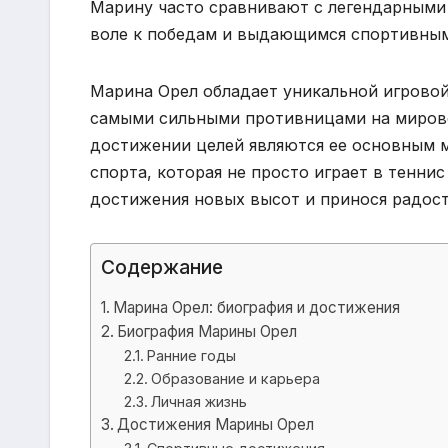
Марину часто сравнивают с легендарными
воле к победам и выдающимся спортивны
Марина Орел обладает уникальной игровой 
самыми сильными противницами на мировой
достижении целей являются ее основным м
спорта, которая не просто играет в теннис
достижения новых высот и принося радост
Содержание
Марина Орел: биография и достижения
Биография Марины Орел
Ранние годы
Образование и карьера
Личная жизнь
Достижения Марины Орел