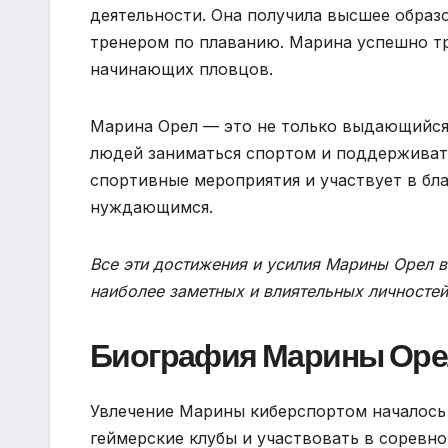
деятельности. Она получила высшее образо
тренером по плаванию. Марина успешно тр
начинающих пловцов.
Марина Орел — это не только выдающийся 
людей заниматься спортом и поддерживать
спортивные мероприятия и участвует в бл
нуждающимся.
Все эти достижения и усилия Марины Орел в
наиболее заметных и влиятельных личностей 
Биография Марины Оре
Увлечение Марины киберспортом началось 
геймерские клубы и участвовать в соревно