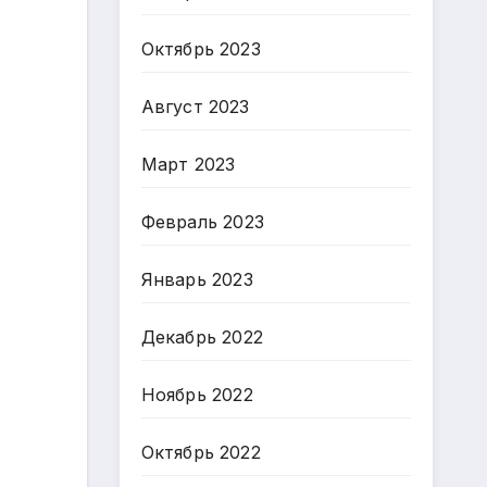
Октябрь 2023
Август 2023
Март 2023
Февраль 2023
Январь 2023
Декабрь 2022
Ноябрь 2022
Октябрь 2022