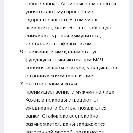
заболеваниях. Активные компоненты
уничтожают мутировавшие,
здоровые клетки. В том числе
лейкоциты, фаги. Это способствует
снижению уровня иммунитета,
заражению стафилококком.
Сниженный иммунный статус –
фурункулы появляются при ВИЧ-
положительном статусе, у пациентов
с хроническими гепатитами.
Частые травмы кожи –
преимущественно у мужчин на лице.
Кожные покровы страдают от
ежедневного бритья, появляются
ранки. Стафилококк спокойно
размножается, раны заражаются
патогенной флорой, появляются