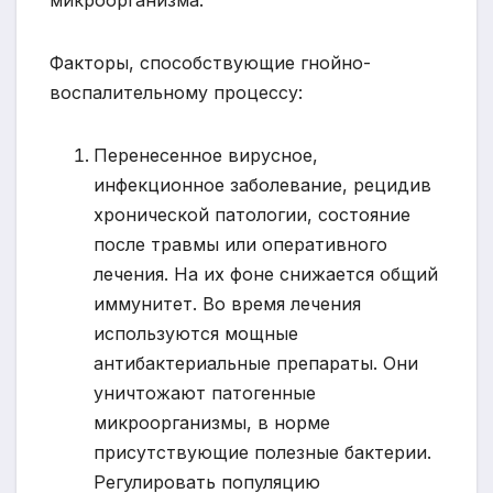
Факторы, способствующие гнойно-
воспалительному процессу:
Перенесенное вирусное,
инфекционное заболевание, рецидив
хронической патологии, состояние
после травмы или оперативного
лечения. На их фоне снижается общий
иммунитет. Во время лечения
используются мощные
антибактериальные препараты. Они
уничтожают патогенные
микроорганизмы, в норме
присутствующие полезные бактерии.
Регулировать популяцию