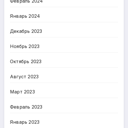
Февраль 2024
Январь 2024
Декабрь 2023
Ноябрь 2023
Октябрь 2023
Август 2023
Март 2023
Февраль 2023
Январь 2023