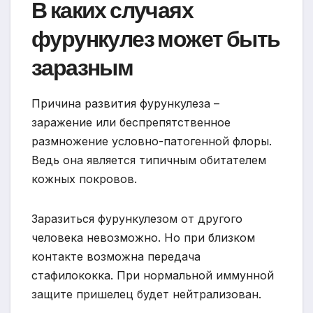
В каких случаях
фурункулез может быть
заразным
Причина развития фурункулеза –
заражение или беспрепятственное
размножение условно-патогенной флоры.
Ведь она является типичным обитателем
кожных покровов.
Заразиться фурункулезом от другого
человека невозможно. Но при близком
контакте возможна передача
стафилококка. При нормальной иммунной
защите пришелец будет нейтрализован.