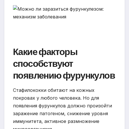
Какие факторы
способствуют
появлению фурункулов
Стафилококки обитают на кожных
покровах у любого человека. Но для
появления фурункулов должно произойти
заражение патогеном, снижение уровня
иммунитета, активное размножение
микроорганизма.