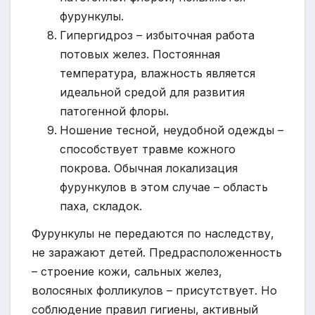
фурункулы.
Гипергидроз – избыточная работа
потовых желез. Постоянная
температура, влажность является
идеальной средой для развития
патогенной флоры.
Ношение тесной, неудобной одежды –
способствует травме кожного
покрова. Обычная локализация
фурункулов в этом случае – область
паха, складок.
Фурункулы не передаются по наследству,
не заражают детей. Предрасположенность
– строение кожи, сальных желез,
волосяных фолликулов – присутствует. Но
соблюдение правил гигиены, активный