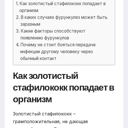
Как золотистый стафилококк попадает в
организм
В каких случаях фурункулез может быть
заразным
Какие факторы способствуют
появлению фурункулов
Почему не стоит бояться передаче
инфекции другому человеку через
обычный контакт
Как золотистый
стафилококк попадает в
организм
Золотистый стафилококк –
грамположительная, не дающая