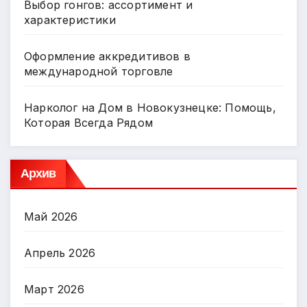
Выбор гонгов: ассортимент и
характеристики
Оформление аккредитивов в
международной торговле
Нарколог на Дом в Новокузнецке: Помощь,
Которая Всегда Рядом
Архив
Май 2026
Апрель 2026
Март 2026