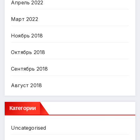
Апрель 2022
Март 2022
Ноябрь 2018
Октябрь 2018
Сентябрь 2018
Август 2018
Категории
Uncategorised