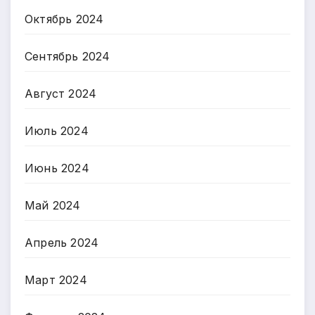
Октябрь 2024
Сентябрь 2024
Август 2024
Июль 2024
Июнь 2024
Май 2024
Апрель 2024
Март 2024