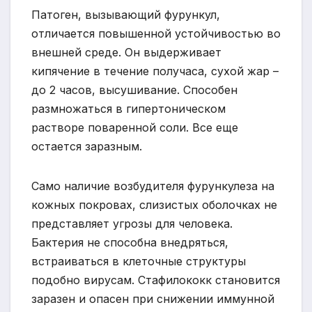
Патоген, вызывающий фурункул,
отличается повышенной устойчивостью во
внешней среде. Он выдерживает
кипячение в течение получаса, сухой жар –
до 2 часов, высушивание. Способен
размножаться в гипертоническом
растворе поваренной соли. Все еще
остается заразным.
Само наличие возбудителя фурункулеза на
кожных покровах, слизистых оболочках не
представляет угрозы для человека.
Бактерия не способна внедряться,
встраиваться в клеточные структуры
подобно вирусам. Стафилококк становится
заразен и опасен при снижении иммунной