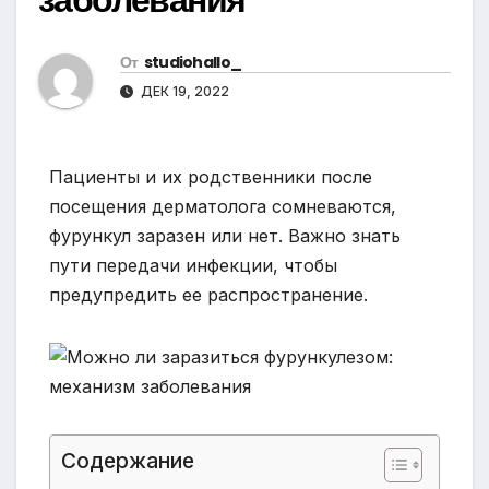
От
studiohallo_
ДЕК 19, 2022
Пациенты и их родственники после
посещения дерматолога сомневаются,
фурункул заразен или нет. Важно знать
пути передачи инфекции, чтобы
предупредить ее распространение.
Содержание