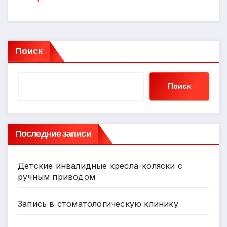
Поиск
Поиск
Последние записи
Детские инвалидные кресла-коляски с
ручным приводом
Запись в стоматологическую клинику