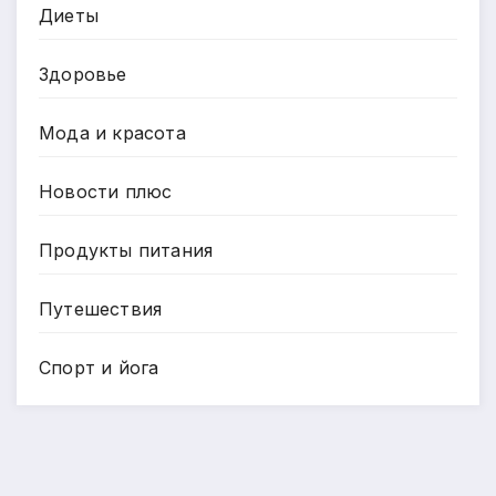
Диеты
Здоровье
Мода и красота
Новости плюс
Продукты питания
Путешествия
Спорт и йога