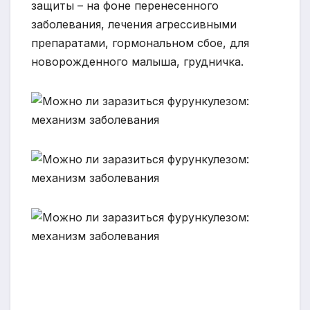
защиты – на фоне перенесенного
заболевания, лечения агрессивными
препаратами, гормональном сбое, для
новорожденного малыша, грудничка.