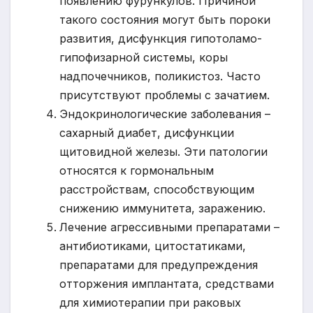
появлению фурункулов. Причиной
такого состояния могут быть пороки
развития, дисфункция гипотоламо-
гипофизарной системы, коры
надпочечников, поликистоз. Часто
присутствуют проблемы с зачатием.
Эндокринологические заболевания –
сахарный диабет, дисфункции
щитовидной железы. Эти патологии
относятся к гормональным
расстройствам, способствующим
снижению иммунитета, заражению.
Лечение агрессивными препаратами –
антибиотиками, цитостатиками,
препаратами для предупреждения
отторжения имплантата, средствами
для химиотерапии при раковых