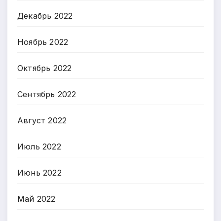
Декабрь 2022
Ноябрь 2022
Октябрь 2022
Сентябрь 2022
Август 2022
Июль 2022
Июнь 2022
Май 2022