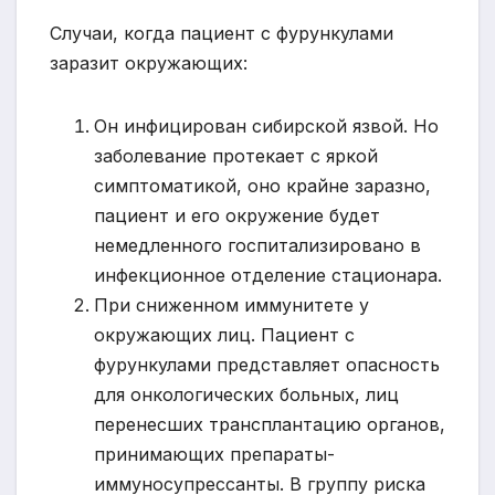
Случаи, когда пациент с фурункулами
заразит окружающих:
Он инфицирован сибирской язвой. Но
заболевание протекает с яркой
симптоматикой, оно крайне заразно,
пациент и его окружение будет
немедленного госпитализировано в
инфекционное отделение стационара.
При сниженном иммунитете у
окружающих лиц. Пациент с
фурункулами представляет опасность
для онкологических больных, лиц
перенесших трансплантацию органов,
принимающих препараты-
иммуносупрессанты. В группу риска