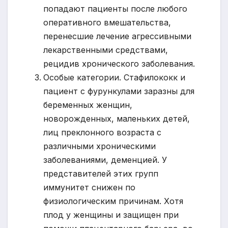
попадают пациенты после любого
оперативного вмешательства,
перенесшие лечение агрессивными
лекарственными средствами,
рецидив хронического заболевания.
Особые категории. Стафилококк и
пациент с фурункулами заразны для
беременных женщин,
новорожденных, маленьких детей,
лиц преклонного возраста с
различными хроническими
заболеваниями, деменцией. У
представителей этих групп
иммунитет снижен по
физиологическим причинам. Хотя
плод у женщины и защищен при