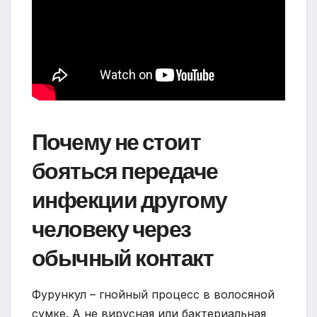
Почему не стоит
бояться передаче
инфекции другому
человеку через
обычный контакт
Фурункул – гнойный процесс в волосяной
сумке. А не вирусная или бактериальная