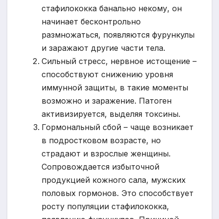
стафилококка банально некому, он
начинает бесконтрольно
размножаться, появляются фурункулы
и заражают другие части тела.
Сильный стресс, нервное истощение –
способствуют снижению уровня
иммунной защиты, в такие моменты
возможно и заражение. Патоген
активизируется, выделяя токсины.
Гормональный сбой – чаще возникает
в подростковом возрасте, но
страдают и взрослые женщины.
Сопровождается избыточной
продукцией кожного сала, мужских
половых гормонов. Это способствует
росту популяции стафилококка,