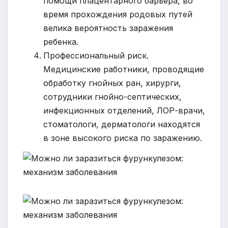
помощи плацентарного барьера, во
время прохождения родовых путей
велика вероятность заражения
ребенка.
Профессиональный риск.
Медицинские работники, проводящие
обработку гнойных ран, хирурги,
сотрудники гнойно-септических,
инфекционных отделений, ЛОР-врачи,
стоматологи, дерматологи находятся
в зоне высокого риска по заражению.