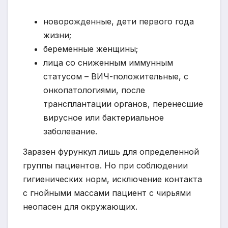
новорожденные, дети первого года
жизни;
беременные женщины;
лица со сниженным иммунным
статусом – ВИЧ-положительные, с
онкопатологиями, после
трансплантации органов, перенесшие
вирусное или бактериальное
заболевание.
Заразен фурункул лишь для определенной
группы пациентов. Но при соблюдении
гигиенических норм, исключение контакта
с гнойными массами пациент с чирьями
неопасен для окружающих.