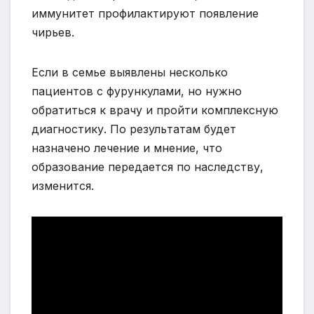
иммунитет профилактируют появление
чирьев.
Если в семье выявлены несколько
пациентов с фурункулами, но нужно
обратиться к врачу и пройти комплексную
диагностику. По результатам будет
назначено лечение и мнение, что
образование передается по наследству,
изменится.