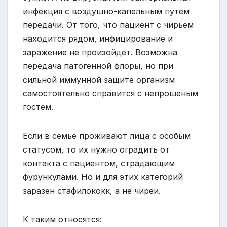
инфекция с воздушно-капельным путем
передачи. От того, что пациент с чирьем
находится рядом, инфицирование и
заражение не произойдет. Возможна
передача патогенной флоры, но при
сильной иммунной защите организм
самостоятельно справится с непрошеным
гостем.
Если в семье проживают лица с особым
статусом, то их нужно оградить от
контакта с пациентом, страдающим
фурункулами. Но и для этих категорий
заразен стафилококк, а не чиреи.
К таким относятся: