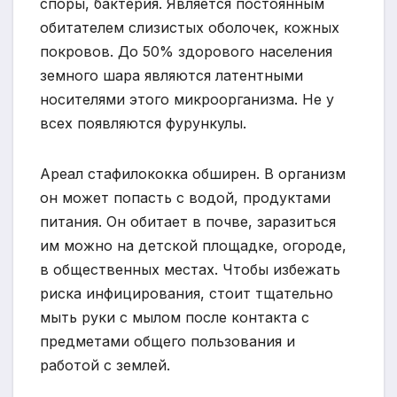
споры, бактерия. Является постоянным
обитателем слизистых оболочек, кожных
покровов. До 50% здорового населения
земного шара являются латентными
носителями этого микроорганизма. Не у
всех появляются фурункулы.
Ареал стафилококка обширен. В организм
он может попасть с водой, продуктами
питания. Он обитает в почве, заразиться
им можно на детской площадке, огороде,
в общественных местах. Чтобы избежать
риска инфицирования, стоит тщательно
мыть руки с мылом после контакта с
предметами общего пользования и
работой с землей.