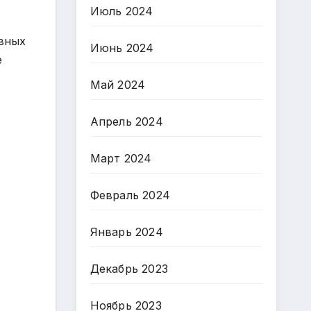
Июль 2024
авных
Июнь 2024
е
Май 2024
Апрель 2024
Март 2024
Февраль 2024
Январь 2024
Декабрь 2023
Ноябрь 2023