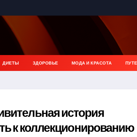
ДИЕТЫ
ЗДОРОВЬЕ
МОДА И КРАСОТА
ПУТ
ивительная история
сть к коллекционированию