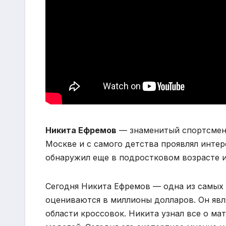
Никита Ефремов
— знаменитый спортсмен и
Москве и с самого детства проявлял интер
обнаружил еще в подростковом возрасте и с
Сегодня Никита Ефремов — одна из самых 
оцениваются в миллионы долларов. Он явл
области кроссовок. Никита узнал все о ма