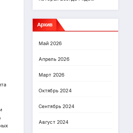
Архив
Май 2026
Апрель 2026
Март 2026
ита
Октябрь 2024
Сентябрь 2024
и
в
Август 2024
чных