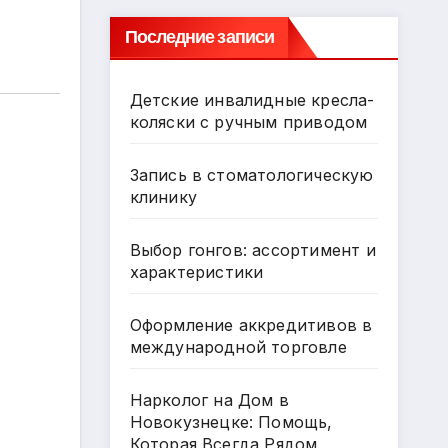
Последние записи
Детские инвалидные кресла-
коляски с ручным приводом
Запись в стоматологическую
клинику
Выбор гонгов: ассортимент и
характеристики
Оформление аккредитивов в
международной торговле
Нарколог на Дом в
Новокузнецке: Помощь,
Которая Всегда Рядом