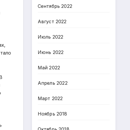
Сентябрь 2022
и
Август 2022
Июль 2022
ах,
Июнь 2022
стало
Май 2022
В
Апрель 2022
н
ю
Март 2022
Ноябрь 2018
ь
Октябрь 2018