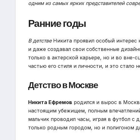
одним из самых ярких представителей совр
Ранние годы
В детстве
Никита проявил особый интерес к
и даже создавал свои собственные дизайн
только в актерской карьере, но и во вне-
частью его стиля и личности, и это стало 
Детство в Москве
Никита Ефремов
родился и вырос в Москве
настоящим убежищем, полным впечатлений
мальчик проводил часы, играя в футбол с 
только родным городом, но и полигоном д