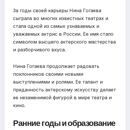
За годы своей карьеры Нина Гогаева
сыграла во многих известных театрах и
стала одной из самых узнаваемых и
уважаемых актрис в России. Ее имя стало
символом высшего актерского мастерства
и разборчивого вкуса.
Нина Гогаева продолжает радовать
поклонников своими новыми
выступлениями и ролями. Ее талант и
преданность актерскому искусству делает
ее незаменимой фигурой в мире театра и
кино.
Ранние годы и образование