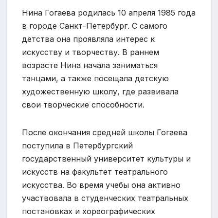
Нина Гогаева родилась 10 апреля 1985 года
в городе Санкт-Петербург. С самого
детства она проявляла интерес к
искусству и творчеству. В раннем
возрасте Нина начала заниматься
танцами, а также посещала детскую
художественную школу, где развивала
свои творческие способности.
После окончания средней школы Гогаева
поступила в Петербургский
государственный университет культуры и
искусств на факультет театрального
искусства. Во время учебы она активно
участвовала в студенческих театральных
постановках и хореографических