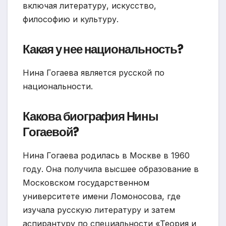
включая литературу, искусство,
философию и культуру.
Какая у нее национальность?
Нина Гогаева является русской по
национальности.
Какова биография Нины
Гогаевой?
Нина Гогаева родилась в Москве в 1960
году. Она получила высшее образование в
Московском государственном
университете имени Ломоносова, где
изучала русскую литературу и затем
аспирантуру по специальности «Теория и