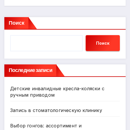
Поиск
Поиск
Последние записи
Детские инвалидные кресла-коляски с
ручным приводом
Запись в стоматологическую клинику
Выбор гонгов: ассортимент и