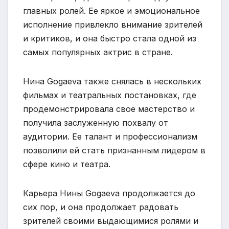
главных ролей. Ее яркое и эмоциональное
исполнение привлекло внимание зрителей
и критиков, и она быстро стала одной из
самых популярных актрис в стране.
Нина Gogaeva также снялась в нескольких
фильмах и театральных постановках, где
продемонстрировала свое мастерство и
получила заслуженную похвалу от
аудитории. Ее талант и профессионализм
позволили ей стать признанным лидером в
сфере кино и театра.
Карьера Нины Gogaeva продолжается до
сих пор, и она продолжает радовать
зрителей своими выдающимися ролями и