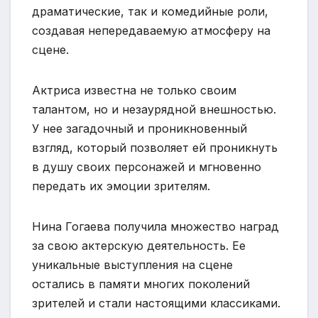
драматические, так и комедийные роли,
создавая непередаваемую атмосферу на
сцене.
Актриса известна не только своим
талантом, но и незаурядной внешностью.
У нее загадочный и проникновенный
взгляд, который позволяет ей проникнуть
в душу своих персонажей и мгновенно
передать их эмоции зрителям.
Нина Гогаева получила множество наград
за свою актерскую деятельность. Ее
уникальные выступления на сцене
остались в памяти многих поколений
зрителей и стали настоящими классиками.