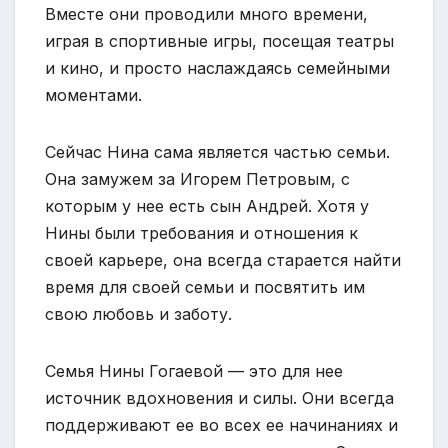
Вместе они проводили много времени,
играя в спортивные игры, посещая театры
и кино, и просто наслаждаясь семейными
моментами.
Сейчас Нина сама является частью семьи.
Она замужем за Игорем Петровым, с
которым у нее есть сын Андрей. Хотя у
Нины были требования и отношения к
своей карьере, она всегда старается найти
время для своей семьи и посвятить им
свою любовь и заботу.
Семья Нины Гогаевой — это для нее
источник вдохновения и силы. Они всегда
поддерживают ее во всех ее начинаниях и