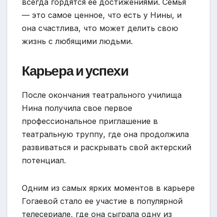
всегда гордятся ее достижениями. Семья
— это самое ценное, что есть у Нины, и
она счастлива, что может делить свою
жизнь с любящими людьми.
Карьера и успехи
После окончания театрального училища
Нина получила свое первое
профессиональное приглашение в
театральную труппу, где она продолжила
развиваться и раскрывать свой актерский
потенциал.
Одним из самых ярких моментов в карьере
Гогаевой стало ее участие в популярной
телесериале, где она сыграла одну из