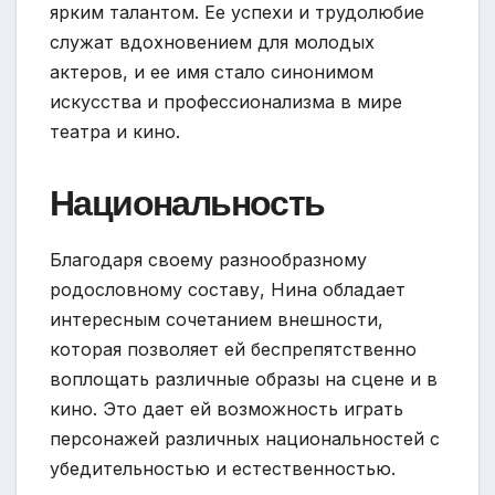
ярким талантом. Ее успехи и трудолюбие
служат вдохновением для молодых
актеров, и ее имя стало синонимом
искусства и профессионализма в мире
театра и кино.
Национальность
Благодаря своему разнообразному
родословному составу, Нина обладает
интересным сочетанием внешности,
которая позволяет ей беспрепятственно
воплощать различные образы на сцене и в
кино. Это дает ей возможность играть
персонажей различных национальностей с
убедительностью и естественностью.