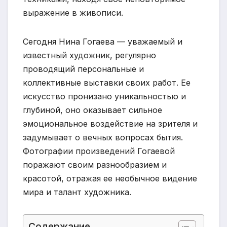
выражение в живописи.
Сегодня Нина Гогаева — уважаемый и
известный художник, регулярно
проводящий персональные и
коллективные выставки своих работ. Ее
искусство пронизано уникальностью и
глубиной, оно оказывает сильное
эмоциональное воздействие на зрителя и
задумывает о вечных вопросах бытия.
Фотографии произведений Гогаевой
поражают своим разнообразием и
красотой, отражая ее необычное видение
мира и талант художника.
Содержание