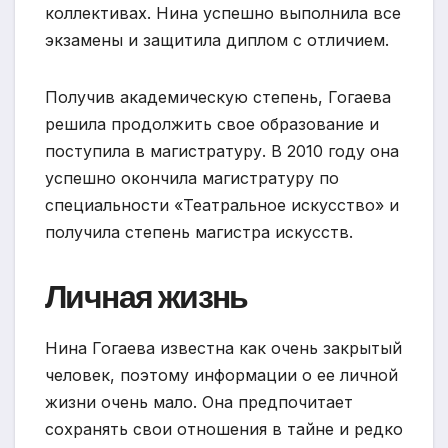
коллективах. Нина успешно выполнила все
экзамены и защитила диплом с отличием.
Получив академическую степень, Гогаева
решила продолжить свое образование и
поступила в магистратуру. В 2010 году она
успешно окончила магистратуру по
специальности «Театральное искусство» и
получила степень магистра искусств.
Личная жизнь
Нина Гогаева известна как очень закрытый
человек, поэтому информации о ее личной
жизни очень мало. Она предпочитает
сохранять свои отношения в тайне и редко