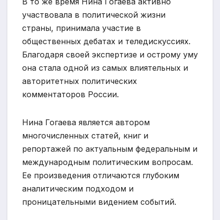
В то же время Нина Гогаева активно
участвовала в политической жизни
страны, принимала участие в
общественных дебатах и теледискуссиях.
Благодаря своей экспертизе и острому уму
она стала одной из самых влиятельных и
авторитетных политических
комментаторов России.
Нина Гогаева является автором
многочисленных статей, книг и
репортажей по актуальным федеральным и
международным политическим вопросам.
Ее произведения отличаются глубоким
аналитическим подходом и
проницательными видением событий.