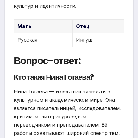
культур и идентичности.
Мать
Отец
Русская
Ингуш
Вопрос-ответ:
Кто такая Нина Гогаева?
Нина Гогаева — известная личность в
культурном и академическом мире. Она
является писательницей, исследователем,
критиком, литературоведом,
переводчиком и преподавателем. Её
работы охватывают широкий спектр тем,