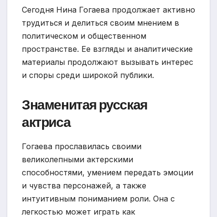
Сегодня Нина Гогаева продолжает активно
трудиться и делиться своим мнением в
политическом и общественном
пространстве. Ее взгляды и аналитические
материалы продолжают вызывать интерес
и споры среди широкой публики.
Знаменитая русская
актриса
Гогаева прославилась своими
великолепными актерскими
способностями, умением передать эмоции
и чувства персонажей, а также
интуитивным пониманием роли. Она с
легкостью может играть как