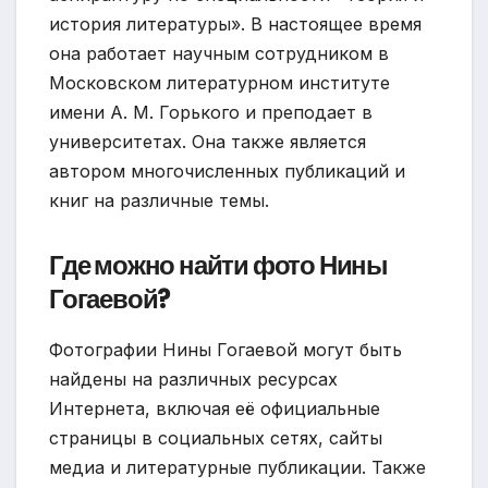
история литературы». В настоящее время
она работает научным сотрудником в
Московском литературном институте
имени А. М. Горького и преподает в
университетах. Она также является
автором многочисленных публикаций и
книг на различные темы.
Где можно найти фото Нины
Гогаевой?
Фотографии Нины Гогаевой могут быть
найдены на различных ресурсах
Интернета, включая её официальные
страницы в социальных сетях, сайты
медиа и литературные публикации. Также