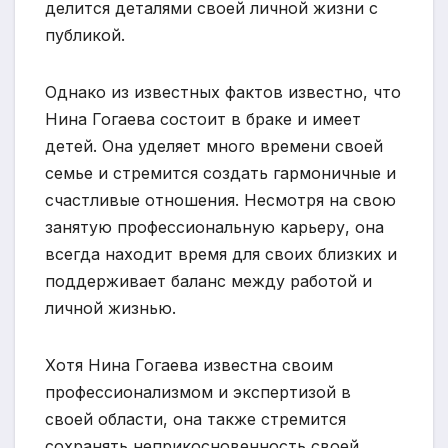
делится деталями своей личной жизни с
публикой.
Однако из известных фактов известно, что
Нина Гогаева состоит в браке и ​​имеет
детей. Она уделяет много времени своей
семье и стремится создать гармоничные и
счастливые отношения. Несмотря на свою
занятую профессиональную карьеру, она
всегда находит время для своих близких и
поддерживает баланс между работой и
личной жизнью.
Хотя Нина Гогаева известна своим
профессионализмом и экспертизой в
своей области, она также стремится
сохранять неприкосновенность своей