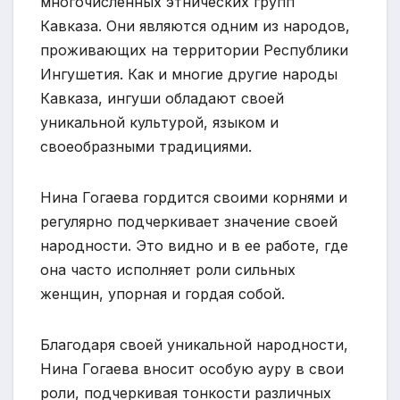
многочисленных этнических групп
Кавказа. Они являются одним из народов,
проживающих на территории Республики
Ингушетия. Как и многие другие народы
Кавказа, ингуши обладают своей
уникальной культурой, языком и
своеобразными традициями.
Нина Гогаева гордится своими корнями и
регулярно подчеркивает значение своей
народности. Это видно и в ее работе, где
она часто исполняет роли сильных
женщин, упорная и гордая собой.
Благодаря своей уникальной народности,
Нина Гогаева вносит особую ауру в свои
роли, подчеркивая тонкости различных