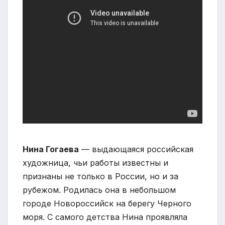
Нина Гогаева
— выдающаяся российская
художница, чьи работы известны и
признаны не только в России, но и за
рубежом. Родилась она в небольшом
городе Новороссийск на берегу Черного
моря. С самого детства Нина проявляла