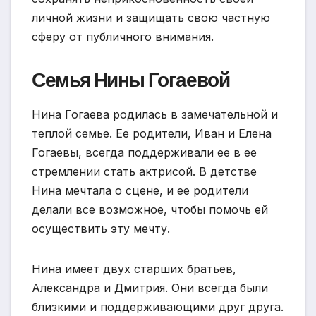
личной жизни и защищать свою частную
сферу от публичного внимания.
Семья Нины Гогаевой
Нина Гогаева родилась в замечательной и
теплой семье. Ее родители, Иван и Елена
Гогаевы, всегда поддерживали ее в ее
стремлении стать актрисой. В детстве
Нина мечтала о сцене, и ее родители
делали все возможное, чтобы помочь ей
осуществить эту мечту.
Нина имеет двух старших братьев,
Александра и Дмитрия. Они всегда были
близкими и поддерживающими друг друга.