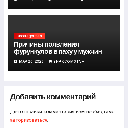
Uncategorised
Причины появления
фурункулов в паху у мужчин
МАР 20, 2023
ZNAKCOMSTVA_
Добавить комментарий
Для отправки комментария вам необходимо
авторизоваться
.