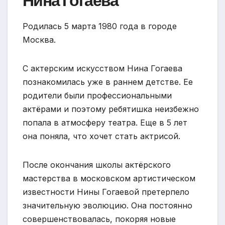
Нина Гогаева
Родилась 5 марта 1980 года в городе
Москва.
С актерским искусством Нина Гогаева
познакомилась уже в раннем детстве. Ее
родители были профессиональными
актёрами и поэтому ребятишка неизбежно
попала в атмосферу театра. Еще в 5 лет
она поняла, что хочет стать актрисой.
После окончания школы актёрского
мастерства в московском артистическом
известности Нины Гогаевой претерпело
значительную эволюцию. Она постоянно
совершенствовалась, покоряя новые