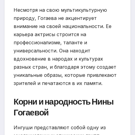
Несмотря на свою мультикультурную
природу, Гогаева не акцентирует
внимание на своей национальности. Ее
карьера актрисы строится на
профессионализме, таланте и
универсальности. Она находит
вдохновение в народах и культурах
разных стран, и благодаря этому создает
уникальные образы, которые привлекают
зрителей и печатаются в их памяти.
Корни и народность Нины
Гогаевой
Ингуши представляют собой одну из