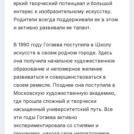
яркий творческий потенциал и большой
интерес к изобразительному искусству.
Родители всегда поддерживали ее в этом
и активно развивали ее талант.
В 1990 году Гогаева поступила в Школу
искусств в своем родном городе. Здесь
она получила начальное художественное
образование и непомерное желание
развиваться и совершенствоваться в
своем ремесле. Позднее она поступила в
Московскую художественную академию,
где прошла сложный и творчески
насыщенный университетский путь. Все
эти годы Гогаева активно
экспериментировала со стилями и
техниками, находя свое неповторимое