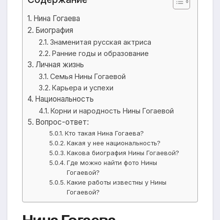
Нина Гогаева
Биография
Знаменитая русская актриса
Ранние годы и образование
Личная жизнь
Семья Нины Гогаевой
Карьера и успехи
Национальность
Корни и народность Нины Гогаевой
Вопрос-ответ:
Кто такая Нина Гогаева?
Какая у нее национальность?
Какова биография Нины Гогаевой?
Где можно найти фото Нины
Гогаевой?
Какие работы известны у Нины
Гогаевой?