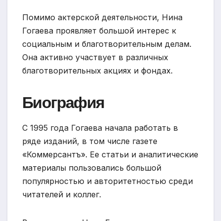
Помимо актерской деятельности, Нина
Гогаева проявляет большой интерес к
социальным и благотворительным делам.
Она активно участвует в различных
благотворительных акциях и фондах.
Биография
С 1995 года Гогаева начала работать в
ряде изданий, в том числе газете
«Коммерсантъ». Ее статьи и аналитические
материалы пользовались большой
популярностью и авторитетностью среди
читателей и коллег.