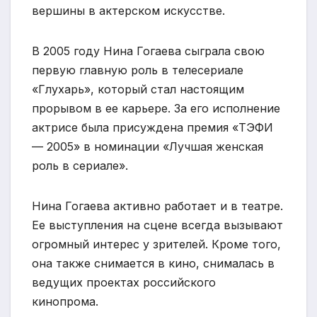
вершины в актерском искусстве.
В 2005 году Нина Гогаева сыграла свою
первую главную роль в телесериале
«Глухарь», который стал настоящим
прорывом в ее карьере. За его исполнение
актрисе была присуждена премия «ТЭФИ
— 2005» в номинации «Лучшая женская
роль в сериале».
Нина Гогаева активно работает и в театре.
Ее выступления на сцене всегда вызывают
огромный интерес у зрителей. Кроме того,
она также снимается в кино, снималась в
ведущих проектах российского
кинопрома.