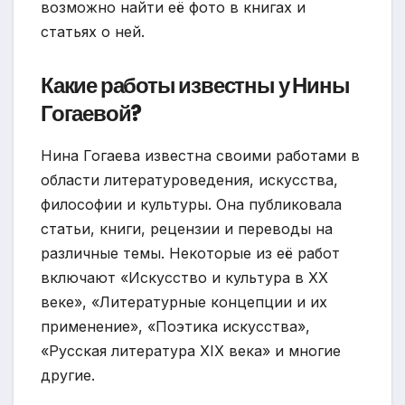
возможно найти её фото в книгах и
статьях о ней.
Какие работы известны у Нины
Гогаевой?
Нина Гогаева известна своими работами в
области литературоведения, искусства,
философии и культуры. Она публиковала
статьи, книги, рецензии и переводы на
различные темы. Некоторые из её работ
включают «Искусство и культура в XX
веке», «Литературные концепции и их
применение», «Поэтика искусства»,
«Русская литература XIX века» и многие
другие.