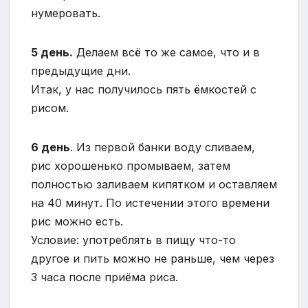
нумеровать.
5 день.
Делаем всё то же самое, что и в
предыдущие дни.
Итак, у нас получилось пять ёмкостей с
рисом.
6 день
. Из первой банки воду сливаем,
рис хорошенько промываем, затем
полностью заливаем кипятком и оставляем
на 40 минут. По истечении этого времени
рис можно есть.
Условие: употреблять в пищу что-то
другое и пить можно не раньше, чем через
3 часа после приёма риса.