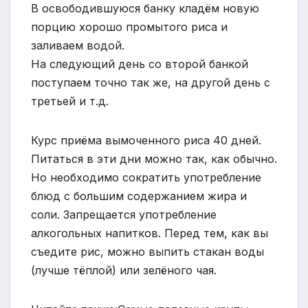
В освободившуюся банку кладём новую
порцию хорошо промытого риса и
заливаем водой.
На следующий день со второй банкой
поступаем точно так же, на другой день с
третьей и т.д.
Курс приёма вымоченного риса 40 дней.
Питаться в эти дни можно так, как обычно.
Но необходимо сократить употребление
блюд с большим содержанием жира и
соли. Запрещается употребление
алкогольных напитков. Перед тем, как вы
съедите рис, можно выпить стакан воды
(лучше тёплой) или зелёного чая.