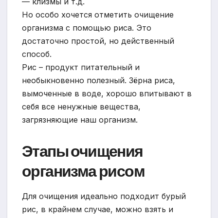
— клизмы и т.д.
Но особо хочется отметить очищение
организма с помощью риса. Это
достаточно простой, но действенный
способ.
Рис – продукт питательный и
необыкновенно полезный. Зёрна риса,
вымоченные в воде, хорошо впитывают в
себя все ненужные вещества,
загрязняющие наш организм.
Этапы очищения
организма рисом
Для очищения идеально подходит бурый
рис, в крайнем случае, можно взять и