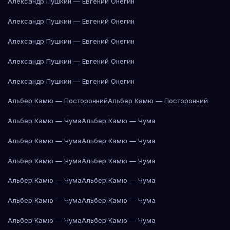
Александр Пушкин — Евгений Онегин
Александр Пушкин — Евгений Онегин
Александр Пушкин — Евгений Онегин
Александр Пушкин — Евгений Онегин
Александр Пушкин — Евгений Онегин
Альбер Камю — Посторонний
Альбер Камю — Посторонний
Альбер Камю — Чума
Альбер Камю — Чума
Альбер Камю — Чума
Альбер Камю — Чума
Альбер Камю — Чума
Альбер Камю — Чума
Альбер Камю — Чума
Альбер Камю — Чума
Альбер Камю — Чума
Альбер Камю — Чума
Альбер Камю — Чума
Альбер Камю — Чума