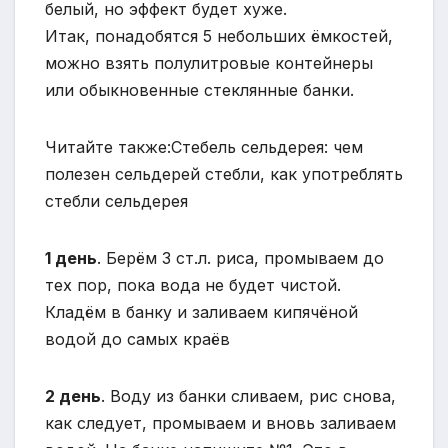
белый, но эффект будет хуже.
Итак, понадобятся 5 небольших ёмкостей,
можно взять полулитровые контейнеры
или обыкновенные стеклянные банки.
Читайте также:Стебель сельдерея: чем
полезен сельдерей стебли, как употреблять
стебли сельдерея
1 день
. Берём 3 ст.л. риса, промываем до
тех пор, пока вода не будет чистой.
Кладём в банку и заливаем кипячёной
водой до самых краёв
2 день
. Воду из банки сливаем, рис снова,
как следует, промываем и вновь заливаем