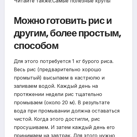
Читайте также:Самые полезные крупы
Можно готовить рис и
другим, более простым,
способом
Для этого потребуется 1 кг бурого риса.
Весь рис (предварительно хорошо
промытый) высыпаем в кастрюлю и
заливаем водой. Каждый день на
протяжении недели рис тщательно
промываем (около 20 м). В результате
вода при промывании должна оставаться
чистой. Когда этого достигли, рис
просушиваем. И затем каждый день его
принимаем на завтрак. Для этого нужно