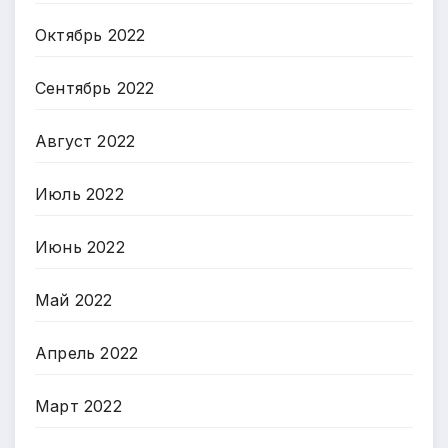
Октябрь 2022
Сентябрь 2022
Август 2022
Июль 2022
Июнь 2022
Май 2022
Апрель 2022
Март 2022