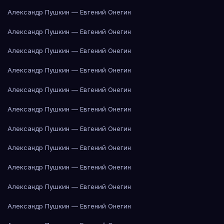
Александр Пушкин — Евгений Онегин
Александр Пушкин — Евгений Онегин
Александр Пушкин — Евгений Онегин
Александр Пушкин — Евгений Онегин
Александр Пушкин — Евгений Онегин
Александр Пушкин — Евгений Онегин
Александр Пушкин — Евгений Онегин
Александр Пушкин — Евгений Онегин
Александр Пушкин — Евгений Онегин
Александр Пушкин — Евгений Онегин
Александр Пушкин — Евгений Онегин