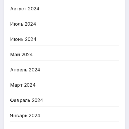
Август 2024
Июль 2024
Июнь 2024
Май 2024
Апрель 2024
Март 2024
Февраль 2024
Январь 2024