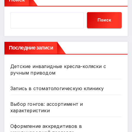
Поиск
Последние записи
Детские инвалидные кресла-коляски с
ручным приводом
Запись в стоматологическую клинику
Выбор гонгов: ассортимент и
характеристики
Оформление аккредитивов в