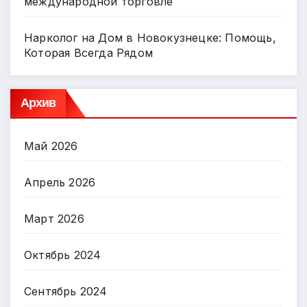
международной торговле
Нарколог на Дом в Новокузнецке: Помощь,
Которая Всегда Рядом
Архив
Май 2026
Апрель 2026
Март 2026
Октябрь 2024
Сентябрь 2024