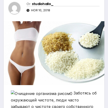
От
studiohallo_
НОЯ 10, 2018
Заботясь об
окружающей чистоте, люди часто
забывают о чистоте своего собственного