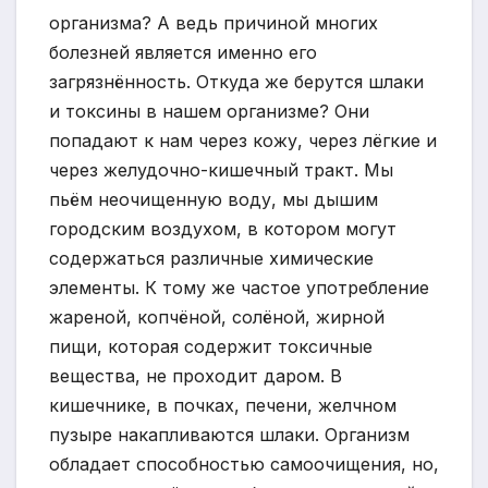
организма? А ведь причиной многих
болезней является именно его
загрязнённость. Откуда же берутся шлаки
и токсины в нашем организме? Они
попадают к нам через кожу, через лёгкие и
через желудочно-кишечный тракт. Мы
пьём неочищенную воду, мы дышим
городским воздухом, в котором могут
содержаться различные химические
элементы. К тому же частое употребление
жареной, копчёной, солёной, жирной
пищи, которая содержит токсичные
вещества, не проходит даром. В
кишечнике, в почках, печени, желчном
пузыре накапливаются шлаки. Организм
обладает способностью самоочищения, но,