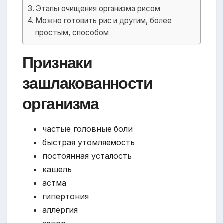
Этапы очищения организма рисом
Можно готовить рис и другим, более
простым, способом
Признаки
зашлакованности
организма
частые головные боли
быстрая утомляемость
постоянная усталость
кашель
астма
гипертония
аллергия