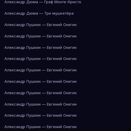
Александр Дюма — Граф Монте-Кристо
Александр Дюма — Три мушкетёра
Александр Пушкин — Евгений Онегин
Александр Пушкин — Евгений Онегин
Александр Пушкин — Евгений Онегин
Александр Пушкин — Евгений Онегин
Александр Пушкин — Евгений Онегин
Александр Пушкин — Евгений Онегин
Александр Пушкин — Евгений Онегин
Александр Пушкин — Евгений Онегин
Александр Пушкин — Евгений Онегин
Александр Пушкин — Евгений Онегин