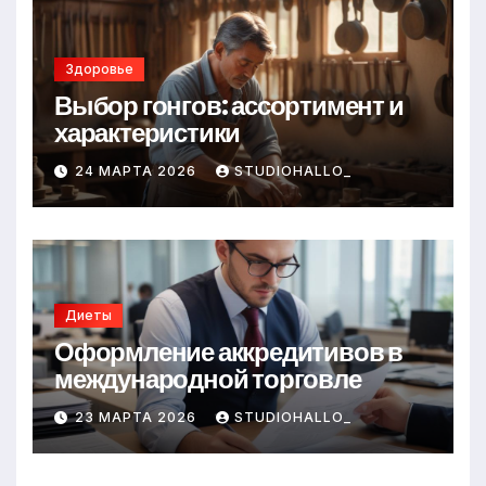
Здоровье
Выбор гонгов: ассортимент и
характеристики
24 МАРТА 2026
STUDIOHALLO_
Диеты
Оформление аккредитивов в
международной торговле
23 МАРТА 2026
STUDIOHALLO_