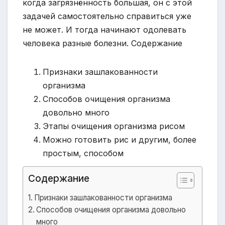
когда загрязнённость большая, он с этой
задачей самостоятельно справиться уже
не может. И тогда начинают одолевать
человека разные болезни.
Содержание
Признаки зашлакованности
организма
Способов очищения организма
довольно много
Этапы очищения организма рисом
Можно готовить рис и другим, более
простым, способом
Содержание
Признаки зашлакованности организма
Способов очищения организма довольно
много