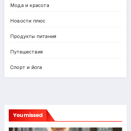
Мода и красота
Новости плюс
Продукты питания
Путешествия
Спорт и йога
You missed