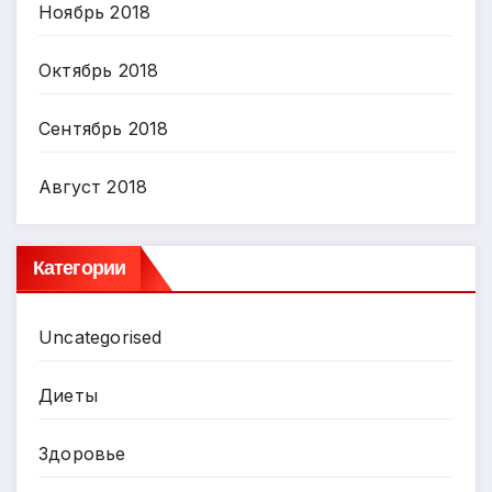
Ноябрь 2018
Октябрь 2018
Сентябрь 2018
Август 2018
Категории
Uncategorised
Диеты
Здоровье