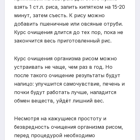
взять 1 ст.л. риса, залить кипятком на 15-20
минут, затем съесть. К рису можно
добавить пшеничные или овсяные отруби.
Курс очищения длится до тех пор, пока не
закончится весь приготовленный рис.
Курс очищения организма рисом можно
устраивать не чаще, чем раз в год. Но
после такого очищение результаты будут
налицо: улучшится самочувствие, печень и
почки будут работать лучше, наладится
обмен веществ, уйдёт лишний вес.
Несмотря на кажущиеся простоту и
безвредность очищения организма рисом,
перед процедурой необходимо