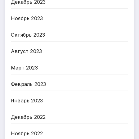
Декабрь 2023
Ноябрь 2023
Октябрь 2023
Август 2023
Март 2023
Февраль 2023
Январь 2023
Декабрь 2022
Ноябрь 2022