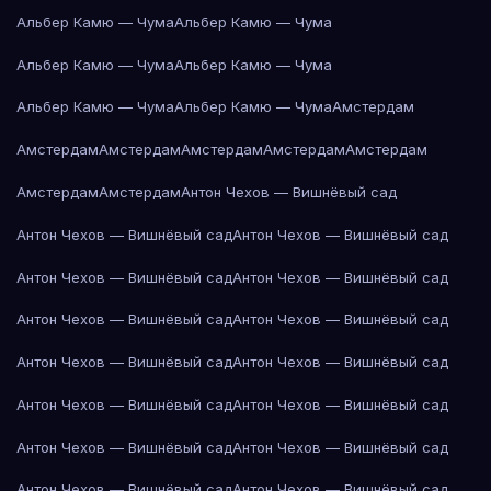
Альбер Камю — Чума
Альбер Камю — Чума
Альбер Камю — Чума
Альбер Камю — Чума
Альбер Камю — Чума
Альбер Камю — Чума
Амстердам
Амстердам
Амстердам
Амстердам
Амстердам
Амстердам
Амстердам
Амстердам
Антон Чехов — Вишнёвый сад
Антон Чехов — Вишнёвый сад
Антон Чехов — Вишнёвый сад
Антон Чехов — Вишнёвый сад
Антон Чехов — Вишнёвый сад
Антон Чехов — Вишнёвый сад
Антон Чехов — Вишнёвый сад
Антон Чехов — Вишнёвый сад
Антон Чехов — Вишнёвый сад
Антон Чехов — Вишнёвый сад
Антон Чехов — Вишнёвый сад
Антон Чехов — Вишнёвый сад
Антон Чехов — Вишнёвый сад
Антон Чехов — Вишнёвый сад
Антон Чехов — Вишнёвый сад