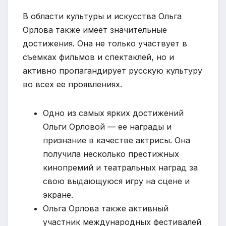
В области культуры и искусства Ольга
Орлова также имеет значительные
достижения. Она не только участвует в
съемках фильмов и спектаклей, но и
активно пропагандирует русскую культуру
во всех ее проявлениях.
Одно из самых ярких достижений
Ольги Орловой — ее награды и
признание в качестве актрисы. Она
получила несколько престижных
кинопремий и театральных наград за
свою выдающуюся игру на сцене и
экране.
Ольга Орлова также активный
участник международных фестивалей