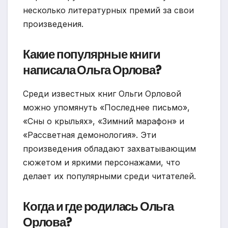
несколько литературных премий за свои
произведения.
Какие популярные книги
написала Ольга Орлова?
Среди известных книг Ольги Орловой
можно упомянуть «Последнее письмо»,
«Сны о крыльях», «Зимний марафон» и
«Рассветная демонология». Эти
произведения обладают захватывающим
сюжетом и яркими персонажами, что
делает их популярными среди читателей.
Когда и где родилась Ольга
Орлова?