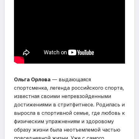
Ольга Орлова
— выдающаяся
спортсменка, легенда российского спорта,
известная своими непревзойденными
достижениями в стритфитнесе. Родилась и
выросла в спортивной семье, где любовь к
физическим упражнениям и здоровому
образу жизни была неотъемлемой частью
повседневной жизни. Уже с самого