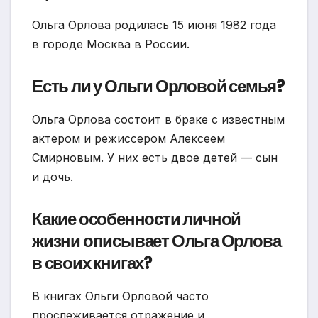
Ольга Орлова родилась 15 июня 1982 года
в городе Москва в России.
Есть ли у Ольги Орловой семья?
Ольга Орлова состоит в браке с известным
актером и режиссером Алексеем
Смирновым. У них есть двое детей — сын
и дочь.
Какие особенности личной
жизни описывает Ольга Орлова
в своих книгах?
В книгах Ольги Орловой часто
прослеживается отражение и