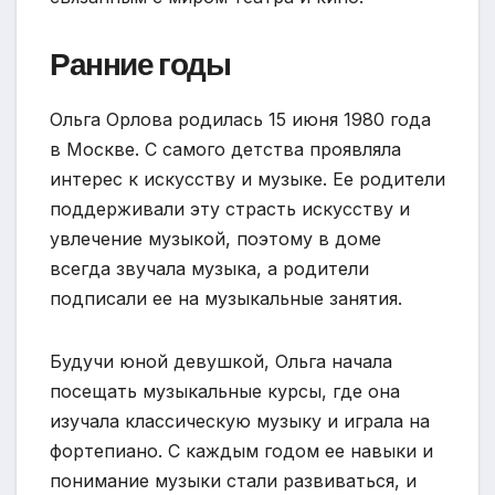
Ранние годы
Ольга Орлова родилась 15 июня 1980 года
в Москве. С самого детства проявляла
интерес к искусству и музыке. Ее родители
поддерживали эту страсть искусству и
увлечение музыкой, поэтому в доме
всегда звучала музыка, а родители
подписали ее на музыкальные занятия.
Будучи юной девушкой, Ольга начала
посещать музыкальные курсы, где она
изучала классическую музыку и играла на
фортепиано. С каждым годом ее навыки и
понимание музыки стали развиваться, и