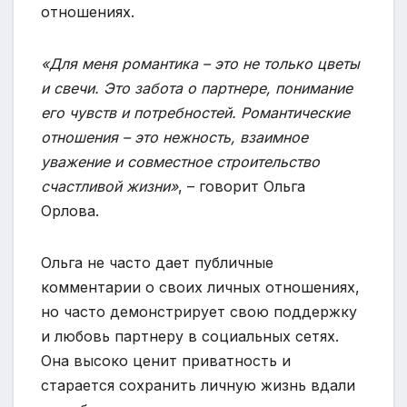
отношениях.
«Для меня романтика – это не только цветы
и свечи. Это забота о партнере, понимание
его чувств и потребностей. Романтические
отношения – это нежность, взаимное
уважение и совместное строительство
счастливой жизни»
, – говорит Ольга
Орлова.
Ольга не часто дает публичные
комментарии о своих личных отношениях,
но часто демонстрирует свою поддержку
и любовь партнеру в социальных сетях.
Она высоко ценит приватность и
старается сохранить личную жизнь вдали