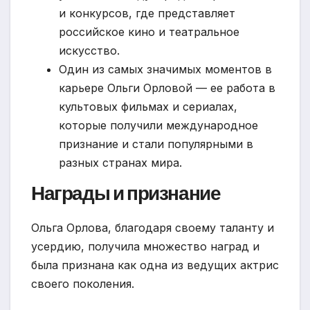
и конкурсов, где представляет
российское кино и театральное
искусство.
Один из самых значимых моментов в
карьере Ольги Орловой — ее работа в
культовых фильмах и сериалах,
которые получили международное
признание и стали популярными в
разных странах мира.
Награды и признание
Ольга Орлова, благодаря своему таланту и
усердию, получила множество наград и
была признана как одна из ведущих актрис
своего поколения.