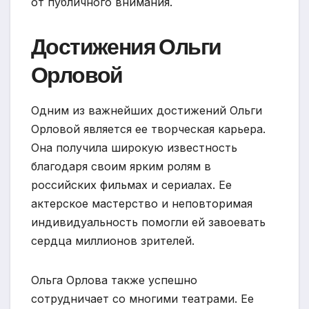
от публичного внимания.
Достижения Ольги
Орловой
Одним из важнейших достижений Ольги
Орловой является ее творческая карьера.
Она получила широкую известность
благодаря своим ярким ролям в
российских фильмах и сериалах. Ее
актерское мастерство и неповторимая
индивидуальность помогли ей завоевать
сердца миллионов зрителей.
Ольга Орлова также успешно
сотрудничает со многими театрами. Ее