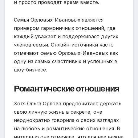
и просто проводят время вместе.
Семья Орловых-Ивановых является
примером гармоничных отношений, где
каждый уважает и поддерживает других
членов семьи. Онлайн-источники часто
отмечают семью Орловых-Ивановых как
одну из самых счастливых и успешных в
шоу-бизнесе.
Романтические отношения
Хотя Ольга Орлова предпочитает держать
свою личную жизнь в секрете, она
неоднократно говорила о своих взглядах
на любовь и романтические отношения. В
интервью она отмечала, что для нее важна