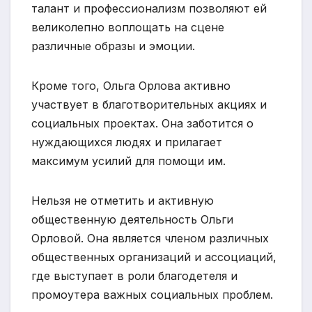
талант и профессионализм позволяют ей
великолепно воплощать на сцене
различные образы и эмоции.
Кроме того, Ольга Орлова активно
участвует в благотворительных акциях и
социальных проектах. Она заботится о
нуждающихся людях и прилагает
максимум усилий для помощи им.
Нельзя не отметить и активную
общественную деятельность Ольги
Орловой. Она является членом различных
общественных организаций и ассоциаций,
где выступает в роли благодетеля и
промоутера важных социальных проблем.