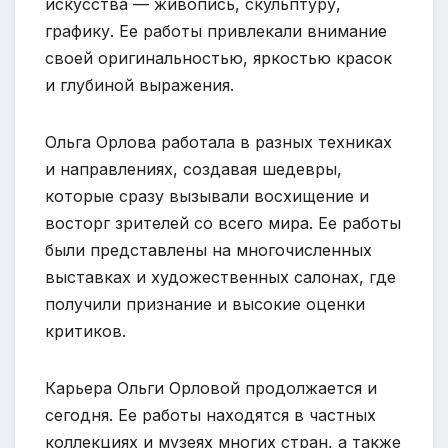
искусства — живопись, скульптуру,
графику. Ее работы привлекали внимание
своей оригинальностью, яркостью красок
и глубиной выражения.
Ольга Орлова работала в разных техниках
и направлениях, создавая шедевры,
которые сразу вызывали восхищение и
восторг зрителей со всего мира. Ее работы
были представлены на многочисленных
выставках и художественных салонах, где
получили признание и высокие оценки
критиков.
Карьера Ольги Орловой продолжается и
сегодня. Ее работы находятся в частных
коллекциях и музеях многих стран, а также