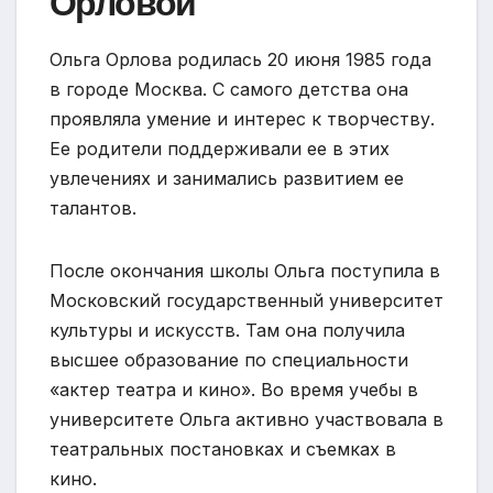
Орловой
Ольга Орлова родилась 20 июня 1985 года
в городе Москва. С самого детства она
проявляла умение и интерес к творчеству.
Ее родители поддерживали ее в этих
увлечениях и занимались развитием ее
талантов.
После окончания школы Ольга поступила в
Московский государственный университет
культуры и искусств. Там она получила
высшее образование по специальности
«актер театра и кино». Во время учебы в
университете Ольга активно участвовала в
театральных постановках и съемках в
кино.