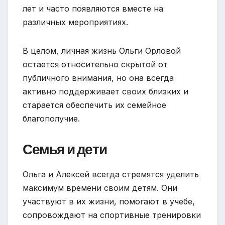
лет и часто появляются вместе на
различных мероприятиях.
В целом, личная жизнь Ольги Орловой
остается относительно скрытой от
публичного внимания, но она всегда
активно поддерживает своих близких и
старается обеспечить их семейное
благополучие.
Семья и дети
Ольга и Алексей всегда стремятся уделить
максимум времени своим детям. Они
участвуют в их жизни, помогают в учебе,
сопровождают на спортивные тренировки