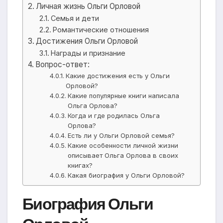
Личная жизнь Ольги Орловой
Семья и дети
Романтические отношения
Достижения Ольги Орловой
Награды и признание
Вопрос-ответ:
Какие достижения есть у Ольги
Орловой?
Какие популярные книги написала
Ольга Орлова?
Когда и где родилась Ольга
Орлова?
Есть ли у Ольги Орловой семья?
Какие особенности личной жизни
описывает Ольга Орлова в своих
книгах?
Какая биография у Ольги Орловой?
Биография Ольги