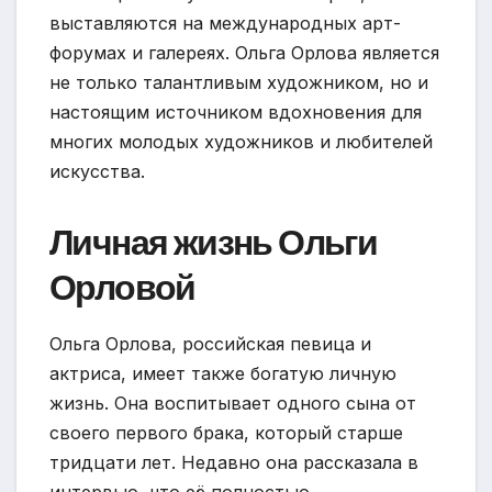
выставляются на международных арт-
форумах и галереях. Ольга Орлова является
не только талантливым художником, но и
настоящим источником вдохновения для
многих молодых художников и любителей
искусства.
Личная жизнь Ольги
Орловой
Ольга Орлова, российская певица и
актриса, имеет также богатую личную
жизнь. Она воспитывает одного сына от
своего первого брака, который старше
тридцати лет. Недавно она рассказала в
интервью, что её полностью