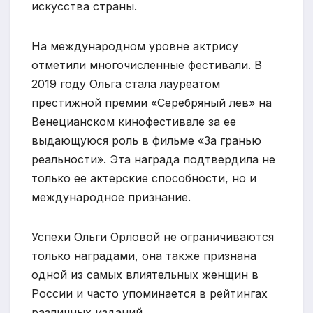
искусства страны.
На международном уровне актрису
отметили многочисленные фестивали. В
2019 году Ольга стала лауреатом
престижной премии «Серебряный лев» на
Венецианском кинофестивале за ее
выдающуюся роль в фильме «За гранью
реальности». Эта награда подтвердила не
только ее актерские способности, но и
международное признание.
Успехи Ольги Орловой не ограничиваются
только наградами, она также признана
одной из самых влиятельных женщин в
России и часто упоминается в рейтингах
различных изданий.