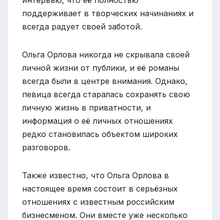
поддерживает в творческих начинаниях и
всегда радует своей заботой.
Ольга Орлова никогда не скрывала своей
личной жизни от публики, и её романы
всегда были в центре внимания. Однако,
певица всегда старалась сохранять свою
личную жизнь в приватности, и
информация о её личных отношениях
редко становилась объектом широких
разговоров.
Также известно, что Ольга Орлова в
настоящее время состоит в серьёзных
отношениях с известным российским
бизнесменом. Они вместе уже несколько