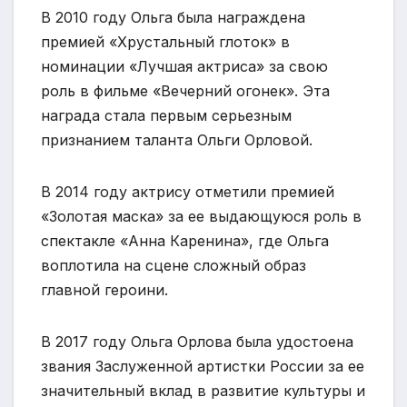
В 2010 году Ольга была награждена
премией «Хрустальный глоток» в
номинации «Лучшая актриса» за свою
роль в фильме «Вечерний огонек». Эта
награда стала первым серьезным
признанием таланта Ольги Орловой.
В 2014 году актрису отметили премией
«Золотая маска» за ее выдающуюся роль в
спектакле «Анна Каренина», где Ольга
воплотила на сцене сложный образ
главной героини.
В 2017 году Ольга Орлова была удостоена
звания Заслуженной артистки России за ее
значительный вклад в развитие культуры и