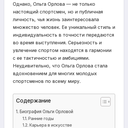
Однако, Ольга Орлова — не только
настоящий спортсмен, но и публичная
личность, чья жизнь заинтересовала
множество человек. Ее уникальный стиль и
индивидуальность в точности передаются
во время выступления. Серьезность и
увлечение спортом находятся в гармонии
с ее тактичностью и амбициями.
Неудивительно, что Ольга Орлова стала
вдохновением для многих молодых
спортсменов по всему миру.
Содержание
Биография Ольги Орловой
Ранние годы
Карьера в искусстве