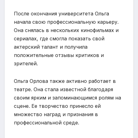
После окончания университета Ольга
начала свою профессиональную карьеру.
Она снялась в нескольких кинофильмах и
сериалах, где смогла показать свой
актерский талант и получила
положительные отзывы критиков и
зрителей.
Ольга Орлова также активно работает в
театре. Она стала известной благодаря
своим ярким и запоминающимся ролям на
сцене. Ее творчество принесло ей
множество наград и признания в
профессиональной среде.