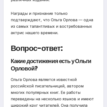
Награды и признание только
подтверждают, что Ольга Орлова — одна
из самых талантливых и востребованных
актрис нашего времени.
Вопрос-ответ:
Какие достижения есть у Ольги
Орловой?
Ольга Орлова является известной
российской писательницей, автором
многих популярных книг. Ее работы
переведены на несколько языков и имеют
широкий круг читателей. Она получила