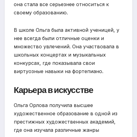
она стала все серьезнее относиться к
своему образованию.
В школе Ольга была активной ученицей, у
нее всегда были отличные оценки и
множество увлечений. Она участвовала в
школьных концертах и музыкальных
конкурсах, где показывала свои
виртуозные навыки на фортепиано.
Карьера в искусстве
Ольга Орлова получила высшее
художественное образование в одной из
престижных художественных академий,
где она изучала различные жанры