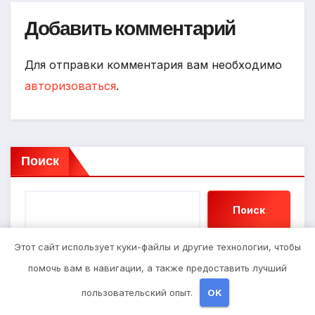
Добавить комментарий
Для отправки комментария вам необходимо
авторизоваться
.
Поиск
Поиск
Этот сайт использует куки-файлы и другие технологии, чтобы
помочь вам в навигации, а также предоставить лучший
Последние записи
пользовательский опыт.
OK