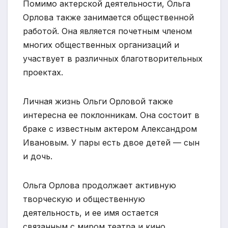
Помимо актерской деятельности, Ольга
Орлова также занимается общественной
работой. Она является почетным членом
многих общественных организаций и
участвует в различных благотворительных
проектах.
Личная жизнь Ольги Орловой также
интересна ее поклонникам. Она состоит в
браке с известным актером Александром
Ивановым. У пары есть двое детей — сын
и дочь.
Ольга Орлова продолжает активную
творческую и общественную
деятельность, и ее имя остается
связанным с миром театра и кино.