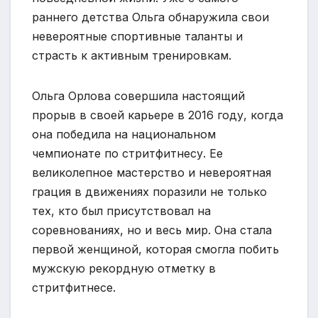
раннего детства Ольга обнаружила свои
невероятные спортивные таланты и
страсть к активным тренировкам.
Ольга Орлова совершила настоящий
прорыв в своей карьере в 2016 году, когда
она победила на национальном
чемпионате по стритфитнесу. Ее
великолепное мастерство и невероятная
грация в движениях поразили не только
тех, кто был присутствовал на
соревнованиях, но и весь мир. Она стала
первой женщиной, которая смогла побить
мужскую рекордную отметку в
стритфитнесе.