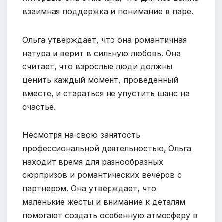
взаимная поддержка и понимание в паре.
Ольга утверждает, что она романтичная
натура и верит в сильную любовь. Она
считает, что взрослые люди должны
ценить каждый момент, проведенный
вместе, и стараться не упустить шанс на
счастье.
Несмотря на свою занятость
профессиональной деятельностью, Ольга
находит время для разнообразных
сюрпризов и романтических вечеров с
партнером. Она утверждает, что
маленькие жесты и внимание к деталям
помогают создать особенную атмосферу в