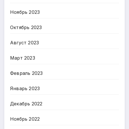
Ноябрь 2023
Октябрь 2023
Август 2023
Март 2023
Февраль 2023
Январь 2023
Декабрь 2022
Ноябрь 2022