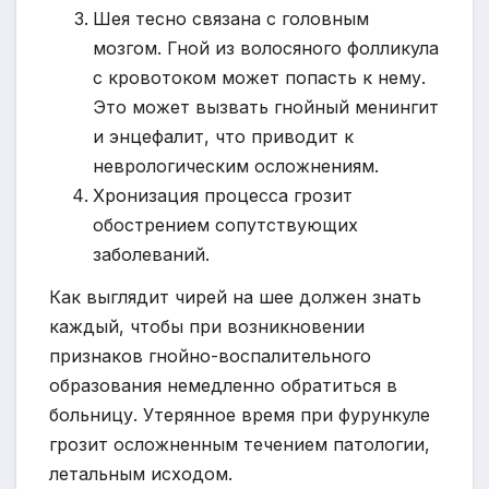
Шея тесно связана с головным
мозгом. Гной из волосяного фолликула
с кровотоком может попасть к нему.
Это может вызвать гнойный менингит
и энцефалит, что приводит к
неврологическим осложнениям.
Хронизация процесса грозит
обострением сопутствующих
заболеваний.
Как выглядит чирей на шее должен знать
каждый, чтобы при возникновении
признаков гнойно-воспалительного
образования немедленно обратиться в
больницу. Утерянное время при фурункуле
грозит осложненным течением патологии,
летальным исходом.