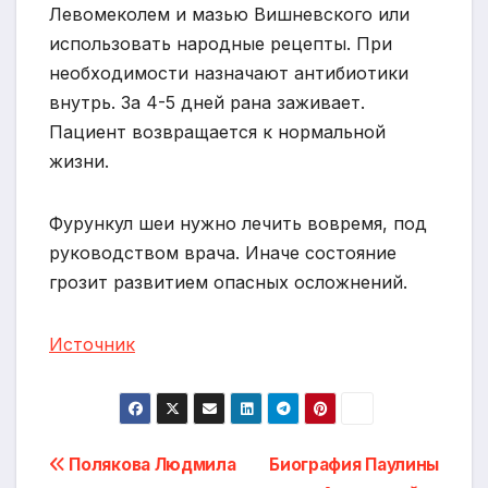
Левомеколем и мазью Вишневского или
использовать народные рецепты. При
необходимости назначают антибиотики
внутрь. За 4-5 дней рана заживает.
Пациент возвращается к нормальной
жизни.
Фурункул шеи нужно лечить вовремя, под
руководством врача. Иначе состояние
грозит развитием опасных осложнений.
Источник
Навигация
Полякова Людмила
Биография Паулины