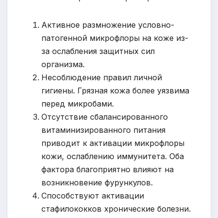
Активное размножение условно-
патогенной микрофлоры на коже из-
за ослабления защитных сил
организма.
Несоблюдение правил личной
гигиены. Грязная кожа более уязвима
перед микробами.
Отсутствие сбалансированного
витаминизированного питания
приводит к активации микрофлоры
кожи, ослаблению иммунитета. Оба
фактора благоприятно влияют на
возникновение фурункулов.
Способствуют активации
стафилококков хронические болезни.