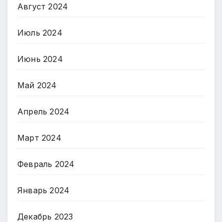
Август 2024
Июль 2024
Июнь 2024
Май 2024
Апрель 2024
Март 2024
Февраль 2024
Январь 2024
Декабрь 2023