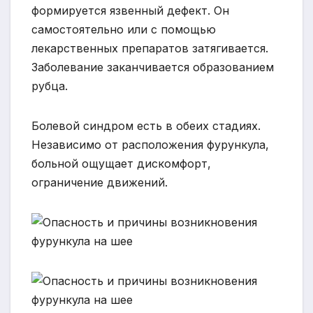
формируется язвенный дефект. Он
самостоятельно или с помощью
лекарственных препаратов затягивается.
Заболевание заканчивается образованием
рубца.
Болевой синдром есть в обеих стадиях.
Независимо от расположения фурункула,
больной ощущает дискомфорт,
ограничение движений.