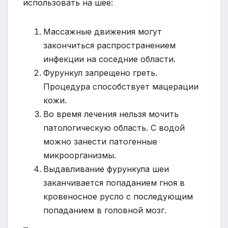
использовать на шее:
Массажные движения могут
закончиться распространением
инфекции на соседние области.
Фурункул запрещено греть.
Процедура способствует мацерации
кожи.
Во время лечения нельзя мочить
патологическую область. С водой
можно занести патогенные
микроорганизмы.
Выдавливание фурункула шеи
заканчивается попаданием гноя в
кровеносное русло с последующим
попаданием в головной мозг.