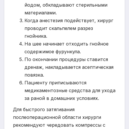
йодом, обкладывают стерильными
материалами.
Когда анестезия подействует, хирург
проводит скальпелем разрез
гнойника.
На шее начинает отходить гнойное
содержимое фурункула.
По окончании процедуры ставится
дренаж, накладывается асептическая
повязка.
Пациенту приписываются
медикаментозные средства для ухода
за раной в домашних условиях.
Для быстрого затягивания
послеоперационной области хирурги
рекомендуют чередовать компрессы с