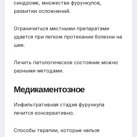
синдроме, множестве фурункулов,
развитии осложнений.
Ограничиться местными препаратами
удается при легком протекании болезни на
шее.
Лечить патологическое состояние можно
разными методами.
Медикаментозное
Инфильтративная стадия фурункула
лечится консервативно.
Способы терапии, которые нельзя