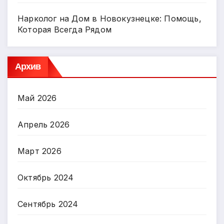
Нарколог на Дом в Новокузнецке: Помощь,
Которая Всегда Рядом
Архив
Май 2026
Апрель 2026
Март 2026
Октябрь 2024
Сентябрь 2024