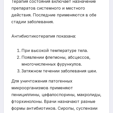
Терапия состояния включает назначение
препаратов системного и местного
действия. Последние применяются в обе
стадии заболевания.
Антибиотикотерапия показана:
При высокой температуре тела.
Появлении флегмоны, абсцессов,
многочисленных фурункулов.
Затяжном течении заболевания шеи.
Для уничтожения патогенных
микроорганизмов применяют
пенициллины, цефалоспорины, макролиды,
фторхинолоны. Врачи назначают разные
формы антибиотиков. Сиропы, суспензии