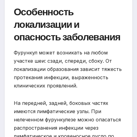
Особенность
локализации и
опасность заболевания
Фурункул может возникать на любом
участке шеи: сзади, спереди, сбоку. От
локализации образования зависит тяжесть
протекания инфекции, выраженность
клинических проявлений.
На передней, задней, боковых частях
имеются лимфатические узлы. При
нелеченном фурункулезе можно опасаться
распространения инфекции через
лимфатическое и кровеносное русло по