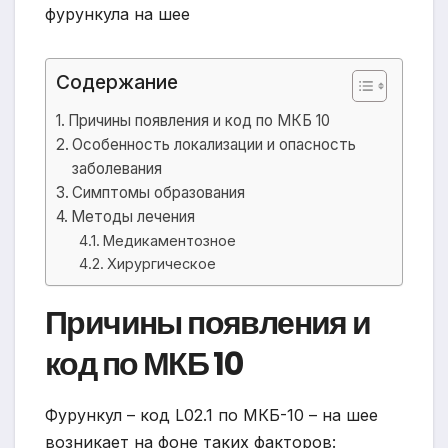
Содержание
Причины появления и код по МКБ 10
Особенность локализации и опасность
заболевания
Симптомы образования
Методы лечения
Медикаментозное
Хирургическое
Причины появления и
код по МКБ 10
Фурункул – код L02.1 по МКБ-10 – на шее
возникает на фоне таких факторов: