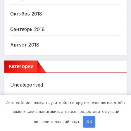
Октябрь 2018
Сентябрь 2018
Август 2018
Категории
Uncategorised
Диеты
Этот сайт использует куки-файлы и другие технологии, чтобы
помочь вам в навигации, а также предоставить лучший
Здоровье
пользовательский опыт.
OK