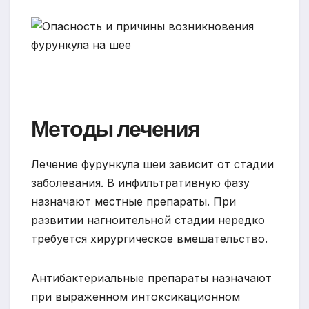
Методы лечения
Лечение фурункула шеи зависит от стадии
заболевания. В инфильтративную фазу
назначают местные препараты. При
развитии нагноительной стадии нередко
требуется хирургическое вмешательство.
Антибактериальные препараты назначают
при выраженном интоксикационном