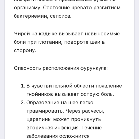
организму. Состояние чревато развитием
бактериемии, сепсиса.
Чирей на кадыке вызывает невыносимые
боли при глотании, повороте шеи в
сторону.
Опасность расположения фурункула:
В чувствительной области появление
гнойников вызывает острую боль.
Образование на шее легко
травмировать. Через расчесы,
царапины может проникнуть
вторичная инфекция. Течение
заболевания осложнится.