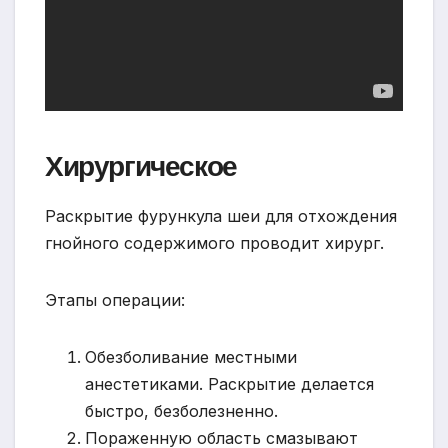
Хирургическое
Раскрытие фурункула шеи для отхождения
гнойного содержимого проводит хирург.
Этапы операции:
Обезболивание местными
анестетиками. Раскрытие делается
быстро, безболезненно.
Пораженную область смазывают