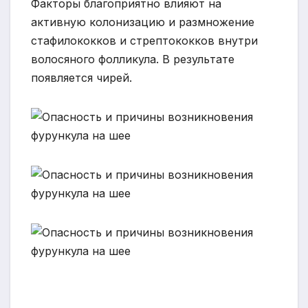
Факторы благоприятно влияют на
активную колонизацию и размножение
стафилококков и стрептококков внутри
волосяного фолликула. В результате
появляется чирей.