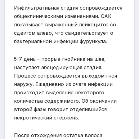
Инфильтративная стадия сопровождается
общеклиническими изменениями. ОАК
показывает выраженный лейкоцитоз со
сдвигом влево, что свидетельствует о
бактериальной инфекции фурункула.
5-7 день – прорыв гнойника на шее,
наступает абсцедирующая стадия.
Процесс сопровождается выходом гноя
наружу. Ежедневно из очага инфекции
происходит выделение некоторого
количества содержимого. Об окончании
второй фазы говорит отделившийся
некротический стержень.
После отхождения остатка волоса