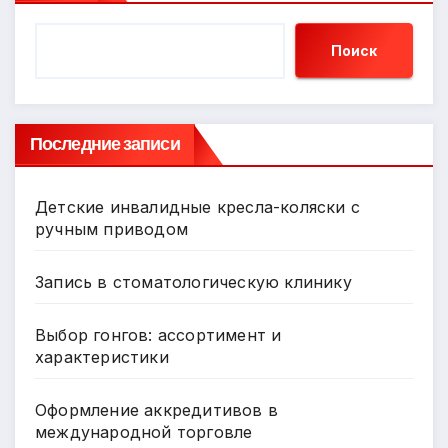
Поиск
Последние записи
Детские инвалидные кресла-коляски с
ручным приводом
Запись в стоматологическую клинику
Выбор гонгов: ассортимент и
характеристики
Оформление аккредитивов в
международной торговле