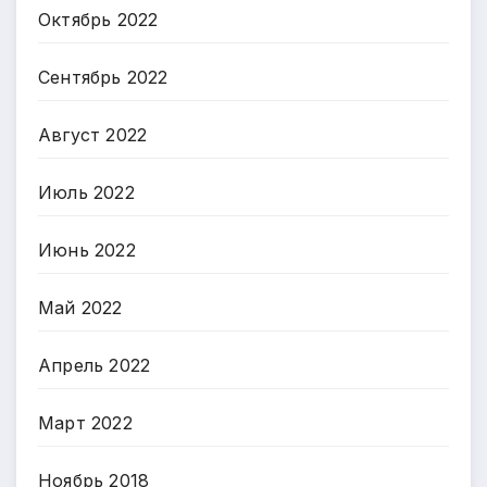
Октябрь 2022
Сентябрь 2022
Август 2022
Июль 2022
Июнь 2022
Май 2022
Апрель 2022
Март 2022
Ноябрь 2018