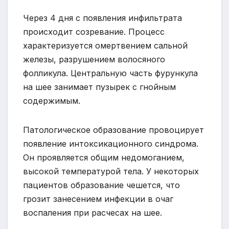
Через 4 дня с появления инфильтрата
происходит созревание. Процесс
характеризуется омертвением сальной
железы, разрушением волосяного
фолликула. Центральную часть фурункула
на шее занимает пузырек с гнойным
содержимым.
Патологическое образование провоцирует
появление интоксикационного синдрома.
Он проявляется общим недомоганием,
высокой температурой тела. У некоторых
пациентов образование чешется, что
грозит занесением инфекции в очаг
воспаления при расчесах на шее.