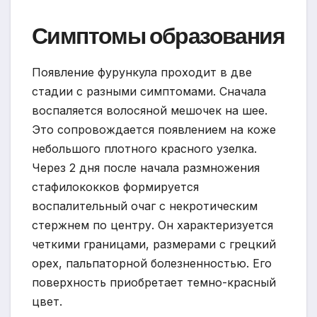
Симптомы образования
Появление фурункула проходит в две
стадии с разными симптомами. Сначала
воспаляется волосяной мешочек на шее.
Это сопровождается появлением на коже
небольшого плотного красного узелка.
Через 2 дня после начала размножения
стафилококков формируется
воспалительный очаг с некротическим
стержнем по центру. Он характеризуется
четкими границами, размерами с грецкий
орех, пальпаторной болезненностью. Его
поверхность приобретает темно-красный
цвет.