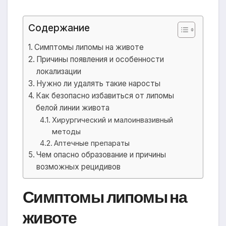
Содержание
Симптомы липомы на животе
Причины появления и особенности
локализации
Нужно ли удалять такие наросты
Как безопасно избавиться от липомы
белой линии живота
Хирургический и малоинвазивный
методы
Аптечные препараты
Чем опасно образование и причины
возможных рецидивов
Симптомы липомы на
животе