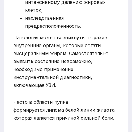
интенсивному делению жировых
клеток;
наследственная
предрасположенность.
Патология может возникнуть, поразив
внутренние органы, которые богаты
висцеральным жиром. Самостоятельно
выявить состояние невозможно,
необходимо применение
инструментальной диагностики,
включающая УЗИ.
Часто в области пупка
формируется липома белой линии живота,
которая является причиной сильной боли.