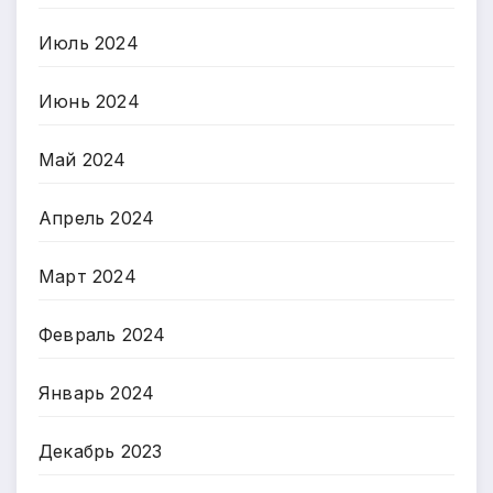
Июль 2024
Июнь 2024
Май 2024
Апрель 2024
Март 2024
Февраль 2024
Январь 2024
Декабрь 2023