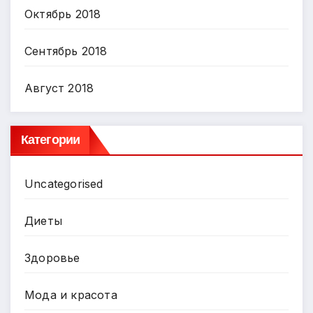
Октябрь 2018
Сентябрь 2018
Август 2018
Категории
Uncategorised
Диеты
Здоровье
Мода и красота