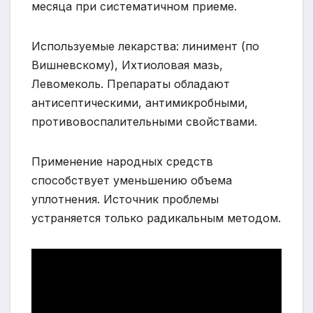
месяца при систематичном приеме.
Используемые лекарства: линимент (по
Вишневскому), Ихтиоловая мазь,
Левомеколь. Препараты обладают
антисептическими, антимикробными,
противовоспалительными свойствами.
Применение народных средств
способствует уменьшению объема
уплотнения. Источник проблемы
устраняется только радикальным методом.