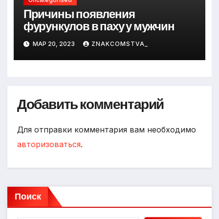
Причины появления
фурункулов в паху у мужчин
МАР 20, 2023
ZNAKCOMSTVA_
Добавить комментарий
Для отправки комментария вам необходимо
авторизоваться
.
Поиск