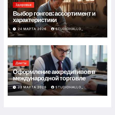
Здоровье
Выбор гонгов: ассортимент и
характеристики
24 МАРТА 2026
STUDIOHALLO_
Диеты
Оформление аккредитивов в
международной торговле
23 МАРТА 2026
STUDIOHALLO_