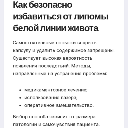
Как безопасно
избавиться от липомы
белой линии живота
Самостоятельные попытки вскрыть
капсулу и удалить содержимое запрещены.
Существует высокая вероятность
появления последствий. Методы,
направленные на устранение проблемы:
медикаментозное лечение;
использование лазера;
оперативное вмешательство.
Выбор способа зависит от размера
патологии и самочувствия пациента.