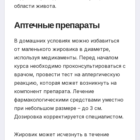
области живота.
Аптечные препараты
В домашних условиях можно избавиться
от маленького жировика в диаметре,
используя медикаменты. Перед началом
курса необходимо проконсультироваться с
врачом, провести тест на аллергическую
реакцию, которая может возникнуть на
компонент препарата. Лечение
фармакологическими средствами уместно
при небольшом размере – до 3 см.
Дозировка корректируется специалистом.
Жировик может исчезнуть в течение