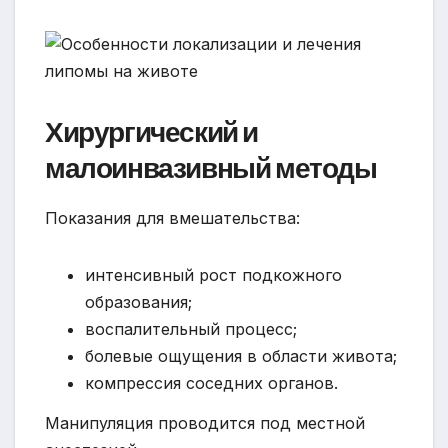
Хирургический и
малоинвазивный методы
Показания для вмешательства:
интенсивный рост подкожного
образования;
воспалительный процесс;
болевые ощущения в области живота;
компрессия соседних органов.
Манипуляция проводится под местной