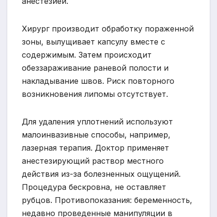
анестезией.
Хирург производит обработку пораженной
зоны, вылущивает капсулу вместе с
содержимым. Затем происходит
обеззараживание раневой полости и
накладывание швов. Риск повторного
возникновения липомы отсутствует.
Для удаления уплотнений используют
малоинвазивные способы, например,
лазерная терапия. Доктор применяет
анестезирующий раствор местного
действия из-за болезненных ощущений.
Процедура бескровна, не оставляет
рубцов. Противопоказания: беременность,
недавно проведенные манипуляции в