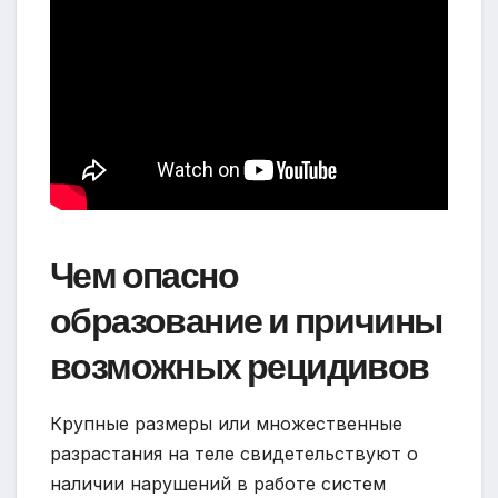
Чем опасно
образование и причины
возможных рецидивов
Крупные размеры или множественные
разрастания на теле свидетельствуют о
наличии нарушений в работе систем