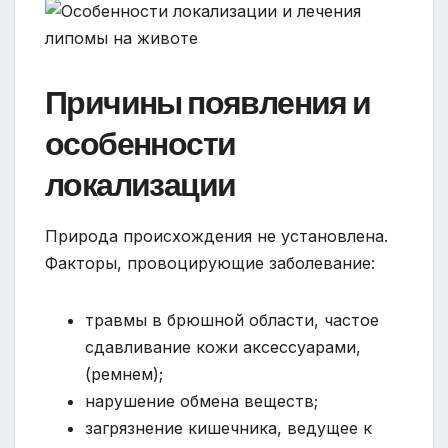
Причины появления и
особенности
локализации
Природа происхождения не установлена.
Факторы, провоцирующие заболевание:
травмы в брюшной области, частое
сдавливание кожи аксессуарами,
(ремнем);
нарушение обмена веществ;
загрязнение кишечника, ведущее к