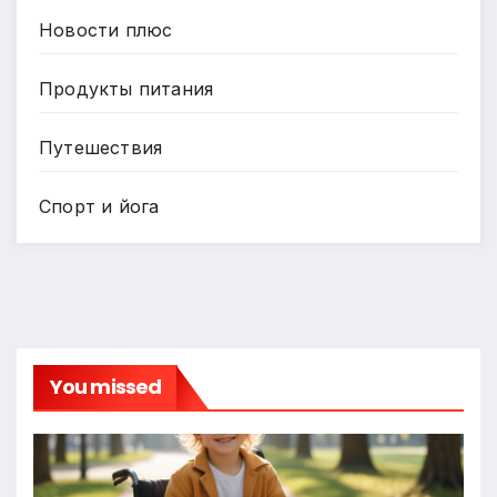
Новости плюс
Продукты питания
Путешествия
Спорт и йога
You missed