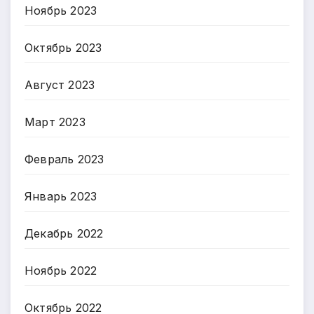
Ноябрь 2023
Октябрь 2023
Август 2023
Март 2023
Февраль 2023
Январь 2023
Декабрь 2022
Ноябрь 2022
Октябрь 2022