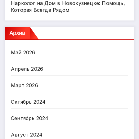
Нарколог на Дом в Новокузнецке: Помощь,
Которая Всегда Рядом
Архив
Май 2026
Апрель 2026
Март 2026
Октябрь 2024
Сентябрь 2024
Август 2024