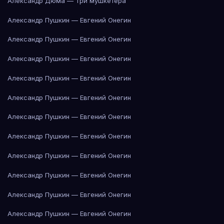
Александр Дюма — Три мушкетёра
Александр Пушкин — Евгений Онегин
Александр Пушкин — Евгений Онегин
Александр Пушкин — Евгений Онегин
Александр Пушкин — Евгений Онегин
Александр Пушкин — Евгений Онегин
Александр Пушкин — Евгений Онегин
Александр Пушкин — Евгений Онегин
Александр Пушкин — Евгений Онегин
Александр Пушкин — Евгений Онегин
Александр Пушкин — Евгений Онегин
Александр Пушкин — Евгений Онегин