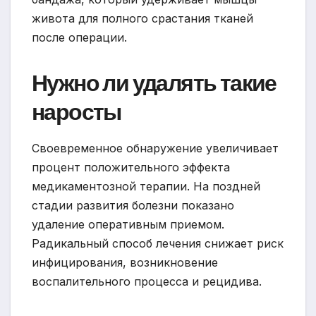
живота для полного срастания тканей
после операции.
Нужно ли удалять такие
наросты
Своевременное обнаружение увеличивает
процент положительного эффекта
медикаментозной терапии. На поздней
стадии развития болезни показано
удаление оперативным приемом.
Радикальный способ лечения снижает риск
инфицирования, возникновение
воспалительного процесса и рецидива.