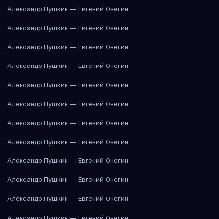
Александр Пушкин — Евгений Онегин
Александр Пушкин — Евгений Онегин
Александр Пушкин — Евгений Онегин
Александр Пушкин — Евгений Онегин
Александр Пушкин — Евгений Онегин
Александр Пушкин — Евгений Онегин
Александр Пушкин — Евгений Онегин
Александр Пушкин — Евгений Онегин
Александр Пушкин — Евгений Онегин
Александр Пушкин — Евгений Онегин
Александр Пушкин — Евгений Онегин
Александр Пушкин — Евгений Онегин