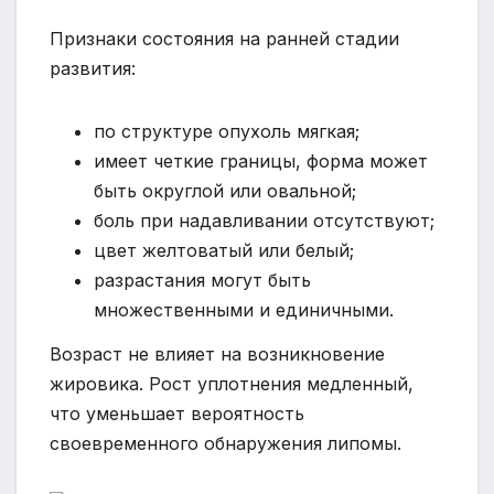
Признаки состояния на ранней стадии
развития:
по структуре опухоль мягкая;
имеет четкие границы, форма может
быть округлой или овальной;
боль при надавливании отсутствуют;
цвет желтоватый или белый;
разрастания могут быть
множественными и единичными.
Возраст не влияет на возникновение
жировика. Рост уплотнения медленный,
что уменьшает вероятность
своевременного обнаружения липомы.