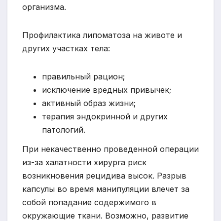
организма.
Профилактика липоматоза на животе и
других участках тела:
правильный рацион;
исключение вредных привычек;
активный образ жизни;
терапия эндокринной и других
патологий.
При некачественно проведенной операции
из-за халатности хирурга риск
возникновения рецидива высок. Разрыв
капсулы во время манипуляции влечет за
собой попадание содержимого в
окружающие ткани. Возможно, развитие