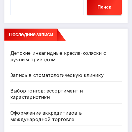
Поиск
Последние записи
Детские инвалидные кресла-коляски с
ручным приводом
Запись в стоматологическую клинику
Выбор гонгов: ассортимент и
характеристики
Оформление аккредитивов в
международной торговле