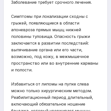
Заболевание требует срочного лечения.
Симптомы при локализации сходны с
грыжей, появляющиеся в области
апоневроза прямых мышц нижней
половины туловища. Опасность грыжи
заключается в развитии последствий:
выпячивание органа или его части,
возможно, под кожу, в межмышечное
пространство или во внутренние карманы
и полости.
Избавиться от липомы на пупке слева
можно только хирургическим методом.
Реабилитационный период длительный,
включающий обязательное ношение
бандажа, который удерживает мышцы