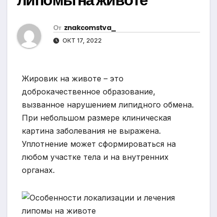
От
znakcomstva_
ОКТ 17, 2022
Жировик на животе – это
доброкачественное образование,
вызванное нарушением липидного обмена.
При небольшом размере клиническая
картина заболевания не выражена.
Уплотнение может сформироваться на
любом участке тела и на внутренних
органах.