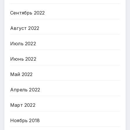
Сентябрь 2022
Август 2022
Июль 2022
Июнь 2022
Май 2022
Апрель 2022
Март 2022
Ноябрь 2018