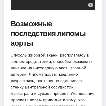
Возможные
последствия липомы
аорты
Опухоль жировой ткани, располагаясь в
заднем средостении, способна оказывать
влияние на нисходящую часть главной
артерии. Липома аорты, медленно
разрастаясь, постепенно сдавливает
стенку центральной сосудистой
магистрали и сужает просвет. Уменьшение
просвета аорты приводит к тому, что