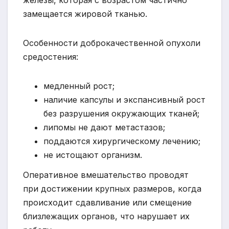
замещается жировой тканью.
Особенности доброкачественной опухоли
средостения:
медленный рост;
наличие капсулы и экспансивный рост
без разрушения окружающих тканей;
липомы не дают метастазов;
поддаются хирургическому лечению;
не истощают организм.
Оперативное вмешательство проводят
при достижении крупных размеров, когда
происходит сдавливание или смещение
близлежащих органов, что нарушает их