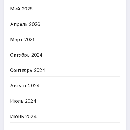
Май 2026
Апрель 2026
Март 2026
Октябрь 2024
Сентябрь 2024
Август 2024
Июль 2024
Июнь 2024