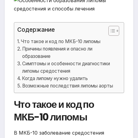
Содержание
Что такое и код по МКБ-10 липомы
Причины появления и опасно ли
образование
Симптомы и особенности диагностики
липомы средостения
Когда липому нужно удалить
Возможные последствия липомы аорты
Что такое и код по
МКБ-10 липомы
В МКБ-10 заболевание средостения