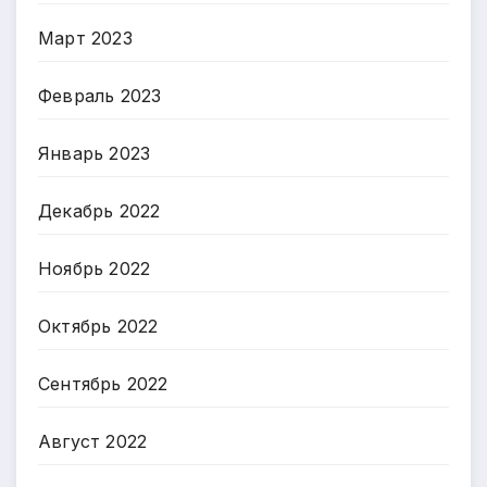
Март 2023
Февраль 2023
Январь 2023
Декабрь 2022
Ноябрь 2022
Октябрь 2022
Сентябрь 2022
Август 2022