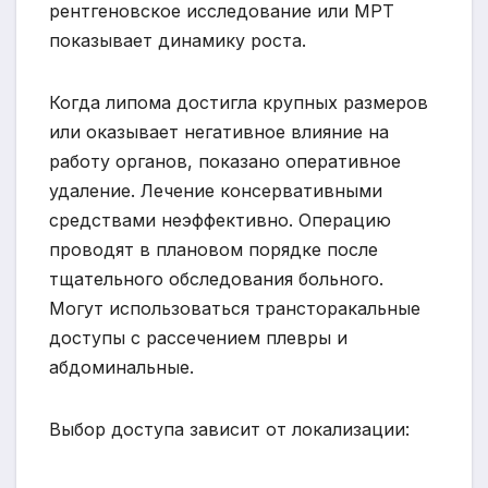
рентгеновское исследование или МРТ
показывает динамику роста.
Когда липома достигла крупных размеров
или оказывает негативное влияние на
работу органов, показано оперативное
удаление. Лечение консервативными
средствами неэффективно. Операцию
проводят в плановом порядке после
тщательного обследования больного.
Могут использоваться трансторакальные
доступы с рассечением плевры и
абдоминальные.
Выбор доступа зависит от локализации: