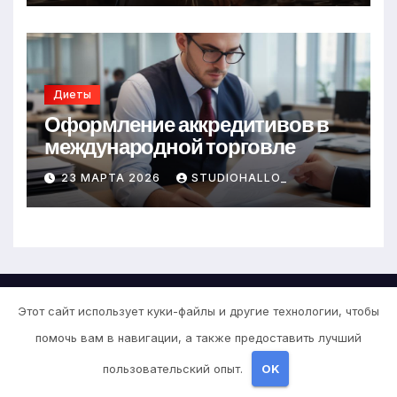
Диеты
Оформление аккредитивов в
международной торговле
23 МАРТА 2026
STUDIOHALLO_
Этот сайт использует куки-файлы и другие технологии, чтобы
помочь вам в навигации, а также предоставить лучший
Детокс стиль
пользовательский опыт.
OK