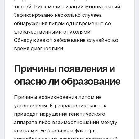
тканей. Риск малигнизации минимальный.
Зафиксировано несколько случаев
обнаружения липом одновременно со
злокачественными опухолями.
Обнаруживают заболевание случайно во
время диагностики.
Причины появления и
опасно ли образование
Причины возникновения липом не
установлены. К разрастанию клеток
приводят нарушения генетического
аппарата либо взаимоотношений между
клетками. Установлены факторы,
способствующие развитию разрастаний