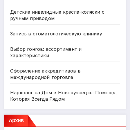
Детские инвалидные кресла-коляски с
ручным приводом
Запись в стоматологическую клинику
Выбор гонгов: ассортимент и
характеристики
Оформление аккредитивов в
международной торговле
Нарколог на Дом в Новокузнецке: Помощь,
Которая Всегда Рядом
Архив