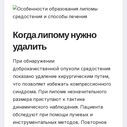
Когда липому нужно
удалить
При обнаружении
доброкачественной опухоли средостения
показано удаление хирургическим путем,
что позволяет избежать компрессионного
синдрома. При липоме незначительного
размера приступают к тактике
динамического наблюдения. Пациента
обследуют при помощи лучевых и
инструментальных методов. Повторное