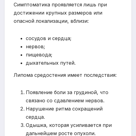
Симптоматика проявляется лишь при
достижении крупных размеров или
опасной локализации, вблизи:
сосудов и сердца;
нервов;
пищевода;
дыхательных путей.
Липома средостения имеет последствия:
Появление боли за грудиной, что
связано со сдавлением нервов.
Нарушение ритма сокращений
сердца.
Одышка, которая усиливается при
дальнейшем росте опухоли.