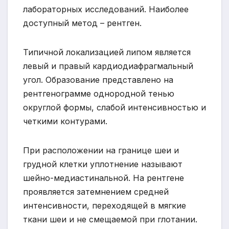
лабораторных исследований. Наиболее
доступный метод – рентген.
Типичной локализацией липом является
левый и правый кардиодиафрагмальный
угол. Образование представлено на
рентгенограмме однородной тенью
округлой формы, слабой интенсивностью и
четкими контурами.
При расположении на границе шеи и
грудной клетки уплотнение называют
шейно-медиастинальной. На рентгене
проявляется затемнением средней
интенсивности, переходящей в мягкие
ткани шеи и не смещаемой при глотании.