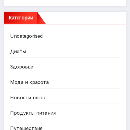
Категории
Uncategorised
Диеты
Здоровье
Мода и красота
Новости плюс
Продукты питания
Путешествия