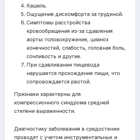
Кашель.
Ощущение дискомфорта за грудиной.
Симптомы расстройства
кровообращения из-за сдавления
аорты: головокружение, цианоз
конечностей, слабость, головная боль,
сонливость и другие.
При сдавливании пищевода
нарушается прохождение пищи, что
сопровождается рвотой.
Признаки характерны для
компрессионного синдрома средней
степени выраженности.
Диагностику заболевания в средостении
проводят с учетом инструментальных и