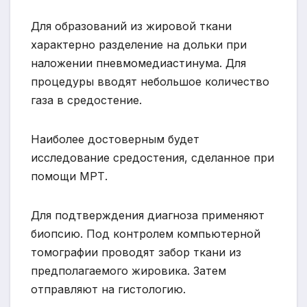
Для образований из жировой ткани
характерно разделение на дольки при
наложении пневмомедиастинума. Для
процедуры вводят небольшое количество
газа в средостение.
Наиболее достоверным будет
исследование средостения, сделанное при
помощи МРТ.
Для подтверждения диагноза применяют
биопсию. Под контролем компьютерной
томографии проводят забор ткани из
предполагаемого жировика. Затем
отправляют на гистологию.