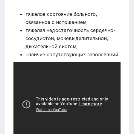
тяжелое состояние больного,
связанное с истощением;
тяжелая недостаточность сердечно-
сосудистой, мочевыделительной,
дыхательной систем;
наличие сопутствующих заболеваний.