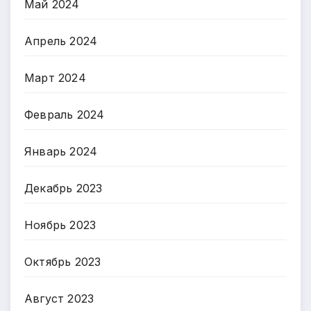
Май 2024
Апрель 2024
Март 2024
Февраль 2024
Январь 2024
Декабрь 2023
Ноябрь 2023
Октябрь 2023
Август 2023