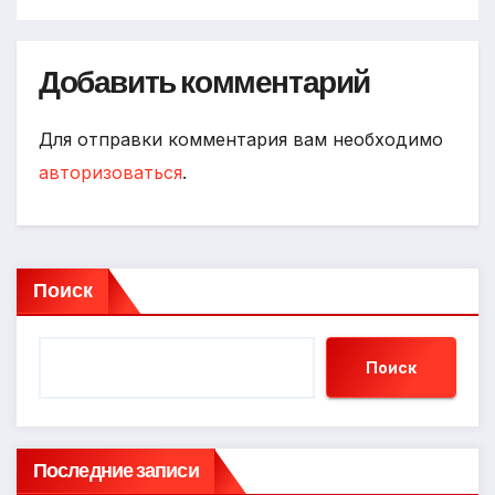
Добавить комментарий
Для отправки комментария вам необходимо
авторизоваться
.
Поиск
Поиск
Последние записи