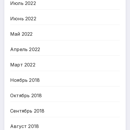
Июль 2022
Июнь 2022
Май 2022
Апрель 2022
Март 2022
Ноябрь 2018
Октябрь 2018
Сентябрь 2018
Август 2018