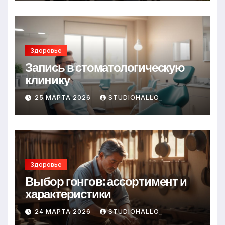
Здоровье
Запись в стоматологическую
клинику
25 МАРТА 2026
STUDIOHALLO_
Здоровье
Выбор гонгов: ассортимент и
характеристики
24 МАРТА 2026
STUDIOHALLO_