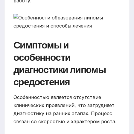
работу.
Симптомы и
особенности
диагностики липомы
средостения
Особенностью является отсутствие
клинических проявлений, что затрудняет
диагностику на ранних этапах. Процесс
связан со скоростью и характером роста.