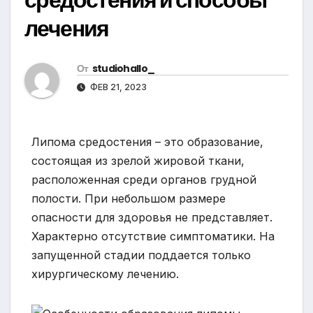
лечения
От
studiohallo_
ФЕВ 21, 2023
Липома средостения – это образование,
состоящая из зрелой жировой ткани,
расположенная среди органов грудной
полости. При небольшом размере
опасности для здоровья не представляет.
Характерно отсутствие симптоматики. На
запущенной стадии поддается только
хирургическому лечению.