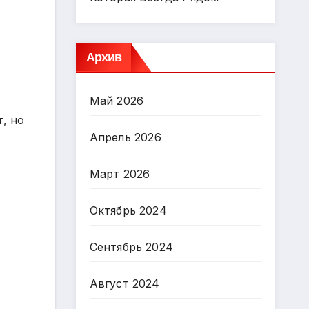
Архив
Май 2026
, но
Апрель 2026
Март 2026
Октябрь 2024
Сентябрь 2024
Август 2024