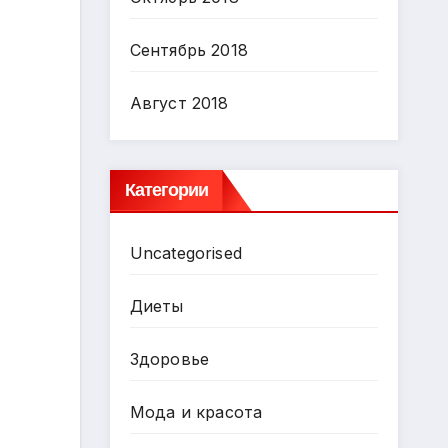
Сентябрь 2018
Август 2018
Категории
Uncategorised
Диеты
Здоровье
Мода и красота