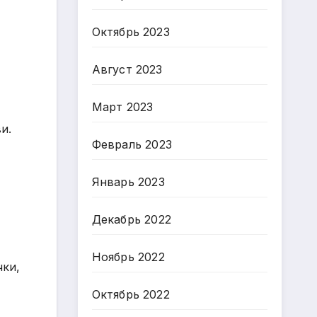
Октябрь 2023
Август 2023
Март 2023
и.
Февраль 2023
Январь 2023
Декабрь 2022
Ноябрь 2022
чки,
Октябрь 2022