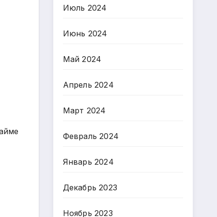
Июль 2024
Июнь 2024
Май 2024
Апрель 2024
Март 2024
кайме
Февраль 2024
Январь 2024
Декабрь 2023
Ноябрь 2023