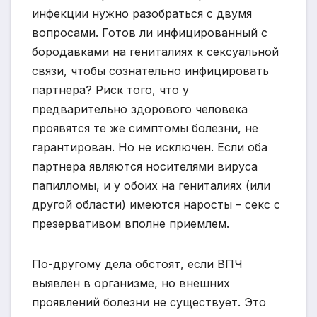
инфекции нужно разобраться с двумя
вопросами. Готов ли инфицированный с
бородавками на гениталиях к сексуальной
связи, чтобы сознательно инфицировать
партнера? Риск того, что у
предварительно здорового человека
проявятся те же симптомы болезни, не
гарантирован. Но не исключен. Если оба
партнера являются носителями вируса
папилломы, и у обоих на гениталиях (или
другой области) имеются наросты – секс с
презервативом вполне приемлем.
По-другому дела обстоят, если ВПЧ
выявлен в организме, но внешних
проявлений болезни не существует. Это