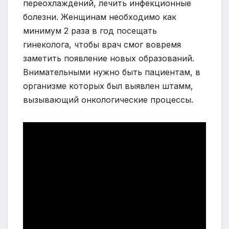
переохлаждений, лечить инфекционные
болезни. Женщинам необходимо как
минимум 2 раза в год посещать
гинеколога, чтобы врач смог вовремя
заметить появление новых образований.
Внимательными нужно быть пациентам, в
организме которых был выявлен штамм,
вызывающий онкологические процессы.