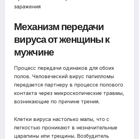
Механизм передачи
вируса от женщины к
мужчине
Процесс передачи одинаков для обоих
полов. Человеческий вирус папилломы
передается партнеру в процессе полового
контакта через микроскопические травмы,
возникающие по причине трения.
Клетки вируса настолько малы, что с
легкостью проникают в незначительные
царапины или трещины. Возбудитель