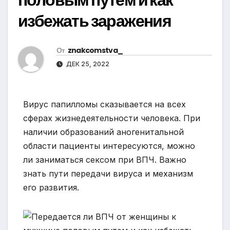
избежать заражения
От
znakcomstva_
ДЕК 25, 2022
Вирус папилломы сказывается на всех
сферах жизнедеятельности человека. При
наличии образований аногенитальной
области пациенты интересуются, можно
ли заниматься сексом при ВПЧ. Важно
знать пути передачи вируса и механизм
его развития.