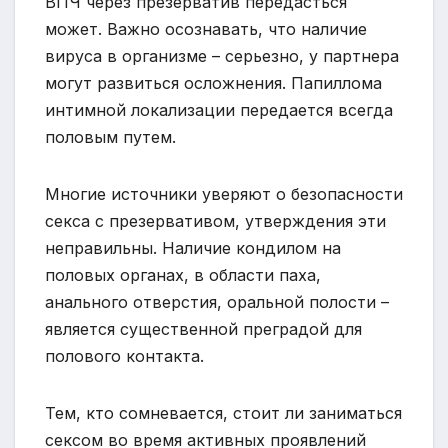
ВПЧ через презерватив передасться
может. Важно осознавать, что наличие
вируса в организме – серьезно, у партнера
могут развиться осложнения. Папиллома
интимной локализации передается всегда
половым путем.
Многие источники уверяют о безопасности
секса с презервативом, утверждения эти
неправильны. Наличие кондилом на
половых органах, в области паха,
анального отверстия, оральной полости –
является существенной преградой для
полового контакта.
Тем, кто сомневается, стоит ли заниматься
сексом во время активных проявлений