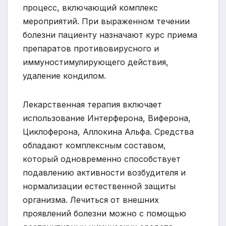
процесс, включающий комплекс
мероприятий. При выраженном течении
болезни пациенту назначают курс приема
препаратов противовирусного и
иммуностимулирующего действия,
удаление кондилом.
Лекарственная терапия включает
использование Интерферона, Виферона,
Циклоферона, Аллокина Альфа. Средства
обладают комплексным составом,
который одновременно способствует
подавлению активности возбудителя и
нормализации естественной защиты
организма. Лечиться от внешних
проявлений болезни можно с помощью