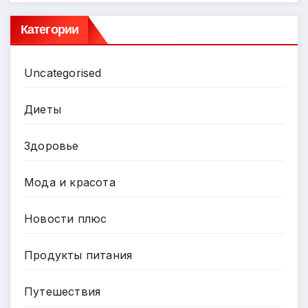
Категории
Uncategorised
Диеты
Здоровье
Мода и красота
Новости плюс
Продукты питания
Путешествия