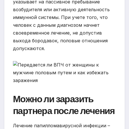
указывает на пассивное пребывание
возбудителя или активную деятельность
иммунной системы. При учете того, что
человек с данным диагнозом начнет
своевременное лечение, не допустив
выхода бородавок, половые отношения
допускаются.
Можно ли заразить
партнера после лечения
Лечение папилломавирусной инфекции –