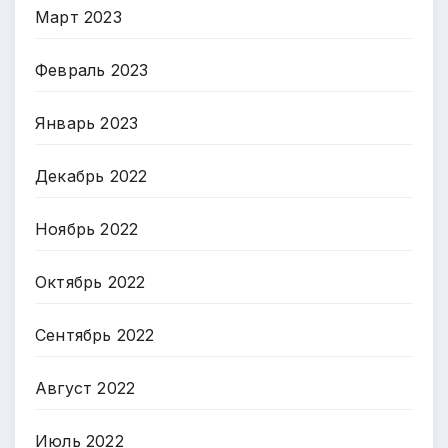
Март 2023
Февраль 2023
Январь 2023
Декабрь 2022
Ноябрь 2022
Октябрь 2022
Сентябрь 2022
Август 2022
Июль 2022