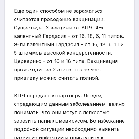
Еще один способом не заражаться
считается проведение вакцинации.
Существует 3 вакцины от ВПЧ. 4-х
валентный Гардасил – от 16, 18, 6, 11 типов.
9-ти валентный Гардасил – от 16, 18, 6, 11 и
5 штаммов высокой канцерогенности.
Церварикс – от 16 и 18 типа. Вакцинация
происходит за 3 этапа, после чего
прививку можно считать полной.
ВПЧ передается партнеру. Людям,
страдающим данным заболеванием, важно
понимать, что они могут с легкостью
заразить папилломавирусом. Во избежание
подобной ситуации необходимо выявить
развитие инфекции и приступить к