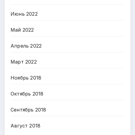
Июнь 2022
Май 2022
Апрель 2022
Март 2022
Ноябрь 2018
Октябрь 2018
Сентябрь 2018
Август 2018