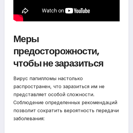
Меры
предосторожности,
чтобы не заразиться
Вирус папилломы настолько
распространен, что заразиться им не
представляет особой сложности.
Соблюдение определенных рекомендаций
позволит сократить вероятность передачи
заболевания: