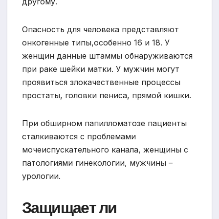
другому.
Опасность для человека представляют
онкогенные типы,особенно 16 и 18. У
женщин данные штаммы обнаруживаются
при раке шейки матки. У мужчин могут
проявиться злокачественные процессы
простаты, головки пениса, прямой кишки.
При обширном папилломатозе пациенты
сталкиваются с проблемами
мочеиспускательного канала, женщины с
патологиями гинекологии, мужчины –
урологии.
Защищает ли