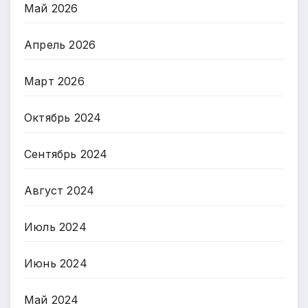
Май 2026
Апрель 2026
Март 2026
Октябрь 2024
Сентябрь 2024
Август 2024
Июль 2024
Июнь 2024
Май 2024