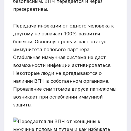
безопасным. ВПЧ передается и через
презервативы.
Передача инфекции от одного человека к
другому не означает 100% развития
болезни. Основную роль играет статус
иммунитета полового партнера.
Стабильная иммунная система не даст
возможности инфекции активироваться.
Некоторые люди не догадываются о
наличии ВПЧ в собственном организме.
Проявление симптомов вируса папилломы
возникает при ослаблении иммунной
защиты.