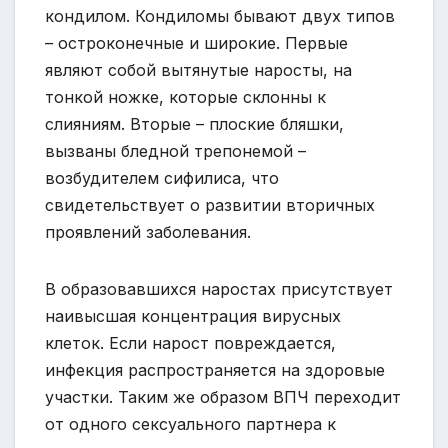
кондилом. Кондиломы бывают двух типов
– остроконечные и широкие. Первые
являют собой вытянутые наросты, на
тонкой ножке, которые склонны к
слияниям. Вторые – плоские бляшки,
вызваны бледной трепонемой –
возбудителем сифилиса, что
свидетельствует о развитии вторичных
проявлений заболевания.
В образовавшихся наростах присутствует
наивысшая концентрация вирусных
клеток. Если нарост повреждается,
инфекция распространяется на здоровые
участки. Таким же образом ВПЧ переходит
от одного сексуального партнера к