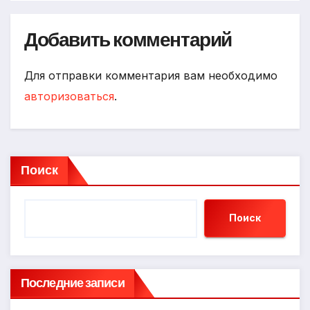
Добавить комментарий
Для отправки комментария вам необходимо
авторизоваться
.
Поиск
Поиск
Последние записи