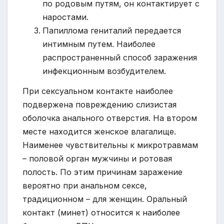
по родовым путям, он контактирует с
наростами.
Папиллома гениталий передается
интимным путем. Наиболее
распространенный способ заражения
инфекционным возбудителем.
При сексуальном контакте наиболее
подвержена повреждению слизистая
оболочка анального отверстия. На втором
месте находится женское влагалище.
Наименее чувствительны к микротравмам
– половой орган мужчины и ротовая
полость. По этим причинам заражение
вероятно при анальном сексе,
традиционном – для женщин. Оральный
контакт (минет) относится к наиболее