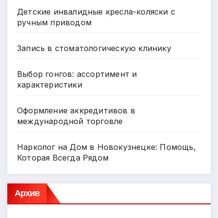
Детские инвалидные кресла-коляски с
ручным приводом
Запись в стоматологическую клинику
Выбор гонгов: ассортимент и
характеристики
Оформление аккредитивов в
международной торговле
Нарколог на Дом в Новокузнецке: Помощь,
Которая Всегда Рядом
Архив