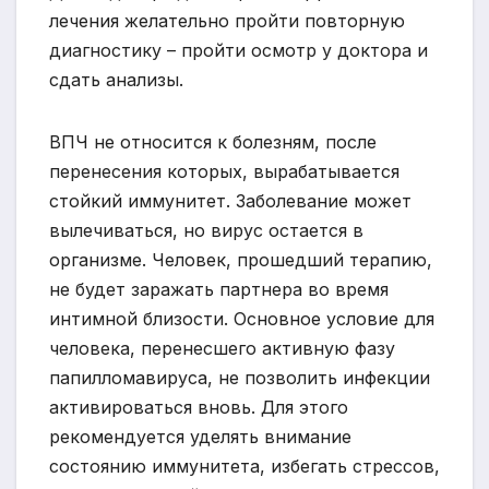
лечения желательно пройти повторную
диагностику – пройти осмотр у доктора и
сдать анализы.
ВПЧ не относится к болезням, после
перенесения которых, вырабатывается
стойкий иммунитет. Заболевание может
вылечиваться, но вирус остается в
организме. Человек, прошедший терапию,
не будет заражать партнера во время
интимной близости. Основное условие для
человека, перенесшего активную фазу
папилломавируса, не позволить инфекции
активироваться вновь. Для этого
рекомендуется уделять внимание
состоянию иммунитета, избегать стрессов,