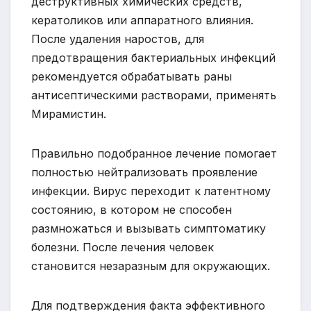
деструктивных химических средств,
кератоликов или аппаратного влияния.
После удаления наростов, для
предотвращения бактериальных инфекций
рекомендуется обрабатывать раны
антисептическими растворами, применять
Мирамистин.
Правильно подобранное лечение помогает
полностью нейтрализовать проявление
инфекции. Вирус переходит к латентному
состоянию, в котором не способен
размножаться и вызывать симптоматику
болезни. После лечения человек
становится незаразным для окружающих.
Для подтверждения факта эффективного