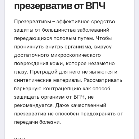
презерватив от ВПЧ
Презервативы – эффективное средство
защиты от большинства заболеваний
передающихся половым путем. Чтобы
проникнуть внутрь организма, вирусу
достаточного микроскопического
повреждения кожи, которое незаметно
глазу. Преградой для него не являются и
синтетические материалы. Рассматривать
барьерную контрацепцию как способ
защищать организм от ВПЧ, не
рекомендуется. Даже качественный
презерватив не способен предохранять от
передачи болезни.