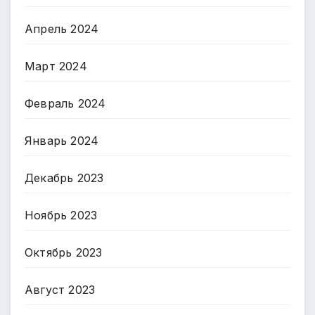
Апрель 2024
Март 2024
Февраль 2024
Январь 2024
Декабрь 2023
Ноябрь 2023
Октябрь 2023
Август 2023