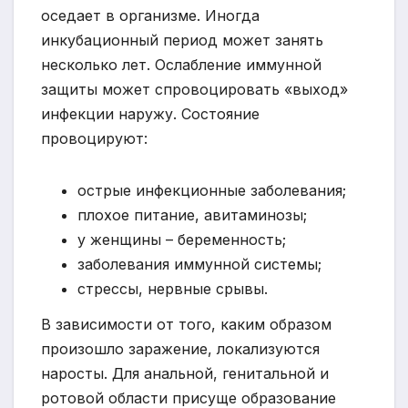
оседает в организме. Иногда
инкубационный период может занять
несколько лет. Ослабление иммунной
защиты может спровоцировать «выход»
инфекции наружу. Состояние
провоцируют:
острые инфекционные заболевания;
плохое питание, авитаминозы;
у женщины – беременность;
заболевания иммунной системы;
стрессы, нервные срывы.
В зависимости от того, каким образом
произошло заражение, локализуются
наросты. Для анальной, генитальной и
ротовой области присуще образование