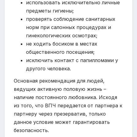
использовать исключительно личные
предметы гигиены;
проверять соблюдение санитарных
норм при салонных процедурах и
гинекологических осмотрах;
не ходить босиком в местах
общественного посещения;
исключить контакт с папилломами у
другого человека.
Основная рекомендация для людей,
ведущих активную половую жизнь –
наличие постоянного любовника. Исходя
из того, что ВПЧ передается от партнера к
партнеру через презерватив, только
данное условие может гарантировать
безопасность.