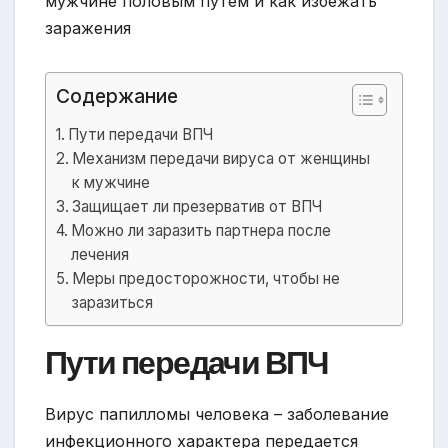
Содержание
Пути передачи ВПЧ
Механизм передачи вируса от женщины
к мужчине
Защищает ли презерватив от ВПЧ
Можно ли заразить партнера после
лечения
Меры предосторожности, чтобы не
заразиться
Пути передачи ВПЧ
Вирус папилломы человека – заболевание
инфекционного характера передается