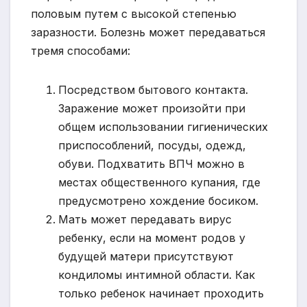
половым путем с высокой степенью
заразности. Болезнь может передаваться
тремя способами:
Посредством бытового контакта.
Заражение может произойти при
общем использовании гигиенических
приспособлений, посуды, одежд,
обуви. Подхватить ВПЧ можно в
местах общественного купания, где
предусмотрено хождение босиком.
Мать может передавать вирус
ребенку, если на момент родов у
будущей матери присутствуют
кондиломы интимной области. Как
только ребенок начинает проходить