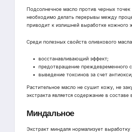
Подсолнечное масло против черных точек 
необходимо делать перерывы между проце
приводит к излишней выработке кожного ж
Среди полезных свойств оливкового масла
восстанавливающий эффект;
предотвращение преждевременного с
выведение токсинов за счет антиокси
Растительное масло не сушит кожу, не за
экстракта является содержание в составе
Миндальное
Экстракт миндаля нормализует выработку 