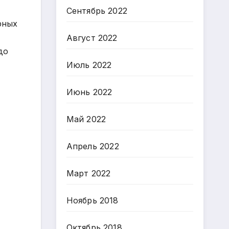
Сентябрь 2022
рных
Август 2022
до
Июль 2022
Июнь 2022
Май 2022
Апрель 2022
Март 2022
Ноябрь 2018
Октябрь 2018