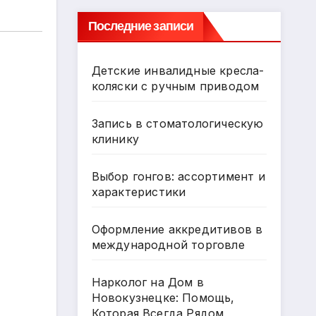
Последние записи
Детские инвалидные кресла-
коляски с ручным приводом
Запись в стоматологическую
клинику
Выбор гонгов: ассортимент и
характеристики
Оформление аккредитивов в
международной торговле
Нарколог на Дом в
Новокузнецке: Помощь,
Которая Всегда Рядом