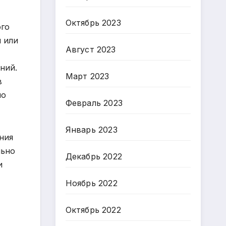
Октябрь 2023
ого
 или
Август 2023
ний.
Март 2023
в
ло
Февраль 2023
Январь 2023
ния
льно
Декабрь 2022
и
Ноябрь 2022
Октябрь 2022