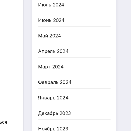
Июль 2024
Июнь 2024
Май 2024
Апрель 2024
Март 2024
Февраль 2024
Январь 2024
Декабрь 2023
ься
Ноябрь 2023