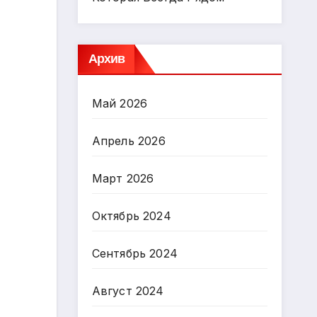
Архив
Май 2026
Апрель 2026
Март 2026
Октябрь 2024
Сентябрь 2024
Август 2024