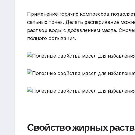
Применение горячих компрессов позволяет
сальных точек. Делать распаривание можн
раствор воды с добавлением масла. Смоч
полного остывания.
Свойство жирных раст