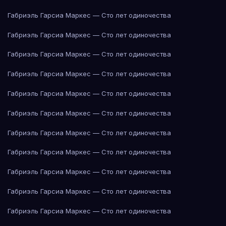
Габриэль Гарсиа Маркес — Сто лет одиночества
Габриэль Гарсиа Маркес — Сто лет одиночества
Габриэль Гарсиа Маркес — Сто лет одиночества
Габриэль Гарсиа Маркес — Сто лет одиночества
Габриэль Гарсиа Маркес — Сто лет одиночества
Габриэль Гарсиа Маркес — Сто лет одиночества
Габриэль Гарсиа Маркес — Сто лет одиночества
Габриэль Гарсиа Маркес — Сто лет одиночества
Габриэль Гарсиа Маркес — Сто лет одиночества
Габриэль Гарсиа Маркес — Сто лет одиночества
Габриэль Гарсиа Маркес — Сто лет одиночества