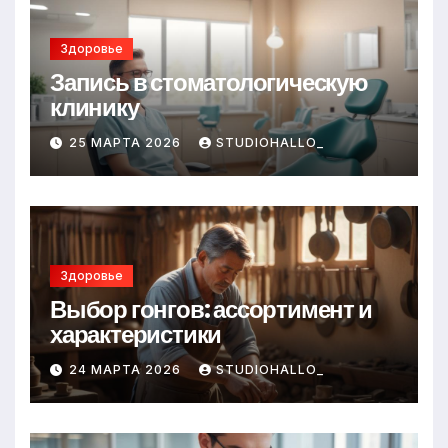
Здоровье
Запись в стоматологическую
клинику
25 МАРТА 2026
STUDIOHALLO_
Здоровье
Выбор гонгов: ассортимент и
характеристики
24 МАРТА 2026
STUDIOHALLO_