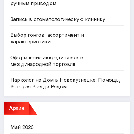
ручным приводом
Запись в стоматологическую клинику
Выбор гонгов: ассортимент и
характеристики
Оформление аккредитивов в
международной торговле
Нарколог на Дом в Новокузнецке: Помощь,
Которая Всегда Рядом
Архив
Май 2026