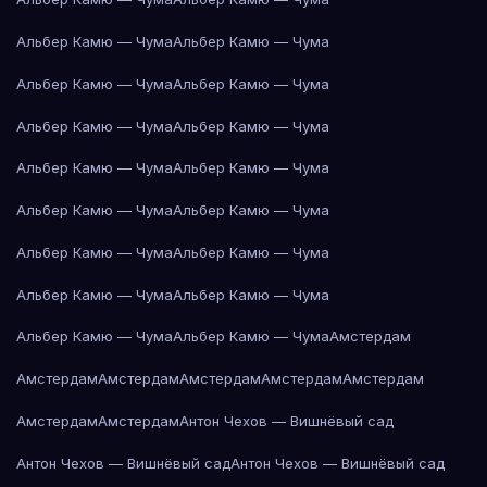
Альбер Камю — Чума
Альбер Камю — Чума
Альбер Камю — Чума
Альбер Камю — Чума
Альбер Камю — Чума
Альбер Камю — Чума
Альбер Камю — Чума
Альбер Камю — Чума
Альбер Камю — Чума
Альбер Камю — Чума
Альбер Камю — Чума
Альбер Камю — Чума
Альбер Камю — Чума
Альбер Камю — Чума
Альбер Камю — Чума
Альбер Камю — Чума
Амстердам
Амстердам
Амстердам
Амстердам
Амстердам
Амстердам
Амстердам
Амстердам
Антон Чехов — Вишнёвый сад
Антон Чехов — Вишнёвый сад
Антон Чехов — Вишнёвый сад