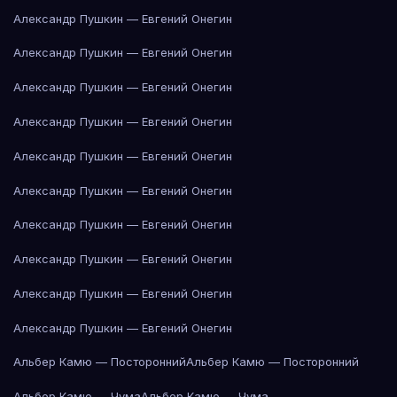
Александр Пушкин — Евгений Онегин
Александр Пушкин — Евгений Онегин
Александр Пушкин — Евгений Онегин
Александр Пушкин — Евгений Онегин
Александр Пушкин — Евгений Онегин
Александр Пушкин — Евгений Онегин
Александр Пушкин — Евгений Онегин
Александр Пушкин — Евгений Онегин
Александр Пушкин — Евгений Онегин
Александр Пушкин — Евгений Онегин
Альбер Камю — Посторонний
Альбер Камю — Посторонний
Альбер Камю — Чума
Альбер Камю — Чума