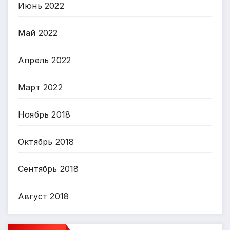
Июнь 2022
Май 2022
Апрель 2022
Март 2022
Ноябрь 2018
Октябрь 2018
Сентябрь 2018
Август 2018