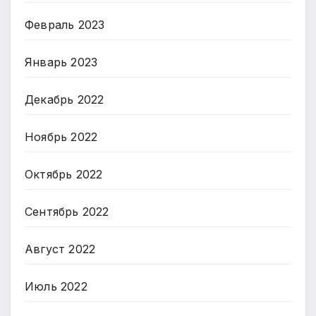
Февраль 2023
Январь 2023
Декабрь 2022
Ноябрь 2022
Октябрь 2022
Сентябрь 2022
Август 2022
Июль 2022