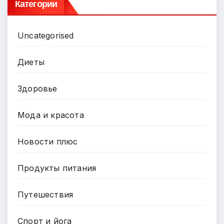
Категории
Uncategorised
Диеты
Здоровье
Мода и красота
Новости плюс
Продукты питания
Путешествия
Спорт и йога