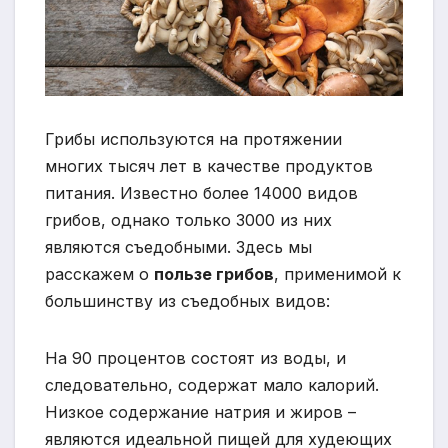
Грибы используются на протяжении
многих тысяч лет в качестве продуктов
питания. Известно более 14000 видов
грибов, однако только 3000 из них
являются съедобными. Здесь мы
расскажем о
пользе грибов
, применимой к
большинству из съедобных видов:
На 90 процентов состоят из воды, и
следовательно, содержат мало калорий.
Низкое содержание натрия и жиров –
являются идеальной пищей для худеющих