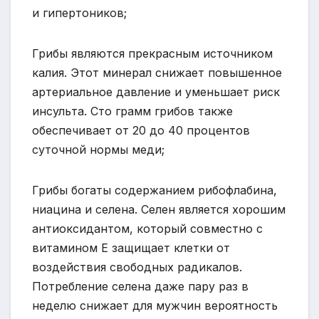
и гипертоников;
Грибы являются прекрасным источником
калия. Этот минерал снижает повышенное
артериальное давление и уменьшает риск
инсульта. Сто грамм грибов также
обеспечивает от 20 до 40 процентов
суточной нормы меди;
Грибы богаты содержанием рибофлабина,
ниацина и селена. Селен является хорошим
антиоксидантом, который совместно с
витамином Е защищает клетки от
воздействия свободных радикалов.
Потребление селена даже пару раз в
неделю снижает для мужчин вероятность