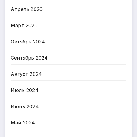
Апрель 2026
Март 2026
Октябрь 2024
Сентябрь 2024
Август 2024
Июль 2024
Июнь 2024
Май 2024