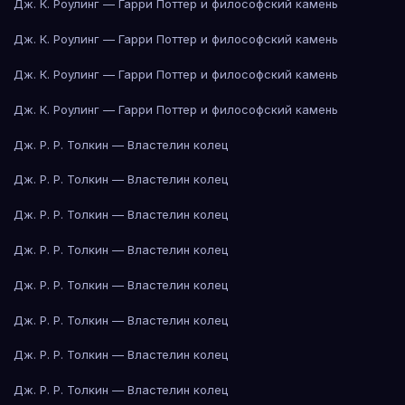
Дж. К. Роулинг — Гарри Поттер и философский камень
Дж. К. Роулинг — Гарри Поттер и философский камень
Дж. К. Роулинг — Гарри Поттер и философский камень
Дж. К. Роулинг — Гарри Поттер и философский камень
Дж. Р. Р. Толкин — Властелин колец
Дж. Р. Р. Толкин — Властелин колец
Дж. Р. Р. Толкин — Властелин колец
Дж. Р. Р. Толкин — Властелин колец
Дж. Р. Р. Толкин — Властелин колец
Дж. Р. Р. Толкин — Властелин колец
Дж. Р. Р. Толкин — Властелин колец
Дж. Р. Р. Толкин — Властелин колец