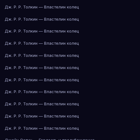
Дж. Р. Р. Толкин — Властелин колец
Дж. Р. Р. Толкин — Властелин колец
Дж. Р. Р. Толкин — Властелин колец
Дж. Р. Р. Толкин — Властелин колец
Дж. Р. Р. Толкин — Властелин колец
Дж. Р. Р. Толкин — Властелин колец
Дж. Р. Р. Толкин — Властелин колец
Дж. Р. Р. Толкин — Властелин колец
Дж. Р. Р. Толкин — Властелин колец
Дж. Р. Р. Толкин — Властелин колец
Дж. Р. Р. Толкин — Властелин колец