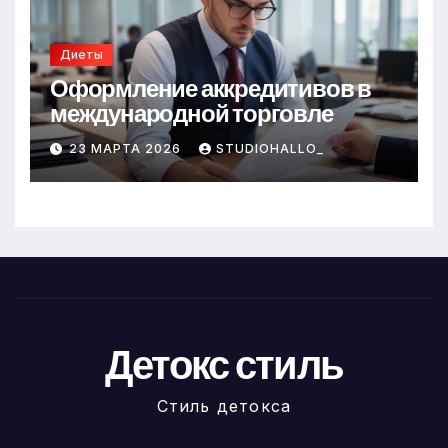
Диеты
Оформление аккредитивов в
международной торговле
23 МАРТА 2026
STUDIOHALLO_
Детокс стиль
Стиль детокса