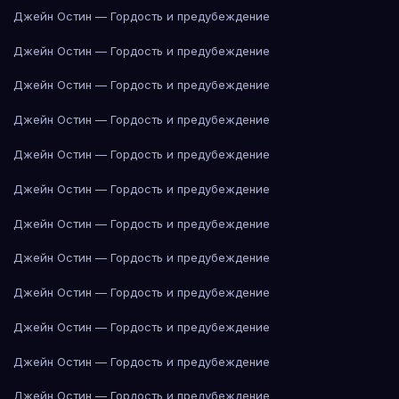
Джейн Остин — Гордость и предубеждение
Джейн Остин — Гордость и предубеждение
Джейн Остин — Гордость и предубеждение
Джейн Остин — Гордость и предубеждение
Джейн Остин — Гордость и предубеждение
Джейн Остин — Гордость и предубеждение
Джейн Остин — Гордость и предубеждение
Джейн Остин — Гордость и предубеждение
Джейн Остин — Гордость и предубеждение
Джейн Остин — Гордость и предубеждение
Джейн Остин — Гордость и предубеждение
Джейн Остин — Гордость и предубеждение