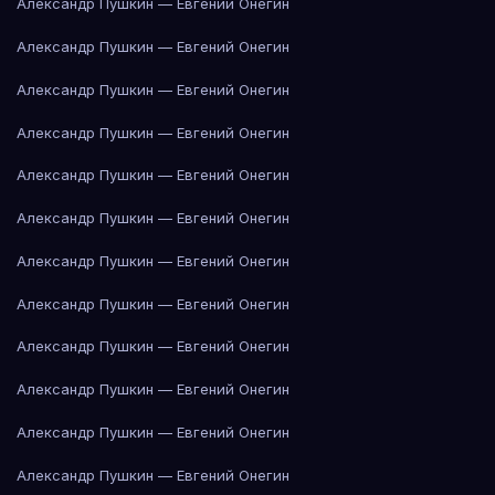
Александр Пушкин — Евгений Онегин
Александр Пушкин — Евгений Онегин
Александр Пушкин — Евгений Онегин
Александр Пушкин — Евгений Онегин
Александр Пушкин — Евгений Онегин
Александр Пушкин — Евгений Онегин
Александр Пушкин — Евгений Онегин
Александр Пушкин — Евгений Онегин
Александр Пушкин — Евгений Онегин
Александр Пушкин — Евгений Онегин
Александр Пушкин — Евгений Онегин
Александр Пушкин — Евгений Онегин