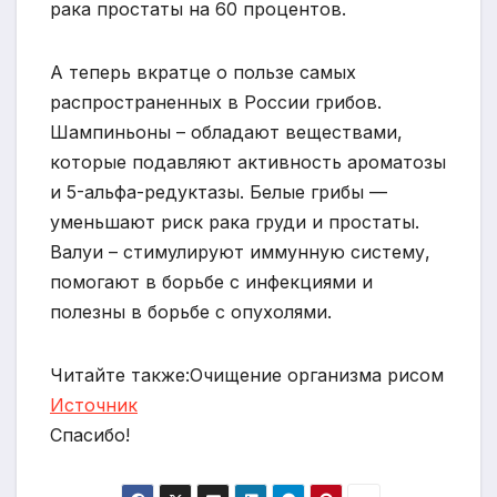
рака простаты на 60 процентов.
А теперь вкратце о пользе самых
распространенных в России грибов.
Шампиньоны – обладают веществами,
которые подавляют активность ароматозы
и 5-альфа-редуктазы. Белые грибы —
уменьшают риск рака груди и простаты.
Валуи – стимулируют иммунную систему,
помогают в борьбе с инфекциями и
полезны в борьбе с опухолями.
Читайте также:Очищение организма рисом
Источник
Спасибо!