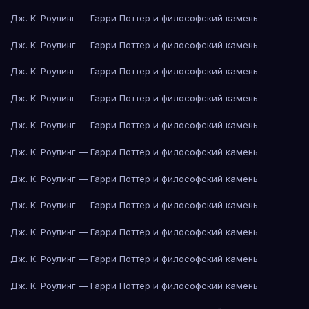
Дж. К. Роулинг — Гарри Поттер и философский камень
Дж. К. Роулинг — Гарри Поттер и философский камень
Дж. К. Роулинг — Гарри Поттер и философский камень
Дж. К. Роулинг — Гарри Поттер и философский камень
Дж. К. Роулинг — Гарри Поттер и философский камень
Дж. К. Роулинг — Гарри Поттер и философский камень
Дж. К. Роулинг — Гарри Поттер и философский камень
Дж. К. Роулинг — Гарри Поттер и философский камень
Дж. К. Роулинг — Гарри Поттер и философский камень
Дж. К. Роулинг — Гарри Поттер и философский камень
Дж. К. Роулинг — Гарри Поттер и философский камень