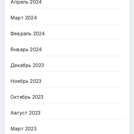
Апрель 2024
Март 2024
Февраль 2024
Январь 2024
Декабрь 2023
Ноябрь 2023
Октябрь 2023
Август 2023
Март 2023