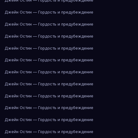
Джейн Остин — Гордость и предубеждение
Джейн Остин — Гордость и предубеждение
Джейн Остин — Гордость и предубеждение
Джейн Остин — Гордость и предубеждение
Джейн Остин — Гордость и предубеждение
Джейн Остин — Гордость и предубеждение
Джейн Остин — Гордость и предубеждение
Джейн Остин — Гордость и предубеждение
Джейн Остин — Гордость и предубеждение
Джейн Остин — Гордость и предубеждение
Джейн Остин — Гордость и предубеждение
Джейн Остин — Гордость и предубеждение