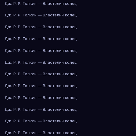
Дж. Р. Р. Толкин — Властелин колец
Дж. Р. Р. Толкин — Властелин колец
Дж. Р. Р. Толкин — Властелин колец
Дж. Р. Р. Толкин — Властелин колец
Дж. Р. Р. Толкин — Властелин колец
Дж. Р. Р. Толкин — Властелин колец
Дж. Р. Р. Толкин — Властелин колец
Дж. Р. Р. Толкин — Властелин колец
Дж. Р. Р. Толкин — Властелин колец
Дж. Р. Р. Толкин — Властелин колец
Дж. Р. Р. Толкин — Властелин колец
Дж. Р. Р. Толкин — Властелин колец