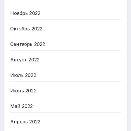
Ноябрь 2022
Октябрь 2022
Сентябрь 2022
Август 2022
Июль 2022
Июнь 2022
Май 2022
Апрель 2022