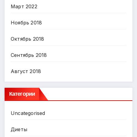
Март 2022
Ноябрь 2018
Октябрь 2018
Сентябрь 2018
Август 2018
Категории
Uncategorised
Диеты