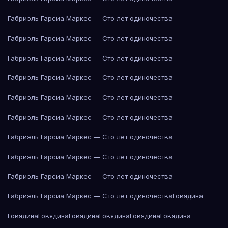
Габриэль Гарсиа Маркес — Сто лет одиночества
Габриэль Гарсиа Маркес — Сто лет одиночества
Габриэль Гарсиа Маркес — Сто лет одиночества
Габриэль Гарсиа Маркес — Сто лет одиночества
Габриэль Гарсиа Маркес — Сто лет одиночества
Габриэль Гарсиа Маркес — Сто лет одиночества
Габриэль Гарсиа Маркес — Сто лет одиночества
Габриэль Гарсиа Маркес — Сто лет одиночества
Габриэль Гарсиа Маркес — Сто лет одиночества
Габриэль Гарсиа Маркес — Сто лет одиночества
Говядина
Говядина
Говядина
Говядина
Говядина
Говядина
Говядина