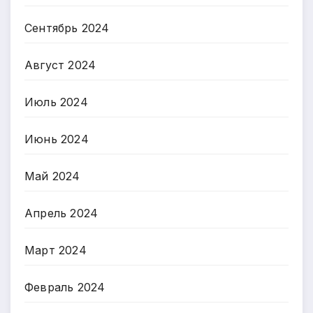
Сентябрь 2024
Август 2024
Июль 2024
Июнь 2024
Май 2024
Апрель 2024
Март 2024
Февраль 2024