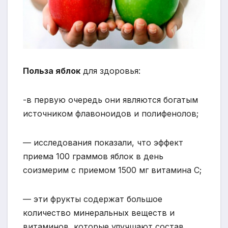
Польза яблок
для здоровья:
-в первую очередь они являются богатым
источником флавоноидов и полифенолов;
— исследования показали, что эффект
приема 100 граммов яблок в день
соизмерим с приемом 1500 мг витамина С;
— эти фрукты содержат большое
количество минеральных веществ и
витаминов, которые улучшают состав