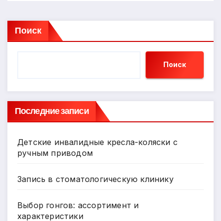
Поиск
Поиск
Последние записи
Детские инвалидные кресла-коляски с
ручным приводом
Запись в стоматологическую клинику
Выбор гонгов: ассортимент и
характеристики