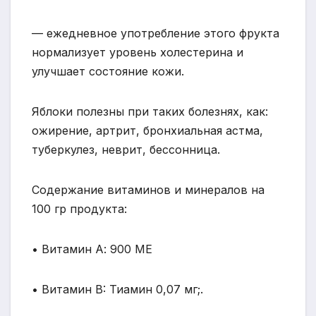
— ежедневное употребление этого фрукта
нормализует уровень холестерина и
улучшает состояние кожи.
Яблоки полезны при таких болезнях, как:
ожирение, артрит, бронхиальная астма,
туберкулез, неврит, бессонница.
Содержание витаминов и минералов на
100 гр продукта:
• Витамин А: 900 МЕ
• Витамин B: Тиамин 0,07 мг;.