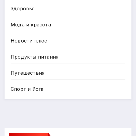
Здоровье
Мода и красота
Новости плюс
Продукты питания
Путешествия
Спорт и йога