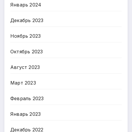
Январь 2024
Декабрь 2023
Ноябрь 2023
Октябрь 2023
Август 2023
Март 2023
Февраль 2023
Январь 2023
Декабрь 2022