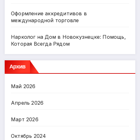
Оформление аккредитивов в
международной торговле
Нарколог на Дом в Новокузнецке: Помощь,
Которая Всегда Рядом
Архив
Май 2026
Апрель 2026
Март 2026
Октябрь 2024