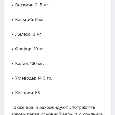
• Витамин С: 5 мг.
• Кальций: 6 мг
• Железо: 3 мг.
• Фосфор: 10 мг.
• Калий: 130 мг.
• Углеводы: 14,9 гр.
• Калории: 58
Также врачи рекомендуют употреблять
яблоки перед основной едой, т.к. обильное