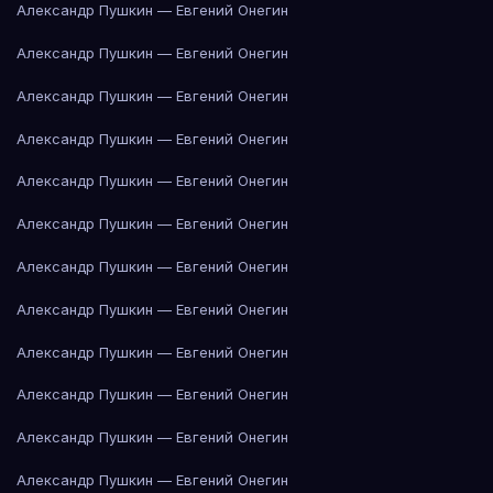
Александр Пушкин — Евгений Онегин
Александр Пушкин — Евгений Онегин
Александр Пушкин — Евгений Онегин
Александр Пушкин — Евгений Онегин
Александр Пушкин — Евгений Онегин
Александр Пушкин — Евгений Онегин
Александр Пушкин — Евгений Онегин
Александр Пушкин — Евгений Онегин
Александр Пушкин — Евгений Онегин
Александр Пушкин — Евгений Онегин
Александр Пушкин — Евгений Онегин
Александр Пушкин — Евгений Онегин