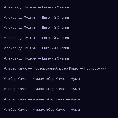
Александр Пушкин — Евгений Онегин
Александр Пушкин — Евгений Онегин
Александр Пушкин — Евгений Онегин
Александр Пушкин — Евгений Онегин
Александр Пушкин — Евгений Онегин
Александр Пушкин — Евгений Онегин
Альбер Камю — Посторонний
Альбер Камю — Посторонний
Альбер Камю — Чума
Альбер Камю — Чума
Альбер Камю — Чума
Альбер Камю — Чума
Альбер Камю — Чума
Альбер Камю — Чума
Альбер Камю — Чума
Альбер Камю — Чума