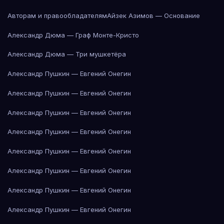
Авторам и правообладателям
Айзек Азимов — Основание
Александр Дюма — Граф Монте-Кристо
Александр Дюма — Три мушкетёра
Александр Пушкин — Евгений Онегин
Александр Пушкин — Евгений Онегин
Александр Пушкин — Евгений Онегин
Александр Пушкин — Евгений Онегин
Александр Пушкин — Евгений Онегин
Александр Пушкин — Евгений Онегин
Александр Пушкин — Евгений Онегин
Александр Пушкин — Евгений Онегин