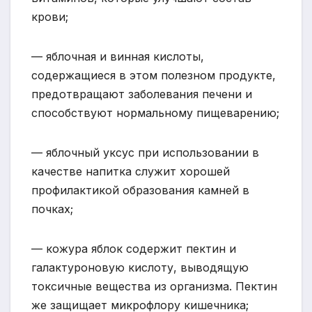
крови;
— яблочная и винная кислоты,
содержащиеся в этом полезном продукте,
предотвращают заболевания печени и
способствуют нормальному пищеварению;
— яблочный уксус при использовании в
качестве напитка служит хорошей
профилактикой образования камней в
почках;
— кожура яблок содержит пектин и
галактуроновую кислоту, выводящую
токсичные вещества из организма. Пектин
же защищает микрофлору кишечника;