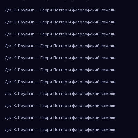
Дж. К. Роулинг — Гарри Поттер и философский камень
Дж. К. Роулинг — Гарри Поттер и философский камень
Дж. К. Роулинг — Гарри Поттер и философский камень
Дж. К. Роулинг — Гарри Поттер и философский камень
Дж. К. Роулинг — Гарри Поттер и философский камень
Дж. К. Роулинг — Гарри Поттер и философский камень
Дж. К. Роулинг — Гарри Поттер и философский камень
Дж. К. Роулинг — Гарри Поттер и философский камень
Дж. К. Роулинг — Гарри Поттер и философский камень
Дж. К. Роулинг — Гарри Поттер и философский камень
Дж. К. Роулинг — Гарри Поттер и философский камень