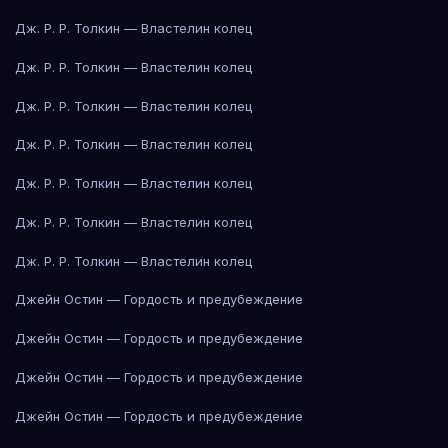
Дж. Р. Р. Толкин — Властелин колец
Дж. Р. Р. Толкин — Властелин колец
Дж. Р. Р. Толкин — Властелин колец
Дж. Р. Р. Толкин — Властелин колец
Дж. Р. Р. Толкин — Властелин колец
Дж. Р. Р. Толкин — Властелин колец
Дж. Р. Р. Толкин — Властелин колец
Джейн Остин — Гордость и предубеждение
Джейн Остин — Гордость и предубеждение
Джейн Остин — Гордость и предубеждение
Джейн Остин — Гордость и предубеждение