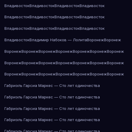
Владивосток
Владивосток
Владивосток
Владивосток
Владивосток
Владивосток
Владивосток
Владивосток
Владивосток
Владивосток
Владивосток
Владивосток
Владивосток
Владимир Набоков — Лолита
Воронеж
Воронеж
Воронеж
Воронеж
Воронеж
Воронеж
Воронеж
Воронеж
Воронеж
Воронеж
Воронеж
Воронеж
Воронеж
Воронеж
Воронеж
Воронеж
Воронеж
Воронеж
Воронеж
Воронеж
Воронеж
Воронеж
Воронеж
Габриэль Гарсиа Маркес — Сто лет одиночества
Габриэль Гарсиа Маркес — Сто лет одиночества
Габриэль Гарсиа Маркес — Сто лет одиночества
Габриэль Гарсиа Маркес — Сто лет одиночества
Габриэль Гарсиа Маркес — Сто лет одиночества