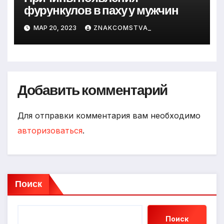
фурункулов в паху у мужчин
МАР 20, 2023
ZNAKCOMSTVA_
Добавить комментарий
Для отправки комментария вам необходимо
авторизоваться
.
Поиск
Поиск