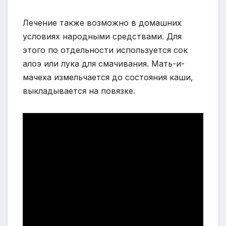
Лечение также возможно в домашних
условиях народными средствами. Для
этого по отдельности используется сок
алоэ или лука для смачивания. Мать-и-
мачеха измельчается до состояния каши,
выкладывается на повязке.