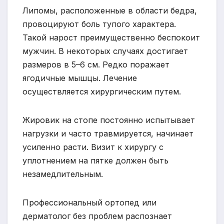
Липомы, расположенные в области бедра,
провоцируют боль тупого характера.
Такой нарост преимущественно беспокоит
мужчин. В некоторых случаях достигает
размеров в 5–6 см. Редко поражает
ягодичные мышцы. Лечение
осуществляется хирургическим путем.
Жировик на стопе постоянно испытывает
нагрузки и часто травмируется, начинает
усиленно расти. Визит к хирургу с
уплотнением на пятке должен быть
незамедлительным.
Профессиональный ортопед или
дерматолог без проблем распознает