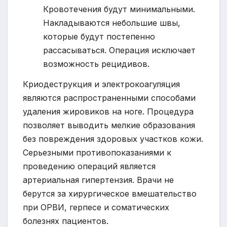
Кровотечения будут минимальными.
Накладываются небольшие швы,
которые будут постепенно
рассасываться. Операция исключает
возможность рецидивов.
Криодеструкция и электрокоагуляция
являются распространенными способами
удаления жировиков на ноге. Процедура
позволяет выводить мелкие образования
без повреждения здоровых участков кожи.
Серьезными противопоказаниями к
проведению операций является
артериальная гипертензия. Врачи не
берутся за хирургическое вмешательство
при ОРВИ, герпесе и соматических
болезнях пациентов.