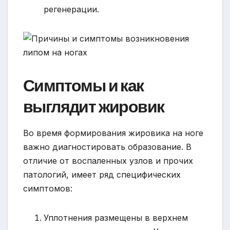
регенерации.
Симптомы и как
выглядит жировик
Во время формирования жировика на ноге
важно диагностировать образование. В
отличие от воспаленных узлов и прочих
патологий, имеет ряд специфических
симптомов:
Уплотнения размещены в верхнем