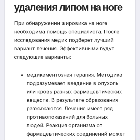
удаления липом на ноге
При обнаружении жировика на ноге
необходима помощь специалиста. После
исследования медик подберет лучший
вариант лечения. Эффективными будут
следующие варианты:
медикаментозная терапия. Методика
подразумевает введение в опухоль
или кровь разных фармацевтических
веществ. В результате образования
разжижаются. Лечение имеет ряд
противопоказаний для больных
людей. Реакция организма от
фармацевтических соединений может