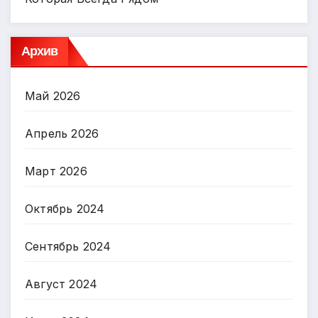
Архив
Май 2026
Апрель 2026
Март 2026
Октябрь 2024
Сентябрь 2024
Август 2024