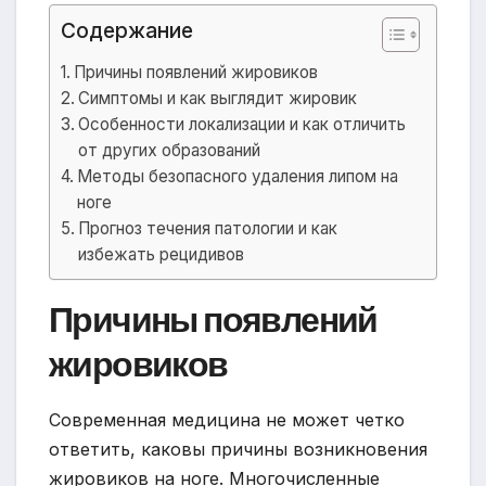
Содержание
Причины появлений жировиков
Симптомы и как выглядит жировик
Особенности локализации и как отличить
от других образований
Методы безопасного удаления липом на
ноге
Прогноз течения патологии и как
избежать рецидивов
Причины появлений
жировиков
Современная медицина не может четко
ответить, каковы причины возникновения
жировиков на ноге. Многочисленные