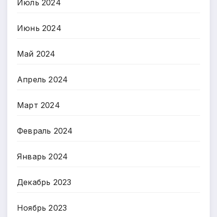
Июль 2024
Июнь 2024
Май 2024
Апрель 2024
Март 2024
Февраль 2024
Январь 2024
Декабрь 2023
Ноябрь 2023