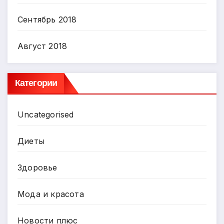
Сентябрь 2018
Август 2018
Категории
Uncategorised
Диеты
Здоровье
Мода и красота
Новости плюс