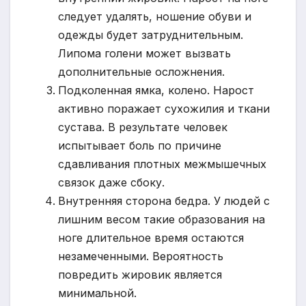
следует удалять, ношение обуви и
одежды будет затруднительным.
Липома голени может вызвать
дополнительные осложнения.
Подколенная ямка, колено. Нарост
активно поражает сухожилия и ткани
сустава. В результате человек
испытывает боль по причине
сдавливания плотных межмышечных
связок даже сбоку.
Внутренняя сторона бедра. У людей с
лишним весом такие образования на
ноге длительное время остаются
незамеченными. Вероятность
повредить жировик является
минимальной.