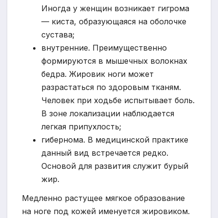
Иногда у женщин возникает гигрома
— киста, образующаяся на оболочке
сустава;
внутренние. Преимущественно
формируются в мышечных волокнах
бедра. Жировик ноги может
разрастаться по здоровым тканям.
Человек при ходьбе испытывает боль.
В зоне локализации наблюдается
легкая припухлость;
гибернома. В медицинской практике
данный вид встречается редко.
Основой для развития служит бурый
жир.
Медленно растущее мягкое образование
на ноге под кожей именуется жировиком.