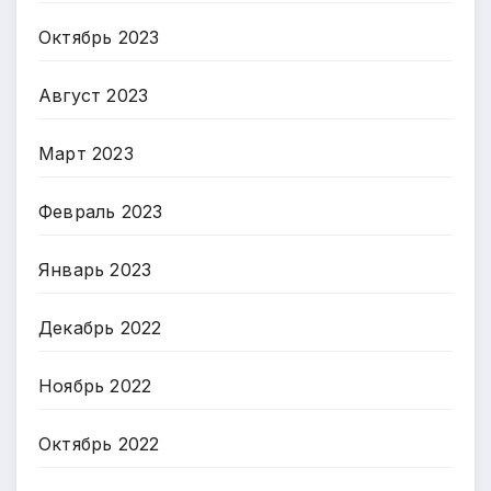
Октябрь 2023
Август 2023
Март 2023
Февраль 2023
Январь 2023
Декабрь 2022
Ноябрь 2022
Октябрь 2022