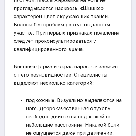
проглядывается насквозь. «Шишке»
характерен цвет окружающих тканей.
Волосы без проблем растут на данном
участке. При первых признаках появления
следует проконсультироваться у
квалифицированного врача.
Внешняя форма и окрас наростов зависит
от его разновидностей. Специалисты
выделяют несколько категорий:
подкожные. Визуально выделяются на
ноге. Доброкачественная опухоль
свободно двигается под кожей на
небольшие расстояния. Никакой боли
не ощущается даже при движении.