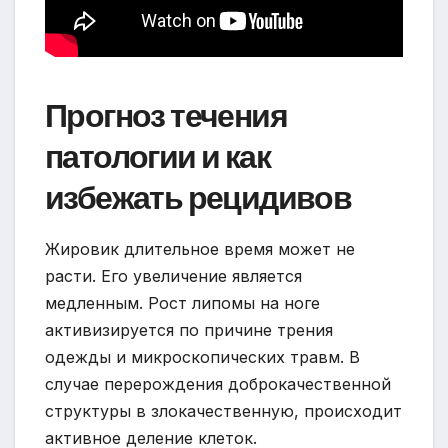
Прогноз течения
патологии и как
избежать рецидивов
Жировик длительное время может не
расти. Его увеличение является
медленным. Рост липомы на ноге
активизируется по причине трения
одежды и микроскопических травм. В
случае перерождения доброкачественной
структуры в злокачественную, происходит
активное деление клеток.