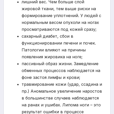
лишний вес. Чем больше слой
жировой ткани, тем выше риски на
формирование уплотнений. У людей с
нормальным весом опухоли на ногах
просматриваются под кожей сразу;
сахарный диабет, сбои в
функционировании печени и почек.
Патологии влияют на причины
появления жировика на ноге;
пассивный образ жизни. Замедление
обменных процессов наблюдается на
фоне застоя лимфы и крови;
травмирование кожи (удар, ссадина и
пр.) Аномальное увеличение наростов
в большинстве случаев наблюдается
на ранах и ушибах. Липома ноги – это
результат ошибки в процессе