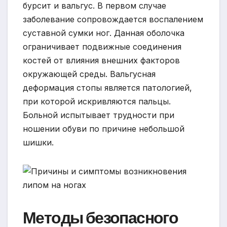
бурсит и вальгус. В первом случае
заболевание сопровождается воспалением
суставной сумки ног. Данная оболочка
ограничивает подвижные соединения
костей от влияния внешних факторов
окружающей среды. Вальгусная
деформация стопы является патологией,
при которой искривляются пальцы.
Больной испытывает трудности при
ношении обуви по причине небольшой
шишки.
Методы безопасного