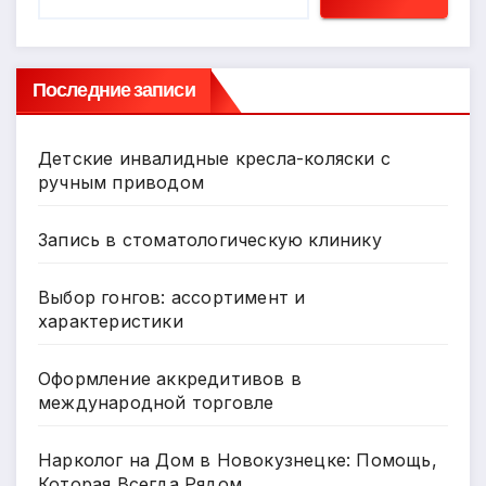
Последние записи
Детские инвалидные кресла-коляски с
ручным приводом
Запись в стоматологическую клинику
Выбор гонгов: ассортимент и
характеристики
Оформление аккредитивов в
международной торговле
Нарколог на Дом в Новокузнецке: Помощь,
Которая Всегда Рядом