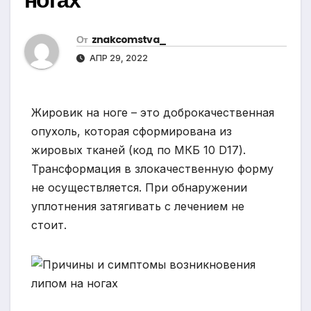
От
znakcomstva_
АПР 29, 2022
Жировик на ноге – это доброкачественная
опухоль, которая сформирована из
жировых тканей (код по МКБ 10 D17).
Трансформация в злокачественную форму
не осуществляется. При обнаружении
уплотнения затягивать с лечением не
стоит.