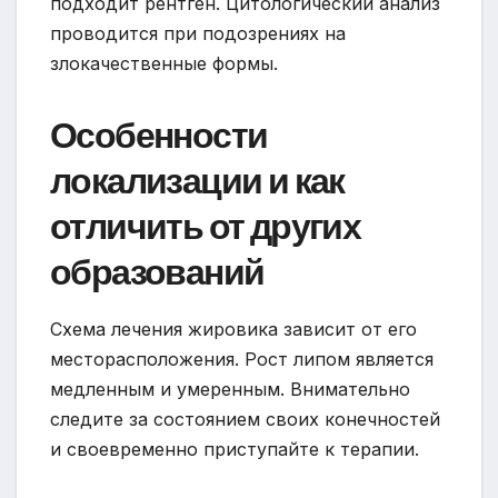
подходит рентген. Цитологический анализ
проводится при подозрениях на
злокачественные формы.
Особенности
локализации и как
отличить от других
образований
Схема лечения жировика зависит от его
месторасположения. Рост липом является
медленным и умеренным. Внимательно
следите за состоянием своих конечностей
и своевременно приступайте к терапии.