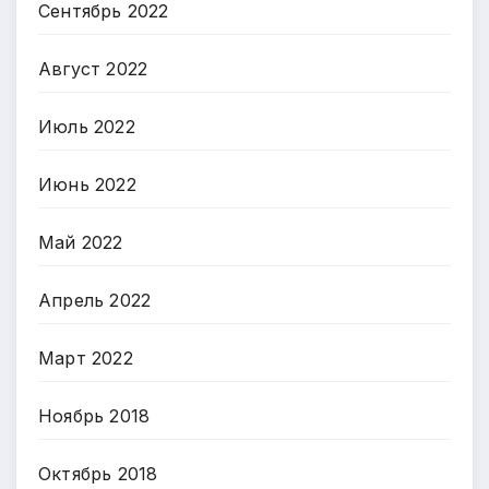
Сентябрь 2022
Август 2022
Июль 2022
Июнь 2022
Май 2022
Апрель 2022
Март 2022
Ноябрь 2018
Октябрь 2018