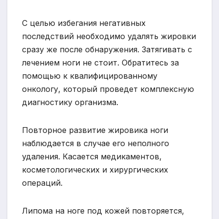
С целью избегания негативных
последствий необходимо удалять жировки
сразу же после обнаружения. Затягивать с
лечением ноги не стоит. Обратитесь за
помощью к квалифицированному
онкологу, который проведет комплексную
диагностику организма.
Повторное развитие жировика ноги
наблюдается в случае его неполного
удаления. Касается медикаментов,
косметологических и хирургических
операций.
Липома на ноге под кожей повторяется,