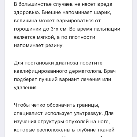
В большинстве случаев не несет вреда
здоровью. Внешне напоминает шарик,
величина может варьироваться от
горошинки до 3-х см. Во время пальпации
является мягкой, а по плотности
напоминает резину.
Для постановки диагноза посетите
квалифицированного дерматолога. Врач
подберет лучший вариант лечения или
удаления.
Чтобы четко обозначить границы,
специалист использует ультразвук. Для
изучения структуры опухолей на ноге,
которые расположены в глубине тканей,