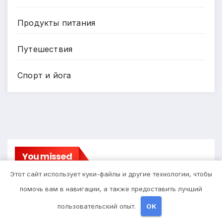
Продукты питания
Путешествия
Спорт и йога
You missed
Этот сайт использует куки-файлы и другие технологии, чтобы
помочь вам в навигации, а также предоставить лучший
пользовательский опыт.
OK
Диеты