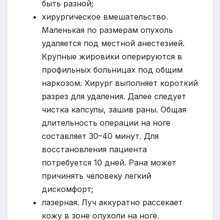
быть разной;
хирургическое вмешательство.
Маленькая по размерам опухоль
удаляется под местной анестезией.
Крупные жировики оперируются в
профильных больницах под общим
наркозом. Хирург выполняет короткий
разрез для удаления. Далее следует
чистка капсулы, зашив раны. Общая
длительность операции на ноге
составляет 30–40 минут. Для
восстановления пациента
потребуется 10 дней. Рана может
причинять человеку легкий
дискомфорт;
лазерная. Луч аккуратно рассекает
кожу в зоне опухоли на ноге.