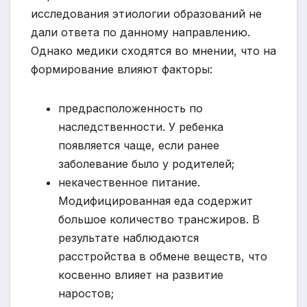
исследования этиологии образований не
дали ответа по данному направлению.
Однако медики сходятся во мнении, что на
формирование влияют факторы:
предрасположенность по
наследственности. У ребенка
появляется чаще, если ранее
заболевание было у родителей;
некачественное питание.
Модифицированная еда содержит
большое количество трансжиров. В
результате наблюдаются
расстройства в обмене веществ, что
косвенно влияет на развитие
наростов;