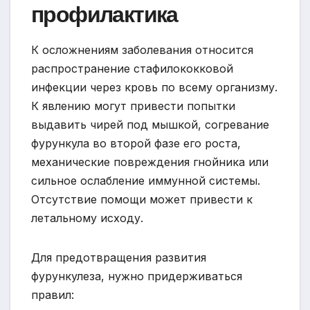
профилактика
К осложнениям заболевания относится
распространение стафилококковой
инфекции через кровь по всему организму.
К явлению могут привести попытки
выдавить чирей под мышкой, согревание
фурункула во второй фазе его роста,
механические повреждения гнойника или
сильное ослабление иммунной системы.
Отсутствие помощи может привести к
летальному исходу.
Для предотвращения развития
фурункулеза, нужно придерживаться
правил: