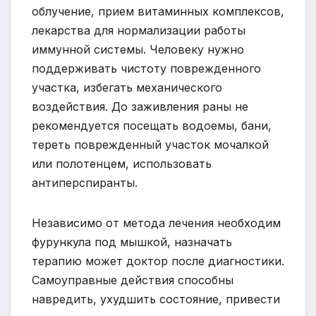
облучение, прием витаминных комплексов,
лекарства для нормализации работы
иммунной системы. Человеку нужно
поддерживать чистоту поврежденного
участка, избегать механического
воздействия. До заживления раны не
рекомендуется посещать водоемы, бани,
тереть поврежденный участок мочалкой
или полотенцем, использовать
антиперспиранты.
Независимо от метода лечения необходим
фурункула под мышкой, назначать
терапию может доктор после диагностики.
Самоуправные действия способны
навредить, ухудшить состояние, привести