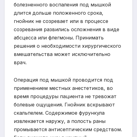
болезненного воспаления под мышкой
длится дольше положенного срока,
гнойник не созревает или в процессе
созревания развились осложнения в виде
абсцесса или флегмоны. Принимать
решения о необходимости хирургического
вмешательства может исключительно
врач.
Операция под мышкой проводится под
применением местных анестетиков, во
время процедуры пациента не тревожат
болевые ощущения. Гнойник вскрывают
скальпелем. Содержимое фурункула
извлекается наружу, а полость раны
промывается антисептическим средством.