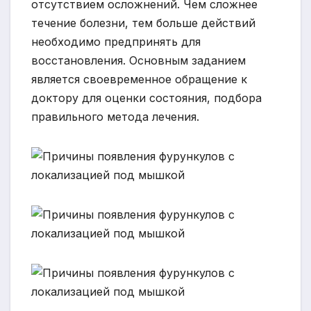
отсутствием осложнений. Чем сложнее
течение болезни, тем больше действий
необходимо предпринять для
восстановления. Основным заданием
является своевременное обращение к
доктору для оценки состояния, подбора
правильного метода лечения.