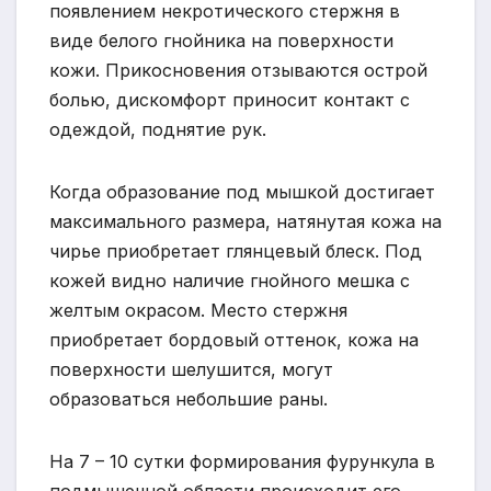
появлением некротического стержня в
виде белого гнойника на поверхности
кожи. Прикосновения отзываются острой
болью, дискомфорт приносит контакт с
одеждой, поднятие рук.
Когда образование под мышкой достигает
максимального размера, натянутая кожа на
чирье приобретает глянцевый блеск. Под
кожей видно наличие гнойного мешка с
желтым окрасом. Место стержня
приобретает бордовый оттенок, кожа на
поверхности шелушится, могут
образоваться небольшие раны.
На 7 – 10 сутки формирования фурункула в
подмышечной области происходит его