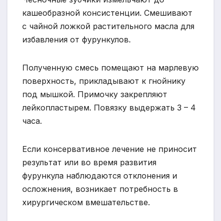
кашеобразной консистенции. Смешивают
с чайной ложкой растительного масла для
избавления от фурункулов.
Полученную смесь помещают на марлевую
поверхность, прикладывают к гнойнику
под мышкой. Примочку закрепляют
лейкопластырем. Повязку выдержать 3 – 4
часа.
Если консервативное лечение не приносит
результат или во время развития
фурункула наблюдаются отклонения и
осложнения, возникает потребность в
хирургическом вмешательстве.