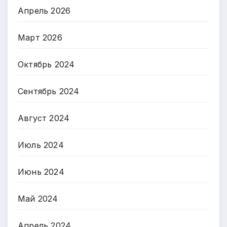
Апрель 2026
Март 2026
Октябрь 2024
Сентябрь 2024
Август 2024
Июль 2024
Июнь 2024
Май 2024
Апрель 2024