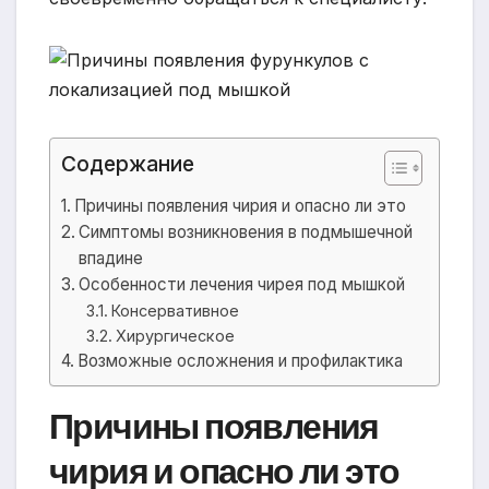
Содержание
Причины появления чирия и опасно ли это
Симптомы возникновения в подмышечной
впадине
Особенности лечения чирея под мышкой
Консервативное
Хирургическое
Возможные осложнения и профилактика
Причины появления
чирия и опасно ли это