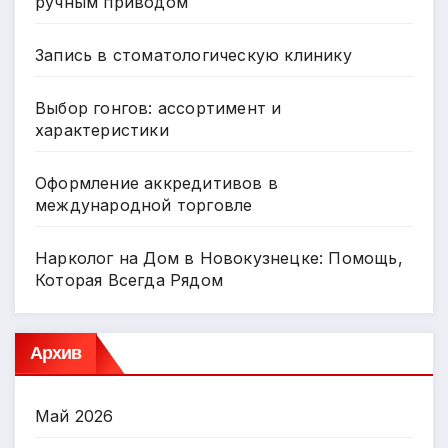
ручным приводом
Запись в стоматологическую клинику
Выбор гонгов: ассортимент и
характеристики
Оформление аккредитивов в
международной торговле
Нарколог на Дом в Новокузнецке: Помощь,
Которая Всегда Рядом
Архив
Май 2026