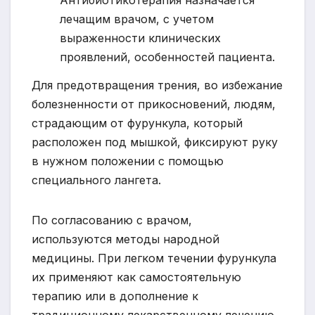
Антибиотикотерапия назначается
лечащим врачом, с учетом
выраженности клинических
проявлений, особенностей пациента.
Для предотвращения трения, во избежание
болезненности от прикосновений, людям,
страдающим от фурункула, который
расположен под мышкой, фиксируют руку
в нужном положении с помощью
специального лангета.
По согласованию с врачом,
используются методы народной
медицины. При легком течении фурункула
их применяют как самостоятельную
терапию или в дополнение к