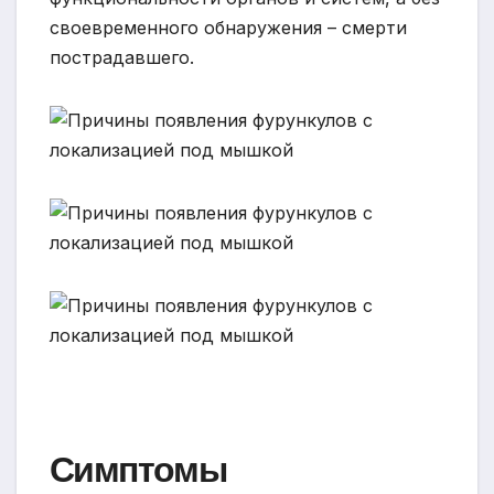
своевременного обнаружения – смерти
пострадавшего.
Симптомы