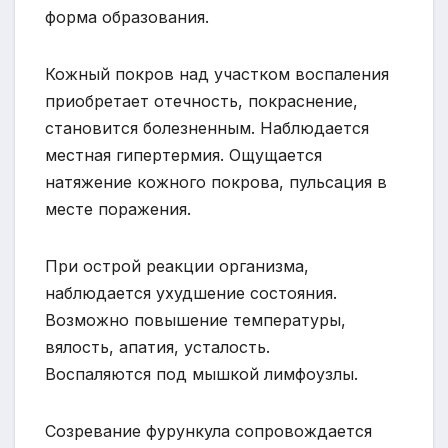
форма образования.
Кожный покров над участком воспаления
приобретает отечность, покраснение,
становится болезненным. Наблюдается
местная гипертермия. Ощущается
натяжение кожного покрова, пульсация в
месте поражения.
При острой реакции организма,
наблюдается ухудшение состояния.
Возможно повышение температуры,
вялость, апатия, усталость.
Воспаляются под мышкой лимфоузлы.
Созревание фурункула сопровождается