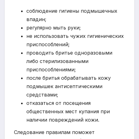
соблюдение гигиены подмышечных
впадин;
регулярно мыть руки;
не использовать чужих гигиенических
приспособлений;
проводить бритье одноразовыми
либо стерилизованными
приспособлениями;
после бритья обрабатывать кожу
подмышек антисептическими
средствами;
отказаться от посещения
общественных мест купания при
наличии повреждений кожи.
Следование правилам поможет