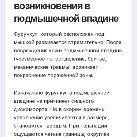
возникновения в
подмышечной впадине
Фурункул, который расположен под
мышкой развивается стремительно. После
повреждения кожи подмышечной впадины
(чрезмерное потоотделение, бритье,
механические травмы) возникает
покраснение пораженной зоны.
Изначально фурункул в подмышечной
впадине не причиняет сильного
дискомфорта. Но в скором времени
уплотнение увеличивается в размере,
становится твердым. При пальпации
ощущаются четкие границы, округлая