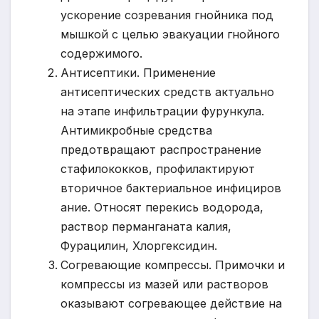
ускорение созревания гнойника под
мышкой с целью эвакуации гнойного
содержимого.
Антисептики. Применение
антисептических средств актуально
на этапе инфильтрации фурункула.
Антимикробные средства
предотвращают распространение
стафилококков, профилактируют
вторичное бактериальное инфициров
ание. Относят перекись водорода,
раствор перманганата калия,
Фурацилин, Хлоргексидин.
Согревающие компрессы. Примочки и
компрессы из мазей или растворов
оказывают согревающее действие на