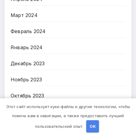
Март 2024
Февраль 2024
Январь 2024
Декабрь 2023
Ноябрь 2023
Октябрь 2023
Этот сайт использует куки-файлы и другие технологии, чтобы
Август 2023
помочь вам в навигации, а также предоставить лучший
пользовательский опыт.
OK
Март 2023