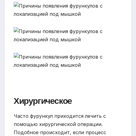
Хирургическое
Часто фурункул приходится лечить с
помощью хирургической операции.
Подобное происходит, если процесс