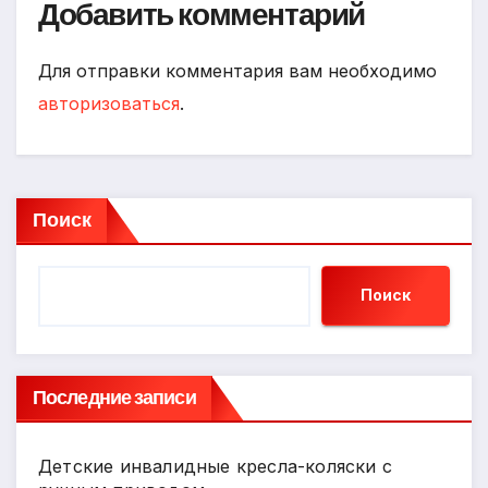
Добавить комментарий
Для отправки комментария вам необходимо
авторизоваться
.
Поиск
Поиск
Последние записи
Детские инвалидные кресла-коляски с