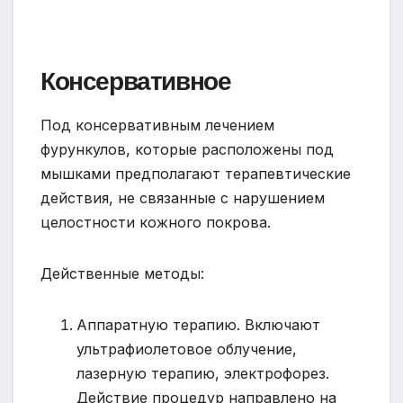
Консервативное
Под консервативным лечением
фурункулов, которые расположены под
мышками предполагают терапевтические
действия, не связанные с нарушением
целостности кожного покрова.
Действенные методы:
Аппаратную терапию. Включают
ультрафиолетовое облучение,
лазерную терапию, электрофорез.
Действие процедур направлено на