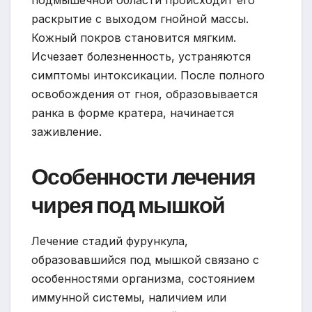
раскрытие с выходом гнойной массы.
Кожный покров становится мягким.
Исчезает болезненность, устраняются
симптомы интоксикации. После полного
освобождения от гноя, образовывается
ранка в форме кратера, начинается
заживление.
Особенности лечения
чирея под мышкой
Лечение стадий фурункула,
образовавшийся под мышкой связано с
особенностями организма, состоянием
иммунной системы, наличием или