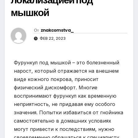
мышкой
От
znakcomstva_
ФЕВ 22, 2023
Фурункул под мышкой – это болезненный
нарост, который отражается на внешнем
виде кожного покрова, приносит
физический дискомфорт. Многие
воспринимают фурункул как временную
неприятность, не придавая ему особого
значения. Попытки избавиться от гнойника
самостоятельно в домашних условиях
могут привести к последствиям, нужно
своевременно обращаться к специалисту.