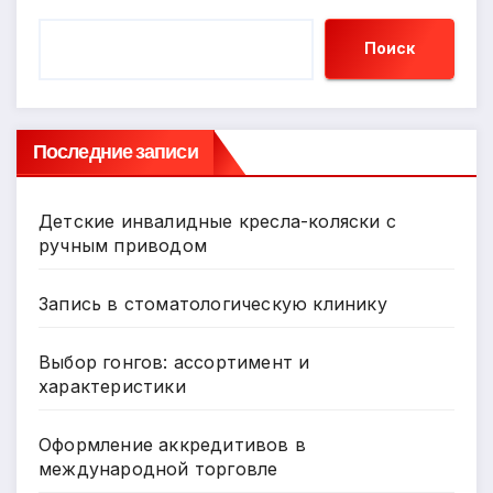
Поиск
Последние записи
Детские инвалидные кресла-коляски с
ручным приводом
Запись в стоматологическую клинику
Выбор гонгов: ассортимент и
характеристики
Оформление аккредитивов в
международной торговле