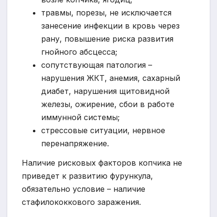
травмы, порезы, не исключается
занесение инфекции в кровь через
рану, повышение риска развития
гнойного абсцесса;
сопутствующая патология –
нарушения ЖКТ, анемия, сахарный
диабет, нарушения щитовидной
железы, ожирение, сбои в работе
иммунной системы;
стрессовые ситуации, нервное
перенапряжение.
Наличие рисковых факторов копчика не
приведет к развитию фурункула,
обязательно условие – наличие
стафилококкового заражения.