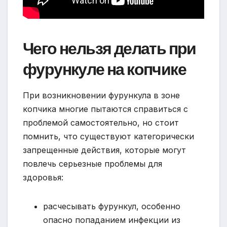
Чего нельзя делать при
фурункуле на копчике
При возникновении фурункула в зоне
копчика многие пытаются справиться с
проблемой самостоятельно, но стоит
помнить, что существуют категорически
запрещенные действия, которые могут
повлечь серьезные проблемы для
здоровья:
расчесывать фурункул, особенно
опасно попаданием инфекции из