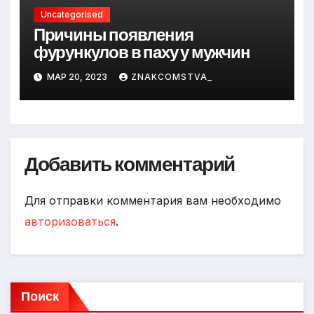
Uncategorised
Причины появления
фурункулов в паху у мужчин
МАР 20, 2023
ZNAKCOMSTVA_
Добавить комментарий
Для отправки комментария вам необходимо
авторизоваться
.
Поиск