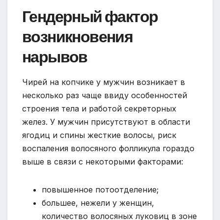
Гендерный фактор
возникновения
нарывов
Чирей на копчике у мужчин возникает в
несколько раз чаще ввиду особенностей
строения тела и работой секреторных
желез. У мужчин присутствуют в области
ягодиц и спины жесткие волосы, риск
воспаления волосяного фолликула гораздо
выше в связи с некоторыми факторами:
повышенное потоотделение;
большее, нежели у женщин,
количество волосяных луковиц в зоне