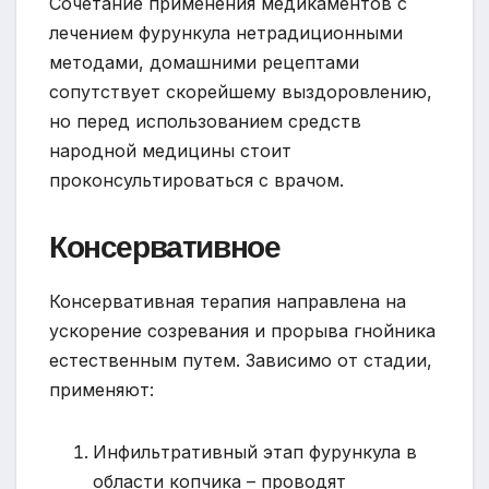
Сочетание применения медикаментов с
лечением фурункула нетрадиционными
методами, домашними рецептами
сопутствует скорейшему выздоровлению,
но перед использованием средств
народной медицины стоит
проконсультироваться с врачом.
Консервативное
Консервативная терапия направлена на
ускорение созревания и прорыва гнойника
естественным путем. Зависимо от стадии,
применяют:
Инфильтративный этап фурункула в
области копчика – проводят