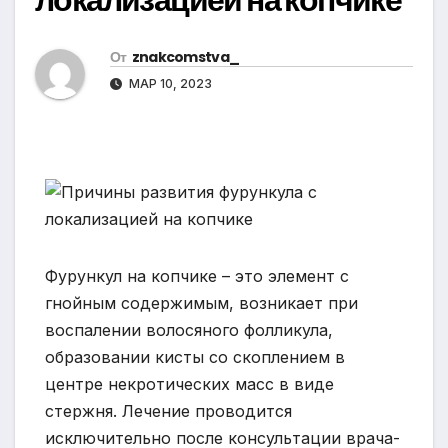
От
znakcomstva_
МАР 10, 2023
Фурункул на копчике – это элемент с
гнойным содержимым, возникает при
воспалении волосяного фолликула,
образовании кисты со скоплением в
центре некротических масс в виде
стержня. Лечение проводится
исключительно после консультации врача-