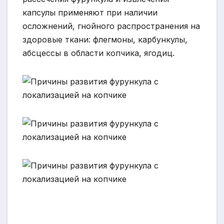
капсулы применяют при наличии
осложнений, гнойного распространения на
здоровые ткани: флегмоны, карбункулы,
абсцессы в области копчика, ягодиц.