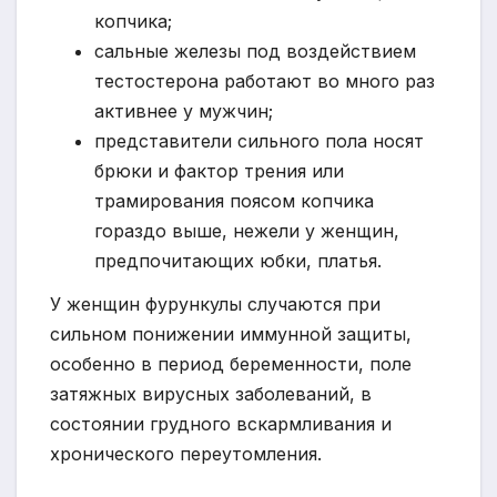
копчика;
сальные железы под воздействием
тестостерона работают во много раз
активнее у мужчин;
представители сильного пола носят
брюки и фактор трения или
трамирования поясом копчика
гораздо выше, нежели у женщин,
предпочитающих юбки, платья.
У женщин фурункулы случаются при
сильном понижении иммунной защиты,
особенно в период беременности, поле
затяжных вирусных заболеваний, в
состоянии грудного вскармливания и
хронического переутомления.