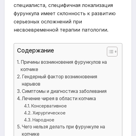
специалиста, специфичная локализация
фурункула имеет склонность к развитию
серьезных осложнений при
несвоевременной терапии патологии.
Содержание
Причины возникновения фурункулов на
копчике
Гендерный фактор возникновения
нарывов
Симптомы и диагностика заболевания
Лечение чирея в области копчика
Консервативное
Хирургическое
Народное
Чего нельзя делать при фурункуле на
копчике