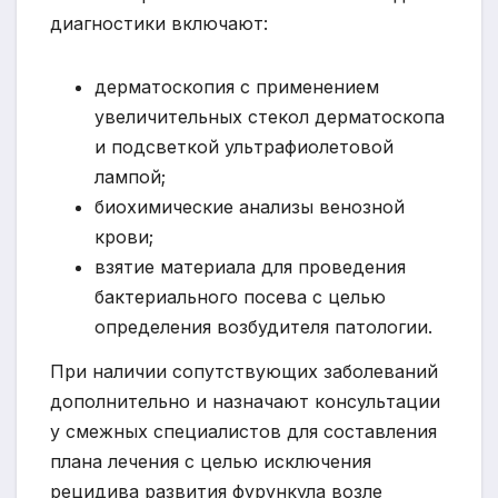
диагностики включают:
дерматоскопия с применением
увеличительных стекол дерматоскопа
и подсветкой ультрафиолетовой
лампой;
биохимические анализы венозной
крови;
взятие материала для проведения
бактериального посева с целью
определения возбудителя патологии.
При наличии сопутствующих заболеваний
дополнительно и назначают консультации
у смежных специалистов для составления
плана лечения с целью исключения
рецидива развития фурункула возле