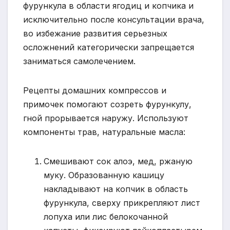
фурункула в области ягодиц и копчика и
исключительно после консультации врача,
во избежание развития серьезных
осложнений категорически запрещается
заниматься самолечением.
Рецепты домашних компрессов и
примочек помогают созреть фурункулу,
гной прорывается наружу. Используют
компоненты трав, натуральные масла:
Смешивают сок алоэ, мед, ржаную
муку. Образованную кашицу
накладывают на копчик в область
фурункула, сверху прикрепляют лист
лопуха или лис белокочанной