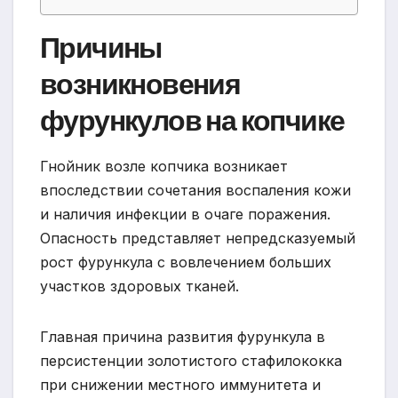
Причины
возникновения
фурункулов на копчике
Гнойник возле копчика возникает
впоследствии сочетания воспаления кожи
и наличия инфекции в очаге поражения.
Опасность представляет непредсказуемый
рост фурункула с вовлечением больших
участков здоровых тканей.
Главная причина развития фурункула в
персистенции золотистого стафилококка
при снижении местного иммунитета и