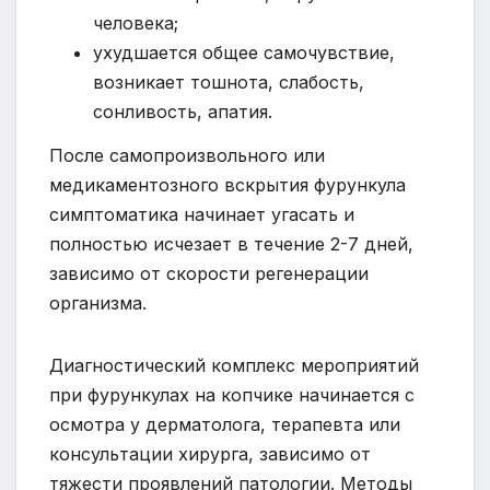
человека;
ухудшается общее самочувствие,
возникает тошнота, слабость,
сонливость, апатия.
После самопроизвольного или
медикаментозного вскрытия фурункула
симптоматика начинает угасать и
полностью исчезает в течение 2-7 дней,
зависимо от скорости регенерации
организма.
Диагностический комплекс мероприятий
при фурункулах на копчике начинается с
осмотра у дерматолога, терапевта или
консультации хирурга, зависимо от
тяжести проявлений патологии. Методы