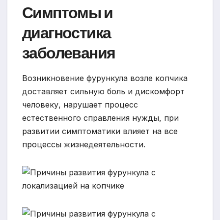
Симптомы и
диагностика
заболевания
Возникновение фурункула возле копчика
доставляет сильную боль и дискомфорт
человеку, нарушает процесс
естественного справления нужды, при
развитии симптоматики влияет на все
процессы жизнедеятельности.