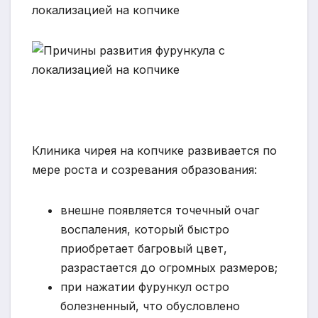
Клиника чирея на копчике развивается по
мере роста и созревания образования:
внешне появляется точечный очаг
воспаления, который быстро
приобретает багровый цвет,
разрастается до огромных размеров;
при нажатии фурункул остро
болезненный, что обусловлено