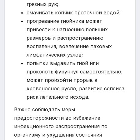
грязных рук;
смачивать копчик проточной водой;
прогревание гнойника может
привести к нагноению больших
размеров и распространению
воспаления, вовлечение паховых
лимфатических узлов;
попытки выдавить гной или
проколоть фурункул самостоятельно,
может произойти прорыв в
кровеносное русло, развитие сепсиса,
риск летального исхода.
Важно соблюдать меры
предосторожности во избежание
инфекционного распространения по
организму и ухудшения состояния