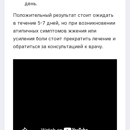
день.
Положительный результат стоит ожидать
в течение 5-7 дней, но при возникновении
атипичных симптомов жжения или
усиления боли стоит прекратить лечение и
обратиться за консультацией к врачу.