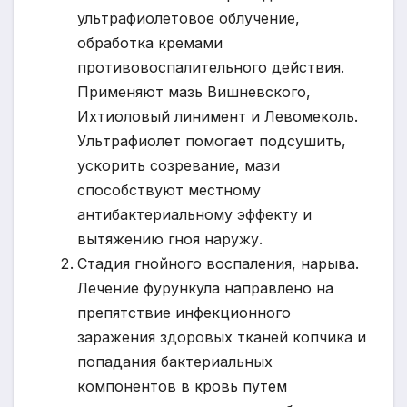
ультрафиолетовое облучение,
обработка кремами
противовоспалительного действия.
Применяют мазь Вишневского,
Ихтиоловый линимент и Левомеколь.
Ультрафиолет помогает подсушить,
ускорить созревание, мази
способствуют местному
антибактериальному эффекту и
вытяжению гноя наружу.
Стадия гнойного воспаления, нарыва.
Лечение фурункула направлено на
препятствие инфекционного
заражения здоровых тканей копчика и
попадания бактериальных
компонентов в кровь путем