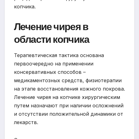
копчика.
Лечение чирея в
области копчика
Терапевтическая тактика основана
первоочередно на применении
консервативных способов –
медикаментозных средств, физиотерапии
на этапе восстановления кожного покрова.
Лечение чирея на копчике хирургическим
путем назначают при наличии осложнений
и отсутствии положительной динамики от
лекарств.