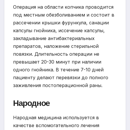
Операция на области копчика проводится
под местным обезболиванием и состоит в
рассечении крышки фурункула, санации
капсулы гнойника, иссечение капсулы,
закладывание антибактериальных
препаратов, наложение стерильной
повязки. Длительность операции не
превышает 20-30 минут при наличии
одного гнойника. В течение 7-10 дней
пациенту делают перевязки до полного
заживления постоперационной раны.
Народное
Народная медицина используется в
качестве вспомогательного лечения