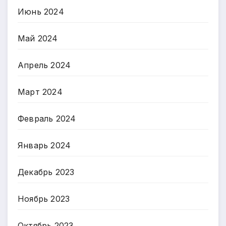
Июнь 2024
Май 2024
Апрель 2024
Март 2024
Февраль 2024
Январь 2024
Декабрь 2023
Ноябрь 2023
Октябрь 2023