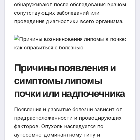
обнаруживают после обследования врачом
сопутствующих заболеваний или
проведения диагностики всего организма.
Причины появления и
симптомы липомы
почки или надпочечника
Появления и развитие болезни зависит от
предрасположенности и провоцирующих
факторов. Опухоль наследуется по
аутосомно-доминантному типу и