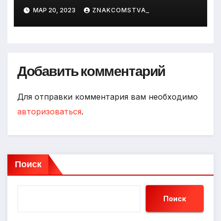
МАР 20, 2023
ZNAKCOMSTVA_
Добавить комментарий
Для отправки комментария вам необходимо
авторизоваться
.
Поиск
Поиск