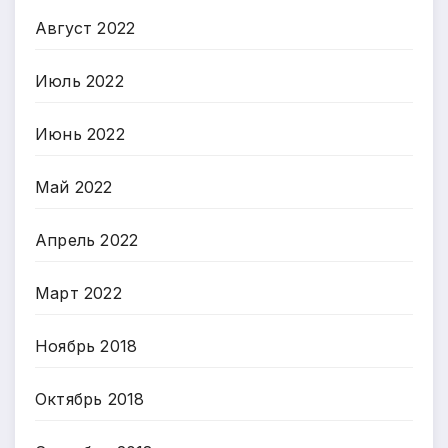
Август 2022
Июль 2022
Июнь 2022
Май 2022
Апрель 2022
Март 2022
Ноябрь 2018
Октябрь 2018