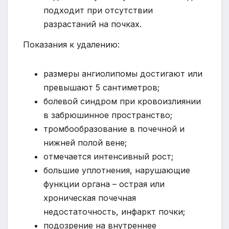
подходит при отсутствии
разрастаний на почках.
Показания к удалению:
размеры ангиолипомы достигают или
превышают 5 сантиметров;
болевой синдром при кровоизлиянии
в забрюшинное пространство;
тромбообразование в почечной и
нижней полой вене;
отмечается интенсивный рост;
большие уплотнения, нарушающие
функции органа – острая или
хроническая почечная
недостаточность, инфаркт почки;
подозрение на внутреннее