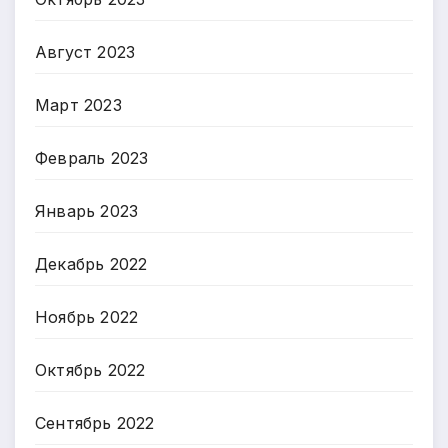
Август 2023
Март 2023
Февраль 2023
Январь 2023
Декабрь 2022
Ноябрь 2022
Октябрь 2022
Сентябрь 2022