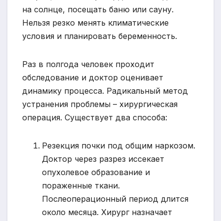
на солнце, посещать баню или сауну.
Нельзя резко менять климатические
условия и планировать беременность.
Раз в полгода человек проходит
обследование и доктор оценивает
динамику процесса. Радикальный метод
устранения проблемы – хирургическая
операция. Существует два способа:
Резекция почки под общим наркозом.
Доктор через разрез иссекает
опухолевое образование и
пораженные ткани.
Послеоперационный период длится
около месяца. Хирург назначает