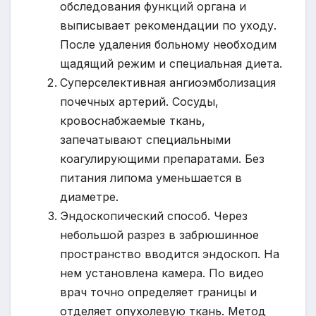
обследования функций органа и
выписывает рекомендации по уходу.
После удаления больному необходим
щадящий режим и специальная диета.
Суперселективная ангиоэмболизация
почечных артерий. Сосуды,
кровоснабжаемые ткань,
запечатывают специальными
коагулирующими препаратами. Без
питания липома уменьшается в
диаметре.
Эндоскопический способ. Через
небольшой разрез в забрюшинное
пространство вводится эндоскоп. На
нем установлена камера. По видео
врач точно определяет границы и
отделяет опухолевую ткань. Метод