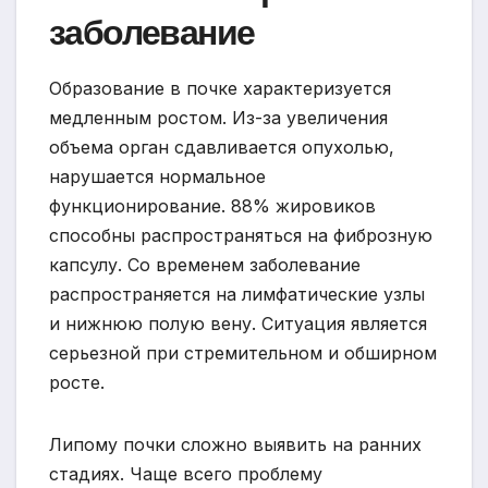
заболевание
Образование в почке характеризуется
медленным ростом. Из-за увеличения
объема орган сдавливается опухолью,
нарушается нормальное
функционирование. 88% жировиков
способны распространяться на фиброзную
капсулу. Со временем заболевание
распространяется на лимфатические узлы
и нижнюю полую вену. Ситуация является
серьезной при стремительном и обширном
росте.
Липому почки сложно выявить на ранних
стадиях. Чаще всего проблему