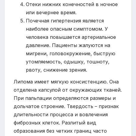
Отеки нижних конечностей в ночное
или вечернее время.
Почечная гипертензия является
наиболее опасным симптомом. У
человека повышается артериальное
давление. Пациенты жалуются на
мигрени, головокружение, быструю
утомляемость, одышку, тошноту,
рвоту, снижение зрения.
Липома имеет мягкую консистенцию. Она
отделена капсулой от окружающих тканей.
При пальпации определяются размеры и
дольчатое строение. Твердость – признак
длительности процесса и вовлечения
фиброзных клеток. Разлитый вид
образования без четких границ часто