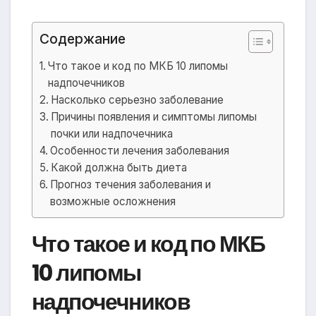
Содержание
Что такое и код по МКБ 10 липомы
надпочечников
Насколько серьезно заболевание
Причины появления и симптомы липомы
почки или надпочечника
Особенности лечения заболевания
Какой должна быть диета
Прогноз течения заболевания и
возможные осложнения
Что такое и код по МКБ
10 липомы
надпочечников