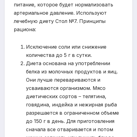
питание, которое будет нормализовать
артериальное давление. Используют
лечебную диету Стол №7. Принципы
рациона:
Исключение соли или снижение
количества до 5 г в сутки.
Диета основана на употреблении
белка из молочных продуктов и яиц.
Они лучше перевариваются и
усваиваются организмом. Мясо
диетических сортов – телятина,
говядина, индейка и нежирная рыба
разрешается в ограниченном объеме
до 150 г в день. Для приготовления
сначала все отваривается и потом