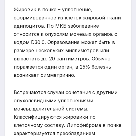
Жировик в почке – уплотнение,
сформированное из клеток жировой ткани
адипоцитов. По МКБ заболевание
относится к опухолям мочевых органов с
кодом D30.0. Образование может быть в
размере нескольких миллиметров или
вырастать до 20 сантиметров. Обычно
поражается один орган, в 25% болезнь
возникает симметрично.
Встречаются случаи сочетания с другими
опухолевидными уплотнениями
мочевыделительной системы.
Классифицируются жировики по
клеточному составу. Липофиброма в почке
характеризуется преобладанием