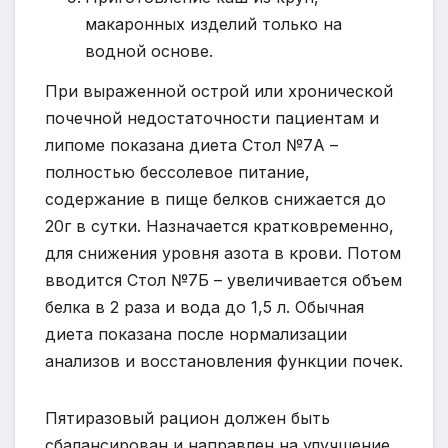
макаронных изделий только на
водной основе.
При выраженной острой или хронической
почечной недостаточности пациентам и
липоме показана диета Стол №7А –
полностью бессолевое питание,
содержание в пище белков снижается до
20г в сутки. Назначается кратковременно,
для снижения уровня азота в крови. Потом
вводится Стол №7Б – увеличивается объем
белка в 2 раза и вода до 1,5 л. Обычная
диета показана после нормализации
анализов и восстановления функции почек.
Пятиразовый рацион должен быть
сбалансирован и направлен на улучшение