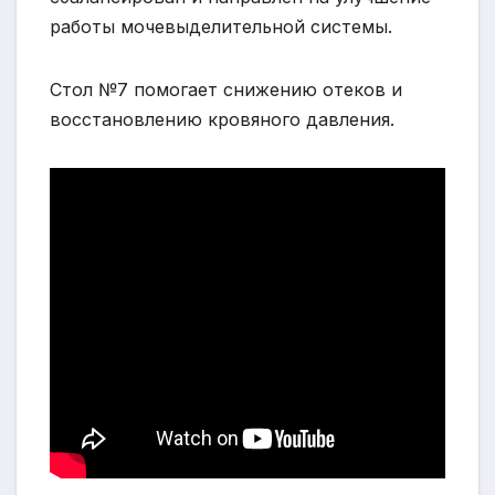
работы мочевыделительной системы.
Стол №7 помогает снижению отеков и
восстановлению кровяного давления.