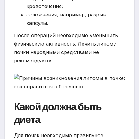
кровотечение;
осложнения, например, разрыв
капсулы.
После операций необходимо уменьшить
физическую активность. Лечить липому
почки народными средствами не
рекомендуется.
Какой должна быть
диета
Для почек необходимо правильное