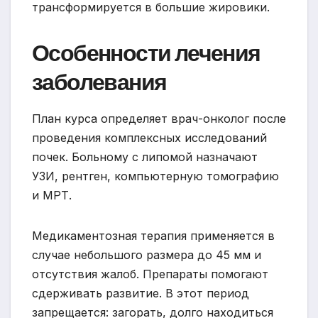
трансформируется в большие жировики.
Особенности лечения
заболевания
План курса определяет врач-онколог после
проведения комплексных исследований
почек. Больному с липомой назначают
УЗИ, рентген, компьютерную томографию
и МРТ.
Медикаментозная терапия применяется в
случае небольшого размера до 45 мм и
отсутствия жалоб. Препараты помогают
сдерживать развитие. В этот период
запрещается: загорать, долго находиться