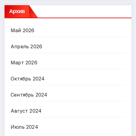
Архив
Май 2026
Апрель 2026
Март 2026
Октябрь 2024
Сентябрь 2024
Август 2024
Июль 2024