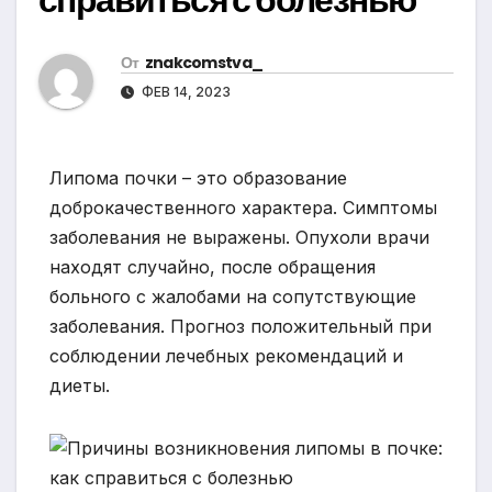
От
znakcomstva_
ФЕВ 14, 2023
Липома почки – это образование
доброкачественного характера. Симптомы
заболевания не выражены. Опухоли врачи
находят случайно, после обращения
больного с жалобами на сопутствующие
заболевания. Прогноз положительный при
соблюдении лечебных рекомендаций и
диеты.