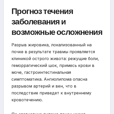
Прогноз течения
заболевания и
возможные осложнения
Разрыв жировика, локализованный на
почке в результате травмы проявляется
клиникой острого живота: режущие боли,
геморрагический шок, примесь крови в
моче, гастроинтестинальная
симптоматика. Ангиолипома опасна
разрывом артерий и вен, что в
последствие приведет к внутреннему
кровотечению.