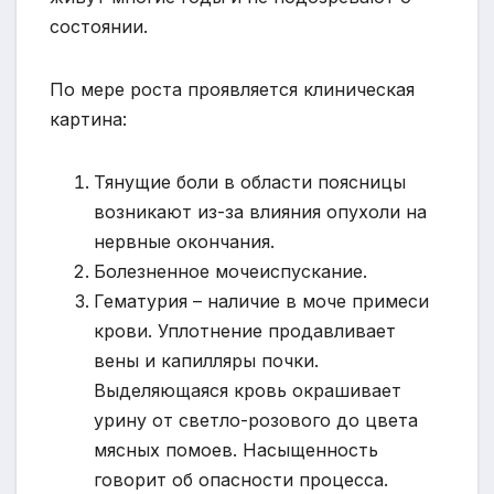
состоянии.
По мере роста проявляется клиническая
картина:
Тянущие боли в области поясницы
возникают из-за влияния опухоли на
нервные окончания.
Болезненное мочеиспускание.
Гематурия – наличие в моче примеси
крови. Уплотнение продавливает
вены и капилляры почки.
Выделяющаяся кровь окрашивает
урину от светло-розового до цвета
мясных помоев. Насыщенность
говорит об опасности процесса.