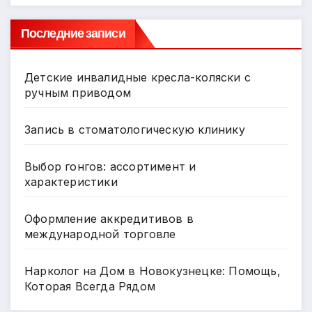
Последние записи
Детские инвалидные кресла-коляски с
ручным приводом
Запись в стоматологическую клинику
Выбор гонгов: ассортимент и
характеристики
Оформление аккредитивов в
международной торговле
Нарколог на Дом в Новокузнецке: Помощь,
Которая Всегда Рядом