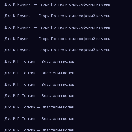
Дж. К. Роулинг — Гарри Поттер и философский камень
Дж. К. Роулинг — Гарри Поттер и философский камень
Дж. К. Роулинг — Гарри Поттер и философский камень
Дж. К. Роулинг — Гарри Поттер и философский камень
Дж. К. Роулинг — Гарри Поттер и философский камень
Дж. Р. Р. Толкин — Властелин колец
Дж. Р. Р. Толкин — Властелин колец
Дж. Р. Р. Толкин — Властелин колец
Дж. Р. Р. Толкин — Властелин колец
Дж. Р. Р. Толкин — Властелин колец
Дж. Р. Р. Толкин — Властелин колец
Дж. Р. Р. Толкин — Властелин колец