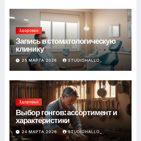
Здоровье
Запись в стоматологическую
клинику
25 МАРТА 2026
STUDIOHALLO_
Здоровье
Выбор гонгов: ассортимент и
характеристики
24 МАРТА 2026
STUDIOHALLO_