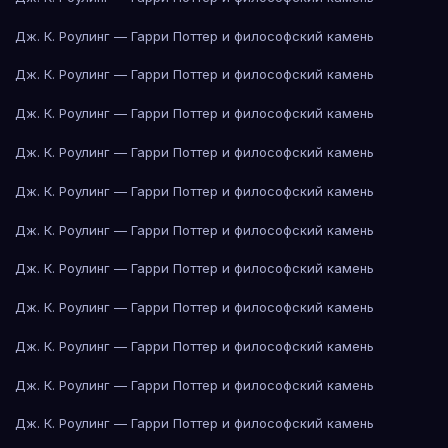
Дж. К. Роулинг — Гарри Поттер и философский камень
Дж. К. Роулинг — Гарри Поттер и философский камень
Дж. К. Роулинг — Гарри Поттер и философский камень
Дж. К. Роулинг — Гарри Поттер и философский камень
Дж. К. Роулинг — Гарри Поттер и философский камень
Дж. К. Роулинг — Гарри Поттер и философский камень
Дж. К. Роулинг — Гарри Поттер и философский камень
Дж. К. Роулинг — Гарри Поттер и философский камень
Дж. К. Роулинг — Гарри Поттер и философский камень
Дж. К. Роулинг — Гарри Поттер и философский камень
Дж. К. Роулинг — Гарри Поттер и философский камень