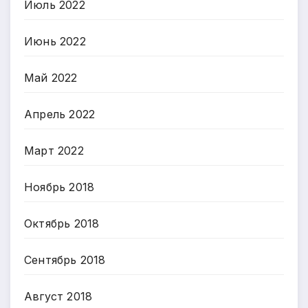
Июль 2022
Июнь 2022
Май 2022
Апрель 2022
Март 2022
Ноябрь 2018
Октябрь 2018
Сентябрь 2018
Август 2018