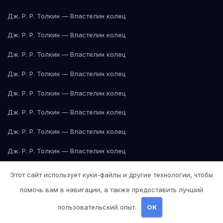
Дж. Р. Р. Толкин — Властелин колец
Дж. Р. Р. Толкин — Властелин колец
Дж. Р. Р. Толкин — Властелин колец
Дж. Р. Р. Толкин — Властелин колец
Дж. Р. Р. Толкин — Властелин колец
Дж. Р. Р. Толкин — Властелин колец
Дж. Р. Р. Толкин — Властелин колец
Дж. Р. Р. Толкин — Властелин колец
Дж. Р. Р. Толкин — Властелин колец
Этот сайт использует куки-файлы и другие технологии, чтобы
Дж. Р. Р. Толкин — Властелин колец
помочь вам в навигации, а также предоставить лучший
пользовательский опыт.
OK
Дж. Р. Р. Толкин — Властелин колец