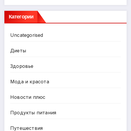
Категории
Uncategorised
Диеты
Здоровье
Мода и красота
Новости плюс
Продукты питания
Путешествия