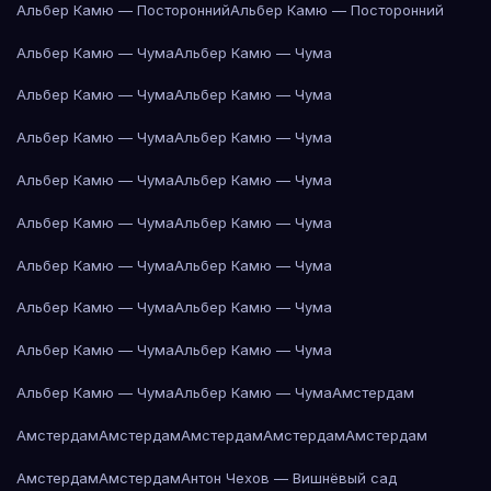
Альбер Камю — Посторонний
Альбер Камю — Посторонний
Альбер Камю — Чума
Альбер Камю — Чума
Альбер Камю — Чума
Альбер Камю — Чума
Альбер Камю — Чума
Альбер Камю — Чума
Альбер Камю — Чума
Альбер Камю — Чума
Альбер Камю — Чума
Альбер Камю — Чума
Альбер Камю — Чума
Альбер Камю — Чума
Альбер Камю — Чума
Альбер Камю — Чума
Альбер Камю — Чума
Альбер Камю — Чума
Альбер Камю — Чума
Альбер Камю — Чума
Амстердам
Амстердам
Амстердам
Амстердам
Амстердам
Амстердам
Амстердам
Амстердам
Антон Чехов — Вишнёвый сад