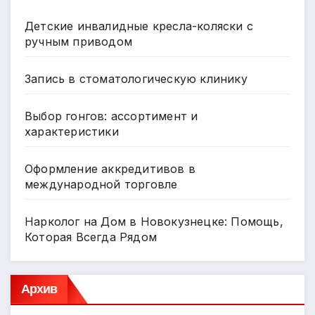
Детские инвалидные кресла-коляски с
ручным приводом
Запись в стоматологическую клинику
Выбор гонгов: ассортимент и
характеристики
Оформление аккредитивов в
международной торговле
Нарколог на Дом в Новокузнецке: Помощь,
Которая Всегда Рядом
Архив