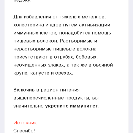
Для избавления от тяжелых металлов,
холестерина и ядов путем активизации
иммунных клеток, понадобится помощь
пищевых волокон. Растворимые и
нерастворимые пищевые волокна
присутствуют в отрубях, бобовых,
неочищенных злаках, а так же в овсяной
крупе, капусте и орехах.
Включив в рацион питания
вышеперечисленные продукты, вы
значительно
укрепите иммунитет
.
Источник
Спасибо!