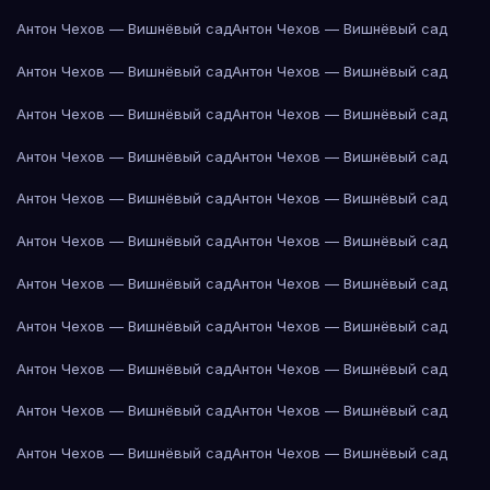
Антон Чехов — Вишнёвый сад
Антон Чехов — Вишнёвый сад
Антон Чехов — Вишнёвый сад
Антон Чехов — Вишнёвый сад
Антон Чехов — Вишнёвый сад
Антон Чехов — Вишнёвый сад
Антон Чехов — Вишнёвый сад
Антон Чехов — Вишнёвый сад
Антон Чехов — Вишнёвый сад
Антон Чехов — Вишнёвый сад
Антон Чехов — Вишнёвый сад
Антон Чехов — Вишнёвый сад
Антон Чехов — Вишнёвый сад
Антон Чехов — Вишнёвый сад
Антон Чехов — Вишнёвый сад
Антон Чехов — Вишнёвый сад
Антон Чехов — Вишнёвый сад
Антон Чехов — Вишнёвый сад
Антон Чехов — Вишнёвый сад
Антон Чехов — Вишнёвый сад
Антон Чехов — Вишнёвый сад
Антон Чехов — Вишнёвый сад