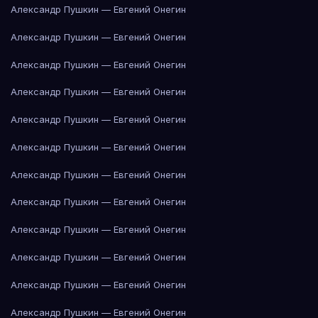
Александр Пушкин — Евгений Онегин
Александр Пушкин — Евгений Онегин
Александр Пушкин — Евгений Онегин
Александр Пушкин — Евгений Онегин
Александр Пушкин — Евгений Онегин
Александр Пушкин — Евгений Онегин
Александр Пушкин — Евгений Онегин
Александр Пушкин — Евгений Онегин
Александр Пушкин — Евгений Онегин
Александр Пушкин — Евгений Онегин
Александр Пушкин — Евгений Онегин
Александр Пушкин — Евгений Онегин