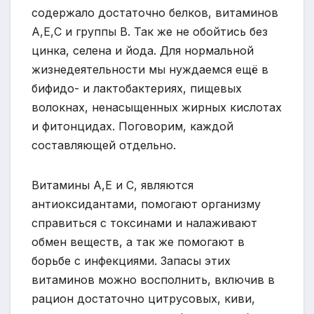
содержало достаточно белков, витаминов
А,Е,С и группы В. Так же не обойтись без
цинка, селена и йода. Для нормальной
жизнедеятельности мы нуждаемся ещё в
бифидо- и лактобактериях, пищевых
волокнах, ненасыщенных жирных кислотах
и фитонцидах. Поговорим, каждой
составляющей отдельно.
Витамины А,Е и С, являются
антиоксидантами, помогают организму
справиться с токсинами и налаживают
обмен веществ, а так же помогают в
борьбе с инфекциями. Запасы этих
витаминов можно восполнить, включив в
рацион достаточно цитрусовых, киви,