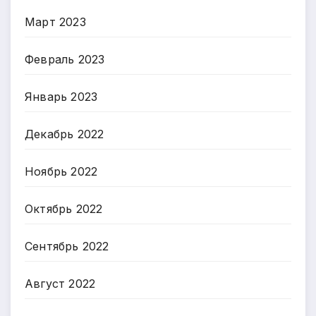
Март 2023
Февраль 2023
Январь 2023
Декабрь 2022
Ноябрь 2022
Октябрь 2022
Сентябрь 2022
Август 2022