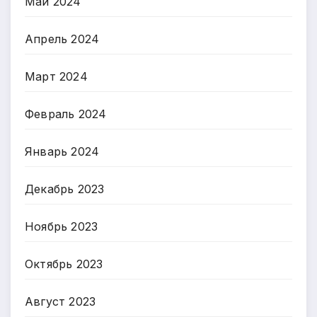
Май 2024
Апрель 2024
Март 2024
Февраль 2024
Январь 2024
Декабрь 2023
Ноябрь 2023
Октябрь 2023
Август 2023