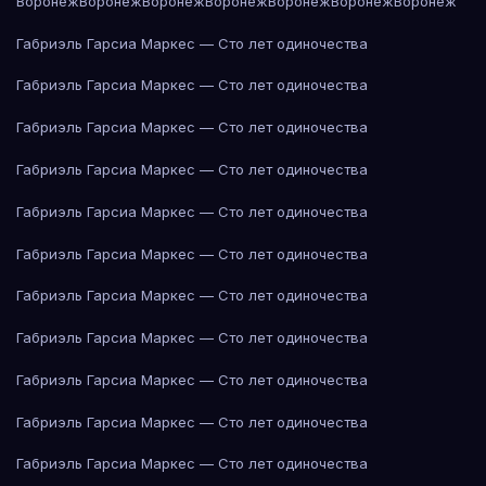
Воронеж
Воронеж
Воронеж
Воронеж
Воронеж
Воронеж
Воронеж
Габриэль Гарсиа Маркес — Сто лет одиночества
Габриэль Гарсиа Маркес — Сто лет одиночества
Габриэль Гарсиа Маркес — Сто лет одиночества
Габриэль Гарсиа Маркес — Сто лет одиночества
Габриэль Гарсиа Маркес — Сто лет одиночества
Габриэль Гарсиа Маркес — Сто лет одиночества
Габриэль Гарсиа Маркес — Сто лет одиночества
Габриэль Гарсиа Маркес — Сто лет одиночества
Габриэль Гарсиа Маркес — Сто лет одиночества
Габриэль Гарсиа Маркес — Сто лет одиночества
Габриэль Гарсиа Маркес — Сто лет одиночества