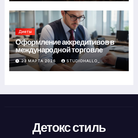
Диеты
Оформление аккредитивов в
международной торговле
23 МАРТА 2026
STUDIOHALLO_
Детокс стиль