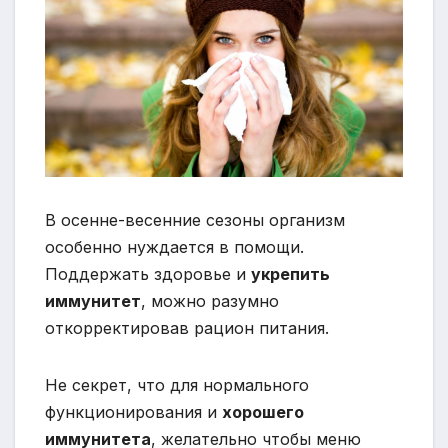
В осенне-весенние сезоны организм
особенно нуждается в помощи.
Поддержать здоровье и
укрепить
иммунитет
, можно разумно
откорректировав рацион питания.
Не секрет, что для нормального
функционирования и
хорошего
иммунитета
, желательно чтобы меню