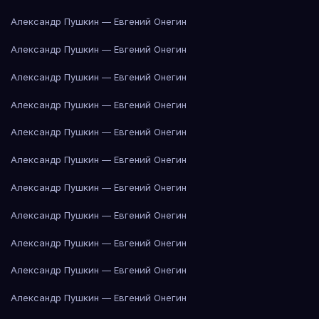
Александр Пушкин — Евгений Онегин
Александр Пушкин — Евгений Онегин
Александр Пушкин — Евгений Онегин
Александр Пушкин — Евгений Онегин
Александр Пушкин — Евгений Онегин
Александр Пушкин — Евгений Онегин
Александр Пушкин — Евгений Онегин
Александр Пушкин — Евгений Онегин
Александр Пушкин — Евгений Онегин
Александр Пушкин — Евгений Онегин
Александр Пушкин — Евгений Онегин