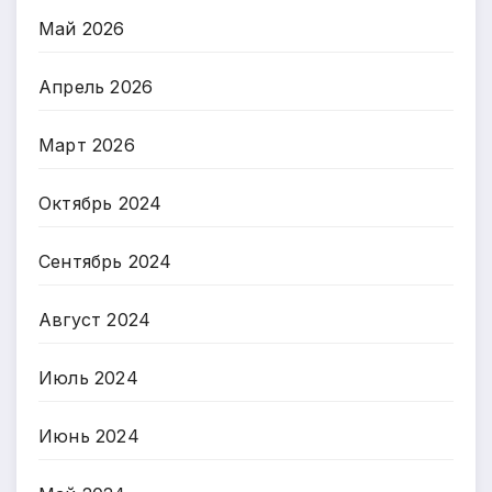
Май 2026
Апрель 2026
Март 2026
Октябрь 2024
Сентябрь 2024
Август 2024
Июль 2024
Июнь 2024