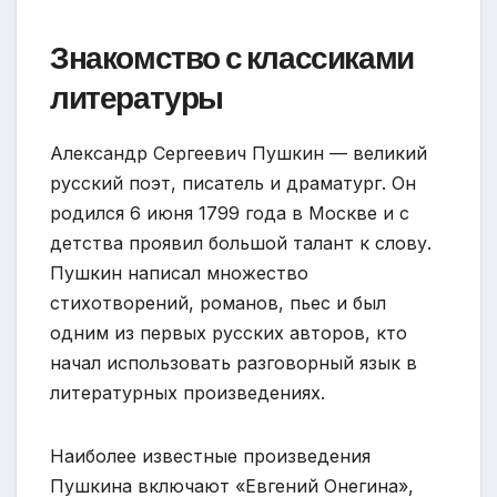
Знакомство с классиками
литературы
Александр Сергеевич Пушкин — великий
русский поэт, писатель и драматург. Он
родился 6 июня 1799 года в Москве и с
детства проявил большой талант к слову.
Пушкин написал множество
стихотворений, романов, пьес и был
одним из первых русских авторов, кто
начал использовать разговорный язык в
литературных произведениях.
Наиболее известные произведения
Пушкина включают «Евгений Онегина»,