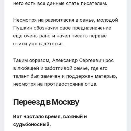
него есть все данные стать писателем.
Несмотря на разногласия в семье, молодой
Пушкин обозначил свое предназначение
еще очень рано и начал писать первые
стихи уже в детстве.
Таким образом, Александр Сергеевич рос
в любящей и заботливой семье, где его
талант был замечен и поддержан матерью,
несмотря на противостояние отца.
Переезд в Москву
Вот настало время, важный и
судьбоносный,