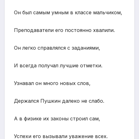
Он был самым умным в классе мальчиком,
Преподаватели его постоянно хвалили.
Он легко справлялся с заданиями,
И всегда получал лучшие отметки.
Узнавал он много новых слов,
Держался Пушкин далеко не слабо.
А в физике их законы строил сам,
Успехи его вызывали уважение всех.