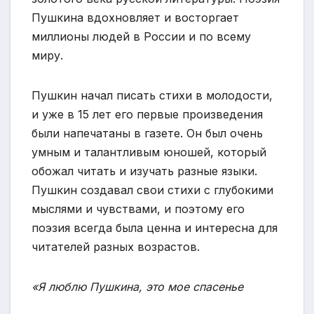
Пушкина вдохновляет и восторгает
миллионы людей в России и по всему
миру.
Пушкин начал писать стихи в молодости,
и уже в 15 лет его первые произведения
были напечатаны в газете. Он был очень
умным и талантливым юношей, который
обожал читать и изучать разные языки.
Пушкин создавал свои стихи с глубокими
мыслями и чувствами, и поэтому его
поэзия всегда была ценна и интересна для
читателей разных возрастов.
«Я люблю Пушкина, это мое спасенье