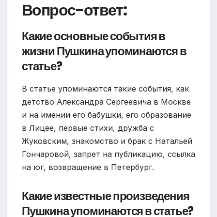
Вопрос-ответ:
Какие основные события в
жизни Пушкина упоминаются в
статье?
В статье упоминаются такие события, как
детство Александра Сергеевича в Москве
и на имении его бабушки, его образование
в Лицее, первые стихи, дружба с
Жуковским, знакомство и брак с Натальей
Гончаровой, запрет на публикацию, ссылка
на юг, возвращение в Петербург.
Какие известные произведения
Пушкина упоминаются в статье?