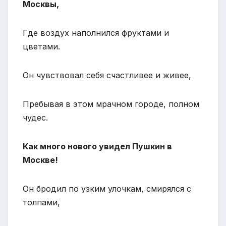
Москвы,
Где воздух наполнился фруктами и
цветами.
Он чувствовал себя счастливее и живее,
Пребывая в этом мрачном городе, полном
чудес.
Как много нового увидел Пушкин в
Москве!
Он бродил по узким улочкам, смирялся с
толпами,