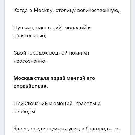
Когда в Москву, столицу величественную,
Пушкин, наш гений, молодой и
обаятельный,
Свой городок родной покинул
неосознанно.
Москва стала порой мечтой его
спокойствия,
Приключений и эмоций, красоты и
свободы.
Здесь, среди шумных улиц и благородного