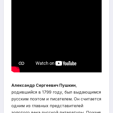
Александр Сергеевич Пушкин
,
родившийся в 1799 году, был выдающимся
русским поэтом и писателем. Он считается
одним из главных представителей
золотого века русской литературы. Поэзия