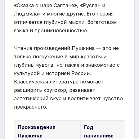
«Сказка о царе Салтане», «Руслан и
Людмила» и многие другие. Его поэзия
отличается глубиной мысли, богатством
языка и проникновенностью.
Чтение произведений Пушкина — это не
только погружение в мир красоты и
глубины чувств, но также и знакомство с
культурой и историей России.
Классическая литература помогает
расширить кругозор, развивает
эстетический вкус и воспитывает чувство
прекрасного.
Произведения
Год
Пушкина:
написания: