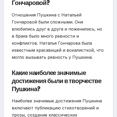
Гончаровой?
Отношения Пушкина с Натальей
Гончаровой были сложными. Они
влюбились друг в друга и поженились, но
в браке было много ревности и
конфликтов. Наталья Гончарова была
известным красавицей и вокалисткой, что
могло вызывать ревность у Пушкина.
Какие наиболее значимые
достижения были в творчестве
Пушкина?
Наиболее значимые достижения Пушкина
включают публикацию стихотворений и
прозы, создание классических