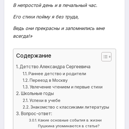
В непростой день и в печальный час.
Его стихи пойму я без труда,
Ведь они прекрасны и запомнились мне
всегда!»
Содержание
Детство Александра Сергеевича
Раннее детство и родители
Переезд в Москву
Увлечение чтением и первые стихи
Школьные годы
Успехи в учебе
Знакомство с классиками литературы
Вопрос-ответ:
Какие основные события в жизни
Пушкина упоминаются в статье?