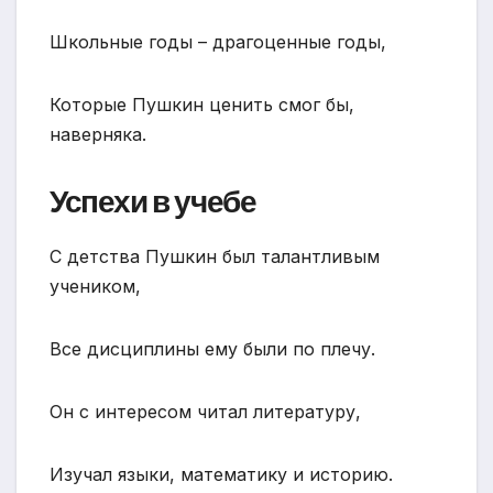
Школьные годы – драгоценные годы,
Которые Пушкин ценить смог бы,
наверняка.
Успехи в учебе
С детства Пушкин был талантливым
учеником,
Все дисциплины ему были по плечу.
Он с интересом читал литературу,
Изучал языки, математику и историю.