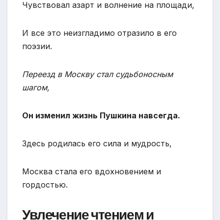
Чувствовал азарт и волнение на площади,
И все это неизгладимо отразило в его
поэзии.
Переезд в Москву стал судьбоносным
шагом,
Он изменил жизнь Пушкина навсегда.
Здесь родилась его сила и мудрость,
Москва стала его вдохновением и
гордостью.
Увлечение чтением и