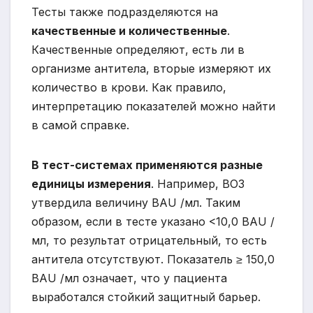
Тесты также подразделяются на
качественные и количественные
.
Качественные определяют, есть ли в
организме антитела, вторые измеряют их
количество в крови. Как правило,
интерпретацию показателей можно найти
в самой справке.
В тест-системах применяются разные
единицы измерения
. Например, ВОЗ
утвердила величину BAU /мл. Таким
образом, если в тесте указано <10,0 BAU /
мл, то результат отрицательный, то есть
антитела отсутствуют. Показатель ≥ 150,0
BAU /мл означает, что у пациента
выработался стойкий защитный барьер.