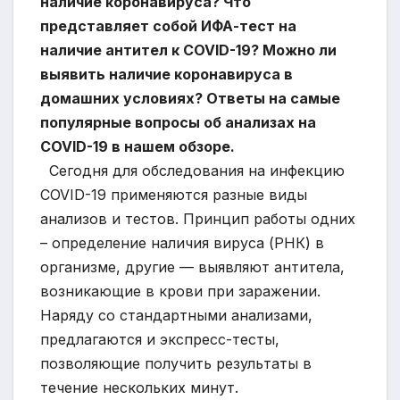
наличие коронавируса? Что
представляет собой ИФА-тест на
наличие антител к COVID-19? Можно ли
выявить наличие коронавируса в
домашних условиях? Ответы на самые
популярные вопросы об анализах на
COVID-19 в нашем обзоре.
Сегодня для обследования на инфекцию
COVID-19 применяются разные виды
анализов и тестов. Принцип работы одних
– определение наличия вируса (РНК) в
организме, другие — выявляют антитела,
возникающие в крови при заражении.
Наряду со стандартными анализами,
предлагаются и экспресс-тесты,
позволяющие получить результаты в
течение нескольких минут.