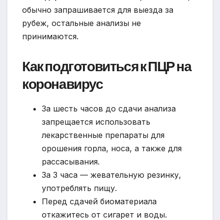
обычно запрашивается для выезда за
рубеж, остальные анализы не
принимаются.
Как подготовиться к ПЦР на
коронавирус
За шесть часов до сдачи анализа
запрещается использовать
лекарственные препараты для
орошения горла, носа, а также для
рассасывания.
За 3 часа — жевательную резинку,
употреблять пищу.
Перед сдачей биоматериала
откажитесь от сигарет и воды.