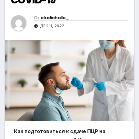
От
studiohallo_
ДЕК 11, 2022
Как подготовиться к сдаче ПЦР на