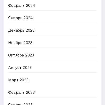
Февраль 2024
Январь 2024
Декабрь 2023
Ноябрь 2023
Октябрь 2023
Август 2023
Март 2023
Февраль 2023
Январь 2023