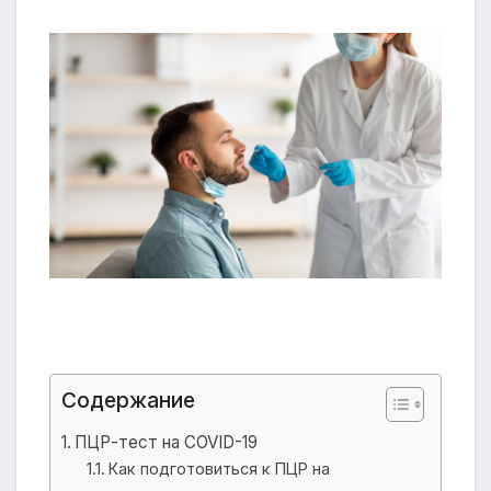
Содержание
ПЦР-тест на COVID-19
Как подготовиться к ПЦР на