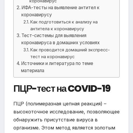
коронавирус
ИФА-тесты на выявление антител к
коронавирусу
Как подготовиться к анализу на
антитела к коронавирусу
Тест-системы для выявления
коронавируса в домашних условиях
Как проводится домашний экспресс-
тест на коронавирус
Источники и литература по теме
материала
ПЦР-тест на COVID-19
ПЦР (полимеразная цепная реакция) –
высокоточное исследование, позволяющее
обнаружить присутствие вируса в
организме. Этом метод является золотым