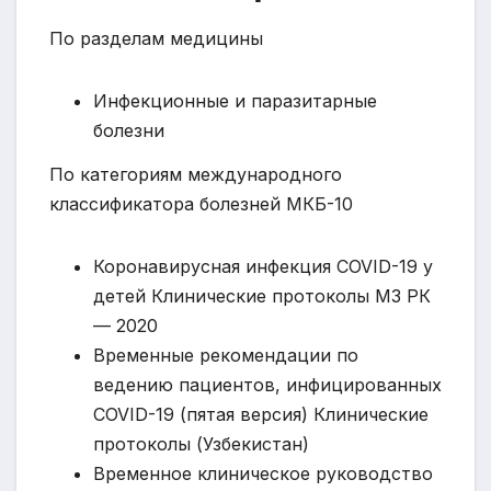
По разделам медицины
Инфекционные и паразитарные
болезни
По категориям международного
классификатора болезней МКБ-10
Коронавирусная инфекция COVID-19 у
детей Клинические протоколы МЗ РК
— 2020
Временные рекомендации по
ведению пациентов, инфицированных
COVID-19 (пятая версия) Клинические
протоколы (Узбекистан)
Временное клиническое руководство