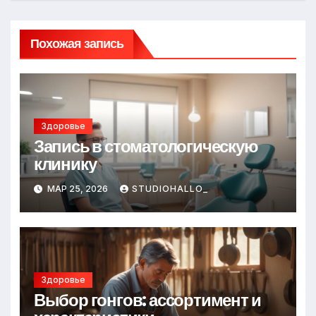
Похожая запись
Здоровье
Запись в стоматологическую
клинику
МАР 25, 2026
STUDIOHALLO_
Здоровье
Выбор гонгов: ассортимент и