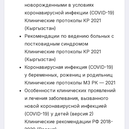
новорожденными в условиях
коронавирусной инфекции (COVID-19)
Клинические протоколы КР 2021
(Кыргызстан)
Рекомендации по ведению больных с
постковидным синдромом
Клинические протоколы КР 2021
(Кыргызстан)
Коронавирусная инфекция (COVID-19)
у беременных, рожениц и родильниц
Клинические протоколы МЗ РК — 2021
Особенности клинических проявлений
и лечения заболевания, вызванного
новой коронавирусной инфекцией
(COVID-19) у детей (версия 2)
Клинические рекомендации РФ 2018-