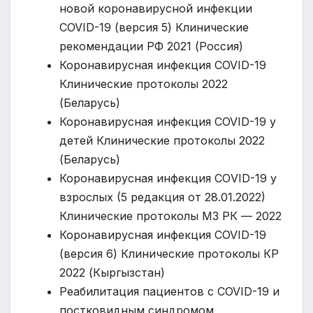
новой коронавирусной инфекции
COVID-19 (версия 5) Клинические
рекомендации РФ 2021 (Россия)
Коронавирусная инфекция COVID-19
Клинические протоколы 2022
(Беларусь)
Коронавирусная инфекция COVID-19 у
детей Клинические протоколы 2022
(Беларусь)
Коронавирусная инфекция CОVID-19 у
взрослых (5 редакция от 28.01.2022)
Клинические протоколы МЗ РК — 2022
Коронавирусная инфекция COVID-19
(версия 6) Клинические протоколы КР
2022 (Кыргызстан)
Реабилитация пациентов с COVID-19 и
постковидным синдромом