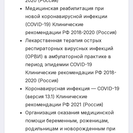
2020 (Россия)
Медицинская реабилитация при
новой коронавирусной инфекции
(COVID-19) Клинические
рекомендации РФ 2018-2020 (Россия)
Лекарственная терапия острых
респираторных вирусных инфекций
(ОРВИ) в амбулаторной практике в
период эпидемии COVID-19
Клинические рекомендации РФ 2018-
2020 (Россия)
Коронавирусная инфекция — COVID-19
(версия 13.1) Клинические
рекомендации РФ 2021 (Россия)
Организация оказания медицинской
помощи беременным, роженицам,
родильницам и новорожденным при