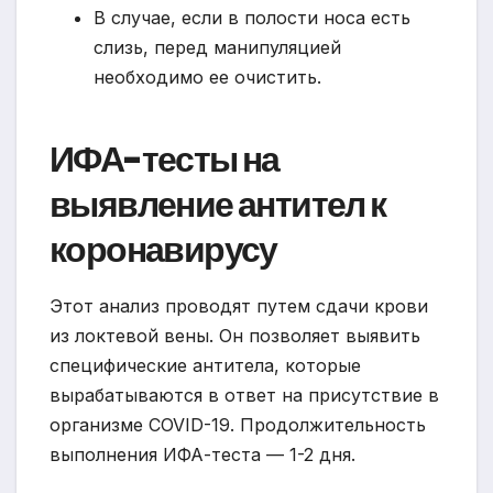
В случае, если в полости носа есть
слизь, перед манипуляцией
необходимо ее очистить.
ИФА-тесты на
выявление антител к
коронавирусу
Этот анализ проводят путем сдачи крови
из локтевой вены. Он позволяет выявить
специфические антитела, которые
вырабатываются в ответ на присутствие в
организме COVID-19. Продолжительность
выполнения ИФА-теста — 1-2 дня.