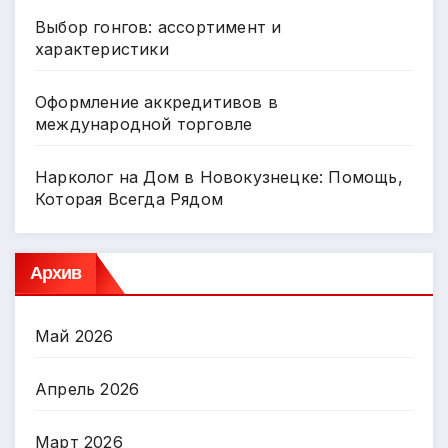
Выбор гонгов: ассортимент и
характеристики
Оформление аккредитивов в
международной торговле
Нарколог на Дом в Новокузнецке: Помощь,
Которая Всегда Рядом
Архив
Май 2026
Апрель 2026
Март 2026