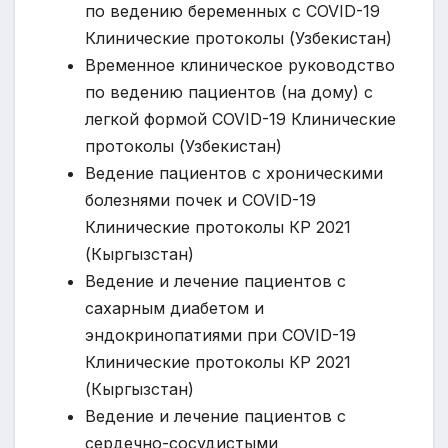
по ведению беременных с COVID-19
Клинические протоколы (Узбекистан)
Временное клиническое руководство
по ведению пациентов (на дому) с
легкой формой COVID-19 Клинические
протоколы (Узбекистан)
Ведение пациентов с хроническими
болезнями почек и COVID-19
Клинические протоколы КР 2021
(Кыргызстан)
Ведение и лечение пациентов с
сахарным диабетом и
эндокринопатиями при COVID-19
Клинические протоколы КР 2021
(Кыргызстан)
Ведение и лечение пациентов с
сердечно-сосудистыми