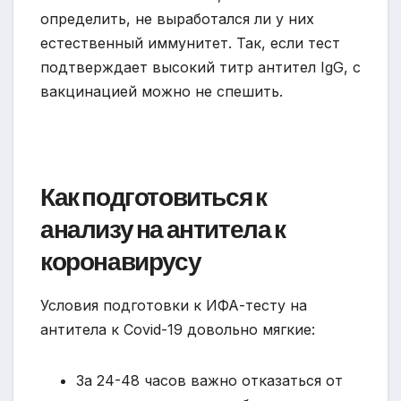
определить, не выработался ли у них
естественный иммунитет. Так, если тест
подтверждает высокий титр антител IgG, с
вакцинацией можно не спешить.
Как подготовиться к
анализу на антитела к
коронавирусу
Условия подготовки к ИФА-тесту на
антитела к Covid-19 довольно мягкие:
За 24-48 часов важно отказаться от