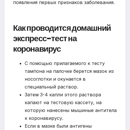
появления первых признаков заболевания.
Как проводится домашний
экспресс-тест на
коронавирус
С помощью прилагаемого к тесту
тампона на палочке берется мазок из
носоглотки и окунается в
специальный раствор.
Затем 3-4 капли этого раствора
капают на тестовую кассету, на
которую нанесены мышиные антитела
к коронавирусу.
Если в мазке были антигены