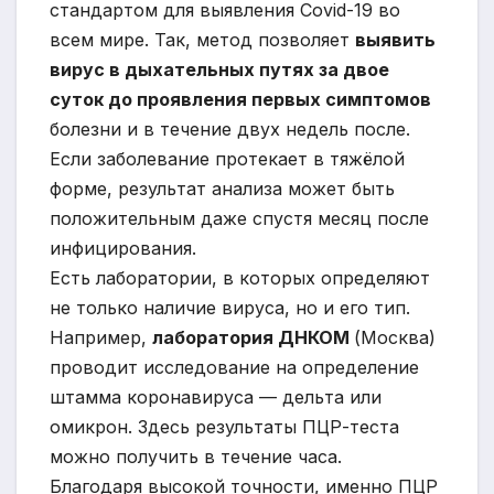
стандартом для выявления Covid-19 во
всем мире. Так, метод позволяет
выявить
вирус в дыхательных путях за двое
суток до проявления первых симптомов
болезни и в течение двух недель после.
Если заболевание протекает в тяжёлой
форме, результат анализа может быть
положительным даже спустя месяц после
инфицирования.
Есть лаборатории, в которых определяют
не только наличие вируса, но и его тип.
Например,
лаборатория ДНКОМ
(Москва)
проводит исследование на определение
штамма коронавируса — дельта или
омикрон. Здесь результаты ПЦР-теста
можно получить в течение часа.
Благодаря высокой точности, именно ПЦР