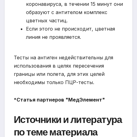
коронавируса, в течении 15 минут они
образуют с антителом комплекс
цветных частиц.
Если этого не происходит, цветная
линия не проявляется.
Тесты на антиген недействительны для
использования в целях пересечения
границы или полета, для этих целей
необходимы только ПЦР-тесты.
*Статья партнеров "МедЭлемент"
Источники и литература
по теме материала