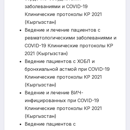
заболеваниями и COVID-19
Клинические протоколы КР 2021
(Кыргызстан)
Ведение и лечение пациентов с
ревматологическими заболеваниями и
COVID-19 Клинические протоколы КР
2021 (Кыргызстан)
Ведение пациентов с ХОБЛ и
бронхиальной астмой при COVID-19
Клинические протоколы КР 2021
(Кыргызстан)
Ведение и лечение ВИЧ-
инфицированных при COVID-19
Клинические протоколы КР 2021
(Кыргызстан)
Ведение пациентов с