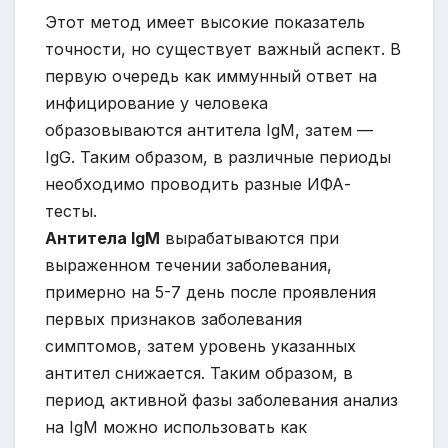
Этот метод имеет высокие показатель
точности, но существует важный аспект. В
первую очередь как иммунный ответ на
инфицирование у человека
образовываются антитела IgM, затем —
IgG. Таким образом, в различные периоды
необходимо проводить разные ИФА-
тесты.
Антитела IgM
вырабатываются при
выраженном течении заболевания,
примерно на 5-7 день после проявления
первых признаков заболевания
симптомов, затем уровень указанных
антител снижается. Таким образом, в
период активной фазы заболевания анализ
на IgM можно использовать как