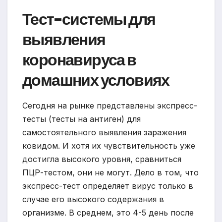
Тест-системы для
выявления
коронавируса в
домашних условиях
Сегодня на рынке представлены экспресс-
тесты (тесты на антиген) для
самостоятельного выявления заражения
ковидом. И хотя их чувствительность уже
достигла высокого уровня, сравниться
ПЦР-тестом, они не могут. Дело в том, что
экспресс-тест определяет вирус только в
случае его высокого содержания в
организме. В среднем, это 4-5 день после