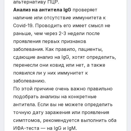
альтернативу ПЦР.
Анализ на антитела IgG
проверяет
наличие или отсутствие иммунитета к
Covid-19. Проводить его имеет смысл не
раньше, чем через 2-3 недели после
проявления первых признаков
заболевания. Как правило, пациенты,
сдающие анализ на IgG, хотят определить,
перенесли они ковид или нет, а также
появился ли у них иммунитет к
заболеванию.
По этой причине очень важно правильно
подобрать анализы на конкретные
антитела. Если вы не можете определить
точную дату заражения или проявления
симптомов, рекомендуется выполнить оба
ИФА-теста — на IgG и IgM.