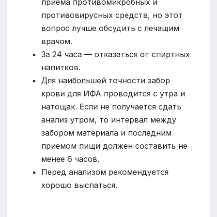
приема противомикробных и
противовирусных средств, но этот
вопрос лучше обсудить с лечащим
врачом.
За 24 часа — отказаться от спиртных
напитков.
Для наибольшей точности забор
крови для ИФА проводится с утра и
натощак. Если не получается сдать
анализ утром, то интервал между
забором материала и последним
приемом пищи должен составить не
менее 6 часов.
Перед анализом рекомендуется
хорошо выспаться.