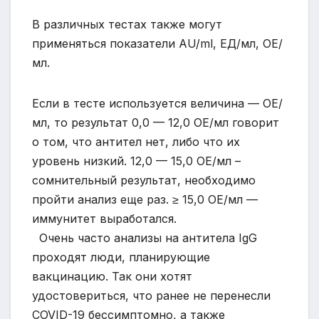
В различных тестах также могут
применяться показатели AU/ml, ЕД/мл, ОЕ/
мл.
Если в тесте используется величина — ОЕ/
мл, то результат 0,0 — 12,0 ОЕ/мл говорит
о том, что антител нет, либо что их
уровень низкий. 12,0 — 15,0 ОЕ/мл –
сомнительный результат, необходимо
пройти анализ еще раз. ≥ 15,0 ОЕ/мл —
иммунитет выработался.
Очень часто анализы на антитела IgG
проходят люди, планирующие
вакцинацию. Так они хотят
удостовериться, что ранее не перенесли
COVID-19 бессимптомно, а также