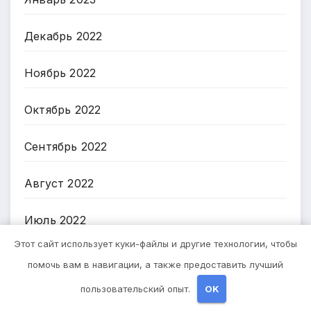
Декабрь 2022
Ноябрь 2022
Октябрь 2022
Сентябрь 2022
Август 2022
Июль 2022
Этот сайт использует куки-файлы и другие технологии, чтобы
Июнь 2022
помочь вам в навигации, а также предоставить лучший
пользовательский опыт.
OK
Май 2022