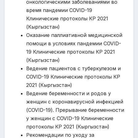
онкологическими заболеваниями во
время пандемии COVID-19
Клинические протоколы КР 2021
(Кыргызстан)
Оказание паллиативной медицинской
помощи в условиях пандемии COVID-
19 Клинические протоколы КР 2021
(Кыргызстан)
Ведение пациентов с туберкулезом и
COVID-19 Клинические протоколы КР
2021 (Кыргызстан)
Ведение беременности и родов у
женщин с коронавирусной инфекцией
(COVID-19). Прерывание беременности
у женщин с COVID-19 Клинические
протоколы КР 2021 (Кыргызстан)
Рекомендации по уходу за