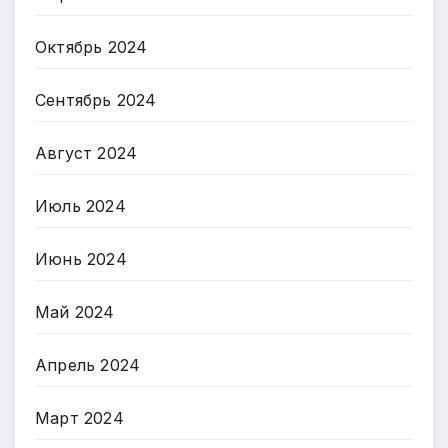
Октябрь 2024
Сентябрь 2024
Август 2024
Июль 2024
Июнь 2024
Май 2024
Апрель 2024
Март 2024