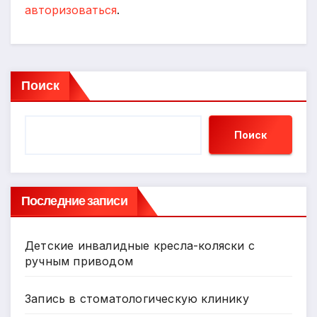
авторизоваться
.
Поиск
Поиск
Последние записи
Детские инвалидные кресла-коляски с
ручным приводом
Запись в стоматологическую клинику