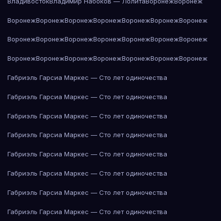
Владивосток
Владимир Набоков — Лолита
Воронеж
Воронеж
Воронеж
Воронеж
Воронеж
Воронеж
Воронеж
Воронеж
Воронеж
Воронеж
Воронеж
Воронеж
Воронеж
Воронеж
Воронеж
Воронеж
Воронеж
Воронеж
Воронеж
Воронеж
Воронеж
Воронеж
Воронеж
Габриэль Гарсиа Маркес — Сто лет одиночества
Габриэль Гарсиа Маркес — Сто лет одиночества
Габриэль Гарсиа Маркес — Сто лет одиночества
Габриэль Гарсиа Маркес — Сто лет одиночества
Габриэль Гарсиа Маркес — Сто лет одиночества
Габриэль Гарсиа Маркес — Сто лет одиночества
Габриэль Гарсиа Маркес — Сто лет одиночества
Габриэль Гарсиа Маркес — Сто лет одиночества