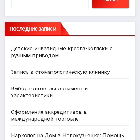
Последние записи
Детские инвалидные кресла-коляски с
ручным приводом
Запись в стоматологическую клинику
Выбор гонгов: ассортимент и
характеристики
Оформление аккредитивов в
международной торговле
Нарколог на Дом в Новокузнецке: Помощь,