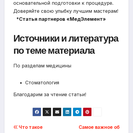
основательной подготовки к процедуре.
Доверяйте свою улыбку лучшим мастерам!
*Статья партнеров «МедЭлемент»
Источники и литература
по теме материала
По разделам медицины
Стоматология
Благодарим за чтение статьи!
Навигация
Что такое
Самое важное об