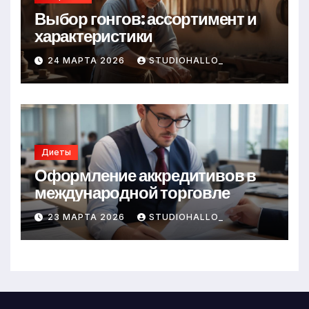
Выбор гонгов: ассортимент и
характеристики
24 МАРТА 2026
STUDIOHALLO_
Диеты
Оформление аккредитивов в
международной торговле
23 МАРТА 2026
STUDIOHALLO_