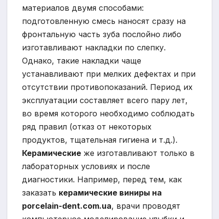
материалов двумя способами:
подготовленную смесь наносят сразу на
фронтальную часть зуба послойно либо
изготавливают накладки по слепку.
Однако, такие накладки чаще
устанавливают при мелких дефектах и при
отсутствии противопоказаний. Период их
эксплуатации составляет всего пару лет,
во время которого необходимо соблюдать
ряд правил (отказ от некоторых
продуктов, тщательная гигиена и т.д.).
Керамические
же изготавливают только в
лабораторных условиях и после
диагностики. Например, перед тем, как
заказать
керамические виниры на
porcelain-dent.com.ua
, врачи проводят