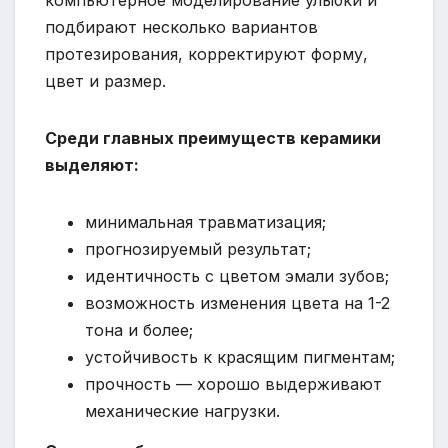
компьютерное моделирование улыбки и
подбирают несколько вариантов
протезирования, корректируют форму,
цвет и размер.
Среди главных преимуществ керамики
выделяют:
минимальная травматизация;
прогнозируемый результат;
идентичность с цветом эмали зубов;
возможность изменения цвета на 1-2
тона и более;
устойчивость к красящим пигментам;
прочность — хорошо выдерживают
механические нагрузки.