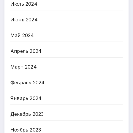
Июль 2024
Июнь 2024
Май 2024
Апрель 2024
Март 2024
Февраль 2024
Январь 2024
Декабрь 2023
Ноябрь 2023