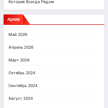
Которая Всегда Рядом
Архив
Май 2026
Апрель 2026
Март 2026
Октябрь 2024
Сентябрь 2024
Август 2024