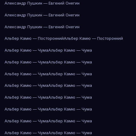
Александр Пушкин — Евгений Онегин
Александр Пушкин — Евгений Онегин
Александр Пушкин — Евгений Онегин
Альбер Камю — Посторонний
Альбер Камю — Посторонний
Альбер Камю — Чума
Альбер Камю — Чума
Альбер Камю — Чума
Альбер Камю — Чума
Альбер Камю — Чума
Альбер Камю — Чума
Альбер Камю — Чума
Альбер Камю — Чума
Альбер Камю — Чума
Альбер Камю — Чума
Альбер Камю — Чума
Альбер Камю — Чума
Альбер Камю — Чума
Альбер Камю — Чума
Альбер Камю — Чума
Альбер Камю — Чума