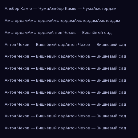
Альбер Камю — Чума
Альбер Камю — Чума
Амстердам
Амстердам
Амстердам
Амстердам
Амстердам
Амстердам
Амстердам
Амстердам
Антон Чехов — Вишнёвый сад
Антон Чехов — Вишнёвый сад
Антон Чехов — Вишнёвый сад
Антон Чехов — Вишнёвый сад
Антон Чехов — Вишнёвый сад
Антон Чехов — Вишнёвый сад
Антон Чехов — Вишнёвый сад
Антон Чехов — Вишнёвый сад
Антон Чехов — Вишнёвый сад
Антон Чехов — Вишнёвый сад
Антон Чехов — Вишнёвый сад
Антон Чехов — Вишнёвый сад
Антон Чехов — Вишнёвый сад
Антон Чехов — Вишнёвый сад
Антон Чехов — Вишнёвый сад
Антон Чехов — Вишнёвый сад
Антон Чехов — Вишнёвый сад