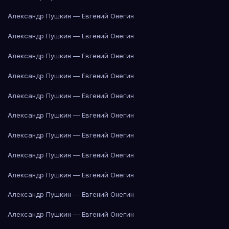
Александр Пушкин — Евгений Онегин
Александр Пушкин — Евгений Онегин
Александр Пушкин — Евгений Онегин
Александр Пушкин — Евгений Онегин
Александр Пушкин — Евгений Онегин
Александр Пушкин — Евгений Онегин
Александр Пушкин — Евгений Онегин
Александр Пушкин — Евгений Онегин
Александр Пушкин — Евгений Онегин
Александр Пушкин — Евгений Онегин
Александр Пушкин — Евгений Онегин