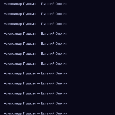
Александр Пушкин — Евгений Онегин
Александр Пушкин — Евгений Онегин
Александр Пушкин — Евгений Онегин
Александр Пушкин — Евгений Онегин
Александр Пушкин — Евгений Онегин
Александр Пушкин — Евгений Онегин
Александр Пушкин — Евгений Онегин
Александр Пушкин — Евгений Онегин
Александр Пушкин — Евгений Онегин
Александр Пушкин — Евгений Онегин
Александр Пушкин — Евгений Онегин
Александр Пушкин — Евгений Онегин