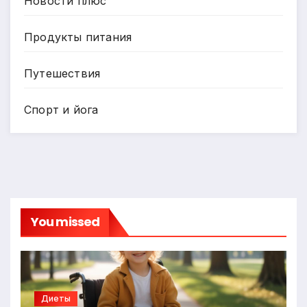
Новости плюс
Продукты питания
Путешествия
Спорт и йога
You missed
Диеты