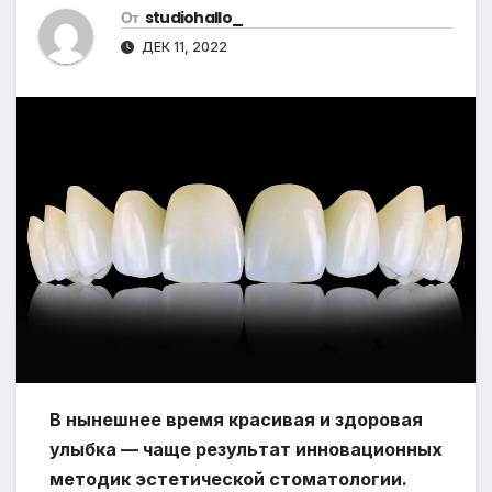
От
studiohallo_
ДЕК 11, 2022
В нынешнее время красивая и здоровая
улыбка — чаще результат инновационных
методик эстетической стоматологии.