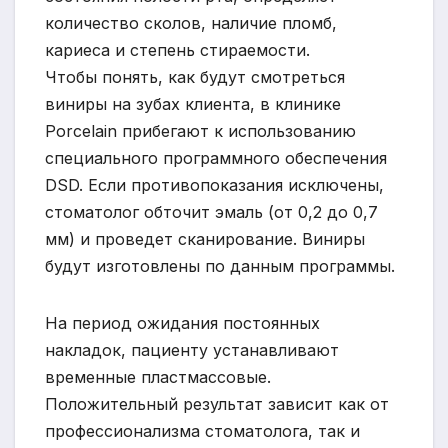
количество сколов, наличие пломб,
кариеса и степень стираемости.
Чтобы понять, как будут смотреться
виниры на зубах клиента, в клинике
Porcelain прибегают к использованию
специального программного обеспечения
DSD. Если противопоказания исключены,
стоматолог обточит эмаль (от 0,2 до 0,7
мм) и проведет сканирование. Виниры
будут изготовлены по данным программы.
На период ожидания постоянных
накладок, пациенту устанавливают
временные пластмассовые.
Положительный результат зависит как от
профессионализма стоматолога, так и