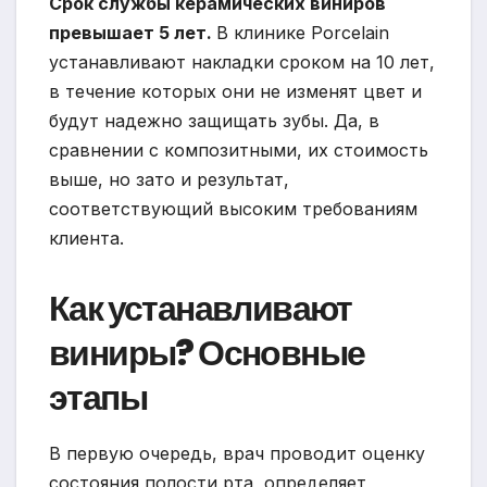
Срок службы керамических виниров
превышает 5 лет.
В клинике Porcelain
устанавливают накладки сроком на 10 лет,
в течение которых они не изменят цвет и
будут надежно защищать зубы. Да, в
сравнении с композитными, их стоимость
выше, но зато и результат,
соответствующий высоким требованиям
клиента.
Как устанавливают
виниры? Основные
этапы
В первую очередь, врач проводит оценку
состояния полости рта, определяет