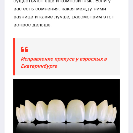
существуют еще и композитные. Если у
вас есть сомнения, какая между ними
разница и какие лучше, рассмотрим этот
вопрос дальше.
Исправление прикуса у взрослых в
Екатеринбурге