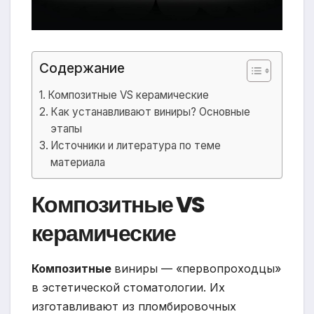
Содержание
Композитные VS керамические
Как устанавливают виниры? Основные
этапы
Источники и литература по теме
материала
Композитные VS
керамические
Композитные
виниры — «первопроходцы»
в эстетической стоматологии. Их
изготавливают из пломбировочных