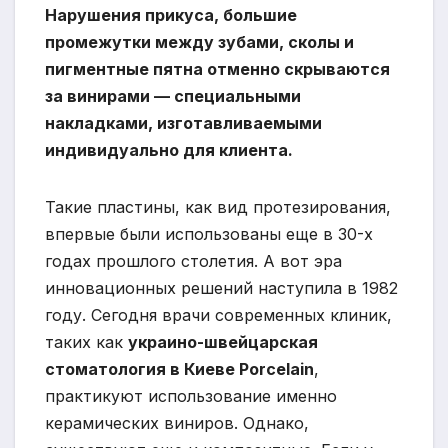
Нарушения прикуса, большие
промежутки между зубами, сколы и
пигментные пятна отменно скрываются
за винирами — специальными
накладками, изготавливаемыми
индивидуально для клиента.
Такие пластины, как вид протезирования,
впервые были использованы еще в 30-х
годах прошлого столетия. А вот эра
инновационных решений наступила в 1982
году. Сегодня врачи современных клиник,
таких как
украино-швейцарская
стоматология в Киеве Porcelain
,
практикуют использование именно
керамических виниров. Однако,