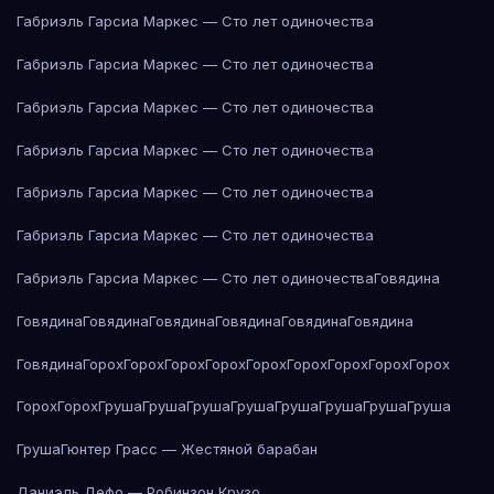
Габриэль Гарсиа Маркес — Сто лет одиночества
Габриэль Гарсиа Маркес — Сто лет одиночества
Габриэль Гарсиа Маркес — Сто лет одиночества
Габриэль Гарсиа Маркес — Сто лет одиночества
Габриэль Гарсиа Маркес — Сто лет одиночества
Габриэль Гарсиа Маркес — Сто лет одиночества
Габриэль Гарсиа Маркес — Сто лет одиночества
Говядина
Говядина
Говядина
Говядина
Говядина
Говядина
Говядина
Говядина
Горох
Горох
Горох
Горох
Горох
Горох
Горох
Горох
Горох
Горох
Горох
Груша
Груша
Груша
Груша
Груша
Груша
Груша
Груша
Груша
Гюнтер Грасс — Жестяной барабан
Даниэль Дефо — Робинзон Крузо