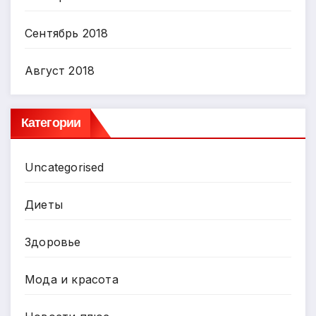
Сентябрь 2018
Август 2018
Категории
Uncategorised
Диеты
Здоровье
Мода и красота