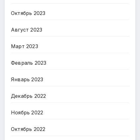
Октябрь 2023
Август 2023
Март 2023
Февраль 2023
Январь 2023
Декабрь 2022
Ноябрь 2022
Октябрь 2022