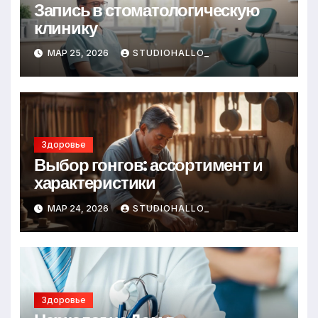
Запись в стоматологическую
клинику
МАР 25, 2026
STUDIOHALLO_
Здоровье
Выбор гонгов: ассортимент и
характеристики
МАР 24, 2026
STUDIOHALLO_
Здоровье