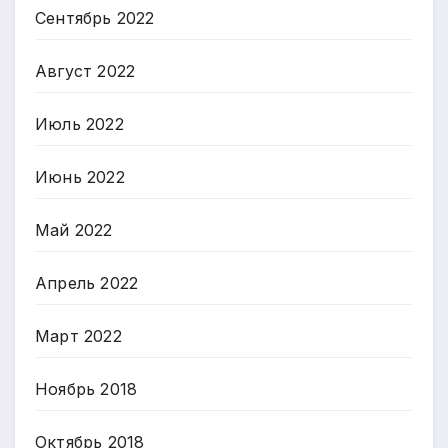
Сентябрь 2022
Август 2022
Июль 2022
Июнь 2022
Май 2022
Апрель 2022
Март 2022
Ноябрь 2018
Октябрь 2018