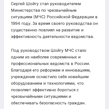
Сергей Шойгу стал руководителем
Министерства по чрезвычайным
ситуациям (МЧС) Российской Федерации в
1994 году. За время своего руководства он
существенно повлиял на развитие и
эффективность деятельности ведомства.
Под руководством Шойгу МЧС стало
одним из наиболее современных и
профессиональных ведомств в России.
Благодаря его реформам и инновациям,
учреждение оснастило себя новейшим
оборудованием и технологиями, что
позволяет эффективно бороться с
чрезвычайными ситуациями и
обеспечивать безопасность граждан.