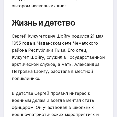
автором нескольких книг.
Жизнь и детство
Сергей Кужугетович Шойгу родился 21 мая
1955 года в Чаданском селе Чемалского
района Республики Тыва. Его отец,
Кужугет Шойгу, служил в Государственной
арктической службе, а мать, Александра
Петровна Шойгу, работала в местной
поликлинике.
В детстве Сергей проявил интерес к
военным делам и всегда мечтал стать
офицером. Он участвовал в школьных
военно-патриотических мероприятиях и