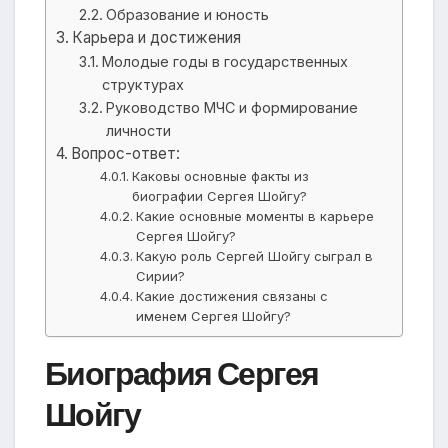
Образование и юность
Карьера и достижения
Молодые годы в государственных
структурах
Руководство МЧС и формирование
личности
Вопрос-ответ:
Каковы основные факты из
биографии Сергея Шойгу?
Какие основные моменты в карьере
Сергея Шойгу?
Какую роль Сергей Шойгу сыграл в
Сирии?
Какие достижения связаны с
именем Сергея Шойгу?
Биография Сергея
Шойгу