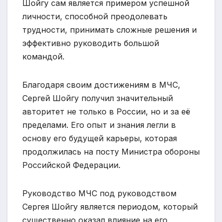
Шойгу сам является примером успешной
личности, способной преодолевать
трудности, принимать сложные решения и
эффективно руководить большой
командой.
Благодаря своим достижениям в МЧС,
Сергей Шойгу получил значительный
авторитет не только в России, но и за её
пределами. Его опыт и знания легли в
основу его будущей карьеры, которая
продолжилась на посту Министра обороны
Российской Федерации.
Руководство МЧС под руководством
Сергея Шойгу является периодом, который
существенно оказал влияние на его