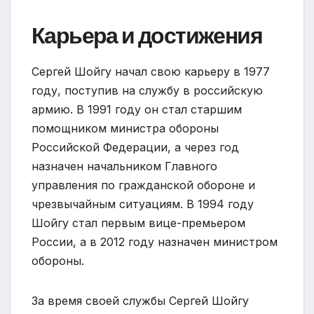
Карьера и достижения
Сергей Шойгу начал свою карьеру в 1977
году, поступив на службу в российскую
армию. В 1991 году он стал старшим
помощником министра обороны
Российской Федерации, а через год
назначен начальником Главного
управления по гражданской обороне и
чрезвычайным ситуациям. В 1994 году
Шойгу стал первым вице-премьером
России, а в 2012 году назначен министром
обороны.
За время своей службы Сергей Шойгу