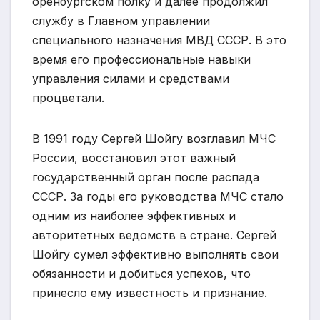
оренбургском полку и далее продолжил
службу в Главном управлении
специального назначения МВД СССР. В это
время его профессиональные навыки
управления силами и средствами
процветали.
В 1991 году Сергей Шойгу возглавил МЧС
России, восстановил этот важный
государственный орган после распада
СССР. За годы его руководства МЧС стало
одним из наиболее эффективных и
авторитетных ведомств в стране. Сергей
Шойгу сумел эффективно выполнять свои
обязанности и добиться успехов, что
принесло ему известность и признание.