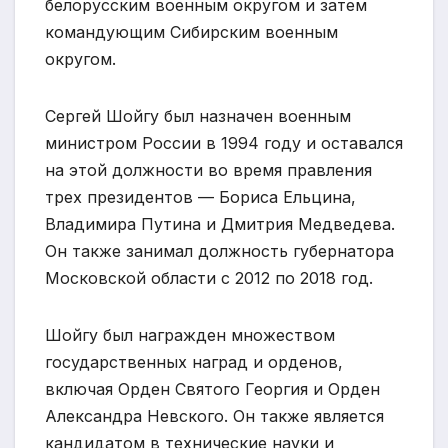
белорусским военным округом и затем
командующим Сибирским военным
округом.
Сергей Шойгу был назначен военным
министром России в 1994 году и оставался
на этой должности во время правления
трех президентов — Бориса Ельцина,
Владимира Путина и Дмитрия Медведева.
Он также занимал должность губернатора
Московской области с 2012 по 2018 год.
Шойгу был награжден множеством
государственных наград и орденов,
включая Орден Святого Георгия и Орден
Александра Невского. Он также является
кандидатом в технические науки и