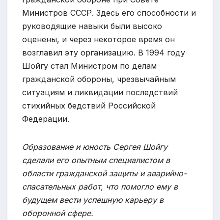
Министров СССР. Здесь его способности и
руководящие навыки были высоко
оценены, и через некоторое время он
возглавил эту организацию. В 1994 году
Шойгу стал Министром по делам
гражданской обороны, чрезвычайным
ситуациям и ликвидации последствий
стихийных бедствий Российской
Федерации.
Образование и юность Сергея Шойгу
сделали его опытным специалистом в
области гражданской защиты и аварийно-
спасательных работ, что помогло ему в
будущем вести успешную карьеру в
оборонной сфере.