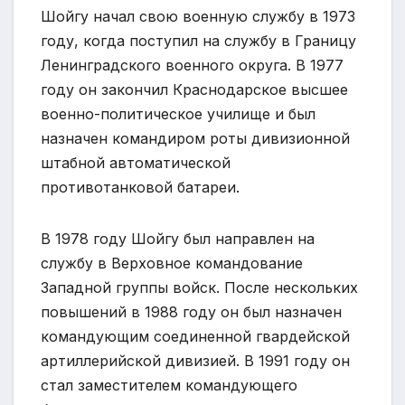
Шойгу начал свою военную службу в 1973
году, когда поступил на службу в Границу
Ленинградского военного округа. В 1977
году он закончил Краснодарское высшее
военно-политическое училище и был
назначен командиром роты дивизионной
штабной автоматической
противотанковой батареи.
В 1978 году Шойгу был направлен на
службу в Верховное командование
Западной группы войск. После нескольких
повышений в 1988 году он был назначен
командующим соединенной гвардейской
артиллерийской дивизией. В 1991 году он
стал заместителем командующего