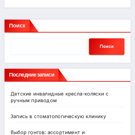
Поиск
Поиск
Последние записи
Детские инвалидные кресла-коляски с
ручным приводом
Запись в стоматологическую клинику
Выбор гонгов: ассортимент и