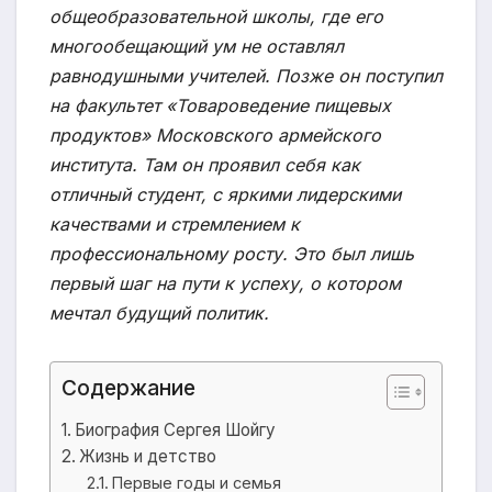
общеобразовательной школы, где его
многообещающий ум не оставлял
равнодушными учителей. Позже он поступил
на факультет «Товароведение пищевых
продуктов» Московского армейского
института. Там он проявил себя как
отличный студент, с яркими лидерскими
качествами и стремлением к
профессиональному росту. Это был лишь
первый шаг на пути к успеху, о котором
мечтал будущий политик.
Содержание
Биография Сергея Шойгу
Жизнь и детство
Первые годы и семья