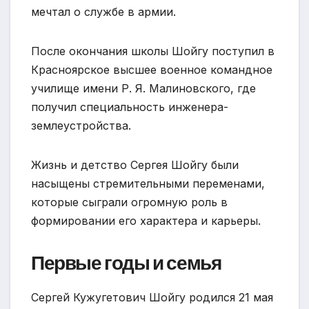
мечтал о службе в армии.
После окончания школы Шойгу поступил в
Красноярское высшее военное командное
училище имени Р. Я. Малиновского, где
получил специальность инженера-
землеустройства.
Жизнь и детство Сергея Шойгу были
насыщены стремительными переменами,
которые сыграли огромную роль в
формировании его характера и карьеры.
Первые годы и семья
Сергей Кужугетович Шойгу родился 21 мая