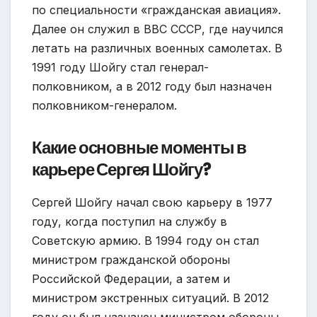
по специальности «гражданская авиация».
Далее он служил в ВВС СССР, где научился
летать на различных военных самолетах. В
1991 году Шойгу стал генерал-
полковником, а в 2012 году был назначен
полковником-генералом.
Какие основные моменты в
карьере Сергея Шойгу?
Сергей Шойгу начал свою карьеру в 1977
году, когда поступил на службу в
Советскую армию. В 1994 году он стал
министром гражданской обороны
Российской Федерации, а затем и
министром экстренных ситуаций. В 2012