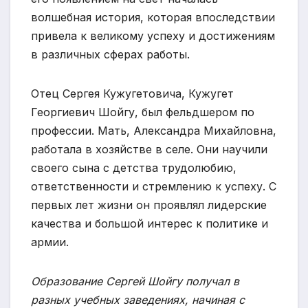
волшебная история, которая впоследствии
привела к великому успеху и достижениям
в различных сферах работы.
Отец Сергея Кужугетовича, Кужугет
Георгиевич Шойгу, был фельдшером по
профессии. Мать, Александра Михайловна,
работала в хозяйстве в селе. Они научили
своего сына с детства трудолюбию,
ответственности и стремлению к успеху. С
первых лет жизни он проявлял лидерские
качества и большой интерес к политике и
армии.
Образование Сергей Шойгу получал в
разных учебных заведениях, начиная с