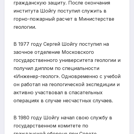
гражданскую защиту. После окончания
института Шойгу поступил служить в
горно-пожарный расчет в Министерстве
геологии.
В 1977 году Сергей Шойгу поступил на
заочное отделение Московского
государственного университета геологии и
получил диплом по специальности
«Инженер-геолог». Одновременно с учебой
он работал на геологической экспедиции и
активно участвовал в спасательных
операциях в случае несчастных случаев.
В 1980 году Шойгу начал свою службу в
государственном комитете по
гражданской обороне при Совете