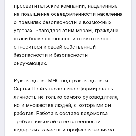
просветительские кампании, нацеленные
на повышение осведомленности населения
о правилах безопасности и возможных
угрозах. Благодаря этим мерам, граждане
стали более осознанно и ответственно
относиться к своей собственной
безопасности и безопасности
окружающих.
Руководство МЧС под руководством
Сергея Шойгу позволило сформировать
личность не только самого руководителя,
но и множества людей, с которыми он
работал. Работа в составе ведомства
требует высокой ответственности,
лидерских качеств и профессионализма.