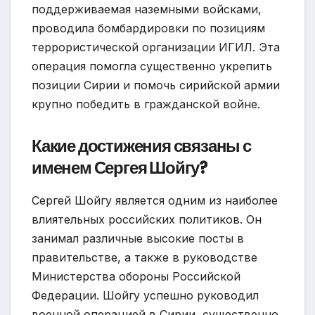
поддерживаемая наземными войсками,
проводила бомбардировки по позициям
террористической организации ИГИЛ. Эта
операция помогла существенно укрепить
позиции Сирии и помочь сирийской армии
крупно победить в гражданской войне.
Какие достижения связаны с
именем Сергея Шойгу?
Сергей Шойгу является одним из наиболее
влиятельных российских политиков. Он
занимал различные высокие посты в
правительстве, а также в руководстве
Министерства обороны Российской
Федерации. Шойгу успешно руководил
военной операцией в Сирии, существенно