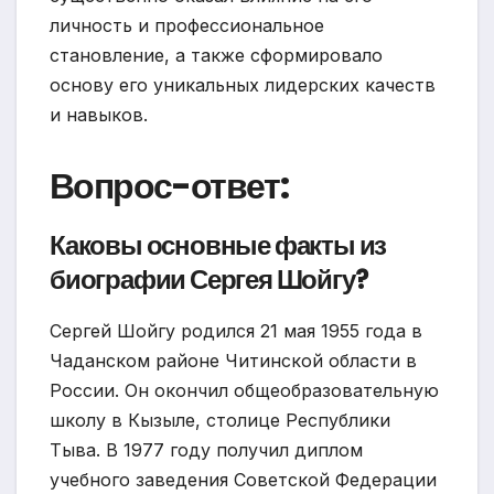
личность и профессиональное
становление, а также сформировало
основу его уникальных лидерских качеств
и навыков.
Вопрос-ответ:
Каковы основные факты из
биографии Сергея Шойгу?
Сергей Шойгу родился 21 мая 1955 года в
Чаданском районе Читинской области в
России. Он окончил общеобразовательную
школу в Кызыле, столице Республики
Тыва. В 1977 году получил диплом
учебного заведения Советской Федерации