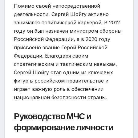
Помимо своей непосредственной
деятельности, Сергей Шойгу активно
занимался политической карьерой. В 2012
году он был назначен министром обороны
Российской Федерации, а в 2020 году
присвоено звание Герой Российской
Федерации. Благодаря своим
стратегическим и тактическим навыкам,
Сергей Шойгу стал одним из ключевых
фигур в российском правительстве и
играет важную роль в обеспечении
национальной безопасности страны.
Руководство МЧС и
формирование личности