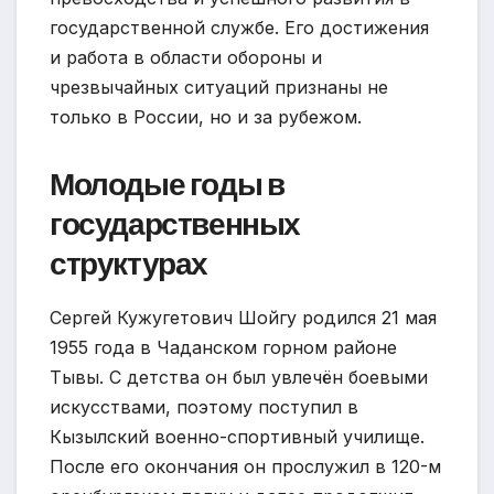
государственной службе. Его достижения
и работа в области обороны и
чрезвычайных ситуаций признаны не
только в России, но и за рубежом.
Молодые годы в
государственных
структурах
Сергей Кужугетович Шойгу родился 21 мая
1955 года в Чаданском горном районе
Тывы. С детства он был увлечён боевыми
искусствами, поэтому поступил в
Кызылский военно-спортивный училище.
После его окончания он прослужил в 120-м