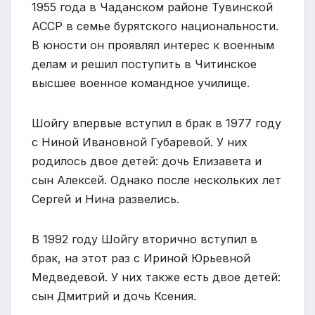
1955 года в Чаданском районе Тувинской
АССР в семье бурятского национальности.
В юности он проявлял интерес к военным
делам и решил поступить в Читинское
высшее военное командное училище.
Шойгу впервые вступил в брак в 1977 году
с Ниной Ивановной Губаревой. У них
родилось двое детей: дочь Елизавета и
сын Алексей. Однако после нескольких лет
Сергей и Нина развелись.
В 1992 году Шойгу вторично вступил в
брак, на этот раз с Ириной Юрьевной
Медведевой. У них также есть двое детей:
сын Дмитрий и дочь Ксения.