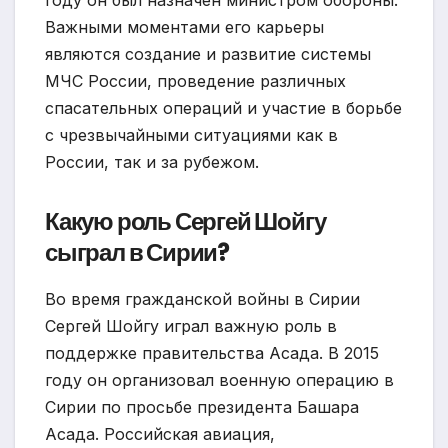
году он был назначен министром обороны.
Важными моментами его карьеры
являются создание и развитие системы
МЧС России, проведение различных
спасательных операций и участие в борьбе
с чрезвычайными ситуациями как в
России, так и за рубежом.
Какую роль Сергей Шойгу
сыграл в Сирии?
Во время гражданской войны в Сирии
Сергей Шойгу играл важную роль в
поддержке правительства Асада. В 2015
году он организовал военную операцию в
Сирии по просьбе президента Башара
Асада. Российская авиация,