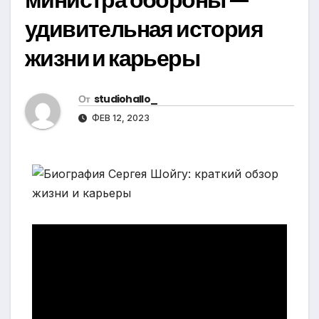
удивительная история
жизни и карьеры
От
studiohallo_
ФЕВ 12, 2023