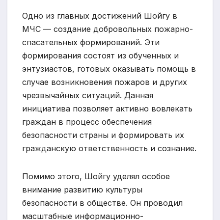
Одно из главных достижений Шойгу в
МЧС — создание добровольных пожарно-
спасательных формирований. Эти
формирования состоят из обученных и
энтузиастов, готовых оказывать помощь в
случае возникновения пожаров и других
чрезвычайных ситуаций. Данная
инициатива позволяет активно вовлекать
граждан в процесс обеспечения
безопасности страны и формировать их
гражданскую ответственность и сознание.
Помимо этого, Шойгу уделял особое
внимание развитию культуры
безопасности в обществе. Он проводил
масштабные информационно-