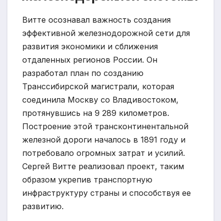
Витте осознавал важность создания
эффективной железнодорожной сети для
развития экономики и сближения
отдаленных регионов России. Он
разработал план по созданию
Транссибирской магистрали, которая
соединила Москву со Владивостоком,
протянувшись на 9 289 километров.
Построение этой трансконтинентальной
железной дороги началось в 1891 году и
потребовало огромных затрат и усилий.
Сергей Витте реализовал проект, таким
образом укрепив транспортную
инфраструктуру страны и способствуя ее
развитию.