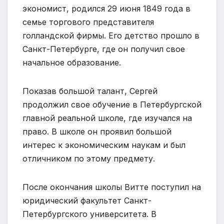
экономист, родился 29 июня 1849 года в
семье торгового представителя
голландской фирмы. Его детство прошло в
Санкт-Петербурге, где он получил свое
начальное образование.
Показав большой талант, Сергей
продолжил свое обучение в Петербургской
главной реальной школе, где изучался на
право. В школе он проявил большой
интерес к экономическим наукам и был
отличником по этому предмету.
После окончания школы Витте поступил на
юридический факультет Санкт-
Петербургского университета. В