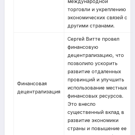
международной
торговли и укреплению
экономических связей с
другими странами.
Сергей Витте провел
финансовую
децентрализацию, что
позволило ускорить
развитие отдаленных
провинций и улучшить
Финансовая
использование местных
децентрализация
финансовых ресурсов.
Это внесло
существенный вклад в
развитие экономики
страны и повышение ее