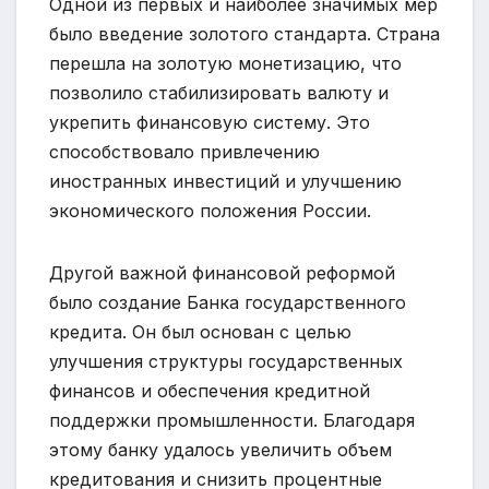
Одной из первых и наиболее значимых мер
было введение золотого стандарта. Страна
перешла на золотую монетизацию, что
позволило стабилизировать валюту и
укрепить финансовую систему. Это
способствовало привлечению
иностранных инвестиций и улучшению
экономического положения России.
Другой важной финансовой реформой
было создание Банка государственного
кредита. Он был основан с целью
улучшения структуры государственных
финансов и обеспечения кредитной
поддержки промышленности. Благодаря
этому банку удалось увеличить объем
кредитования и снизить процентные