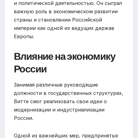
и политической деятельностью. Он сыграл
важную роль в экономическом развитии
страны и становлении Российской
империи как одной из ведущих держав
Европы.
Влияние на экономику
России
Занимая различные руководящие
должности в государственных структурах,
Витте смог реализовать свои идеи о
модернизации и индустриализации
России.
Одной из важнейших мер, предпринятых