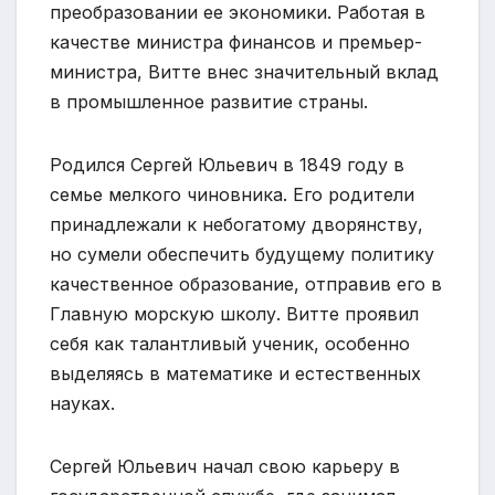
преобразовании ее экономики. Работая в
качестве министра финансов и премьер-
министра, Витте внес значительный вклад
в промышленное развитие страны.
Родился Сергей Юльевич в 1849 году в
семье мелкого чиновника. Его родители
принадлежали к небогатому дворянству,
но сумели обеспечить будущему политику
качественное образование, отправив его в
Главную морскую школу. Витте проявил
себя как талантливый ученик, особенно
выделяясь в математике и естественных
науках.
Сергей Юльевич начал свою карьеру в