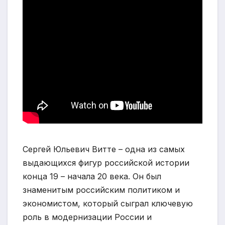
Сергей Юльевич Витте – одна из самых
выдающихся фигур российской истории
конца 19 – начала 20 века. Он был
знаменитым российским политиком и
экономистом, который сыграл ключевую
роль в модернизации России и