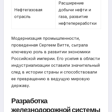
Расширение
Нефтегазовая
добычи нефти и
отрасль
газа, развитие
нефтепереработки
Модернизация промышленности,
проведенная Сергеем Витте, сыграла
ключевую роль в развитии экономики
Российской империи. Его усилия в области
индустриализации оставили значительный
след в истории страны и способствовали
ее превращению в ведущую мировую
державу.
Разработка
железнодорожной системы