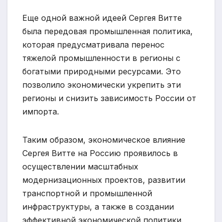
Еще одной важной идеей Сергея Витте
была передовая промышленная политика,
которая предусматривала перенос
тяжелой промышленности в регионы с
богатыми природными ресурсами. Это
позволило экономически укрепить эти
регионы и снизить зависимость России от
импорта.
Таким образом, экономическое влияние
Сергея Витте на Россию проявилось в
осуществлении масштабных
модернизационных проектов, развитии
транспортной и промышленной
инфраструктуры, а также в создании
эффективной экономической политики.