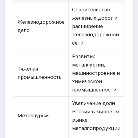
Строительство
железных дорог и
Железнодорожное
расширение
дело
железнодорожной
сети
Развитие
металлургии,
Тяжелая
машиностроения и
промышленность
химической
промышленности
Увеличение доли
России в мировом
Металлургия
рынке
металлопродукции