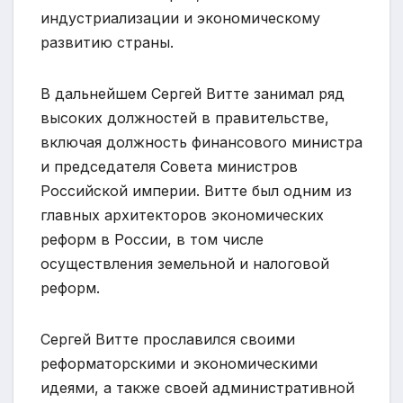
индустриализации и экономическому
развитию страны.
В дальнейшем Сергей Витте занимал ряд
высоких должностей в правительстве,
включая должность финансового министра
и председателя Совета министров
Российской империи. Витте был одним из
главных архитекторов экономических
реформ в России, в том числе
осуществления земельной и налоговой
реформ.
Сергей Витте прославился своими
реформаторскими и экономическими
идеями, а также своей административной