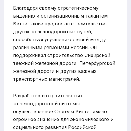
Благодаря своему стратегическому
видению и организационным талантам,
Витте также продвигал строительство
других железнодорожных путей,
способствуя улучшению связей между
различными регионами России. Он
поддерживал строительство Сибирской
таежной железной дороги, Петербургской
железной дороги и других важных
транспортных магистралей.
Разработка и строительство
железнодорожной системы,
осуществленное Сергеем Витте, имело
огромное значение для экономического и
социального развития Российской