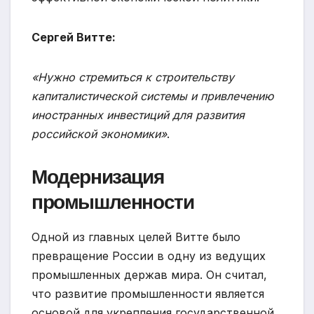
Сергей Витте:
«Нужно стремиться к строительству
капиталистической системы и привлечению
иностранных инвестиций для развития
российской экономики»
.
Модернизация
промышленности
Одной из главных целей Витте было
превращение России в одну из ведущих
промышленных держав мира. Он считал,
что развитие промышленности является
основой для укрепления государственной