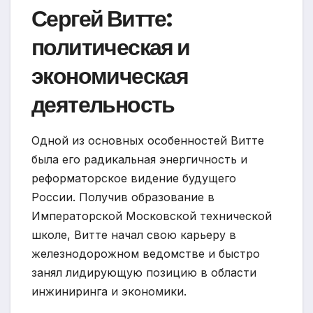
Сергей Витте:
политическая и
экономическая
деятельность
Одной из основных особенностей Витте
была его радикальная энергичность и
реформаторское видение будущего
России. Получив образование в
Императорской Московской технической
школе, Витте начал свою карьеру в
железнодорожном ведомстве и быстро
занял лидирующую позицию в области
инжиниринга и экономики.