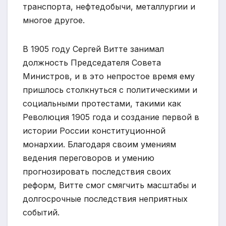
транспорта, нефтедобычи, металлургии и
многое другое.
В 1905 году Сергей Витте занимал
должность Председателя Совета
Министров, и в это непростое время ему
пришлось столкнуться с политическими и
социальными протестами, такими как
Революция 1905 года и создание первой в
истории России конституционной
монархии. Благодаря своим умениям
ведения переговоров и умению
прогнозировать последствия своих
реформ, Витте смог смягчить масштабы и
долгосрочные последствия неприятных
событий.