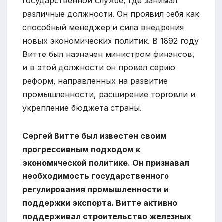
государственной службе, где занимал
различные должности. Он проявил себя как
способный менеджер и сила внедрения
новых экономических политик. В 1892 году
Витте был назначен министром финансов,
и в этой должности он провел серию
реформ, направленных на развитие
промышленности, расширение торговли и
укрепление бюджета страны.
Сергей Витте был известен своим
прогрессивным подходом к
экономической политике. Он признавал
необходимость государственного
регулирования промышленности и
поддержки экспорта. Витте активно
поддерживал строительство железных