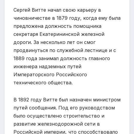
Сергей Витте начал свою карьеру в
чиновничестве в 1879 году, когда ему была
предложена должность помощника
секретаря Екатерининской железной
дороги. За несколько лет он смог
продвинуться по служебной лестнице и с
1889 года занимал должность главного
инженера надземных путей
Императорского Российского
технического общества.
В 1892 году Витте был назначен министром
путей сообщения. Под его руководством
было осуществлено строительство и
развитие железнодорожной сети в
Российской империи, что способствовало