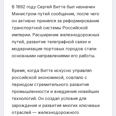
В 1892 году Сергей Витте был назначен
Министром путей сообщения, после чего
он активно принялся за реформирование
транспортной системы Российской
империи. Расширение железнодорожных
путей, развитие телеграфной связи и
модернизация портовых городов стали
основными направлениями его работы.
Время, когда Витте искусно управлял
российской экономикой, совпало с
периодом стремительного развития
промышленности и внедрения новейших
технологий. Он создал условия для
зарождения и развития многих ключевых
отраслей — железнодорожного