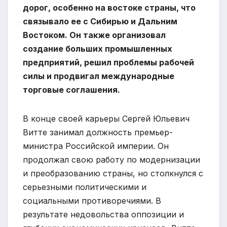
дорог, особенно на востоке страны, что
связывало ее с Сибирью и Дальним
Востоком. Он также организовал
создание больших промышленных
предприятий, решил проблемы рабочей
силы и продвигал международные
торговые соглашения.
В конце своей карьеры Сергей Юльевич
Витте занимал должность премьер-
министра Российской империи. Он
продолжал свою работу по модернизации
и преобразованию страны, но столкнулся с
серьезными политическими и
социальными противоречиями. В
результате недовольства оппозиции и