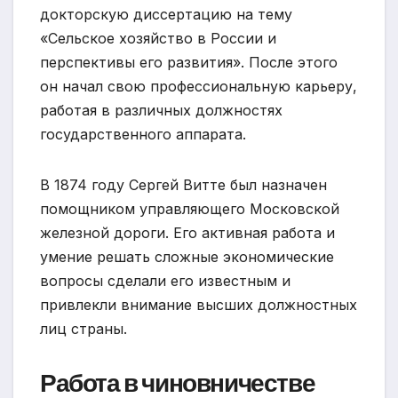
докторскую диссертацию на тему
«Сельское хозяйство в России и
перспективы его развития». После этого
он начал свою профессиональную карьеру,
работая в различных должностях
государственного аппарата.
В 1874 году Сергей Витте был назначен
помощником управляющего Московской
железной дороги. Его активная работа и
умение решать сложные экономические
вопросы сделали его известным и
привлекли внимание высших должностных
лиц страны.
Работа в чиновничестве