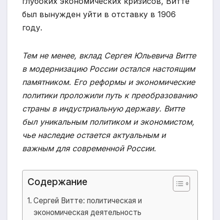
глубоких экономических кризисов, Витте
был вынужден уйти в отставку в 1906
году.
Тем не менее, вклад Сергея Юльевича Витте
в модернизацию России остался настоящим
памятником. Его реформы и экономические
политики проложили путь к преобразованию
страны в индустриальную державу. Витте
был уникальным политиком и экономистом,
чье наследие остается актуальным и
важным для современной России.
Содержание
Сергей Витте: политическая и
экономическая деятельность