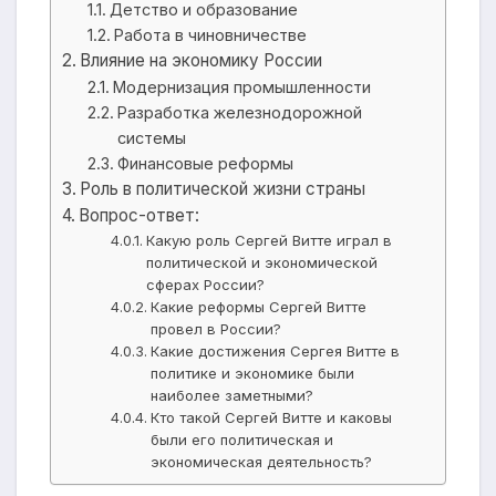
Детство и образование
Работа в чиновничестве
Влияние на экономику России
Модернизация промышленности
Разработка железнодорожной
системы
Финансовые реформы
Роль в политической жизни страны
Вопрос-ответ:
Какую роль Сергей Витте играл в
политической и экономической
сферах России?
Какие реформы Сергей Витте
провел в России?
Какие достижения Сергея Витте в
политике и экономике были
наиболее заметными?
Кто такой Сергей Витте и каковы
были его политическая и
экономическая деятельность?