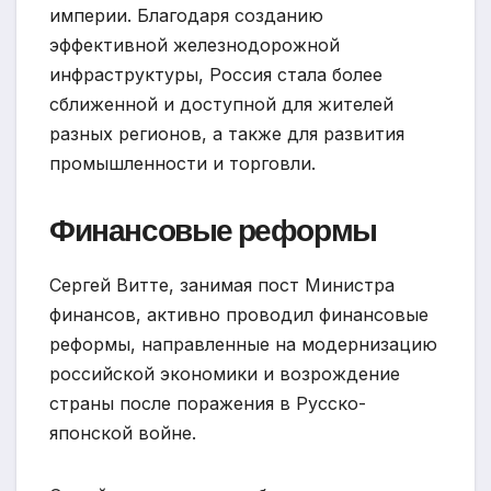
империи. Благодаря созданию
эффективной железнодорожной
инфраструктуры, Россия стала более
сближенной и доступной для жителей
разных регионов, а также для развития
промышленности и торговли.
Финансовые реформы
Сергей Витте, занимая пост Министра
финансов, активно проводил финансовые
реформы, направленные на модернизацию
российской экономики и возрождение
страны после поражения в Русско-
японской войне.