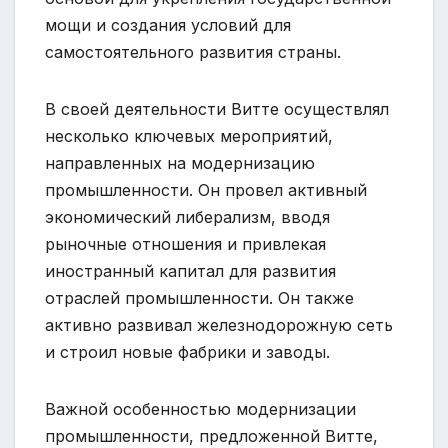
мощи и создания условий для
самостоятельного развития страны.
В своей деятельности Витте осуществлял
несколько ключевых мероприятий,
направленных на модернизацию
промышленности. Он провел активный
экономический либерализм, вводя
рыночные отношения и привлекая
иностранный капитал для развития
отраслей промышленности. Он также
активно развивал железнодорожную сеть
и строил новые фабрики и заводы.
Важной особенностью модернизации
промышленности, предложенной Витте,