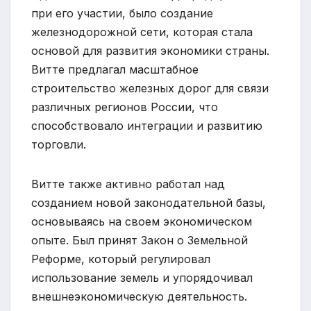
при его участии, было создание
железнодорожной сети, которая стала
основой для развития экономики страны.
Витте предлагал масштабное
строительство железных дорог для связи
различных регионов России, что
способствовало интеграции и развитию
торговли.
Витте также активно работал над
созданием новой законодательной базы,
основываясь на своем экономическом
опыте. Был принят Закон о Земельной
Реформе, который регулировал
использование земель и упорядочивал
внешнеэкономическую деятельность.