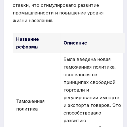
ставки, что стимулировало развитие
промышленности и повышение уровня
жизни населения.
Название
Описание
реформы
Была введена новая
таможенная политика,
основанная на
принципах свободной
торговли и
регулировании импорта
Таможенная
и экспорта товаров. Это
политика
способствовало
развитию