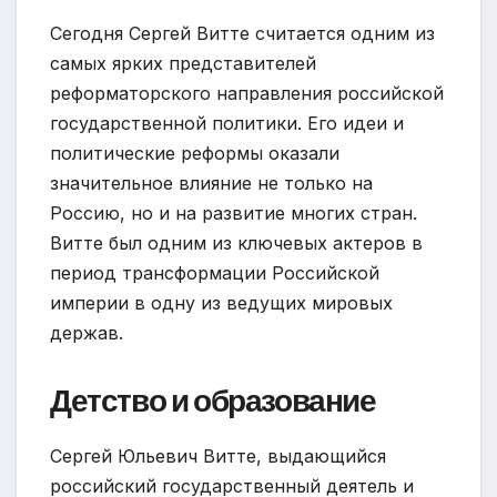
Сегодня Сергей Витте считается одним из
самых ярких представителей
реформаторского направления российской
государственной политики. Его идеи и
политические реформы оказали
значительное влияние не только на
Россию, но и на развитие многих стран.
Витте был одним из ключевых актеров в
период трансформации Российской
империи в одну из ведущих мировых
держав.
Детство и образование
Сергей Юльевич Витте, выдающийся
российский государственный деятель и