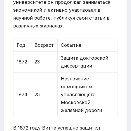
университете он продолжал заниматься
экономикой и активно участвовал в
научной работе, публикуя свои статьи в
различных журналах.
Год
Возраст
Событие
Защита докторской
1872
23
диссертации
Назначение
помощником
1874
25
управляющего
Московской
железной дороги
В 1872 году Витте успешно защитил