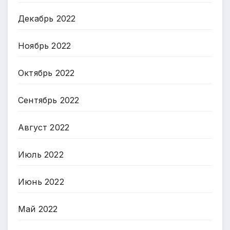
Декабрь 2022
Ноябрь 2022
Октябрь 2022
Сентябрь 2022
Август 2022
Июль 2022
Июнь 2022
Май 2022