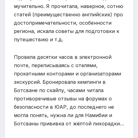
мучительно. Я прочитала, наверное, сотню
статей (преимущественно английских) про
достопримечательности, особенности
региона, искала советы для подготовки к
путешествию и т.д.
Провела десятки часов в электронной
почте, переписываясь с отелями,
прокатными конторами и организаторами
экскурсий. Бронировала кемпинги в
Ботсване по скайпу, часами читала
противоречивые отзывы на форумах о
безопасности в ЮАР, до последнего не
могла понять, нужна ли для Намибии и
Ботсваны прививка от жёлтой лихорадки…