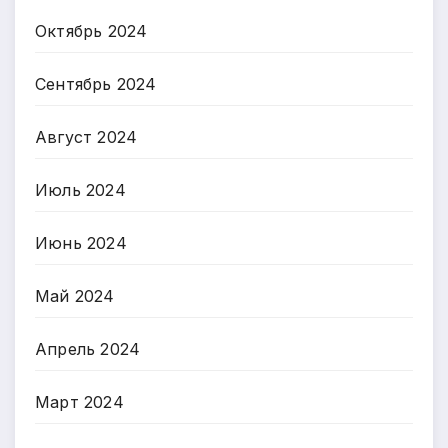
Октябрь 2024
Сентябрь 2024
Август 2024
Июль 2024
Июнь 2024
Май 2024
Апрель 2024
Март 2024