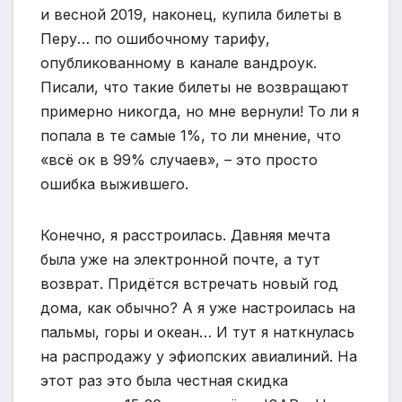
и весной 2019, наконец, купила билеты в
Перу… по ошибочному тарифу,
опубликованному в канале вандроук.
Писали, что такие билеты не возвращают
примерно никогда, но мне вернули! То ли я
попала в те самые 1%, то ли мнение, что
«всё ок в 99% случаев», – это просто
ошибка выжившего.
Конечно, я расстроилась. Давняя мечта
была уже на электронной почте, а тут
возврат. Придётся встречать новый год
дома, как обычно? А я уже настроилась на
пальмы, горы и океан… И тут я наткнулась
на распродажу у эфиопских авиалиний. На
этот раз это была честная скидка