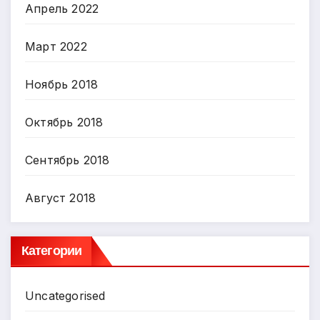
Апрель 2022
Март 2022
Ноябрь 2018
Октябрь 2018
Сентябрь 2018
Август 2018
Категории
Uncategorised