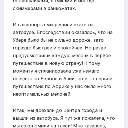
попрошайками, бомжами и иногда
скиммерами в банкоматах.
Из аэропорта мы решили ехать на
автобусе. Впоследствии оказалось, что на
Убере было бы не сильно дороже, зато
гораздо быстрее и спокойнее. Но разве
предусмотришь каждую мелочь в первое
путешествие в новую страну! К тому
моменту я спланировала уже немало
поездок по Европе и Азии, но в то первое
путешествие по Африке у нас было много
неоптимальных мелочей.
Итак, мы доехали до центра города и
вышли из автобуса. Я тут же пожалела, что
мы сэкономили на такси! Мне казалось,