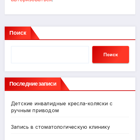
Поиск
Поиск
Последние записи
Детские инвалидные кресла-коляски с
ручным приводом
Запись в стоматологическую клинику