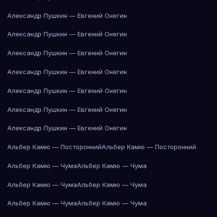
Александр Пушкин — Евгений Онегин
Александр Пушкин — Евгений Онегин
Александр Пушкин — Евгений Онегин
Александр Пушкин — Евгений Онегин
Александр Пушкин — Евгений Онегин
Александр Пушкин — Евгений Онегин
Александр Пушкин — Евгений Онегин
Альбер Камю — Посторонний
Альбер Камю — Посторонний
Альбер Камю — Чума
Альбер Камю — Чума
Альбер Камю — Чума
Альбер Камю — Чума
Альбер Камю — Чума
Альбер Камю — Чума