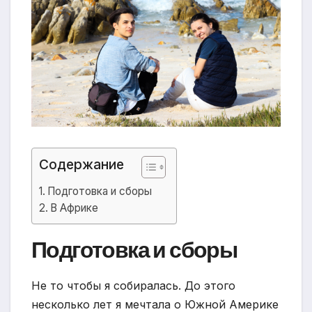
Содержание
Подготовка и сборы
В Африке
Подготовка и сборы
Не то чтобы я собиралась. До этого
несколько лет я мечтала о Южной Америке