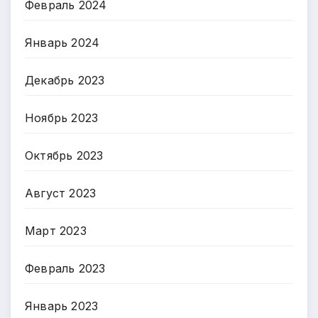
Февраль 2024
Январь 2024
Декабрь 2023
Ноябрь 2023
Октябрь 2023
Август 2023
Март 2023
Февраль 2023
Январь 2023