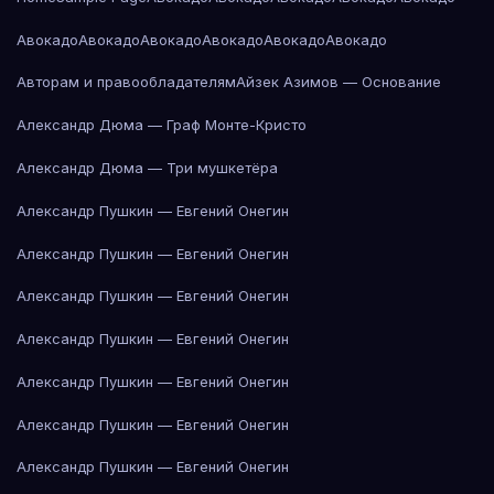
Авокадо
Авокадо
Авокадо
Авокадо
Авокадо
Авокадо
Авторам и правообладателям
Айзек Азимов — Основание
Александр Дюма — Граф Монте-Кристо
Александр Дюма — Три мушкетёра
Александр Пушкин — Евгений Онегин
Александр Пушкин — Евгений Онегин
Александр Пушкин — Евгений Онегин
Александр Пушкин — Евгений Онегин
Александр Пушкин — Евгений Онегин
Александр Пушкин — Евгений Онегин
Александр Пушкин — Евгений Онегин