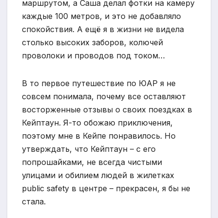
маршрутом, а Саша делал фотки на камеру
каждые 100 метров, и это не добавляло
спокойствия. А ещё я в жизни не видела
столько высоких заборов, колючей
проволоки и проводов под током…
В то первое путешествие по ЮАР я не
совсем понимала, почему все оставляют
восторженные отзывы о своих поездках в
Кейптаун. Я-то обожаю приключения,
поэтому мне в Кейпе понравилось. Но
утверждать, что Кейптаун – с его
попрошайками, не всегда чистыми
улицами и обилием людей в жилетках
public safety в центре – прекрасен, я бы не
стала.