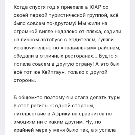
Когда спустя год я приехала в ЮАР со
своей первой туристической группой, всё
было совсем по-другому! Мы жили на
огромной вилле недалеко от пляжа, ездили
на личном автобусе с водителем, гуляли
исключительно по «правильным» районам,
обедали в отличных ресторанах… Будто я
попала совсем в другую страну! А это был
всё тот же Кейптаун, только с другой
стороны.
В общем-то поэтому я и стала делать туры
в этот регион. С одной стороны,
путешествие в Африку не сравнится по
эмоциям ни с каким другим. Ну, по
крайней мере у меня было так, а я успела