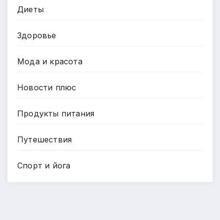
Диеты
Здоровье
Мода и красота
Новости плюс
Продукты питания
Путешествия
Спорт и йога