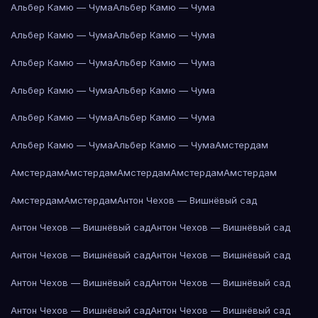
Альбер Камю — Чума
Альбер Камю — Чума
Альбер Камю — Чума
Альбер Камю — Чума
Альбер Камю — Чума
Альбер Камю — Чума
Альбер Камю — Чума
Альбер Камю — Чума
Альбер Камю — Чума
Альбер Камю — Чума
Альбер Камю — Чума
Альбер Камю — Чума
Амстердам
Амстердам
Амстердам
Амстердам
Амстердам
Амстердам
Амстердам
Амстердам
Антон Чехов — Вишнёвый сад
Антон Чехов — Вишнёвый сад
Антон Чехов — Вишнёвый сад
Антон Чехов — Вишнёвый сад
Антон Чехов — Вишнёвый сад
Антон Чехов — Вишнёвый сад
Антон Чехов — Вишнёвый сад
Антон Чехов — Вишнёвый сад
Антон Чехов — Вишнёвый сад