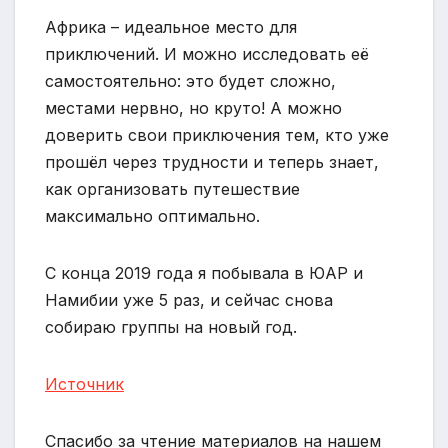
Африка – идеальное место для
приключений. И можно исследовать её
самостоятельно: это будет сложно,
местами нервно, но круто! А можно
доверить свои приключения тем, кто уже
прошёл через трудности и теперь знает,
как организовать путешествие
максимально оптимально.
С конца 2019 года я побывала в ЮАР и
Намибии уже 5 раз, и сейчас снова
собираю группы на новый год.
Источник
Спасибо за чтение материалов на нашем