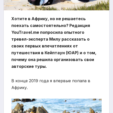
Хотите в Африку, но не решаетесь
поехать самостоятельно? Редакция
YouTravel.me попросила опытного
тревел-эксперта Милу рассказать о
своих первых впечатлениях от
путешествия в Кейптаун (ЮАР) и о том,
почему она решила организовать свои
авторские туры.
В конце 2019 года я впервые попала в
Африку.