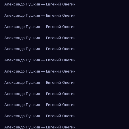
Александр Пушкин — Евгений Онегин
Александр Пушкин — Евгений Онегин
Александр Пушкин — Евгений Онегин
Александр Пушкин — Евгений Онегин
Александр Пушкин — Евгений Онегин
Александр Пушкин — Евгений Онегин
Александр Пушкин — Евгений Онегин
Александр Пушкин — Евгений Онегин
Александр Пушкин — Евгений Онегин
Александр Пушкин — Евгений Онегин
Александр Пушкин — Евгений Онегин
Александр Пушкин — Евгений Онегин