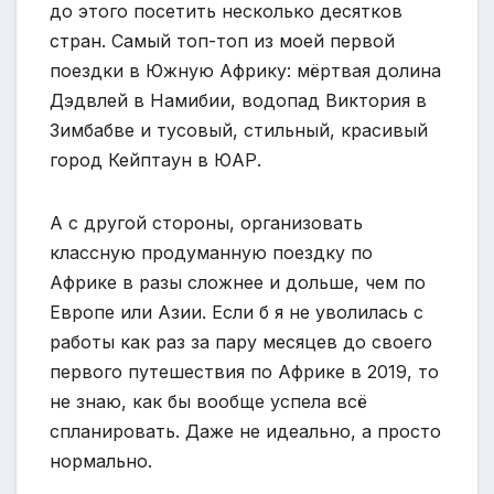
до этого посетить несколько десятков
стран. Самый топ-топ из моей первой
поездки в Южную Африку: мёртвая долина
Дэдвлей в Намибии, водопад Виктория в
Зимбабве и тусовый, стильный, красивый
город Кейптаун в ЮАР.
А с другой стороны, организовать
классную продуманную поездку по
Африке в разы сложнее и дольше, чем по
Европе или Азии. Если б я не уволилась с
работы как раз за пару месяцев до своего
первого путешествия по Африке в 2019, то
не знаю, как бы вообще успела всё
спланировать. Даже не идеально, а просто
нормально.