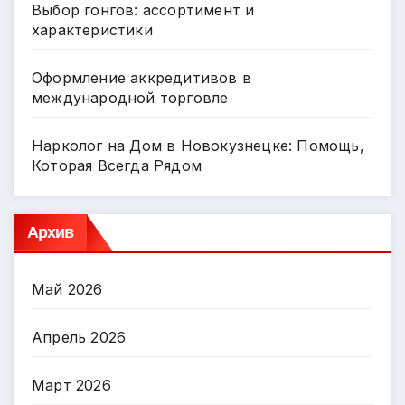
Выбор гонгов: ассортимент и
характеристики
Оформление аккредитивов в
международной торговле
Нарколог на Дом в Новокузнецке: Помощь,
Которая Всегда Рядом
Архив
Май 2026
Апрель 2026
Март 2026