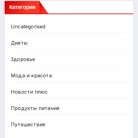
Категории
Uncategorised
Диеты
Здоровье
Мода и красота
Новости плюс
Продукты питания
Путешествия