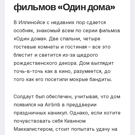
фильмов «Один дома»
В Иллинойсе с недавних пор сдается
особняк, знакомый всем по серии фильмов
«Один дома». Две спальни, четыре
гостевые комнаты и гостиная – все это
блестит и светится из-за щедрого
рождественского декора. Дом выглядит
точь-в-точь как в кино, разумеется, до
того как его посетили мокрые бандиты.
Солдаут был обеспечен, учитывая, что дом
появился на Airbnb в преддверии
праздничных каникул. Однако, если хотите
почувствовать себя Кевином
Маккалистером, стоит попытать удачу на