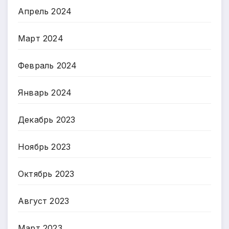
Апрель 2024
Март 2024
Февраль 2024
Январь 2024
Декабрь 2023
Ноябрь 2023
Октябрь 2023
Август 2023
Март 2023