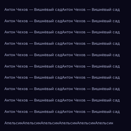
Антон Чехов — Вишнёвый сад
Антон Чехов — Вишнёвый сад
Антон Чехов — Вишнёвый сад
Антон Чехов — Вишнёвый сад
Антон Чехов — Вишнёвый сад
Антон Чехов — Вишнёвый сад
Антон Чехов — Вишнёвый сад
Антон Чехов — Вишнёвый сад
Антон Чехов — Вишнёвый сад
Антон Чехов — Вишнёвый сад
Антон Чехов — Вишнёвый сад
Антон Чехов — Вишнёвый сад
Антон Чехов — Вишнёвый сад
Антон Чехов — Вишнёвый сад
Антон Чехов — Вишнёвый сад
Антон Чехов — Вишнёвый сад
Антон Чехов — Вишнёвый сад
Антон Чехов — Вишнёвый сад
Антон Чехов — Вишнёвый сад
Антон Чехов — Вишнёвый сад
Апельсин
Апельсин
Апельсин
Апельсин
Апельсин
Апельсин