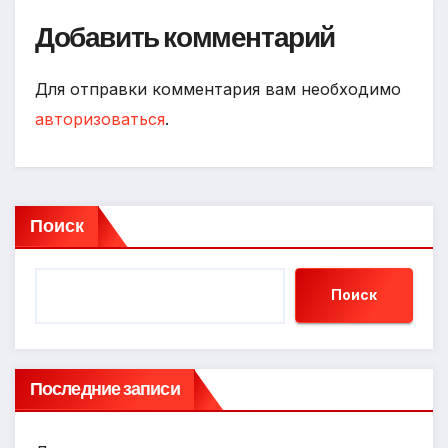
Добавить комментарий
Для отправки комментария вам необходимо
авторизоваться
.
Поиск
Поиск
Последние записи