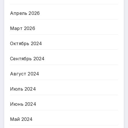
Апрель 2026
Март 2026
Октябрь 2024
Сентябрь 2024
Август 2024
Июль 2024
Июнь 2024
Май 2024