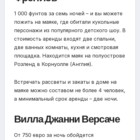
1 000 фунтов за семь ночей – и вы можете
пожить на маяке, где обитали кукольные
персонажи из популярного детского шоу. В
стоимость аренды входят две спальни,
две ванных комнаты, кухня и смотровая
площадка. Находится маяк на полуострове
Розленд в Корнуолле (Англия).
Встречать рассветы и закаты в доме на
маяке можно составом не более 4 человек,
а минимальный срок аренды – две ночи.
Вилла Джанни Версаче
От 750 евро за ночь обойдется