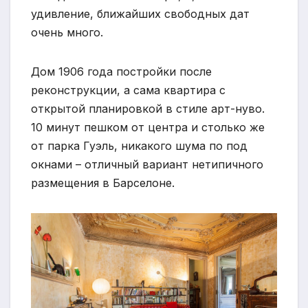
удивление, ближайших свободных дат
очень много.
Дом 1906 года постройки после
реконструкции, а сама квартира с
открытой планировкой в стиле арт-нуво.
10 минут пешком от центра и столько же
от парка Гуэль, никакого шума по под
окнами – отличный вариант нетипичного
размещения в Барселоне.