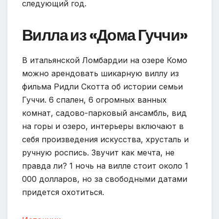
следующий год.
Вилла из «Дома Гуччи»
В итальянской Ломбардии на озере Комо
можно арендовать шикарную виллу из
фильма Ридли Скотта об истории семьи
Гуччи. 6 спален, 6 огромных ванных
комнат, садово-парковый ансамбль, вид
на горы и озеро, интерьеры включают в
себя произведения искусства, хрусталь и
ручную роспись. Звучит как мечта, не
правда ли? 1 ночь на вилле стоит около 1
000 долларов, но за свободными датами
придется охотиться.