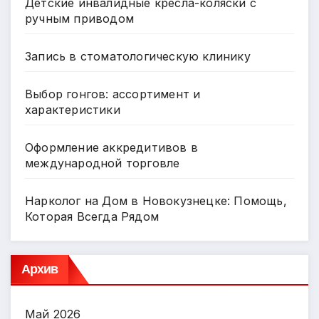
Детские инвалидные кресла-коляски с
ручным приводом
Запись в стоматологическую клинику
Выбор гонгов: ассортимент и
характеристики
Оформление аккредитивов в
международной торговле
Нарколог на Дом в Новокузнецке: Помощь,
Которая Всегда Рядом
Архив
Май 2026