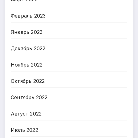
Февраль 2023
Январь 2023
Декабрь 2022
Ноябрь 2022
Октябрь 2022
Сентябрь 2022
Август 2022
Июль 2022