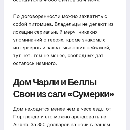
По договоренности можно захватить с
собой питомцев. Владельцы не делают из
локации сериальный мерч, никаких
упоминаний о героях, кроме знакомых
интерьеров и захватывающих пейзажей,
тут нет, тем не менее, свободных дат
осталось немного.
Дом Чарли и Беллы
Свон из саги «Сумерки»
Дом находится менее чем в часе езды от
Портленда и его можно арендовать на
Airbnb. За 350 долларов за ночь в вашем