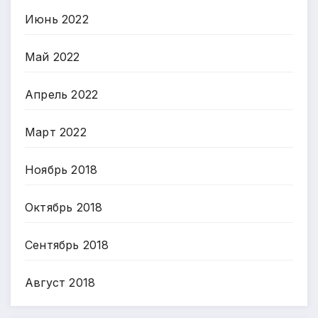
Июнь 2022
Май 2022
Апрель 2022
Март 2022
Ноябрь 2018
Октябрь 2018
Сентябрь 2018
Август 2018