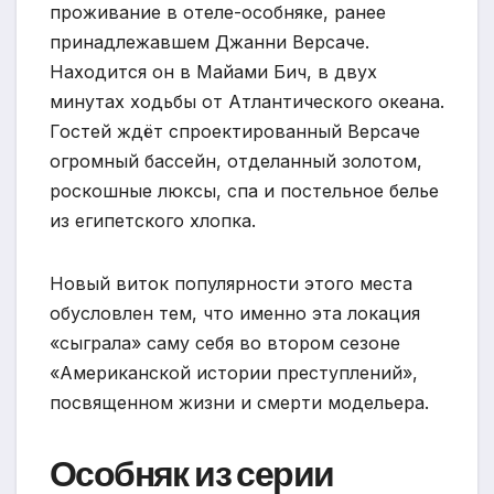
проживание в отеле-особняке, ранее
принадлежавшем Джанни Версаче.
Находится он в Майами Бич, в двух
минутах ходьбы от Атлантического океана.
Гостей ждёт спроектированный Версаче
огромный бассейн, отделанный золотом,
роскошные люксы, спа и постельное белье
из египетского хлопка.
Новый виток популярности этого места
обусловлен тем, что именно эта локация
«сыграла» саму себя во втором сезоне
«Американской истории преступлений»,
посвященном жизни и смерти модельера.
Особняк из серии