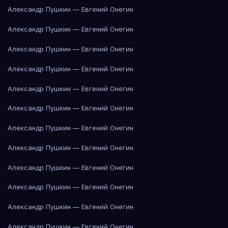
Александр Пушкин — Евгений Онегин
Александр Пушкин — Евгений Онегин
Александр Пушкин — Евгений Онегин
Александр Пушкин — Евгений Онегин
Александр Пушкин — Евгений Онегин
Александр Пушкин — Евгений Онегин
Александр Пушкин — Евгений Онегин
Александр Пушкин — Евгений Онегин
Александр Пушкин — Евгений Онегин
Александр Пушкин — Евгений Онегин
Александр Пушкин — Евгений Онегин
Александр Пушкин — Евгений Онегин