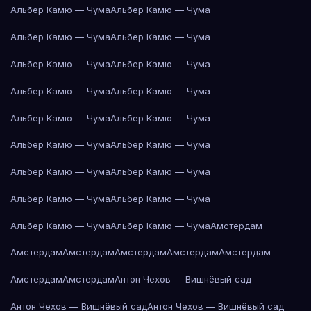
Альбер Камю — Чума
Альбер Камю — Чума
Альбер Камю — Чума
Альбер Камю — Чума
Альбер Камю — Чума
Альбер Камю — Чума
Альбер Камю — Чума
Альбер Камю — Чума
Альбер Камю — Чума
Альбер Камю — Чума
Альбер Камю — Чума
Альбер Камю — Чума
Альбер Камю — Чума
Альбер Камю — Чума
Альбер Камю — Чума
Альбер Камю — Чума
Альбер Камю — Чума
Альбер Камю — Чума
Амстердам
Амстердам
Амстердам
Амстердам
Амстердам
Амстердам
Амстердам
Амстердам
Антон Чехов — Вишнёвый сад
Антон Чехов — Вишнёвый сад
Антон Чехов — Вишнёвый сад