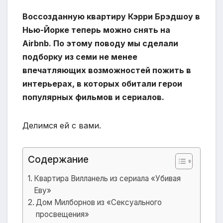
Воссозданную квартиру Кэрри Брэдшоу в
Нью-Йорке теперь можно снять на
Airbnb. По этому поводу мы сделали
подборку из семи не менее
впечатляющих возможностей пожить в
интерьерах, в которых обитали герои
популярных фильмов и сериалов.
Делимся ей с вами.
Содержание
Квартира Вилланель из сериала «Убивая
Еву»
Дом Милборнов из «Сексуального
просвещения»