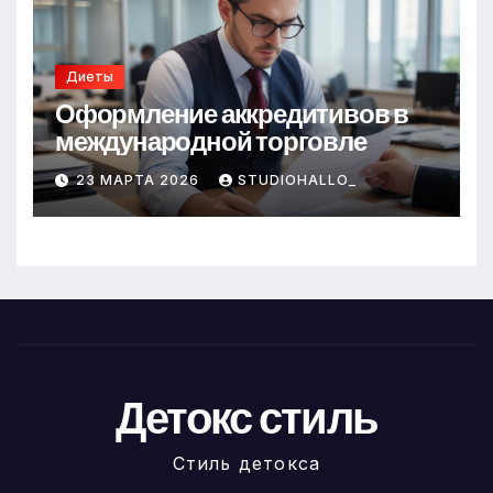
Диеты
Оформление аккредитивов в
международной торговле
23 МАРТА 2026
STUDIOHALLO_
Детокс стиль
Стиль детокса