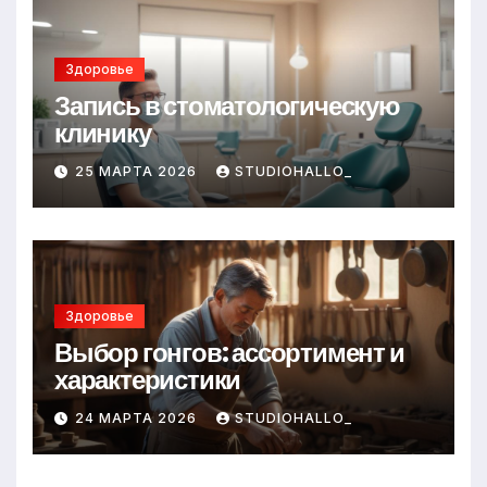
Здоровье
Запись в стоматологическую
клинику
25 МАРТА 2026
STUDIOHALLO_
Здоровье
Выбор гонгов: ассортимент и
характеристики
24 МАРТА 2026
STUDIOHALLO_