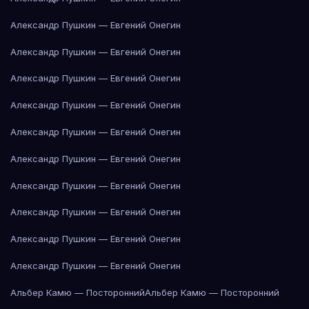
Александр Пушкин — Евгений Онегин
Александр Пушкин — Евгений Онегин
Александр Пушкин — Евгений Онегин
Александр Пушкин — Евгений Онегин
Александр Пушкин — Евгений Онегин
Александр Пушкин — Евгений Онегин
Александр Пушкин — Евгений Онегин
Александр Пушкин — Евгений Онегин
Александр Пушкин — Евгений Онегин
Александр Пушкин — Евгений Онегин
Альбер Камю — Посторонний
Альбер Камю — Посторонний