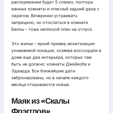
распоряжении будет 5 спален, полторы
ванных комнаты и опасный задний двор с
оврагом. Вечеринки устраивать
запрещено, но отоспаться в комнате
Беллы – тоже неплохой план на отпуск.
Это жилье – яркий пример монетизации
узнаваемой локации, хозяева воссоздали в
доме еще два интерьера, которых там
быть не должно: комнаты Джейкоба и
Эдварда. Все ближайшие даты
забронированы, но в начале каждого
месяца открываются новые.
Маяк из «Скалы
Фрэгглов»