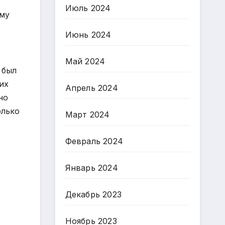
Июль 2024
ому
Июнь 2024
Май 2024
 был
их
Апрель 2024
но
олько
Март 2024
Февраль 2024
Январь 2024
Декабрь 2023
Ноябрь 2023