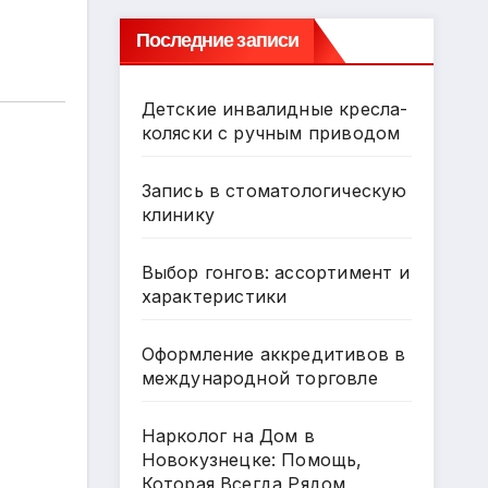
Последние записи
Детские инвалидные кресла-
коляски с ручным приводом
Запись в стоматологическую
клинику
Выбор гонгов: ассортимент и
характеристики
Оформление аккредитивов в
международной торговле
Нарколог на Дом в
Новокузнецке: Помощь,
Которая Всегда Рядом