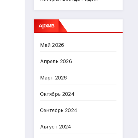
Архив
Май 2026
Апрель 2026
Март 2026
Октябрь 2024
Сентябрь 2024
Август 2024