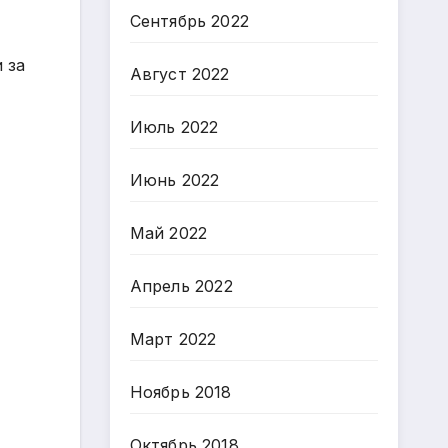
Сентябрь 2022
 за
Август 2022
Июль 2022
Июнь 2022
Май 2022
Апрель 2022
Март 2022
Ноябрь 2018
Октябрь 2018