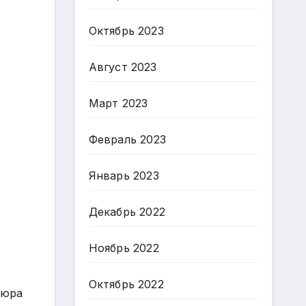
Октябрь 2023
Август 2023
Март 2023
Февраль 2023
Январь 2023
Декабрь 2022
Ноябрь 2022
Октябрь 2022
люра