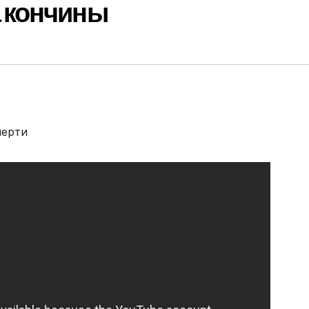
 кончины