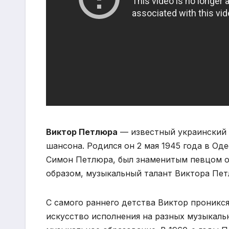
Виктор Петлюра
— известный украинский п
шансона. Родился он 2 мая 1945 года в Од
Симон Петлюра, был знаменитым певцом о
образом, музыкальный талант Виктора Пет
С самого раннего детства Виктор проникся
искусство исполнения на разных музыкаль