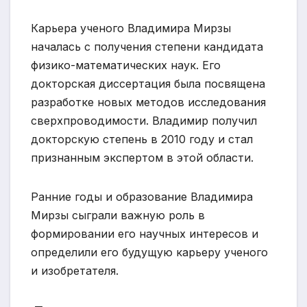
Карьера ученого Владимира Мирзы
началась с получения степени кандидата
физико-математических наук. Его
докторская диссертация была посвящена
разработке новых методов исследования
сверхпроводимости. Владимир получил
докторскую степень в 2010 году и стал
признанным экспертом в этой области.
Ранние годы и образование Владимира
Мирзы сыграли важную роль в
формировании его научных интересов и
определили его будущую карьеру ученого
и изобретателя.