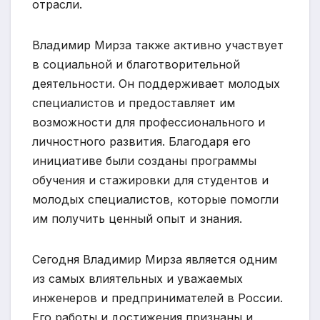
отрасли.
Владимир Мирза также активно участвует
в социальной и благотворительной
деятельности. Он поддерживает молодых
специалистов и предоставляет им
возможности для профессионального и
личностного развития. Благодаря его
инициативе были созданы программы
обучения и стажировки для студентов и
молодых специалистов, которые помогли
им получить ценный опыт и знания.
Сегодня Владимир Мирза является одним
из самых влиятельных и уважаемых
инженеров и предпринимателей в России.
Его работы и достижения признаны и