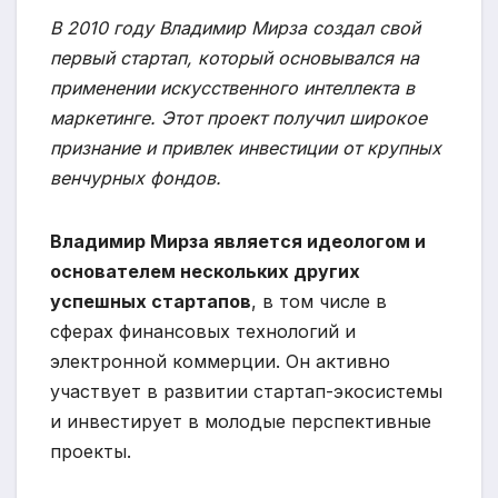
В 2010 году Владимир Мирза создал свой
первый стартап, который основывался на
применении искусственного интеллекта в
маркетинге. Этот проект получил широкое
признание и привлек инвестиции от крупных
венчурных фондов.
Владимир Мирза является идеологом и
основателем нескольких других
успешных стартапов
, в том числе в
сферах финансовых технологий и
электронной коммерции. Он активно
участвует в развитии стартап-экосистемы
и инвестирует в молодые перспективные
проекты.