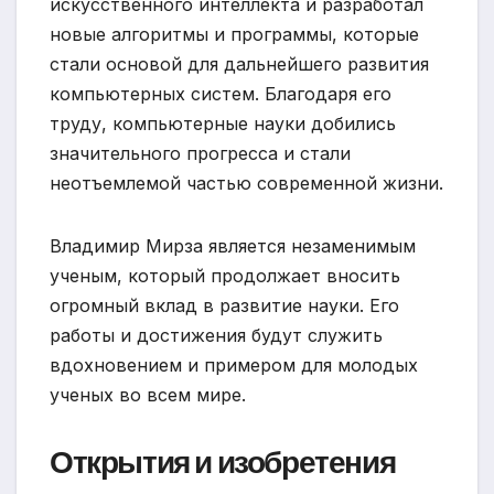
искусственного интеллекта и разработал
новые алгоритмы и программы, которые
стали основой для дальнейшего развития
компьютерных систем. Благодаря его
труду, компьютерные науки добились
значительного прогресса и стали
неотъемлемой частью современной жизни.
Владимир Мирза является незаменимым
ученым, который продолжает вносить
огромный вклад в развитие науки. Его
работы и достижения будут служить
вдохновением и примером для молодых
ученых во всем мире.
Открытия и изобретения