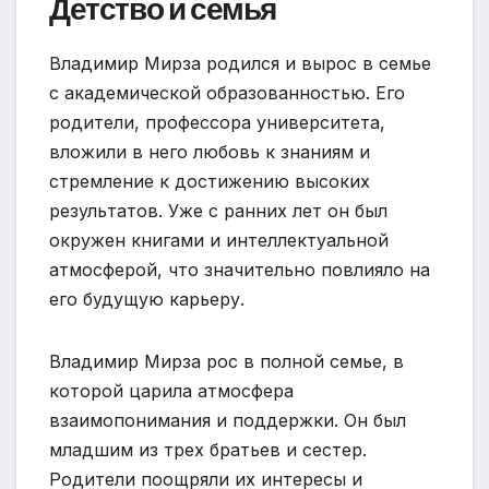
Детство и семья
Владимир Мирза родился и вырос в семье
с академической образованностью. Его
родители, профессора университета,
вложили в него любовь к знаниям и
стремление к достижению высоких
результатов. Уже с ранних лет он был
окружен книгами и интеллектуальной
атмосферой, что значительно повлияло на
его будущую карьеру.
Владимир Мирза рос в полной семье, в
которой царила атмосфера
взаимопонимания и поддержки. Он был
младшим из трех братьев и сестер.
Родители поощряли их интересы и