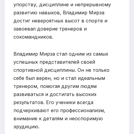
упорству, дисциплине и непрерывному
развитию навыков, Владимир Мирза
достиг невероятных высот в спорте и
завоевал доверие тренеров и
сокомандников.
Владимир Мирза стал одним из самых
успешных представителей своей
спортивной дисциплины. Он не только
себе был верен, но и стал идеальным
тренером, помогая другим людям
развиваться и достигать высоких
результатов. Его ученики всегда
подчеркивают его профессионализм,
внимание к деталям и неоспоримую
эрудицию.