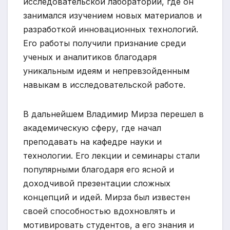
исследовательской лаборатории, где он
занимался изучением новых материалов и
разработкой инновационных технологий.
Его работы получили признание среди
ученых и аналитиков благодаря
уникальным идеям и непревзойденным
навыкам в исследовательской работе.
В дальнейшем Владимир Мирза перешел в
академическую сферу, где начал
преподавать на кафедре науки и
технологии. Его лекции и семинары стали
популярными благодаря его ясной и
доходчивой презентации сложных
концепций и идей. Мирза был известен
своей способностью вдохновлять и
мотивировать студентов, а его знания и