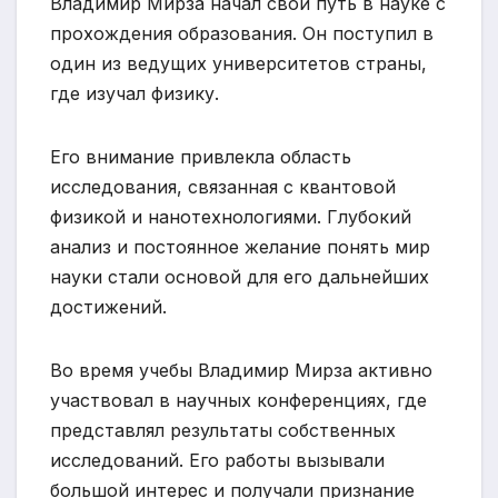
Владимир Мирза начал свой путь в науке с
прохождения образования. Он поступил в
один из ведущих университетов страны,
где изучал физику.
Его внимание привлекла область
исследования, связанная с квантовой
физикой и нанотехнологиями. Глубокий
анализ и постоянное желание понять мир
науки стали основой для его дальнейших
достижений.
Во время учебы Владимир Мирза активно
участвовал в научных конференциях, где
представлял результаты собственных
исследований. Его работы вызывали
большой интерес и получали признание