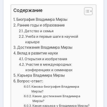
Содержание
Биография Владимира Мирзы
Ранние годы и образование
Детство и семья
Учеба и первые шаги в научной
карьере
Достижения Владимира Мирзы
Вклад в развитие науки
Открытия и изобретения
Участие в международных
конференциях и семинарах
Карьера Владимира Мирзы
Вопрос-ответ:
Какова биография Владимира
Мирзы?
Какие достижения Владимира
Мирзы?
Какая карьера у Владимира Мирзы?