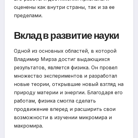
оценены как внутри страны, так и за ее
пределами.
Вклад в развитие науки
Одной из основных областей, в которой
Владимир Мирза достиг выдающихся
результатов, является физика. Он провел
множество экспериментов и разработал
новые теории, открывшие новый взгляд на
природу материи и энергии. Благодаря его
работам, физика смогла сделать
продвижение вперед и расширить свои
возможности в изучении микромира и
макромира.