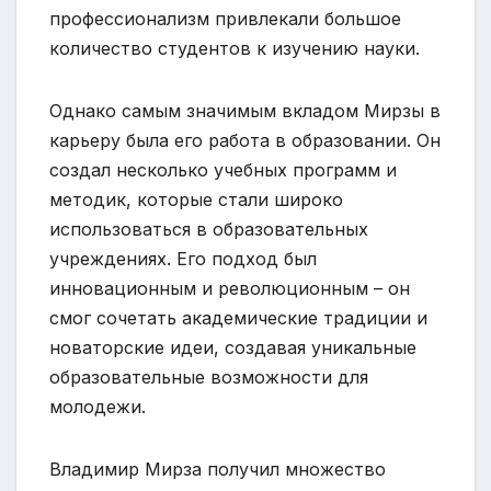
профессионализм привлекали большое
количество студентов к изучению науки.
Однако самым значимым вкладом Мирзы в
карьеру была его работа в образовании. Он
создал несколько учебных программ и
методик, которые стали широко
использоваться в образовательных
учреждениях. Его подход был
инновационным и революционным – он
смог сочетать академические традиции и
новаторские идеи, создавая уникальные
образовательные возможности для
молодежи.
Владимир Мирза получил множество