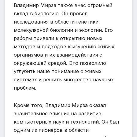
Владимир Мирза также внес огромный
вклад в биологию. Он провел
исследования в области генетики,
молекулярной биологии и экологии. Его
работы привели к открытию новых
методов и подходов к изучению живых
организмов и их взаимодействия с
окружающей средой. Это позволило
углубить наше понимание о живых
системах и решить множество научных
проблем.
Кроме того, Владимир Мирза оказал
значительное влияние на развитие
компьютерных наук и технологий. Он был
одним из пионеров в области