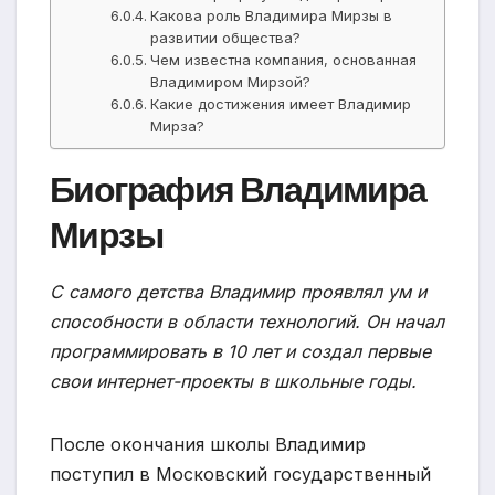
Какова роль Владимира Мирзы в
развитии общества?
Чем известна компания, основанная
Владимиром Мирзой?
Какие достижения имеет Владимир
Мирза?
Биография Владимира
Мирзы
С самого детства Владимир проявлял ум и
способности в области технологий. Он начал
программировать в 10 лет и создал первые
свои интернет-проекты в школьные годы.
После окончания школы Владимир
поступил в Московский государственный