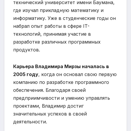
технический университет имени Баумана,
где изучал прикладную математику и
информатику. Уже в студенческие годы он
набрал опыт работы в сфере IT-
технологий, принимая участие в
разработке различных программных
продуктов.
Карьера Владимира Мирзы началась в
2005 году
, когда он основал свою первую
компанию по разработке программного
обеспечения. Благодаря своей
предприимчивости и умению управлять
проектами, Владимир достиг
значительных успехов в своей
деятельности.