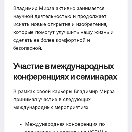
Владимир Мирза активно занимается
научной деятельностью и продолжает
искать новые открытия и изобретения,
которые помогут улучшить нашу жизнь и
сделать ее более комфортной и
безопасной.
Участие в международных
конференциях и семинарах
В рамках своей карьеры Владимир Мирза
принимал участие в следующих
международных мероприятиях:
Международная конференция по