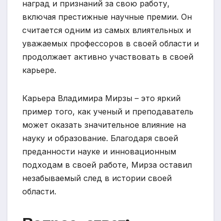
наград и признаний за свою работу,
включая престижные научные премии. Он
считается одним из самых влиятельных и
уважаемых профессоров в своей области и
продолжает активно участвовать в своей
карьере.
Карьера Владимира Мирзы – это яркий
пример того, как ученый и преподаватель
может оказать значительное влияние на
науку и образование. Благодаря своей
преданности науке и инновационным
подходам в своей работе, Мирза оставил
незабываемый след в истории своей
области.