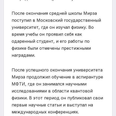
После окончания средней школы Мирза
поступил в Московский государственный
университет, где он изучал физику. Во
время учебы он проявил себя как
одаренный студент, и его работы по
физике были отмечены престижными
наградами.
После успешного окончания университета
Мирза продолжил обучение в аспирантуре
МФТИ, где он занимался научными
исследованиями в области квантовой
физики. В этот период он публиковал свои
первые научные статьи и выступал на
международных конференциях.