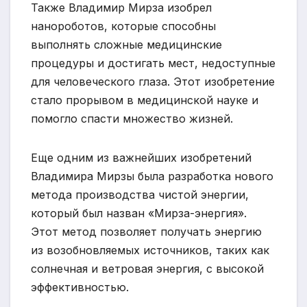
Также Владимир Мирза изобрел
нанороботов, которые способны
выполнять сложные медицинские
процедуры и достигать мест, недоступные
для человеческого глаза. Этот изобретение
стало прорывом в медицинской науке и
помогло спасти множество жизней.
Еще одним из важнейших изобретений
Владимира Мирзы была разработка нового
метода производства чистой энергии,
который был назван «Мирза-энергия».
Этот метод позволяет получать энергию
из возобновляемых источников, таких как
солнечная и ветровая энергия, с высокой
эффективностью.