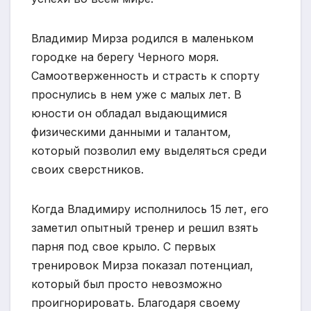
Владимир Мирза родился в маленьком
городке на берегу Черного моря.
Самоотверженность и страсть к спорту
проснулись в нем уже с малых лет. В
юности он обладал выдающимися
физическими данными и талантом,
который позволил ему выделяться среди
своих сверстников.
Когда Владимиру исполнилось 15 лет, его
заметил опытный тренер и решил взять
парня под свое крыло. С первых
тренировок Мирза показал потенциал,
который был просто невозможно
проигнорировать. Благодаря своему