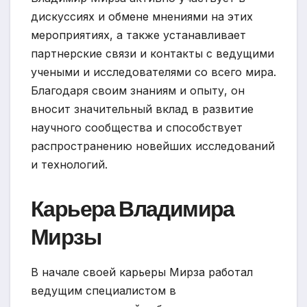
дискуссиях и обмене мнениями на этих
мероприятиях, а также устанавливает
партнерские связи и контакты с ведущими
учеными и исследователями со всего мира.
Благодаря своим знаниям и опыту, он
вносит значительный вклад в развитие
научного сообщества и способствует
распространению новейших исследований
и технологий.
Карьера Владимира
Мирзы
В начале своей карьеры Мирза работал
ведущим специалистом в