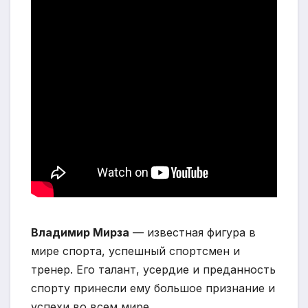
Владимир Мирза
— известная фигура в
мире спорта, успешный спортсмен и
тренер. Его талант, усердие и преданность
спорту принесли ему большое признание и
успехи во всем мире.