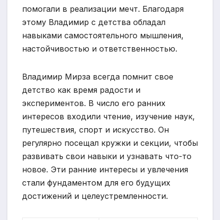
помогали в реализации мечт. Благодаря
этому Владимир с детства обладал
навыками самостоятельного мышления,
настойчивостью и ответственностью.
Владимир Мирза всегда помнит свое
детство как время радости и
экспериментов. В число его ранних
интересов входили чтение, изучение наук,
путешествия, спорт и искусство. Он
регулярно посещал кружки и секции, чтобы
развивать свои навыки и узнавать что-то
новое. Эти ранние интересы и увлечения
стали фундаментом для его будущих
достижений и целеустремленности.