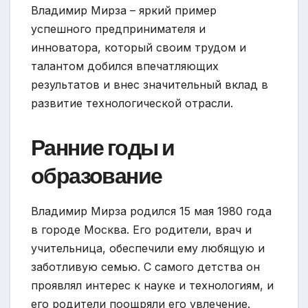
Владимир Мирза – яркий пример
успешного предпринимателя и
инноватора, который своим трудом и
талантом добился впечатляющих
результатов и внес значительный вклад в
развитие технологической отрасли.
Ранние годы и
образование
Владимир Мирза родился 15 мая 1980 года
в городе Москва. Его родители, врач и
учительница, обеспечили ему любящую и
заботливую семью. С самого детства он
проявлял интерес к науке и технологиям, и
его родители поощряли его увлечение.