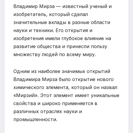
Владимир Мирза — известный ученый и
изобретатель, который сделал
значительные вклады в разные области
науки и техники. Его открытия и
изобретения имели глубокое влияние на
развитие общества и принесли пользу
множеству людей по всему миру.
Одним из наиболее значимых открытий
Владимира Мирза было открытие нового
химического элемента, который он назвал
«Мирзий». Этот элемент имеет уникальные
свойства и широко применяется в
различных отраслях науки и
промышленности.