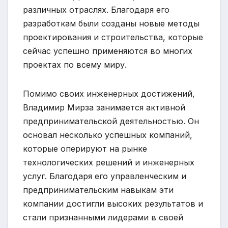
различных отраслях. Благодаря его
разработкам были созданы новые методы
проектирования и строительства, которые
сейчас успешно применяются во многих
проектах по всему миру.
Помимо своих инженерных достижений,
Владимир Мирза занимается активной
предпринимательской деятельностью. Он
основал несколько успешных компаний,
которые оперируют на рынке
технологических решений и инженерных
услуг. Благодаря его управленческим и
предпринимательским навыкам эти
компании достигли высоких результатов и
стали признанными лидерами в своей