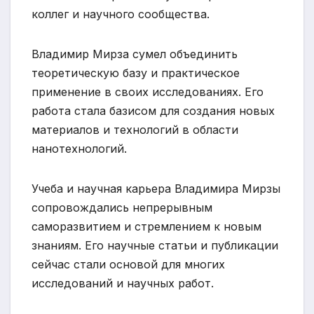
коллег и научного сообщества.
Владимир Мирза сумел объединить
теоретическую базу и практическое
применение в своих исследованиях. Его
работа стала базисом для создания новых
материалов и технологий в области
нанотехнологий.
Учеба и научная карьера Владимира Мирзы
сопровождались непрерывным
саморазвитием и стремлением к новым
знаниям. Его научные статьи и публикации
сейчас стали основой для многих
исследований и научных работ.