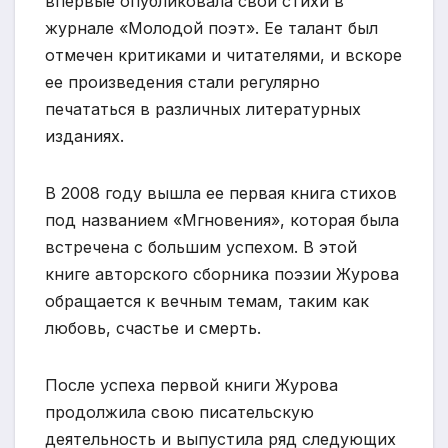
впервые опубликовала свои стихи в
журнале «Молодой поэт». Ее талант был
отмечен критиками и читателями, и вскоре
ее произведения стали регулярно
печататься в различных литературных
изданиях.
В 2008 году вышла ее первая книга стихов
под названием «Мгновения», которая была
встречена с большим успехом. В этой
книге авторского сборника поэзии Журова
обращается к вечным темам, таким как
любовь, счастье и смерть.
После успеха первой книги Журова
продолжила свою писательскую
деятельность и выпустила ряд следующих