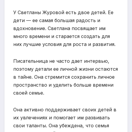
У Светланы Журовой есть двое детей. Ее
дети — ее самая большая радость и
вдохновение. Светлана посвящает им
много времени и старается создать для
них лучшие условия для роста и развития.
Писательница не часто дает интервью,
поэтому детали ее личной жизни остаются
в тайне. Она стремится сохранить личное
пространство и уделить больше времени
своей семье.
Она активно поддерживает своих детей в
их увлечениях и помогает им развивать
свои таланты. Она убеждена, что семья