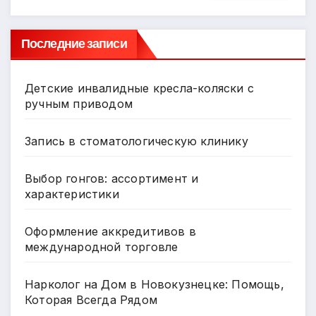
Последние записи
Детские инвалидные кресла-коляски с
ручным приводом
Запись в стоматологическую клинику
Выбор гонгов: ассортимент и
характеристики
Оформление аккредитивов в
международной торговле
Нарколог на Дом в Новокузнецке: Помощь,
Которая Всегда Рядом