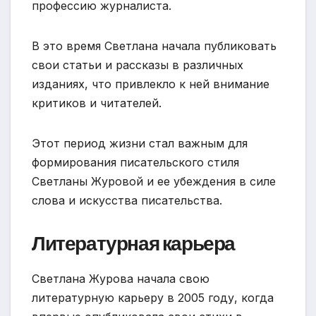
профессию журналиста.
В это время Светлана начала публиковать
свои статьи и рассказы в различных
изданиях, что привлекло к ней внимание
критиков и читателей.
Этот период жизни стал важным для
формирования писательского стиля
Светланы Журовой и ее убеждения в силе
слова и искусства писательства.
Литературная карьера
Светлана Журова начала свою
литературную карьеру в 2005 году, когда