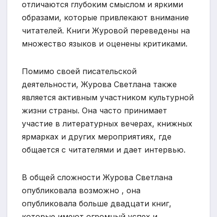
отличаются глубоким смыслом и яркими
образами, которые привлекают внимание
читателей. Книги Журовой переведены на
множество языков и оценены критиками.
Помимо своей писательской
деятельности, Журова Светлана также
является активным участником культурной
жизни страны. Она часто принимает
участие в литературных вечерах, книжных
ярмарках и других мероприятиях, где
общается с читателями и дает интервью.
В общей сложности Журова Светлана
опубликовала возможно , она
опубликовала больше двадцати книг,
которые имеют огромный успех и