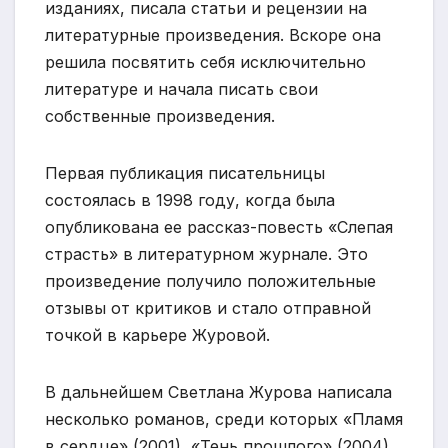
изданиях, писала статьи и рецензии на
литературные произведения. Вскоре она
решила посвятить себя исключительно
литературе и начала писать свои
собственные произведения.
Первая публикация писательницы
состоялась в 1998 году, когда была
опубликована ее рассказ-повесть «Слепая
страсть» в литературном журнале. Это
произведение получило положительные
отзывы от критиков и стало отправной
точкой в карьере Журовой.
В дальнейшем Светлана Журова написала
несколько романов, среди которых «Пламя
в сердце» (2001), «Тень прошлого» (2004)