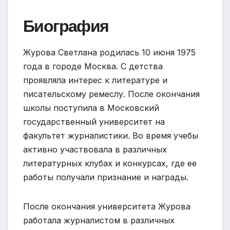
Биография
Журова Светлана родилась 10 июня 1975
года в городе Москва. С детства
проявляла интерес к литературе и
писательскому ремеслу. После окончания
школы поступила в Московский
государственный университет на
факультет журналистики. Во время учебы
активно участвовала в различных
литературных клубах и конкурсах, где ее
работы получали признание и награды.
После окончания университета Журова
работала журналистом в различных