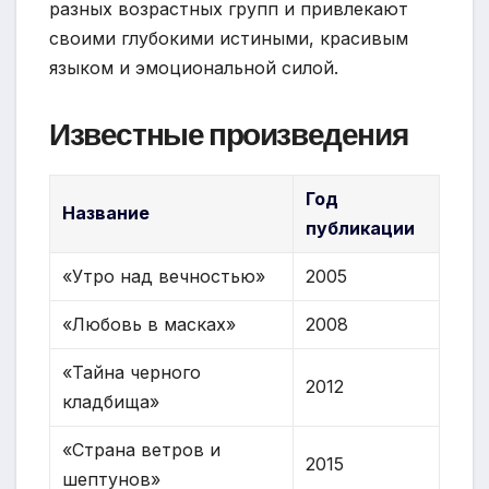
разных возрастных групп и привлекают
своими глубокими истиными, красивым
языком и эмоциональной силой.
Известные произведения
Год
Название
публикации
«Утро над вечностью»
2005
«Любовь в масках»
2008
«Тайна черного
2012
кладбища»
«Страна ветров и
2015
шептунов»