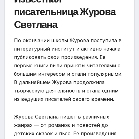
писательница Журова
Светлана
По окончании школы Журова поступила в
литературный институт и активно начала
публиковать свои произведения. Ее
первые книги были приняты читателями с
большим интересом и стали популярными.
В дальнейшем Журова продолжила
творческую деятельность и стала одним
из ведущих писателей своего времени.
Журова Светлана пишет в различных
жанрах — от романов и повестей до
детских сказок и пьес. Ее произведения