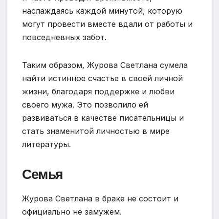
наслаждаясь каждой минутой, которую
могут провести вместе вдали от работы и
повседневных забот.
Таким образом, Журова Светлана сумела
найти истинное счастье в своей личной
жизни, благодаря поддержке и любви
своего мужа. Это позволило ей
развиваться в качестве писательницы и
стать знаменитой личностью в мире
литературы.
Семья
Журова Светлана в браке не состоит и
официально не замужем.