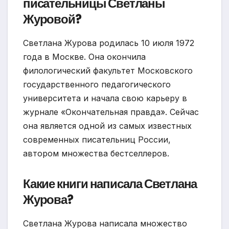
писательницы Светланы
Журовой?
Светлана Журова родилась 10 июля 1972
года в Москве. Она окончила
филологический факультет Московского
государственного педагогического
университета и начала свою карьеру в
журнале «Окончательная правда». Сейчас
она является одной из самых известных
современных писательниц России,
автором множества бестселлеров.
Какие книги написала Светлана
Журова?
Светлана Журова написала множество