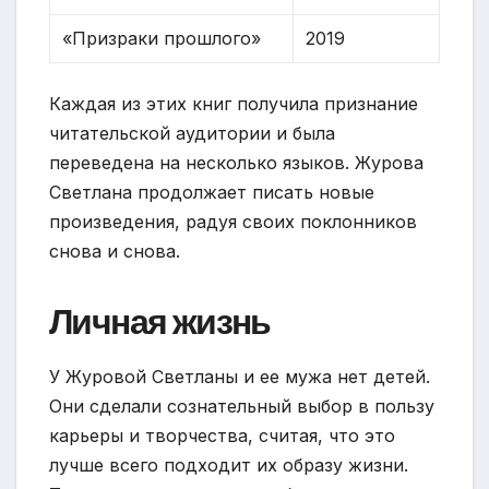
«Призраки прошлого»
2019
Каждая из этих книг получила признание
читательской аудитории и была
переведена на несколько языков. Журова
Светлана продолжает писать новые
произведения, радуя своих поклонников
снова и снова.
Личная жизнь
У Журовой Светланы и ее мужа нет детей.
Они сделали сознательный выбор в пользу
карьеры и творчества, считая, что это
лучше всего подходит их образу жизни.