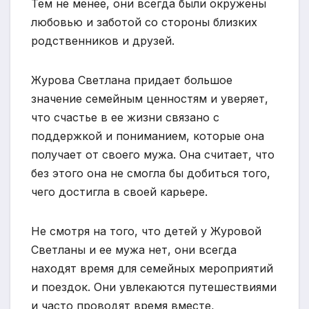
Тем не менее, они всегда были окружены
любовью и заботой со стороны близких
родственников и друзей.
Журова Светлана придает большое
значение семейным ценностям и уверяет,
что счастье в ее жизни связано с
поддержкой и пониманием, которые она
получает от своего мужа. Она считает, что
без этого она не смогла бы добиться того,
чего достигла в своей карьере.
Не смотря на того, что детей у Журовой
Светланы и ее мужа нет, они всегда
находят время для семейных мероприятий
и поездок. Они увлекаются путешествиями
и часто проводят время вместе,