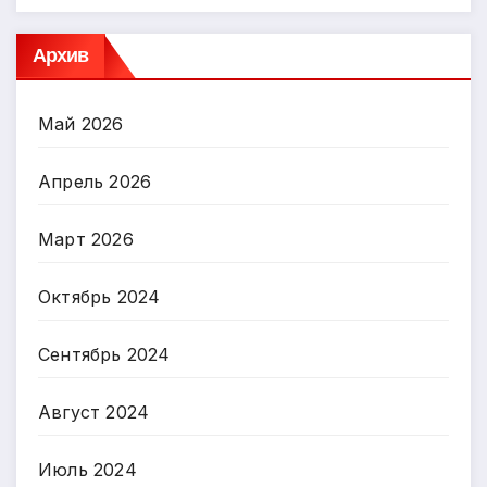
Архив
Май 2026
Апрель 2026
Март 2026
Октябрь 2024
Сентябрь 2024
Август 2024
Июль 2024