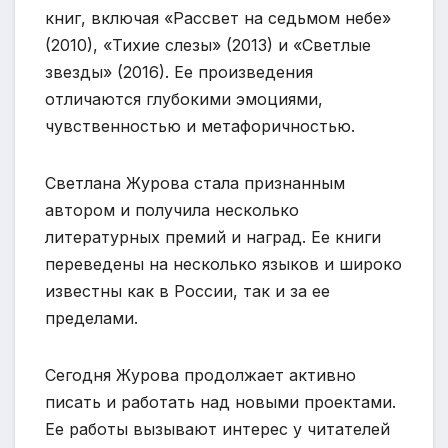
книг, включая «Рассвет на седьмом небе»
(2010), «Тихие слезы» (2013) и «Светлые
звезды» (2016). Ее произведения
отличаются глубокими эмоциями,
чувственностью и метафоричностью.
Светлана Журова стала признанным
автором и получила несколько
литературных премий и наград. Ее книги
переведены на несколько языков и широко
известны как в России, так и за ее
пределами.
Сегодня Журова продолжает активно
писать и работать над новыми проектами.
Ее работы вызывают интерес у читателей