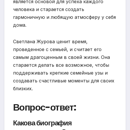
является основой для успеха каждого
человека и старается создать
гармоничную и любящую атмосферу у себя
дома.
Светлана Журова ценит время,
проведенное с семьей, и считает его
самым драгоценным в своей жизни. Она
старается делать все возможное, чтобы
поддерживать крепкие семейные узы и
создавать счастливые моменты для своих
близких.
Вопрос-ответ:
Какова биография