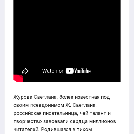
Журова Светлана, более известная под
своим псевдонимом Ж. Светлана,
российская писательница, чей талант и
творчество завоевали сердца миллионов
читателей. Родившаяся в тихом