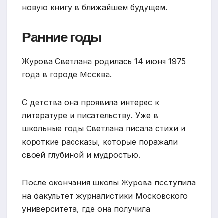
новую книгу в ближайшем будущем.
Ранние годы
Журова Светлана родилась 14 июня 1975
года в городе Москва.
С детства она проявила интерес к
литературе и писательству. Уже в
школьные годы Светлана писала стихи и
короткие рассказы, которые поражали
своей глубиной и мудростью.
После окончания школы Журова поступила
на факультет журналистики Московского
университета, где она получила