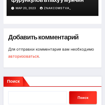
МАР 20, 2023
ZNAKCOMSTVA_
Добавить комментарий
Для отправки комментария вам необходимо
авторизоваться
.
Поиск
Поиск