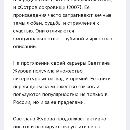
и «Остров сокровищ» (2007). Ее
произведения часто затрагивают вечные
темы любви, судьбы и стремления к
счастью. Они отличаются
эмоциональностью, глубиной и яркостью
описаний.
На протяжении своей карьеры Светлана
Журова получила множество
литературных наград и премий. Ее книги
переведены на множество языков и
пользуются популярностью не только в
России, но и за ее пределами.
Светлана Журова продолжает активно
писать и планирует выпустить свою