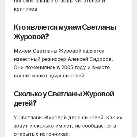
положительные отзывы читателей и
критиков.
Кто является мужем Светланы
Журовой?
Мужем Светланы Журовой является
известный режиссер Алексей Сидоров.
Они поженились в 2005 году и вместе
воспитывают двух сыновей.
Сколько у Светланы Журовой
детей?
У Светланы Журовой двое сыновей. Как их
зовут и сколько им лет, не сообщается в
открытых источниках.