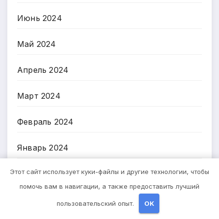
Июнь 2024
Май 2024
Апрель 2024
Март 2024
Февраль 2024
Январь 2024
Этот сайт использует куки-файлы и другие технологии, чтобы
Декабрь 2023
помочь вам в навигации, а также предоставить лучший
Ноябрь 2023
пользовательский опыт.
OK