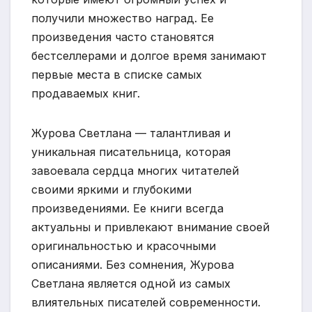
получили множество наград. Ее
произведения часто становятся
бестселлерами и долгое время занимают
первые места в списке самых
продаваемых книг.
Журова Светлана — талантливая и
уникальная писательница, которая
завоевала сердца многих читателей
своими яркими и глубокими
произведениями. Ее книги всегда
актуальны и привлекают внимание своей
оригинальностью и красочными
описаниями. Без сомнения, Журова
Светлана является одной из самых
влиятельных писателей современности.