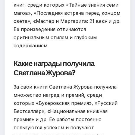
книг, среди которых «Тайные знания семи
магов», «Последняя встреча перед концом
света», «Мастер и Маргарита: 21 век» и др.
Ее произведения отличаются
оригинальным стилем и глубоким
содержанием.
Какие награды получила
Светлана Журова?
За свои книги Светлана Журова получила
множество наград и премий, среди
которых «Букеровская премия», «Русский
Бестселлер», «Национальная книжная
премия» и др. Ее работы постоянно
пользуются успехом и получают