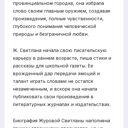
провинциальном городке, она избрала
слово своим главным оружием, создавая
произведения, полные чувственности,
глубокого понимания человеческой
природы и безграничной любви.
Ж. Светлана начала свою писательскую
карьеру в раннем возрасте, пиша стихи и
рассказы для школьной газеты. Ее
врожденный дар передачи эмоций и
талант играть словами не остался
незамеченным, и вскоре она начала
публиковать свои произведения в
литературных журналах и издательствах.
Биография Журовой Светланы наполнена