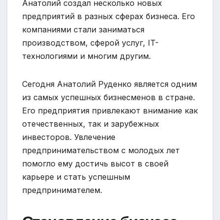
Анатолий создал несколько новых
предприятий в разных сферах бизнеса. Его
компаниями стали заниматься
производством, сферой услуг, IT-
технологиями и многим другим.
Сегодня Анатолий Руденко является одним
из самых успешных бизнесменов в стране.
Его предприятия привлекают внимание как
отечественных, так и зарубежных
инвесторов. Увлечение
предпринимательством с молодых лет
помогло ему достичь высот в своей
карьере и стать успешным
предпринимателем.