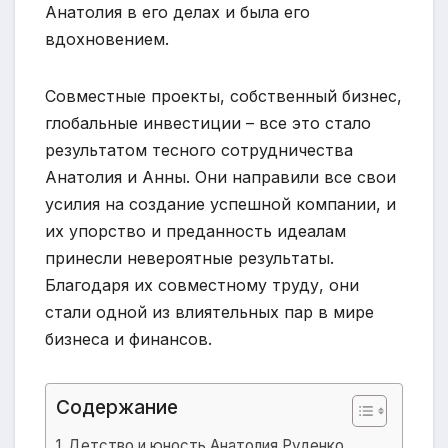
Анатолия в его делах и была его
вдохновением.
Совместные проекты, собственный бизнес,
глобальные инвестиции – все это стало
результатом тесного сотрудничества
Анатолия и Анны. Они направили все свои
усилия на создание успешной компании, и
их упорство и преданность идеалам
принесли невероятные результаты.
Благодаря их совместному труду, они
стали одной из влиятельных пар в мире
бизнеса и финансов.
Содержание
Детство и юность Анатолия Руденко