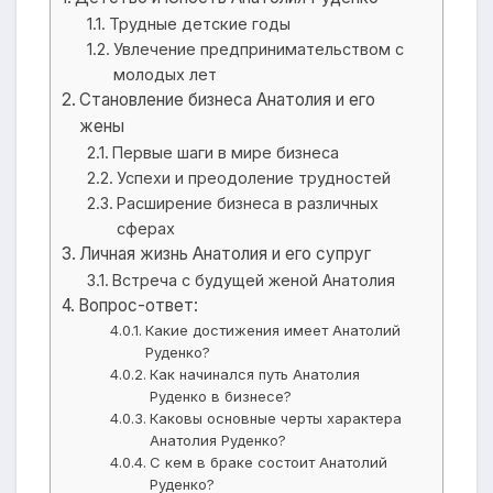
Трудные детские годы
Увлечение предпринимательством с
молодых лет
Становление бизнеса Анатолия и его
жены
Первые шаги в мире бизнеса
Успехи и преодоление трудностей
Расширение бизнеса в различных
сферах
Личная жизнь Анатолия и его супруг
Встреча с будущей женой Анатолия
Вопрос-ответ:
Какие достижения имеет Анатолий
Руденко?
Как начинался путь Анатолия
Руденко в бизнесе?
Каковы основные черты характера
Анатолия Руденко?
С кем в браке состоит Анатолий
Руденко?