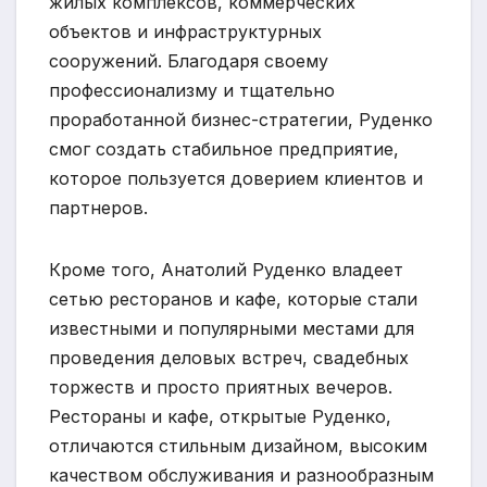
жилых комплексов, коммерческих
объектов и инфраструктурных
сооружений. Благодаря своему
профессионализму и тщательно
проработанной бизнес-стратегии, Руденко
смог создать стабильное предприятие,
которое пользуется доверием клиентов и
партнеров.
Кроме того, Анатолий Руденко владеет
сетью ресторанов и кафе, которые стали
известными и популярными местами для
проведения деловых встреч, свадебных
торжеств и просто приятных вечеров.
Рестораны и кафе, открытые Руденко,
отличаются стильным дизайном, высоким
качеством обслуживания и разнообразным