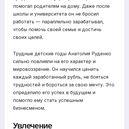
помогал родителям на дому. Даже после
школы и университета он не бросил
работать — параллельно зарабатывал,
чтобы помочь своей семье и достичь
своих целей.
Трудные детские годы Анатолия Руденко
сильно повлияли на его характер и
мировоззрение. Он научился ценить
каждый заработанный рубль, не бояться
трудностей и бороться за свою мечту. Это
определило его успех в будущем и
помогло ему стать успешным
бизнесменом.
Увлечение