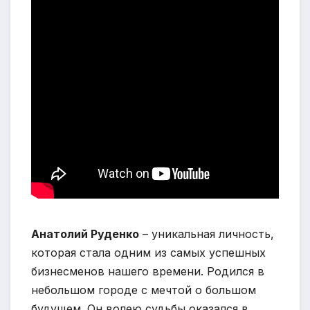
Анатолий Руденко
– уникальная личность,
которая стала одним из самых успешных
бизнесменов нашего времени. Родился в
небольшом городе с мечтой о большом
будущем. Он волею судьбы оказался в