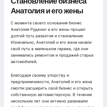
Становление бизнеса
Анатолия и его жены
С момента своего основания бизнес
Анатолия Руденко и его жены прошел
долгий путь развития и становления.
Изначально, Анатолий и его жена начали
свой путь в маленьком гараже, где они
занимались ремонтом и продажей старых
автомобилей.
Благодаря своему упорству и
предприимчивости, Анатолий и его жена
смогли расширить свой бизнес и открыть
собственную автомастерскую. В течение
нескольких лет они активно развивали