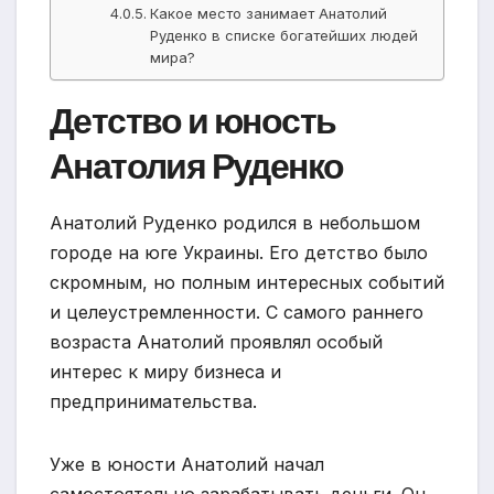
Какое место занимает Анатолий
Руденко в списке богатейших людей
мира?
Детство и юность
Анатолия Руденко
Анатолий Руденко родился в небольшом
городе на юге Украины. Его детство было
скромным, но полным интересных событий
и целеустремленности. С самого раннего
возраста Анатолий проявлял особый
интерес к миру бизнеса и
предпринимательства.
Уже в юности Анатолий начал
самостоятельно зарабатывать деньги. Он