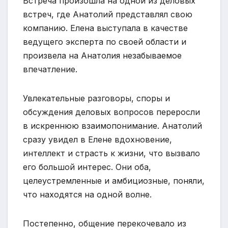
Встреча произошла на одной из деловых
встреч, где Анатолий представлял свою
компанию. Елена выступала в качестве
ведущего эксперта по своей области и
произвела на Анатолия незабываемое
впечатление.
Увлекательные разговоры, споры и
обсуждения деловых вопросов переросли
в искреннюю взаимопонимание. Анатолий
сразу увидел в Елене вдохновение,
интеллект и страсть к жизни, что вызвало
его большой интерес. Они оба,
целеустремленные и амбициозные, поняли,
что находятся на одной волне.
Постепенно, общение перекочевало из