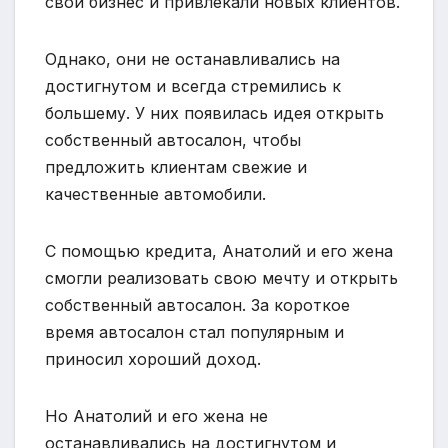
свой бизнес и привлекали новых клиентов.
Однако, они не останавливались на
достигнутом и всегда стремились к
большему. У них появилась идея открыть
собственный автосалон, чтобы
предложить клиентам свежие и
качественные автомобили.
С помощью кредита, Анатолий и его жена
смогли реализовать свою мечту и открыть
собственный автосалон. За короткое
время автосалон стал популярным и
приносил хороший доход.
Но Анатолий и его жена не
останавливались на достигнутом и