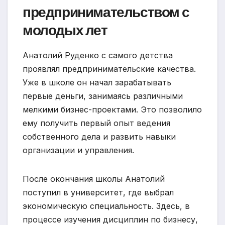
предпринимательством с
молодых лет
Анатолий Руденко с самого детства
проявлял предпринимательские качества.
Уже в школе он начал зарабатывать
первые деньги, занимаясь различными
мелкими бизнес-проектами. Это позволило
ему получить первый опыт ведения
собственного дела и развить навыки
организации и управления.
После окончания школы Анатолий
поступил в университет, где выбрал
экономическую специальность. Здесь, в
процессе изучения дисциплин по бизнесу,