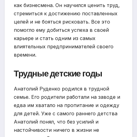
как бизнесмена. Он научился ценить труд,
стремиться к достижению поставленных
целей и не бояться рисковать. Все это
помогло ему добиться успеха в своей
карьере и стать одним из самых
влиятельных предпринимателей своего
времени.
Трудные детские годы
Анатолий Руденко родился в трудной
семье. Его родители работали на заводе и
едва им хватало на пропитание и одежду
для детей. Уже с самого раннего детства
Анатолий понял, что без усилий и
настойчивости ничего в жизни не