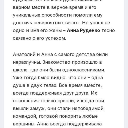
верном месте в верное время и его
уникальные способности помогли ему
достичь невероятных высот. Но успех не
одно и имя его жены –
Анна Руденко
тесно
связано с его успехом.
Анатолий и Анна с самого детства были
неразлучны. Знакомство произошло в
школе, где они были одноклассниками.
Уже тогда было видно, что они – одна
душа в двух телах. Все время вместе,
всегда поддерживая друг друга. Их
отношения только крепли, и когда они
вышли замуж, они стали непобедимой
командой, готовой покорить любые
вершины. Анна всегда поддерживала