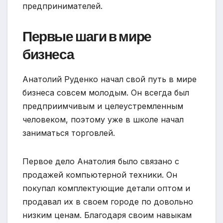
предпринимателей.
Первые шаги в мире
бизнеса
Анатолий Руденко начал свой путь в мире
бизнеса совсем молодым. Он всегда был
предприимчивым и целеустремленным
человеком, поэтому уже в школе начал
заниматься торговлей.
Первое дело Анатолия было связано с
продажей компьютерной техники. Он
покупал комплектующие детали оптом и
продавал их в своем городе по довольно
низким ценам. Благодаря своим навыкам