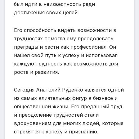
был идти в неизвестность ради
достижения своих целей.
Его способность видеть возможности в
трудностях помогла ему преодолевать
преграды и расти как профессионал. Он
нашел свой путь к успеху и использовал
каждую трудность как возможность для
роста и развития.
Сегодня Анатолий Руденко является одной
из самых влиятельных фигур в бизнесе и
общественной жизни. Его преданный труд
и преодоление трудностей стали
вдохновением для многих людей, которые
стремятся к успеху и признанию.