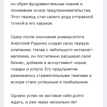
он обрел фундаментальные знания и
понимание основ предпринимательства.
Этот период стал своего рода отправной
точкой в его карьере.
Сразу после окончания университета
Анатолий Руденко создал свою первую
компанию. Начав с небольшого интернет-
магазина, он постепенно расширил свой
бизнес, добавив в ассортимент новые
товары и услуги. Его предприятие
развивалось стремительными темпами и
вскоре стало успешным и прибыльным.
Однако успех не заставил себя долго
ждать, и уже через несколько лет