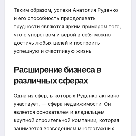
Таким образом, успехи Анатолия Руденко
и его способность преодолевать
трудности являются ярким примером того,
что с упорством и верой в себя можно
достичь любых целей и построить
успешную и счастливую жизнь.
Расширение бизнеса в
различных сферах
Одна из сфер, в которых Руденко активно
участвует, — сфера недвижимости. Он
является основателем и владельцем
крупной строительной компании, которая
занимается возведением многоэтажных