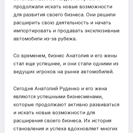
продолжали искать новые возможности
для развития своего бизнеса. Они решили
расширить свою деятельность и начать
импортировать и продавать эксклюзивные
автомобили из-за рубежа.
Со временем, бизнес Анатолия и его жены
стал еще успешнее, и они стали одними из
ведущих игроков на рынке автомобилей.
Сегодня Анатолий Руденко и его жена
являются успешными бизнесменами,
которые продолжают активно развиваться
и искать новые возможности для
расширения своего бизнеса. Их история
становления и успеха вдохновляет многих