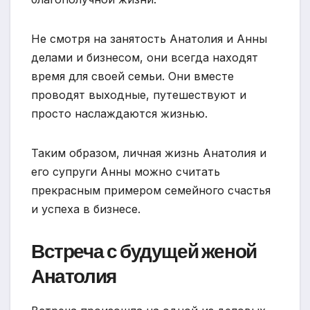
Не смотря на занятость Анатолия и Анны
делами и бизнесом, они всегда находят
время для своей семьи. Они вместе
проводят выходные, путешествуют и
просто наслаждаются жизнью.
Таким образом, личная жизнь Анатолия и
его супруги Анны можно считать
прекрасным примером семейного счастья
и успеха в бизнесе.
Встреча с будущей женой
Анатолия