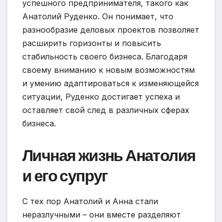
успешного предпринимателя, такого как
Анатолий Руденко. Он понимает, что
разнообразие деловых проектов позволяет
расширить горизонты и повысить
стабильность своего бизнеса. Благодаря
своему вниманию к новым возможностям
и умению адаптироваться к изменяющейся
ситуации, Руденко достигает успеха и
оставляет свой след в различных сферах
бизнеса.
Личная жизнь Анатолия
и его супруг
С тех пор Анатолий и Анна стали
неразлучными – они вместе разделяют