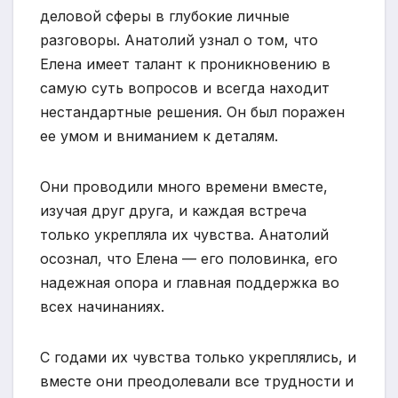
деловой сферы в глубокие личные
разговоры. Анатолий узнал о том, что
Елена имеет талант к проникновению в
самую суть вопросов и всегда находит
нестандартные решения. Он был поражен
ее умом и вниманием к деталям.
Они проводили много времени вместе,
изучая друг друга, и каждая встреча
только укрепляла их чувства. Анатолий
осознал, что Елена — его половинка, его
надежная опора и главная поддержка во
всех начинаниях.
С годами их чувства только укреплялись, и
вместе они преодолевали все трудности и