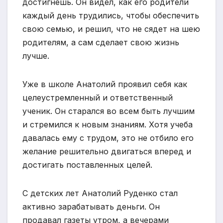
достигнешь. Он видел, как его родители
каждый день трудились, чтобы обеспечить
свою семью, и решил, что не сядет на шею
родителям, а сам сделает свою жизнь
лучше.
Уже в школе Анатолий проявил себя как
целеустремленный и ответственный
ученик. Он старался во всем быть лучшим
и стремился к новым знаниям. Хотя учеба
давалась ему с трудом, это не отбило его
желание решительно двигаться вперед и
достигать поставленных целей.
С детских лет Анатолий Руденко стал
активно зарабатывать деньги. Он
продавал газеты утром, а вечерами