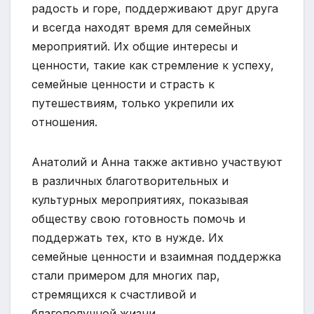
радость и горе, поддерживают друг друга
и всегда находят время для семейных
мероприятий. Их общие интересы и
ценности, такие как стремление к успеху,
семейные ценности и страсть к
путешествиям, только укрепили их
отношения.
Анатолий и Анна также активно участвуют
в различных благотворительных и
культурных мероприятиях, показывая
обществу свою готовность помочь и
поддержать тех, кто в нужде. Их
семейные ценности и взаимная поддержка
стали примером для многих пар,
стремящихся к счастливой и
благополучной жизни.