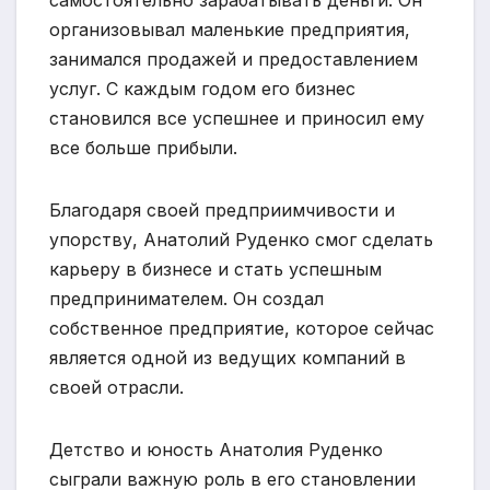
организовывал маленькие предприятия,
занимался продажей и предоставлением
услуг. С каждым годом его бизнес
становился все успешнее и приносил ему
все больше прибыли.
Благодаря своей предприимчивости и
упорству, Анатолий Руденко смог сделать
карьеру в бизнесе и стать успешным
предпринимателем. Он создал
собственное предприятие, которое сейчас
является одной из ведущих компаний в
своей отрасли.
Детство и юность Анатолия Руденко
сыграли важную роль в его становлении