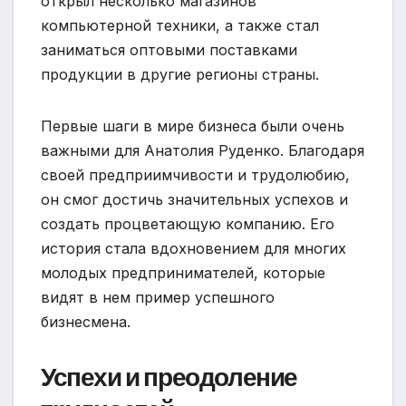
открыл несколько магазинов
компьютерной техники, а также стал
заниматься оптовыми поставками
продукции в другие регионы страны.
Первые шаги в мире бизнеса были очень
важными для Анатолия Руденко. Благодаря
своей предприимчивости и трудолюбию,
он смог достичь значительных успехов и
создать процветающую компанию. Его
история стала вдохновением для многих
молодых предпринимателей, которые
видят в нем пример успешного
бизнесмена.
Успехи и преодоление