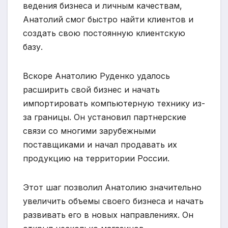
ведения бизнеса и личным качествам,
Анатолий смог быстро найти клиентов и
создать свою постоянную клиентскую
базу.
Вскоре Анатолию Руденко удалось
расширить свой бизнес и начать
импортировать компьютерную технику из-
за границы. Он установил партнерские
связи со многими зарубежными
поставщиками и начал продавать их
продукцию на территории России.
Этот шаг позволил Анатолию значительно
увеличить объемы своего бизнеса и начать
развивать его в новых направлениях. Он