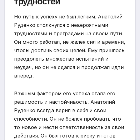
трудностей
Но путь к успеху не был легким. Анатолий
Руденко столкнулся с невероятными
трудностями и преградами на своем пути.
Он много работал, не жалея сил и времени,
чтобы достичь своих целей. Ему пришлось
преодолеть множество испытаний и
неудач, но он не сдался и продолжал идти
вперед.
Важным фактором его успеха стала его
решимость и настойчивость. Анатолий
Руденко всегда верил в себя и свои
способности. Он не боялся пробовать что-
то новое и нести ответственность за свои
действия. Он был готов к риску и готов