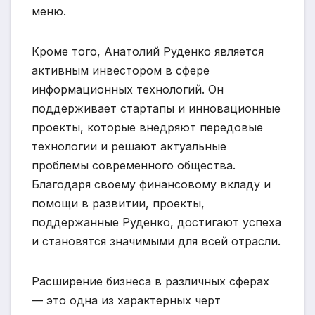
меню.
Кроме того, Анатолий Руденко является
активным инвестором в сфере
информационных технологий. Он
поддерживает стартапы и инновационные
проекты, которые внедряют передовые
технологии и решают актуальные
проблемы современного общества.
Благодаря своему финансовому вкладу и
помощи в развитии, проекты,
поддержанные Руденко, достигают успеха
и становятся значимыми для всей отрасли.
Расширение бизнеса в различных сферах
— это одна из характерных черт