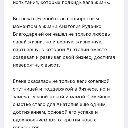
испытания, которые подкидывала жизнь.
Встреча с Еленой стала поворотным
моментом в жизни Анатолия Руденко.
Благодаря ей он нашел не только любовь
своей жизни, но и верную жизненную
партнершу, с которой Анатолий вместе
создавал и развивал свой бизнес, достигая
невероятных высот.
Елена оказалась не только великолепной
спутницей и поддержкой в бизнесе, но и
замечательной женой и мамой. Семейное
счастье стало для Анатолия еще одним
достижением, основой его успеха и
вдохновением для открытия новых
горизонтов.