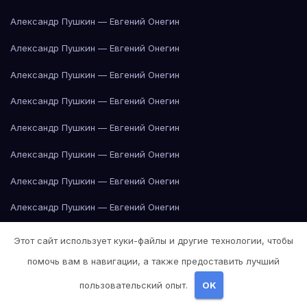
Александр Пушкин — Евгений Онегин
Александр Пушкин — Евгений Онегин
Александр Пушкин — Евгений Онегин
Александр Пушкин — Евгений Онегин
Александр Пушкин — Евгений Онегин
Александр Пушкин — Евгений Онегин
Александр Пушкин — Евгений Онегин
Александр Пушкин — Евгений Онегин
Александр Пушкин — Евгений Онегин
Этот сайт использует куки-файлы и другие технологии, чтобы
Александр Пушкин — Евгений Онегин
помочь вам в навигации, а также предоставить лучший
пользовательский опыт.
OK
Александр Пушкин — Евгений Онегин