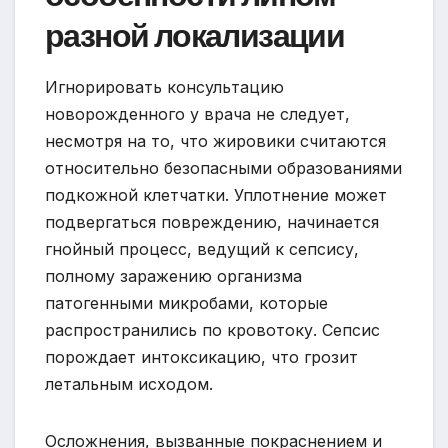
разной локализации
Игнорировать консультацию
новорожденного у врача не следует,
несмотря на то, что жировики считаются
относительно безопасными образованиями
подкожной клетчатки. Уплотнение может
подвергаться повреждению, начинается
гнойный процесс, ведущий к сепсису,
полному заражению организма
патогенными микробами, которые
распространились по кровотоку. Сепсис
порождает интоксикацию, что грозит
летальным исходом.
Осложнения, вызванные покраснением и