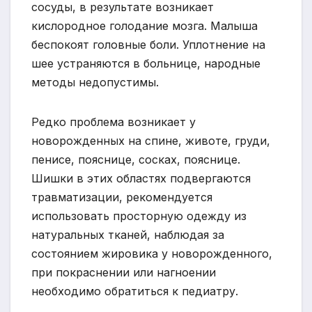
сосуды, в результате возникает
кислородное голодание мозга. Малыша
беспокоят головные боли. Уплотнение на
шее устраняются в больнице, народные
методы недопустимы.
Редко проблема возникает у
новорожденных на спине, животе, груди,
пенисе, пояснице, сосках, пояснице.
Шишки в этих областях подвергаются
травматизации, рекомендуется
использовать просторную одежду из
натуральных тканей, наблюдая за
состоянием жировика у новорожденного,
при покраснении или нагноении
необходимо обратиться к педиатру.