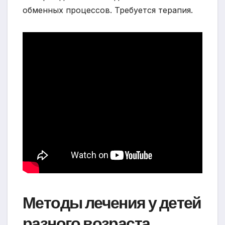
обменных процессов. Требуется терапия.
Методы лечения у детей
разного возраста