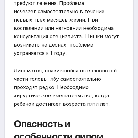
требуют лечения. Проблема
исчезает самостоятельно в течение
первых трех месяцев жизни. При
воспалении или нагноении необходима
консультация специалиста. Шишки могут
возникать на деснах, проблема
устраняется к 1 году.
Липоматоз, появившийся на волосистой
части головы, лбу самостоятельно
проходят редко. Необходимо
хирургическое вмешательство, когда
ребенок достигает возраста пяти лет.
Опасность и
особенности липом