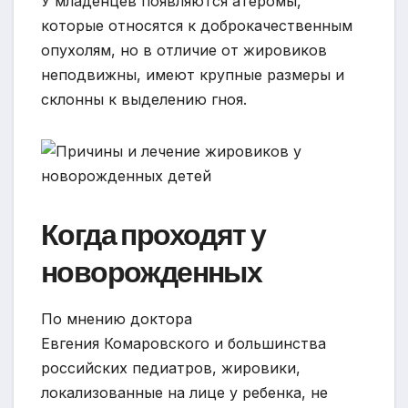
У младенцев появляются атеромы,
которые относятся к доброкачественным
опухолям, но в отличие от жировиков
неподвижны, имеют крупные размеры и
склонны к выделению гноя.
Когда проходят у
новорожденных
По мнению доктора
Евгения Комаровского и большинства
российских педиатров, жировики,
локализованные на лице у ребенка, не