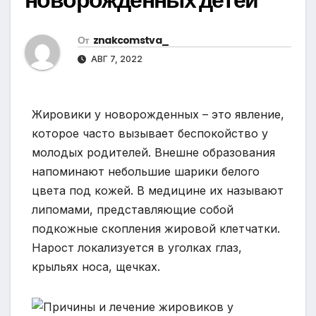
От
znakcomstva_
АВГ 7, 2022
Жировики у новорожденных – это явление,
которое часто вызывает беспокойство у
молодых родителей. Внешне образования
напоминают небольшие шарики белого
цвета под кожей. В медицине их называют
липомами, представляющие собой
подкожные скопления жировой клетчатки.
Нарост локализуется в уголках глаз,
крыльях носа, щечках.