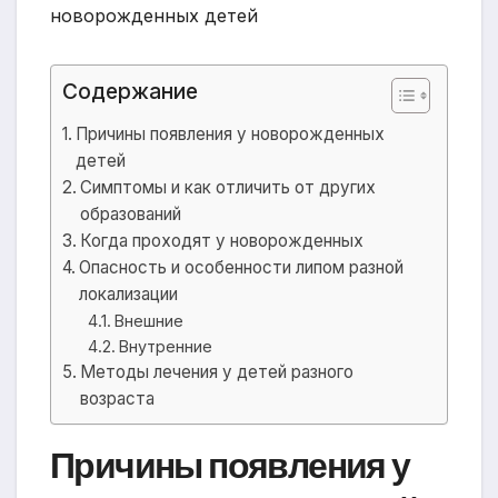
Содержание
Причины появления у новорожденных
детей
Симптомы и как отличить от других
образований
Когда проходят у новорожденных
Опасность и особенности липом разной
локализации
Внешние
Внутренние
Методы лечения у детей разного
возраста
Причины появления у