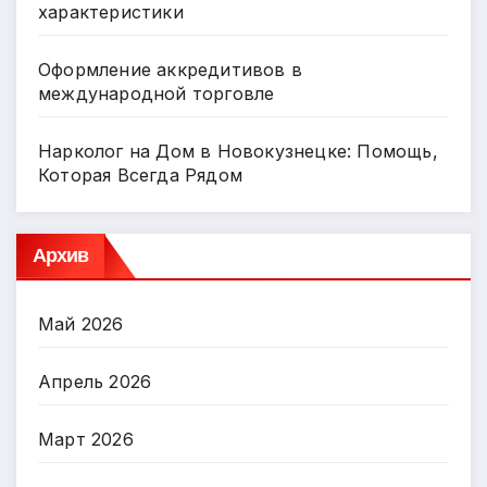
характеристики
Оформление аккредитивов в
международной торговле
Нарколог на Дом в Новокузнецке: Помощь,
Которая Всегда Рядом
Архив
Май 2026
Апрель 2026
Март 2026