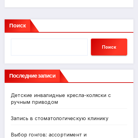
Поиск
Поиск
Последние записи
Детские инвалидные кресла-коляски с
ручным приводом
Запись в стоматологическую клинику
Выбор гонгов: ассортимент и