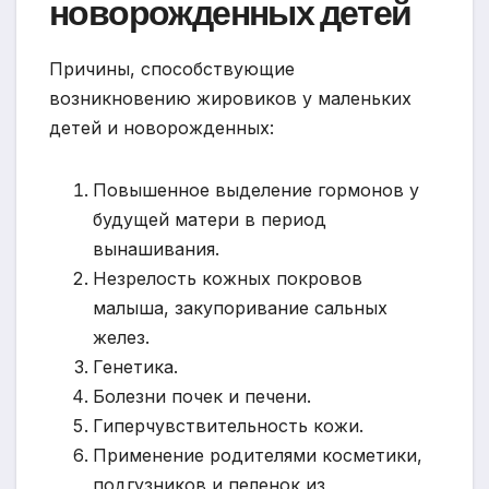
новорожденных детей
Причины, способствующие
возникновению жировиков у маленьких
детей и новорожденных:
Повышенное выделение гормонов у
будущей матери в период
вынашивания.
Незрелость кожных покровов
малыша, закупоривание сальных
желез.
Генетика.
Болезни почек и печени.
Гиперчувствительность кожи.
Применение родителями косметики,
подгузников и пеленок из