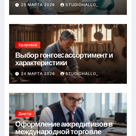
25 МАРТА 2026
STUDIOHALLO_
Здоровье
Выбор гонгов: ассортимент и
характеристики
24 МАРТА 2026
STUDIOHALLO_
Диеты
Оформление аккредитивов в
международной торговле