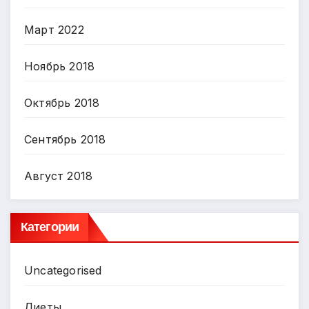
Март 2022
Ноябрь 2018
Октябрь 2018
Сентябрь 2018
Август 2018
Категории
Uncategorised
Диеты