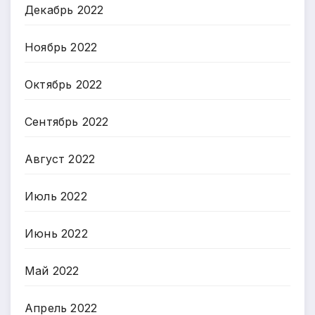
Декабрь 2022
Ноябрь 2022
Октябрь 2022
Сентябрь 2022
Август 2022
Июль 2022
Июнь 2022
Май 2022
Апрель 2022