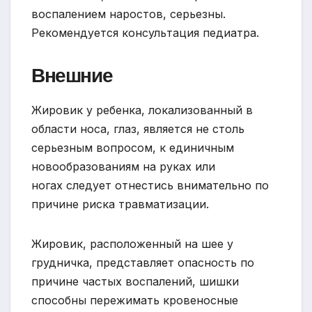
воспалением наростов, серьезны.
Рекомендуется консультация педиатра.
Внешние
Жировик у ребенка, локализованный в
области носа, глаз, является не столь
серьезным вопросом, к единичным
новообразованиям на руках или
ногах следует отнестись внимательно по
причине риска травматизации.
Жировик, расположенный на шее у
грудничка, представляет опасность по
причине частых воспалений, шишки
способны пережимать кровеносные