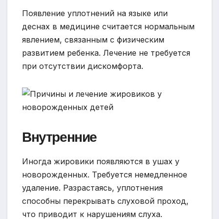
Появление уплотнений на языке или
деснах в медицине считается нормальным
явлением, связанным с физическим
развитием ребенка. Лечение не требуется
при отсутствии дискомфорта.
Внутренние
Иногда жировики появляются в ушах у
новорожденных. Требуется немедленное
удаление. Разрастаясь, уплотнения
способны перекрывать слуховой проход,
что приводит к нарушениям слуха.