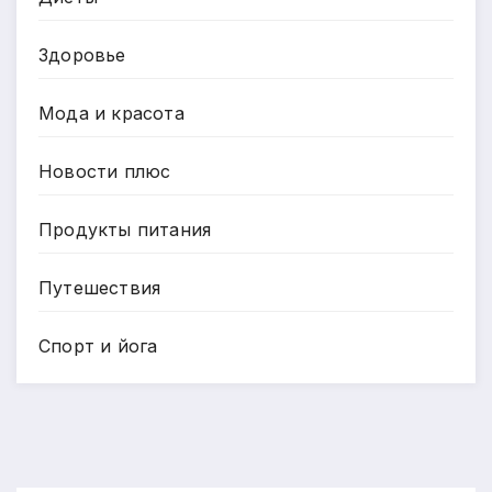
Здоровье
Мода и красота
Новости плюс
Продукты питания
Путешествия
Спорт и йога