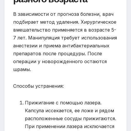
В зависимости от прогноза болезни, врач
подбирает метод удаления. Хирургическое
вмешательство применяется в возрасте 5-
7 лет. Манипуляция требует использования
анестезии и приема антибактериальных
препаратов после процедуры. После
операции у новорожденного остаются
шрамы.
Способы устранения:
Прижигание с помощью лазера.
Капсула иссекается, ее ложе и рядом
расположенные сосуды прижигаются.
При применении лазера исключается