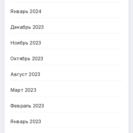
Январь 2024
Декабрь 2023
Ноябрь 2023
Октябрь 2023
Август 2023
Март 2023
Февраль 2023
Январь 2023