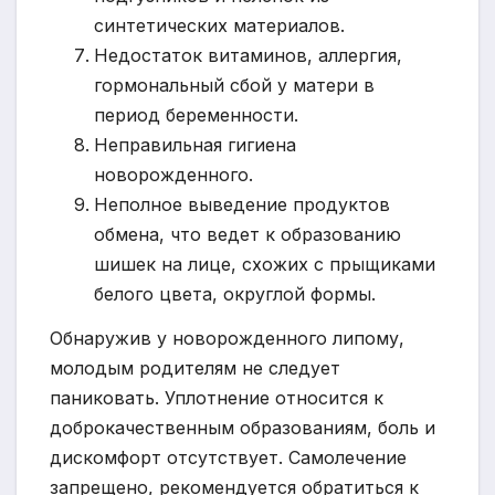
синтетических материалов.
Недостаток витаминов, аллергия,
гормональный сбой у матери в
период беременности.
Неправильная гигиена
новорожденного.
Неполное выведение продуктов
обмена, что ведет к образованию
шишек на лице, схожих с прыщиками
белого цвета, округлой формы.
Обнаружив у новорожденного липому,
молодым родителям не следует
паниковать. Уплотнение относится к
доброкачественным образованиям, боль и
дискомфорт отсутствует. Самолечение
запрещено, рекомендуется обратиться к