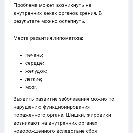
Проблема может возникнуть на
внутренних веках органов зрения. В
результате можно ослепнуть.
Места развития липоматоза:
печень;
сердце;
желудок;
легкие;
мозг.
Выявить развитие заболевания можно по
нарушению функционирования
пораженного органа. Шишки, жировики
возникают на внутренних органах
новорожденного вследствие сбоя