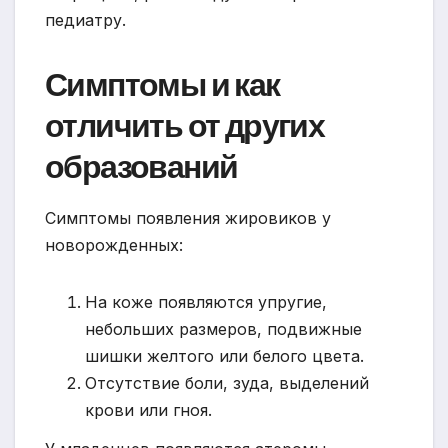
педиатру.
Симптомы и как
отличить от других
образований
Симптомы появления жировиков у
новорожденных:
На коже появляются упругие,
небольших размеров, подвижные
шишки желтого или белого цвета.
Отсутствие боли, зуда, выделений
крови или гноя.