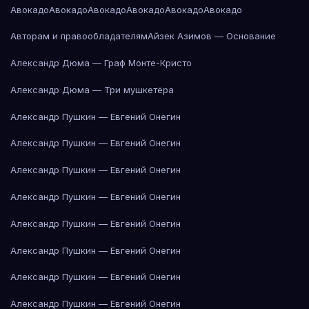
Авокадо
Авокадо
Авокадо
Авокадо
Авокадо
Авокадо
Авторам и правообладателям
Айзек Азимов — Основание
Александр Дюма — Граф Монте-Кристо
Александр Дюма — Три мушкетёра
Александр Пушкин — Евгений Онегин
Александр Пушкин — Евгений Онегин
Александр Пушкин — Евгений Онегин
Александр Пушкин — Евгений Онегин
Александр Пушкин — Евгений Онегин
Александр Пушкин — Евгений Онегин
Александр Пушкин — Евгений Онегин
Александр Пушкин — Евгений Онегин