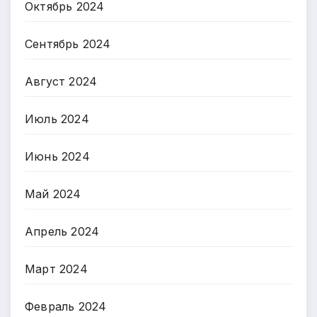
Октябрь 2024
Сентябрь 2024
Август 2024
Июль 2024
Июнь 2024
Май 2024
Апрель 2024
Март 2024
Февраль 2024