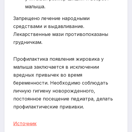
малыша.
Запрещено лечение народными
средствами и выдавливание.
Лекарственные мази противопоказаны
грудничкам.
Профилактика появления жировика у
малыша заключается в исключении
вредных привычек во время
беременности. Необходимо соблюдать
личную гигиену новорожденного,
постоянное посещение педиатра, делать
профилактические прививки.
Источник