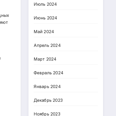
Июль 2024
дных
Июнь 2024
ляют
Май 2024
Апрель 2024
ы
Март 2024
Февраль 2024
Январь 2024
Декабрь 2023
Ноябрь 2023