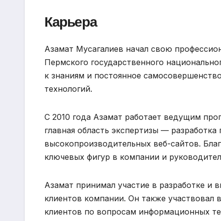
Карьера
Азамат Мусагалиев начал свою профессион
Пермского государственного национальног
к знаниям и постоянное самосовершенство
технологий.
С 2010 года Азамат работает ведущим про
главная область экспертизы — разработка
высокопроизводительных веб-сайтов. Благ
ключевых фигур в компании и руководител
Азамат принимал участие в разработке и
клиентов компании. Он также участвовал 
клиентов по вопросам информационных те