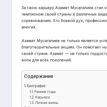
За свою карьеру Азамат Мусагалиев стал 
чемпионом своей страны в различных виде
соревнованиях. Его боевой дух, професси
многих.
Азамат Мусагалиев не только является ус
благотворительных акциях. Он помогает н
своей стране. Азамат — не только гордост
воли для всех поколений.
Содержание
Биография
Ранние годы
Карьера
Личная жизнь