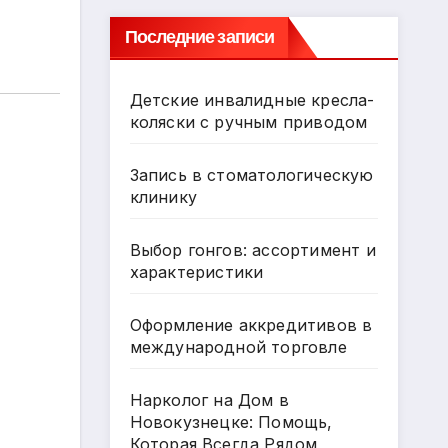
Последние записи
Детские инвалидные кресла-
коляски с ручным приводом
Запись в стоматологическую
клинику
Выбор гонгов: ассортимент и
характеристики
Оформление аккредитивов в
международной торговле
Нарколог на Дом в
Новокузнецке: Помощь,
Которая Всегда Рядом