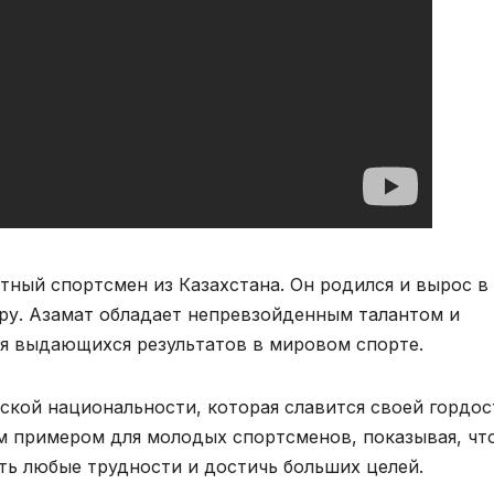
тный спортсмен из Казахстана. Он родился и вырос в
ру. Азамат обладает непревзойденным талантом и
я выдающихся результатов в мировом спорте.
ской национальности, которая славится своей гордос
им примером для молодых спортсменов, показывая, чт
ть любые трудности и достичь больших целей.