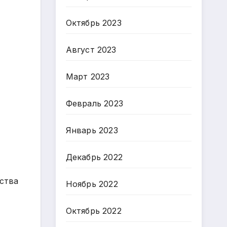
Октябрь 2023
Август 2023
Март 2023
Февраль 2023
Январь 2023
Декабрь 2022
тства
Ноябрь 2022
Октябрь 2022