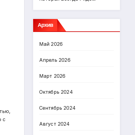
Архив
Май 2026
Апрель 2026
Март 2026
Октябрь 2024
Сентябрь 2024
тью,
о с
Август 2024