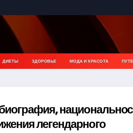
ДИЕТЫ
ЗДОРОВЬЕ
МОДА И КРАСОТА
ПУТ
 биография, национальнос
ижения легендарного