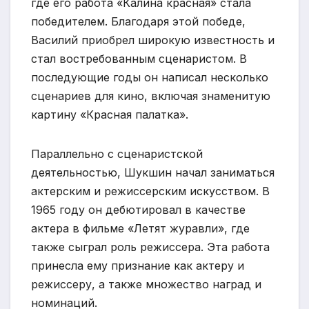
где его работа «Калина красная» стала
победителем. Благодаря этой победе,
Василий приобрел широкую известность и
стал востребованным сценаристом. В
последующие годы он написал несколько
сценариев для кино, включая знаменитую
картину «Красная палатка».
Параллельно с сценаристской
деятельностью, Шукшин начал заниматься
актерским и режиссерским искусством. В
1965 году он дебютировал в качестве
актера в фильме «Летят журавли», где
также сыграл роль режиссера. Эта работа
принесла ему признание как актеру и
режиссеру, а также множество наград и
номинаций.