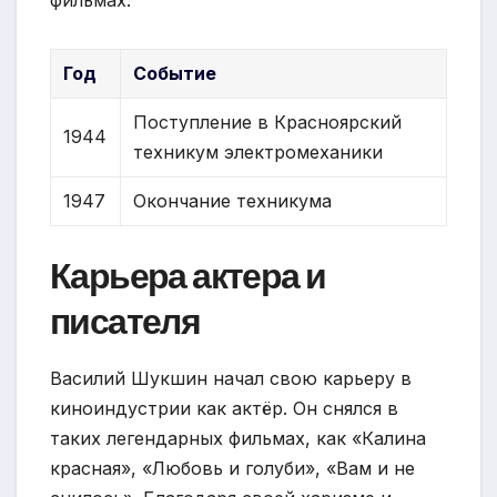
Год
Событие
Поступление в Красноярский
1944
техникум электромеханики
1947
Окончание техникума
Карьера актера и
писателя
Василий Шукшин начал свою карьеру в
киноиндустрии как актёр. Он снялся в
таких легендарных фильмах, как «Калина
красная», «Любовь и голуби», «Вам и не