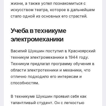
жизни, а также успел познакомиться с
искусством театра, которое в дальнейшем
стало одной из основных его страстей.
Учеба в техникуме
электромеханики
Василий Шукшин поступил в Красноярский
техникум электромеханики в 1944 году.
Техникум предлагал программу обучения в
области электротехники и механики, что
отлично подходило его интересам и
способностям.
В техникуме Шукшин проявил себя как
талантливый студент. Он с легкостью