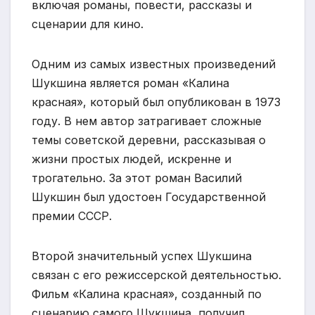
включая романы, повести, рассказы и
сценарии для кино.
Одним из самых известных произведений
Шукшина является роман «Калина
красная», который был опубликован в 1973
году. В нем автор затрагивает сложные
темы советской деревни, рассказывая о
жизни простых людей, искренне и
трогательно. За этот роман Василий
Шукшин был удостоен Государственной
премии СССР.
Второй значительный успех Шукшина
связан с его режиссерской деятельностью.
Фильм «Калина красная», созданный по
сценарию самого Шукшина, получил