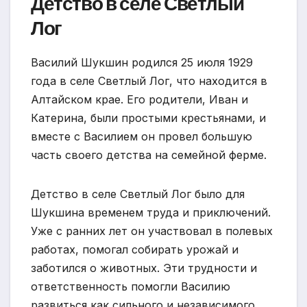
Детство в селе Светлый
Лог
Василий Шукшин родился 25 июля 1929
года в селе Светлый Лог, что находится в
Алтайском крае. Его родители, Иван и
Катерина, были простыми крестьянами, и
вместе с Василием он провел большую
часть своего детства на семейной ферме.
Детство в селе Светлый Лог было для
Шукшина временем труда и приключений.
Уже с ранних лет он участвовал в полевых
работах, помогал собирать урожай и
заботился о животных. Эти трудности и
ответственность помогли Василию
развиться как сильного и независимого