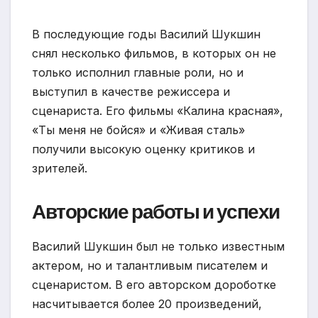
В последующие годы Василий Шукшин
снял несколько фильмов, в которых он не
только исполнил главные роли, но и
выступил в качестве режиссера и
сценариста. Его фильмы «Калина красная»,
«Ты меня не бойся» и «Живая сталь»
получили высокую оценку критиков и
зрителей.
Авторские работы и успехи
Василий Шукшин был не только известным
актером, но и талантливым писателем и
сценаристом. В его авторском дороботке
насчитывается более 20 произведений,