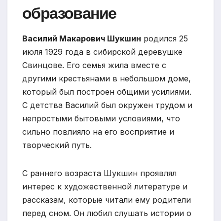
образование
Василий Макарович Шукшин
родился 25
июля 1929 года в сибирской деревушке
Свинцове. Его семья жила вместе с
другими крестьянами в небольшом доме,
который был построен общими усилиями.
С детства Василий был окружен трудом и
непростыми бытовыми условиями, что
сильно повлияло на его восприятие и
творческий путь.
С раннего возраста Шукшин проявлял
интерес к художественной литературе и
рассказам, которые читали ему родители
перед сном. Он любил слушать истории о