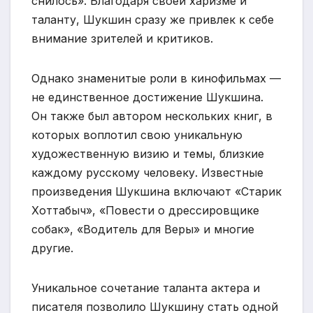
снилось». Благодаря своей харизме и
таланту, Шукшин сразу же привлек к себе
внимание зрителей и критиков.
Однако знаменитые роли в кинофильмах —
не единственное достижение Шукшина.
Он также был автором нескольких книг, в
которых воплотил свою уникальную
художественную визию и темы, близкие
каждому русскому человеку. Известные
произведения Шукшина включают «Старик
Хоттабыч», «Повести о дрессировщике
собак», «Водитель для Веры» и многие
другие.
Уникальное сочетание таланта актера и
писателя позволило Шукшину стать одной