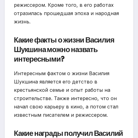
режиссером. Кроме того, в его работах
отразилась прошедшая эпоха и народная
жизнь.
Какие факты о жизни Василия
Шукшина можно назвать
интересными?
Интересным фактом о жизни Василия
Шукшина является его детство в
крестьянской семье и опыт работы на
строительстве. Также интересно, что он
начал свою карьеру в кино, а потом стал
известным писателем и режиссером.
Какие награды получил Василий