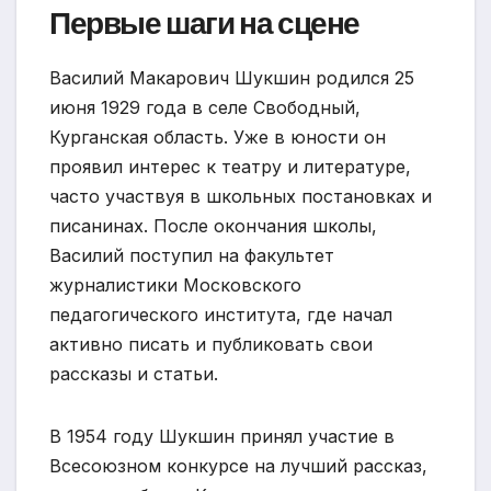
Первые шаги на сцене
Василий Макарович Шукшин родился 25
июня 1929 года в селе Свободный,
Курганская область. Уже в юности он
проявил интерес к театру и литературе,
часто участвуя в школьных постановках и
писанинах. После окончания школы,
Василий поступил на факультет
журналистики Московского
педагогического института, где начал
активно писать и публиковать свои
рассказы и статьи.
В 1954 году Шукшин принял участие в
Всесоюзном конкурсе на лучший рассказ,