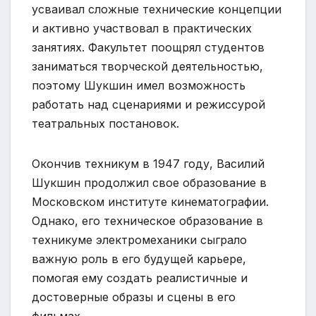
усваивал сложные технические концепции
и активно участвовал в практических
занятиях. Факультет поощрял студентов
заниматься творческой деятельностью,
поэтому Шукшин имел возможность
работать над сценариями и режиссурой
театральных постановок.
Окончив техникум в 1947 году, Василий
Шукшин продолжил свое образование в
Московском институте кинематографии.
Однако, его техническое образование в
техникуме электромеханики сыграло
важную роль в его будущей карьере,
помогая ему создать реалистичные и
достоверные образы и сцены в его
фильмах.