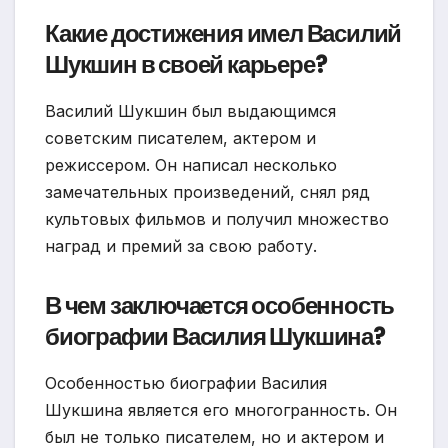
Какие достижения имел Василий
Шукшин в своей карьере?
Василий Шукшин был выдающимся
советским писателем, актером и
режиссером. Он написал несколько
замечательных произведений, снял ряд
культовых фильмов и получил множество
наград и премий за свою работу.
В чем заключается особенность
биографии Василия Шукшина?
Особенностью биографии Василия
Шукшина является его многогранность. Он
был не только писателем, но и актером и