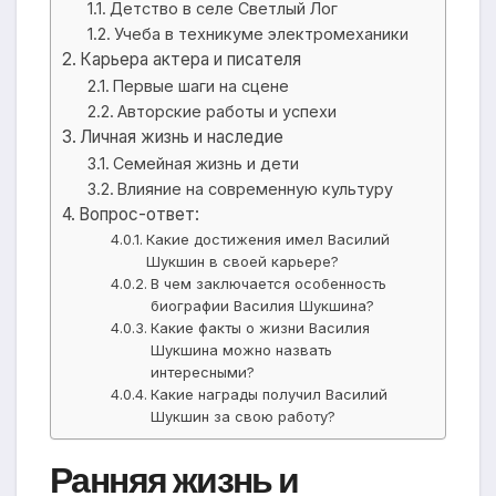
Детство в селе Светлый Лог
Учеба в техникуме электромеханики
Карьера актера и писателя
Первые шаги на сцене
Авторские работы и успехи
Личная жизнь и наследие
Семейная жизнь и дети
Влияние на современную культуру
Вопрос-ответ:
Какие достижения имел Василий
Шукшин в своей карьере?
В чем заключается особенность
биографии Василия Шукшина?
Какие факты о жизни Василия
Шукшина можно назвать
интересными?
Какие награды получил Василий
Шукшин за свою работу?
Ранняя жизнь и