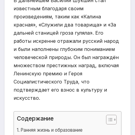
В дальнейшем Василий Шукшин стал
известным благодаря своим
произведениям, таким как «Калина
красная», «Служили два товарища» и «За
дальней станицей гроза гуляла». Его
работы искренне отражали русский народ
и были наполнены глубоким пониманием
человеческой природы. Он был награждён
множеством престижных наград, включая
Ленинскую премию и Героя
Социалистического Труда, что
подтверждает его взнос в культуру и
искусство.
Содержание
Ранняя жизнь и образование