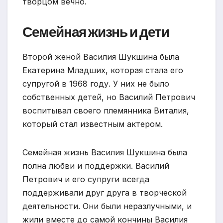
творцом вечно.
Семейная жизнь и дети
Второй женой Василия Шукшина была
Екатерина Младших, которая стала его
супругой в 1968 году. У них не было
собственных детей, но Василий Петрович
воспитывал своего племянника Виталия,
который стал известным актером.
Семейная жизнь Василия Шукшина была
полна любви и поддержки. Василий
Петрович и его супруги всегда
поддерживали друг друга в творческой
деятельности. Они были неразлучными, и
жили вместе до самой кончины Василия