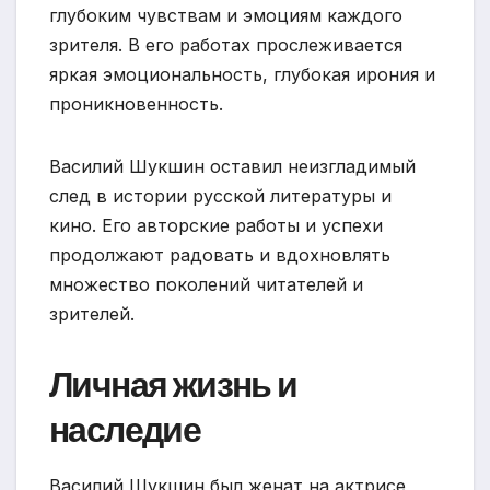
глубоким чувствам и эмоциям каждого
зрителя. В его работах прослеживается
яркая эмоциональность, глубокая ирония и
проникновенность.
Василий Шукшин оставил неизгладимый
след в истории русской литературы и
кино. Его авторские работы и успехи
продолжают радовать и вдохновлять
множество поколений читателей и
зрителей.
Личная жизнь и
наследие
Василий Шукшин был женат на актрисе