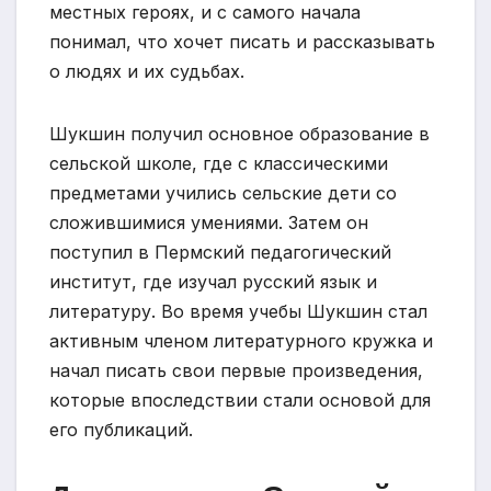
местных героях, и с самого начала
понимал, что хочет писать и рассказывать
о людях и их судьбах.
Шукшин получил основное образование в
сельской школе, где с классическими
предметами учились сельские дети со
сложившимися умениями. Затем он
поступил в Пермский педагогический
институт, где изучал русский язык и
литературу. Во время учебы Шукшин стал
активным членом литературного кружка и
начал писать свои первые произведения,
которые впоследствии стали основой для
его публикаций.