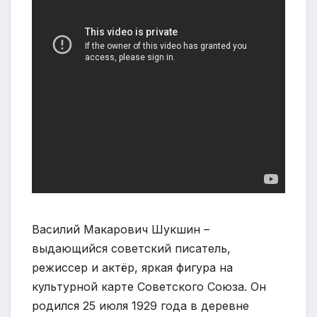
Василий Макарович Шукшин –
выдающийся советский писатель,
режиссер и актёр, яркая фигура на
культурной карте Советского Союза. Он
родился 25 июля 1929 года в деревне