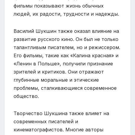
фильмы показывают жизнь обычных
людей, их радости, трудности и надежды.
Василий Шукшин также оказал влияние на
развитие русского кино. Он был не только
талантливым писателем, но и режиссером.
Его фильмы, такие как «Калина красная» и
«Ленин в Польше», получили признание
зрителей и критиков. Они отражают
глубинные моральные и этические
проблемы, сталкивающиеся современное
общество.
Творчество Шукшина также влияет на
современных писателей и
кинематографистов. Многие авторы