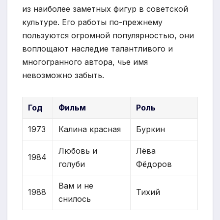
из наиболее заметных фигур в советской
культуре. Его работы по-прежнему
пользуются огромной популярностью, они
воплощают наследие талантливого и
многогранного автора, чье имя
невозможно забыть.
Год
Фильм
Роль
1973
Калина красная
Буркин
Любовь и
Лёва
1984
голуби
Фёдоров
Вам и не
1988
Тихий
снилось