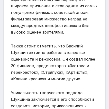
широкое признание и стал одним из самых
популярных фильмов советской эпохи.
Фильм завоевал множество наград на
международных кинофестивалях и был
высоко оценен зрителями.
Также стоит отметить, что Василий
Шукшин активно работал в качестве
сценариста и режиссера. Он создал более
20 фильмов, среди которых «Застава и
перекресток», «Стряпуха», «Артисты»,
«Калина красная» и многие другие.
Уникальность творческого подхода
Шукшина заключается в его способности
создавать истории, прикасающиеся к