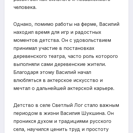
человека.
Однако, помимо работы на ферме, Василий
находил время для игр и радостных
моментов детства. Он с удовольствием
принимал участие в постановках
деревенского театра, часто роль которого
выполняли сами деревенские жители.
Благодаря этому Василий начал
влюбляться в актерское искусство и
мечтал о дальнейшей актерской карьере.
Детство в селе Светлый Лог стало важным
периодом в жизни Василия Шукшина. Он
проникся духом и традициями русского
села, научился ценить труд и простоту