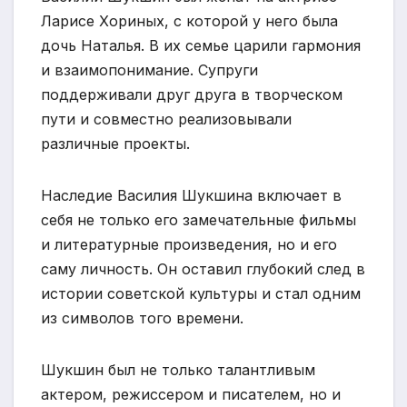
Ларисе Хориных, с которой у него была
дочь Наталья. В их семье царили гармония
и взаимопонимание. Супруги
поддерживали друг друга в творческом
пути и совместно реализовывали
различные проекты.
Наследие Василия Шукшина включает в
себя не только его замечательные фильмы
и литературные произведения, но и его
саму личность. Он оставил глубокий след в
истории советской культуры и стал одним
из символов того времени.
Шукшин был не только талантливым
актером, режиссером и писателем, но и