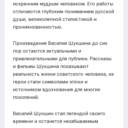
искренним мудрым человеком. Его работы
отличаются глубоким пониманием русской
души, великолепной стилистикой и
проникновенностью.
Произведения Василия Шукшина до сих
пор остаются актуальными и
привлекательными для публики. Рассказы
и фильмы Шукшина показывают
реальность жизни советского человека, их
герои стали символами эпохи и
источником вдохновения для многих
поколений.
Василий Шукшин стал легендой своего
времени и останется незабываемым