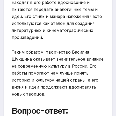
находят в его работе вдохновение и
пытаются передать аналогичные темы и
идеи. Его стиль и манера изложения часто
используются как эталон для создания
литературных и кинематографических
произведений.
Таким образом, творчество Василия
Шукшина оказывает значительное влияние
на современную культуру в России. Его
работы помогают нам лучше понять
историю и культуру нашей страны, а его
визия и идеи продолжают вдохновлять
новых творцов.
Вопрос-ответ: