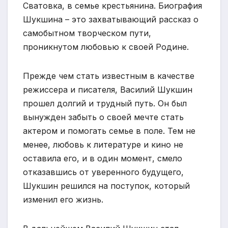
Сватовка, в семье крестьянина. Биография
Шукшина – это захватывающий рассказ о
самобытном творческом пути,
проникнутом любовью к своей Родине.
Прежде чем стать известным в качестве
режиссера и писателя, Василий Шукшин
прошел долгий и трудный путь. Он был
вынужден забыть о своей мечте стать
актером и помогать семье в поле. Тем не
менее, любовь к литературе и кино не
оставила его, и в один момент, смело
отказавшись от уверенного будущего,
Шукшин решился на поступок, который
изменил его жизнь.