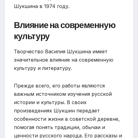
Шукшина в 1974 году.
Влияние на современную
культуру
Творчество Василия Шукшина имеет
значительное влияние на современную
культуру и литературу.
Прежде всего, его работы являются
важным источником изучения русской
истории и культуры. В своих
произведениях Шукшин передает
особенности жизни в советской деревне,
помогая понять традиции, обычаи и
ценности русского народа. Его рассказы и