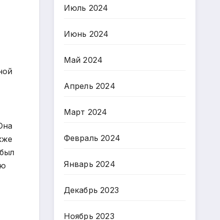
Июль 2024
Июнь 2024
Май 2024
ной
Апрель 2024
Март 2024
Она
Февраль 2024
кже
 был
Январь 2024
ую
Декабрь 2023
Ноябрь 2023