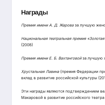
Награды
Премия имени А. Д. Жарова
за лучшую женс
Национальная театральная премия «Золотая
(2008)
Премия имени Е. Б. Вахтанговой
за лучшую ж
Хрустальная Лавина
(премия Федерации про
вклад в развитие российской культуры (20
Эти награды являются подтверждением ве
Макаровой в развитие российского театра