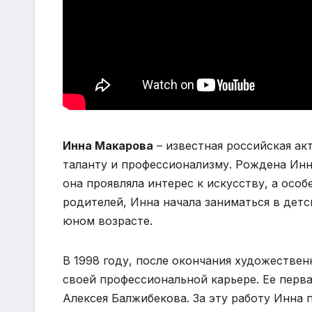
Инна Макарова
– известная российская ак
таланту и профессионализму. Рождена Инн
она проявляла интерес к искусству, а осо
родителей, Инна начала заниматься в детс
юном возрасте.
В 1998 году, после окончания художествен
своей профессиональной карьере. Ее перва
Алексея Балжибекова. За эту работу Инна 