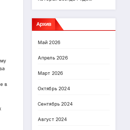
Архив
Май 2026
Апрель 2026
ему
ва
Март 2026
е в
Октябрь 2024
Сентябрь 2024
к
Август 2024