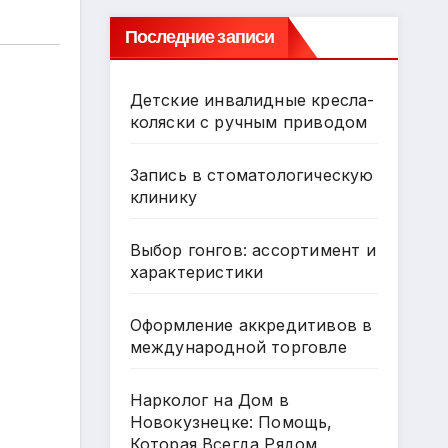
Последние записи
Детские инвалидные кресла-
коляски с ручным приводом
Запись в стоматологическую
клинику
Выбор гонгов: ассортимент и
характеристики
Оформление аккредитивов в
международной торговле
Нарколог на Дом в
Новокузнецке: Помощь,
Которая Всегда Рядом