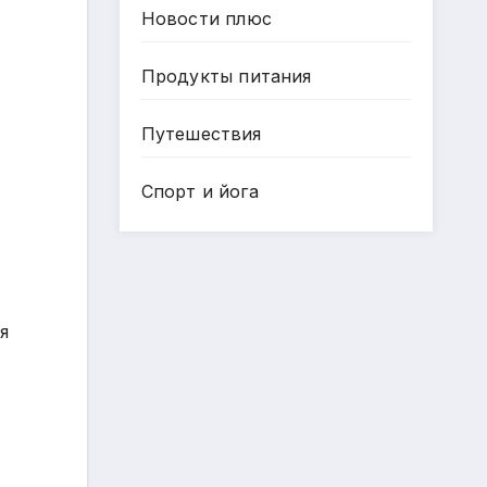
Новости плюс
Продукты питания
Путешествия
Спорт и йога
я