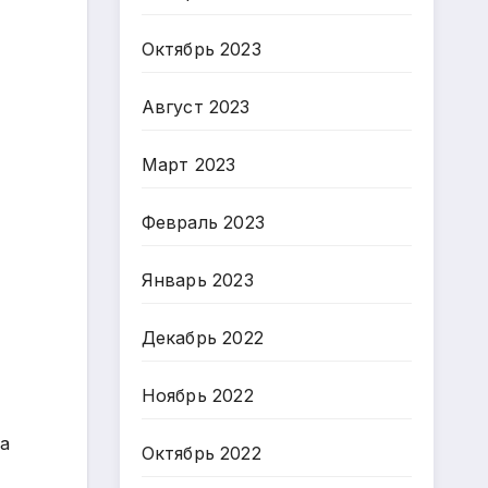
Октябрь 2023
Август 2023
Март 2023
Февраль 2023
Январь 2023
Декабрь 2022
Ноябрь 2022
а
Октябрь 2022