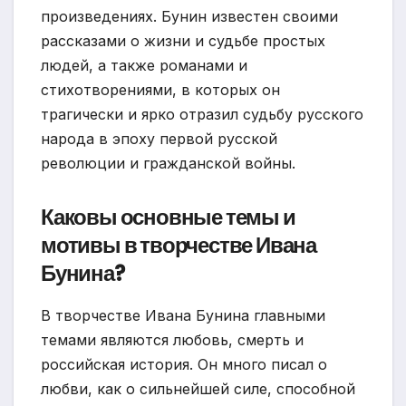
произведениях. Бунин известен своими
рассказами о жизни и судьбе простых
людей, а также романами и
стихотворениями, в которых он
трагически и ярко отразил судьбу русского
народа в эпоху первой русской
революции и гражданской войны.
Каковы основные темы и
мотивы в творчестве Ивана
Бунина?
В творчестве Ивана Бунина главными
темами являются любовь, смерть и
российская история. Он много писал о
любви, как о сильнейшей силе, способной