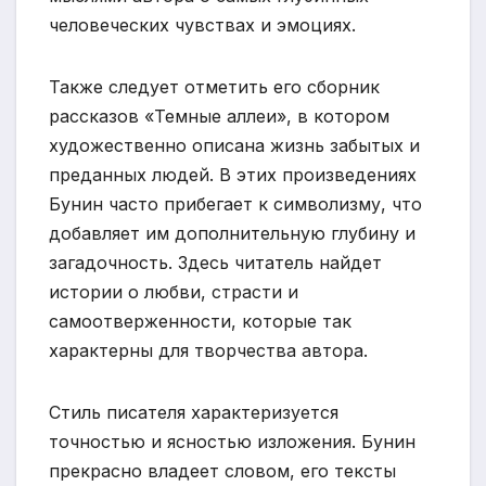
человеческих чувствах и эмоциях.
Также следует отметить его сборник
рассказов «Темные аллеи», в котором
художественно описана жизнь забытых и
преданных людей. В этих произведениях
Бунин часто прибегает к символизму, что
добавляет им дополнительную глубину и
загадочность. Здесь читатель найдет
истории о любви, страсти и
самоотверженности, которые так
характерны для творчества автора.
Стиль писателя характеризуется
точностью и ясностью изложения. Бунин
прекрасно владеет словом, его тексты