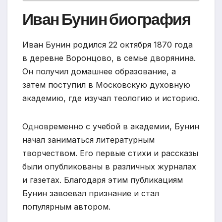
Иван Бунин биография
Иван Бунин родился 22 октября 1870 года
в деревне Воронцово, в семье дворянина.
Он получил домашнее образование, а
затем поступил в Московскую духовную
академию, где изучал теологию и историю.
Одновременно с учебой в академии, Бунин
начал заниматься литературным
творчеством. Его первые стихи и рассказы
были опубликованы в различных журналах
и газетах. Благодаря этим публикациям
Бунин завоевал признание и стал
популярным автором.