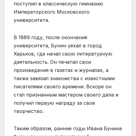
поступил в классическую гимназию
Императорского Московского
университета.
В 1889 году, после окончания
университета, Бунин уехал в город
Харьков, где начал свою литературную
деятельность. Он печатал свои
произведения в газетах и журналах, а
также завязал знакомства с известными
писателями своего времени. Вскоре он
стал признанным мастером своего дела и
получил первую награду за свое
творчество.
Таким образом, ранние годы Ивана Бунина