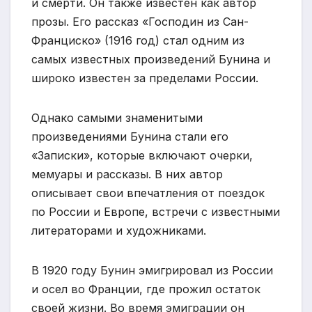
и смерти. Он также известен как автор
прозы. Его рассказ «Господин из Сан-
Франциско» (1916 год) стал одним из
самых известных произведений Бунина и
широко известен за пределами России.
Однако самыми знаменитыми
произведениями Бунина стали его
«Записки», которые включают очерки,
мемуары и рассказы. В них автор
описывает свои впечатления от поездок
по России и Европе, встречи с известными
литераторами и художниками.
В 1920 году Бунин эмигрировал из России
и осел во Франции, где прожил остаток
своей жизни. Во время эмиграции он