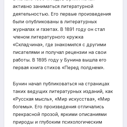
активно заниматься литературной
деятельностью. Его первые произведения
были опубликованы в литературных
журналах и газетах. В 1891 году он стал
членом литературного кружка
«Складчина», где знакомился с другими
писателями и получал рецензии на свои
работы. В 1895 году у Бунина вышла его
первая книга стихов «Перед полднем».
Бунин начал публиковаться на страницах
таких ведущих литературных изданий, как
«Русская мысль», «Мир искусства», «Мир
богемы». Его произведения отличались
прекрасной прозой, яркими описаниями
природы и глубоким психологическим