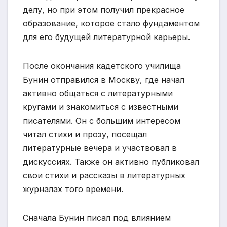
делу, но при этом получил прекрасное
образование, которое стало фундаментом
для его будущей литературной карьеры.
После окончания кадетского училища
Бунин отправился в Москву, где начал
активно общаться с литературными
кругами и знакомиться с известными
писателями. Он с большим интересом
читал стихи и прозу, посещал
литературные вечера и участвовал в
дискуссиях. Также он активно публиковал
свои стихи и рассказы в литературных
журналах того времени.
Сначала Бунин писал под влиянием