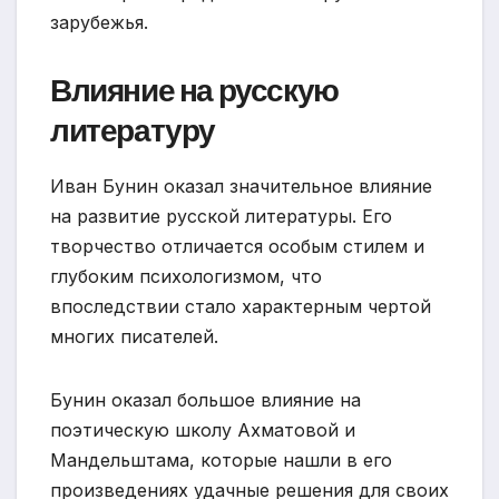
зарубежья.
Влияние на русскую
литературу
Иван Бунин оказал значительное влияние
на развитие русской литературы. Его
творчество отличается особым стилем и
глубоким психологизмом, что
впоследствии стало характерным чертой
многих писателей.
Бунин оказал большое влияние на
поэтическую школу Ахматовой и
Мандельштама, которые нашли в его
произведениях удачные решения для своих