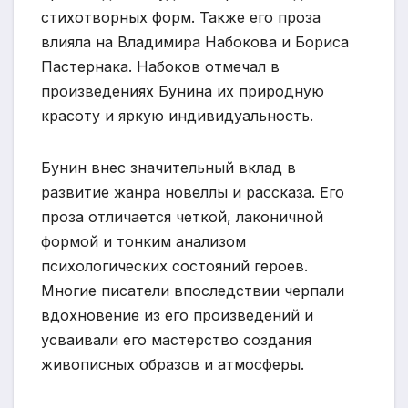
стихотворных форм. Также его проза
влияла на Владимира Набокова и Бориса
Пастернака. Набоков отмечал в
произведениях Бунина их природную
красоту и яркую индивидуальность.
Бунин внес значительный вклад в
развитие жанра новеллы и рассказа. Его
проза отличается четкой, лаконичной
формой и тонким анализом
психологических состояний героев.
Многие писатели впоследствии черпали
вдохновение из его произведений и
усваивали его мастерство создания
живописных образов и атмосферы.