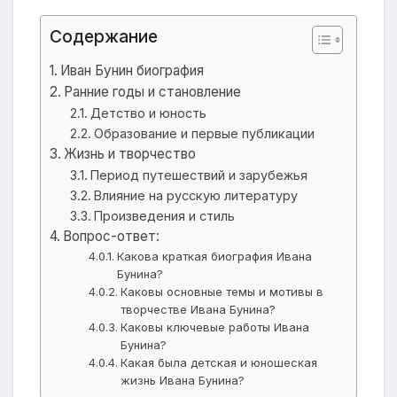
Содержание
Иван Бунин биография
Ранние годы и становление
Детство и юность
Образование и первые публикации
Жизнь и творчество
Период путешествий и зарубежья
Влияние на русскую литературу
Произведения и стиль
Вопрос-ответ:
Какова краткая биография Ивана
Бунина?
Каковы основные темы и мотивы в
творчестве Ивана Бунина?
Каковы ключевые работы Ивана
Бунина?
Какая была детская и юношеская
жизнь Ивана Бунина?