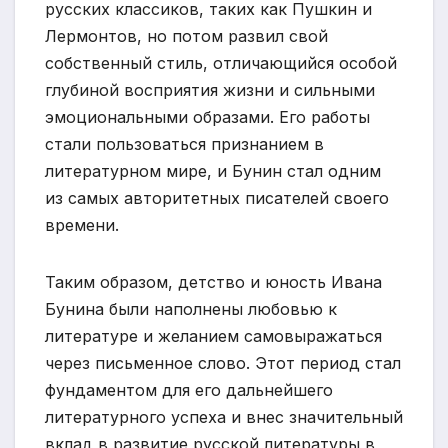
русских классиков, таких как Пушкин и
Лермонтов, но потом развил свой
собственный стиль, отличающийся особой
глубиной восприятия жизни и сильными
эмоциональными образами. Его работы
стали пользоваться признанием в
литературном мире, и Бунин стал одним
из самых авторитетных писателей своего
времени.
Таким образом, детство и юность Ивана
Бунина были наполнены любовью к
литературе и желанием самовыражаться
через письменное слово. Этот период стал
фундаментом для его дальнейшего
литературного успеха и внес значительный
вклад в развитие русской литературы в