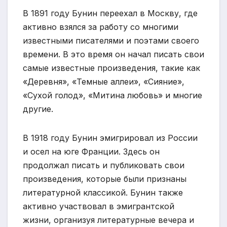
В 1891 году Бунин переехал в Москву, где
активно взялся за работу со многими
известными писателями и поэтами своего
времени. В это время он начал писать свои
самые известные произведения, такие как
«Деревня», «Темные аллеи», «Сияние»,
«Сухой голод», «Митина любовь» и многие
другие.
В 1918 году Бунин эмигрировал из России
и осел на юге Франции. Здесь он
продолжал писать и публиковать свои
произведения, которые были признаны
литературной классикой. Бунин также
активно участвовал в эмигрантской
жизни, организуя литературные вечера и