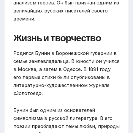
анализом героев. Он был признан одним из
величайших русских писателей своего
времени.
Жизнь и творчество
Родился Бунин в Воронежской губернии в
семье землевладельца. В юности он учился
в Москве, а затем в Одессе. В 1891 году
его первые стихи были опубликованы в
литературно-художественном журнале
«Золотоед».
Бунин был одним из основателей
символизма в русской литературе. В его
поэзии преобладают темы любви, природы