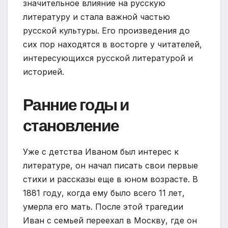
значительное влияние на русскую
литературу и стала важной частью
русской культуры. Его произведения до
сих пор находятся в восторге у читателей,
интересующихся русской литературой и
историей.
Ранние годы и
становление
Уже с детства Иваном был интерес к
литературе, он начал писать свои первые
стихи и рассказы еще в юном возрасте. В
1881 году, когда ему было всего 11 лет,
умерла его мать. После этой трагедии
Иван с семьей переехал в Москву, где он