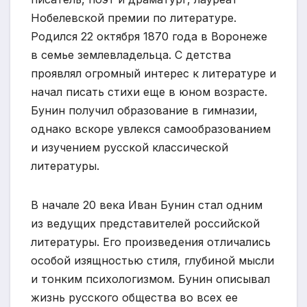
Нобелевской премии по литературе.
Родился 22 октября 1870 года в Воронеже
в семье землевладельца. С детства
проявлял огромный интерес к литературе и
начал писать стихи еще в юном возрасте.
Бунин получил образование в гимназии,
однако вскоре увлекся самообразованием
и изучением русской классической
литературы.
В начале 20 века Иван Бунин стал одним
из ведущих представителей российской
литературы. Его произведения отличались
особой изящностью стиля, глубиной мысли
и тонким психологизмом. Бунин описывал
жизнь русского общества во всех ее