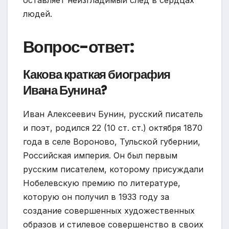
оставляет неизгладимый след в сердцах
людей.
Вопрос-ответ:
Какова краткая биография
Ивана Бунина?
Иван Алексеевич Бунин, русский писатель
и поэт, родился 22 (10 ст. ст.) октября 1870
года в селе Вороново, Тульской губернии,
Российская империя. Он был первым
русским писателем, которому присуждали
Нобелевскую премию по литературе,
которую он получил в 1933 году за
создание совершенных художественных
образов и стилевое совершенство в своих