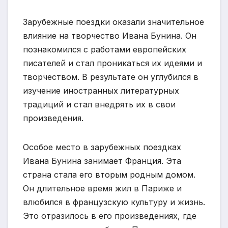
Зарубежные поездки оказали значительное
влияние на творчество Ивана Бунина. Он
познакомился с работами европейских
писателей и стал проникаться их идеями и
творчеством. В результате он углубился в
изучение иностранных литературных
традиций и стал внедрять их в свои
произведения.
Особое место в зарубежных поездках
Ивана Бунина занимает Франция. Эта
страна стала его вторым родным домом.
Он длительное время жил в Париже и
влюбился в французскую культуру и жизнь.
Это отразилось в его произведениях, где