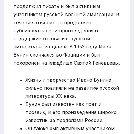
продолжил писать и был активным
участником русской военной эмиграции. В
течение этих лет он продолжал
публиковать свои произведения и
поддерживать связи с русской
литературной сценой. В 1953 году Иван
Бунин скончался во Франции и был
похоронен на кладбище Святой Геневьевы.
Жизнь и творчество Ивана Бунина
сильно повлияли на развитие русской
литературы XX века.
Бунин был известен как поэт и
прозаик, и его произведения широко
известны за пределами России.
Он также был активным участником