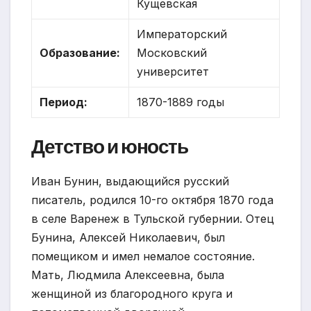
Кущевская
Императорский
Образование:
Московский
университет
Период:
1870-1889 годы
Детство и юность
Иван Бунин, выдающийся русский
писатель, родился 10-го октября 1870 года
в селе Варенеж в Тульской губернии. Отец
Бунина, Алексей Николаевич, был
помещиком и имел немалое состояние.
Мать, Людмила Алексеевна, была
женщиной из благородного круга и