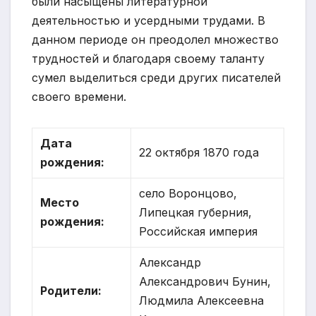
были насыщены литературной
деятельностью и усердными трудами. В
данном периоде он преодолел множество
трудностей и благодаря своему таланту
сумел выделиться среди других писателей
своего времени.
Дата
22 октября 1870 года
рождения:
село Воронцово,
Место
Липецкая губерния,
рождения:
Российская империя
Александр
Александрович Бунин,
Родители:
Людмила Алексеевна