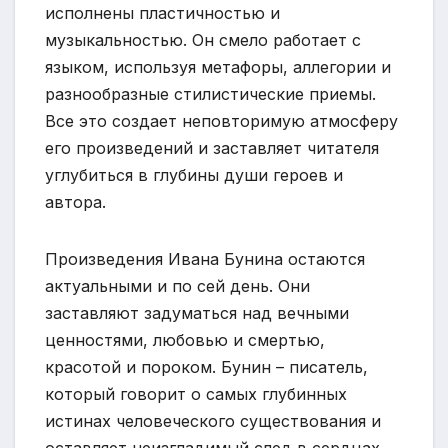
исполнены пластичностью и
музыкальностью. Он смело работает с
языком, используя метафоры, аллегории и
разнообразные стилистические приемы.
Все это создает неповторимую атмосферу
его произведений и заставляет читателя
углубиться в глубины души героев и
автора.
Произведения Ивана Бунина остаются
актуальными и по сей день. Они
заставляют задуматься над вечными
ценностями, любовью и смертью,
красотой и пороком. Бунин – писатель,
который говорит о самых глубинных
истинах человеческого существования и