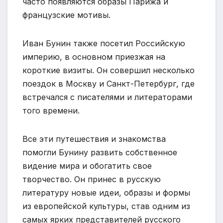
часто появляются образы Парижа и
французские мотивы.
Иван Бунин также посетил Российскую
империю, в основном приезжая на
короткие визиты. Он совершил несколько
поездок в Москву и Санкт-Петербург, где
встречался с писателями и литераторами
того времени.
Все эти путешествия и знакомства
помогли Бунину развить собственное
видение мира и обогатить свое
творчество. Он принес в русскую
литературу новые идеи, образы и формы
из европейской культуры, став одним из
самых ярких представителей русского