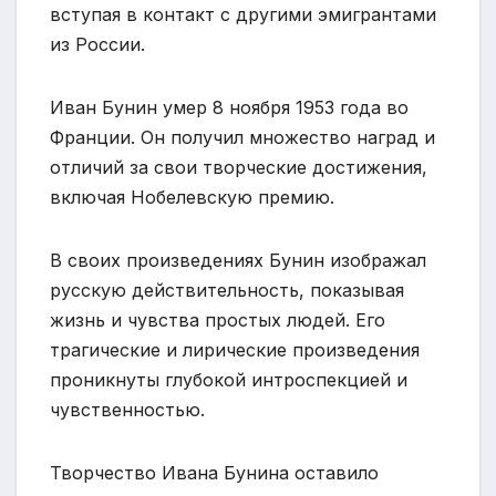
вступая в контакт с другими эмигрантами
из России.
Иван Бунин умер 8 ноября 1953 года во
Франции. Он получил множество наград и
отличий за свои творческие достижения,
включая Нобелевскую премию.
В своих произведениях Бунин изображал
русскую действительность, показывая
жизнь и чувства простых людей. Его
трагические и лирические произведения
проникнуты глубокой интроспекцией и
чувственностью.
Творчество Ивана Бунина оставило