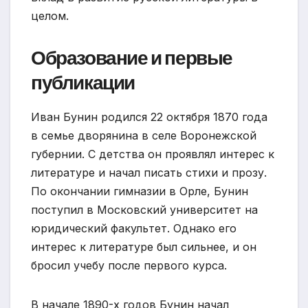
целом.
Образование и первые
публикации
Иван Бунин родился 22 октября 1870 года
в семье дворянина в селе Воронежской
губернии. С детства он проявлял интерес к
литературе и начал писать стихи и прозу.
По окончании гимназии в Орле, Бунин
поступил в Московский университет на
юридический факультет. Однако его
интерес к литературе был сильнее, и он
бросил учебу после первого курса.
В начале 1890-х годов Бунин начал