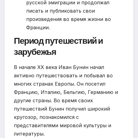
русской эмиграции и продолжал
писать и публиковать свои
произведения во время жизни во
Франции.
Период путешествий и
зарубежья
В начале XX века Иван Бунин начал
активно путешествовать и побывал во
многих странах Европы. Он посетил
Францию, Италию, Бельгию, Германию и
другие страны. Во время своих
путешествий Бунин получил широкий
кругозор, познакомился с
представителями мировой культуры и
литературы.