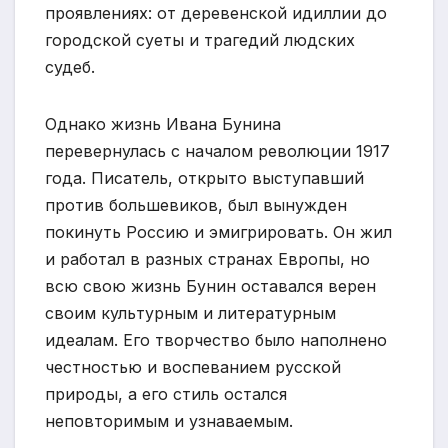
проявлениях: от деревенской идиллии до
городской суеты и трагедий людских
судеб.
Однако жизнь Ивана Бунина
перевернулась с началом революции 1917
года. Писатель, открыто выступавший
против большевиков, был вынужден
покинуть Россию и эмигрировать. Он жил
и работал в разных странах Европы, но
всю свою жизнь Бунин оставался верен
своим культурным и литературным
идеалам. Его творчество было наполнено
честностью и воспеванием русской
природы, а его стиль остался
неповторимым и узнаваемым.