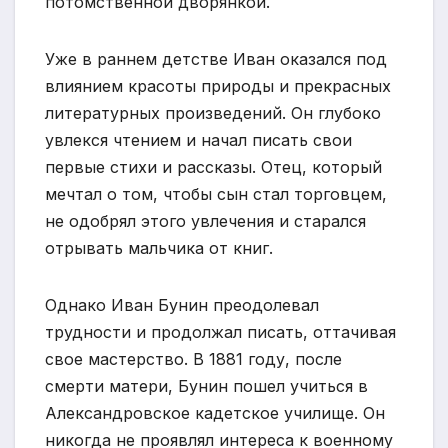
потомственной дворянкой.
Уже в раннем детстве Иван оказался под
влиянием красоты природы и прекрасных
литературных произведений. Он глубоко
увлекся чтением и начал писать свои
первые стихи и рассказы. Отец, который
мечтал о том, чтобы сын стал торговцем,
не одобрял этого увлечения и старался
отрывать мальчика от книг.
Однако Иван Бунин преодолевал
трудности и продолжал писать, оттачивая
свое мастерство. В 1881 году, после
смерти матери, Бунин пошел учиться в
Александровское кадетское училище. Он
никогда не проявлял интереса к военному