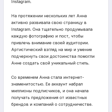
Instagram.
На протяжении нескольких лет Анна
активно развивала свою страницу в
Instagram. Она тщательно продумывала
каждую фотографию и пост, чтобы
привлечь внимание своей аудитории.
Артистический взгляд на мир и умение
подчеркнуть свои достоинства помогли
Анне создать свой уникальный стиль.
Со временем Анна стала интернет-
знаменитостью. Ее аккаунт набрал
миллионы подписчиков, и она начала
получать предложения от известных
брендов и компаний о сотрудничестве.