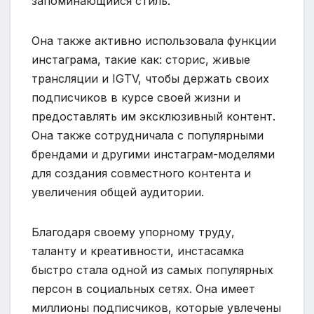
запоминающийся стиль.
Она также активно использовала функции
инстаграма, такие как: сторис, живые
трансляции и IGTV, чтобы держать своих
подписчиков в курсе своей жизни и
предоставлять им эксклюзивный контент.
Она также сотрудничала с популярными
брендами и другими инстаграм-моделями
для создания совместного контента и
увеличения общей аудитории.
Благодаря своему упорному труду,
таланту и креативности, инстасамка
быстро стала одной из самых популярных
персон в социальных сетях. Она имеет
миллионы подписчиков, которые увлечены