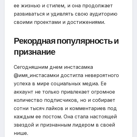
ее жизнью и стилем, и она продолжает
развиваться и удивлять свою аудиторию
своими проектами и достижениями.
Рекордная популярность и
признание
Сегодняшним днем инстасамка
@имя_инстасамки достигла невероятного
успеха в мире социальных медиа. Ее
аккаунт не только привлекает огромное
количество подписчиков, но и собирает
сотни тысяч лайков и комментариев под
каждым ее постом. Она стала настоящей
звездой и признанным лидером в своей
нише.