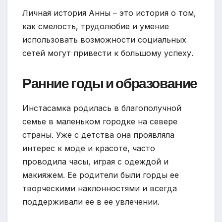
Личная история Анны – это история о том,
как смелость, трудолюбие и умение
использовать возможности социальных
сетей могут привести к большому успеху.
Ранние годы и образование
Инстасамка родилась в благополучной
семье в маленьком городке на севере
страны. Уже с детства она проявляла
интерес к моде и красоте, часто
проводила часы, играя с одеждой и
макияжем. Ее родители были горды ее
творческими наклонностями и всегда
поддерживали ее в ее увлечении.