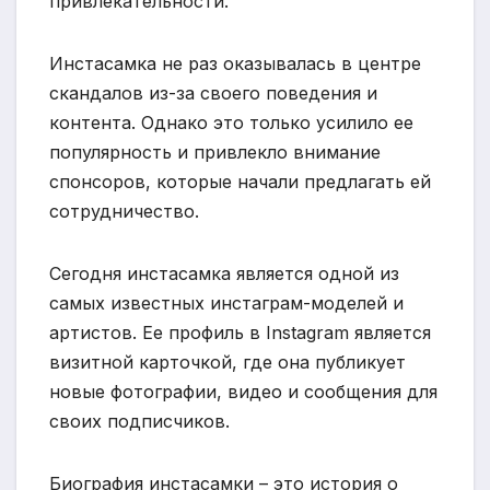
привлекательности.
Инстасамка не раз оказывалась в центре
скандалов из-за своего поведения и
контента. Однако это только усилило ее
популярность и привлекло внимание
спонсоров, которые начали предлагать ей
сотрудничество.
Сегодня инстасамка является одной из
самых известных инстаграм-моделей и
артистов. Ее профиль в Instagram является
визитной карточкой, где она публикует
новые фотографии, видео и сообщения для
своих подписчиков.
Биография инстасамки – это история о