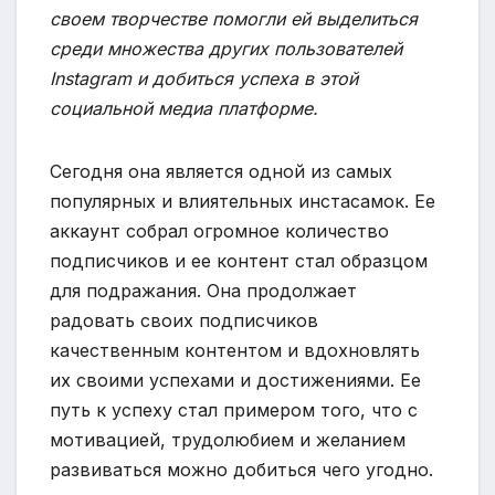
своем творчестве помогли ей выделиться
среди множества других пользователей
Instagram и добиться успеха в этой
социальной медиа платформе.
Сегодня она является одной из самых
популярных и влиятельных инстасамок. Ее
аккаунт собрал огромное количество
подписчиков и ее контент стал образцом
для подражания. Она продолжает
радовать своих подписчиков
качественным контентом и вдохновлять
их своими успехами и достижениями. Ее
путь к успеху стал примером того, что с
мотивацией, трудолюбием и желанием
развиваться можно добиться чего угодно.