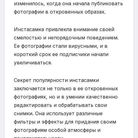
изменилось, когда она начала публиковать
фотографии в откровенных образах.
Инстасамка привлекла внимание своей
смелостью и непорядочным поведением.
Ее фотографии стали вирусными, и в
короткий срок ее подписчики начали
увеличиваться.
Секрет популярности инстасамки
заключается не только в ее откровенных
фотографиях, но и в умении качественно
редактировать и обрабатывать свои
снимки. Она использует различные
фильтры и эффекты для придания своим
фотографиям особой атмосферы и