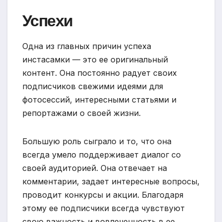
Успехи
Одна из главных причин успеха
инстасамки — это ее оригинальный
контент. Она постоянно радует своих
подписчиков свежими идеями для
фотосессий, интересными статьями и
репортажами о своей жизни.
Большую роль сыграло и то, что она
всегда умело поддерживает диалог со
своей аудиторией. Она отвечает на
комментарии, задает интересные вопросы,
проводит конкурсы и акции. Благодаря
этому ее подписчики всегда чувствуют
свою важность и вовлеченность в ее