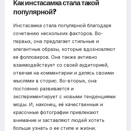
Как инстасамка стала такой
популярной?
Инстасамка стала популярной благодаря
сочетанию нескольких факторов. Во-
первых, она предлагает стильные и
элегантные образы, которые вдохновляют
ее фолловеров. Она также активно
взаимодействует со своей аудиторией,
отвечая на комментарии и делясь своими
мыслями в сторис. Во-вторых, она
постоянно развивается и
экспериментирует с новыми тенденциями
моды. И, наконец, её качественные и
красочные фотографии привлекают
внимание и заставляют людей хотеть
больше узнать о ее стиле и жизни.