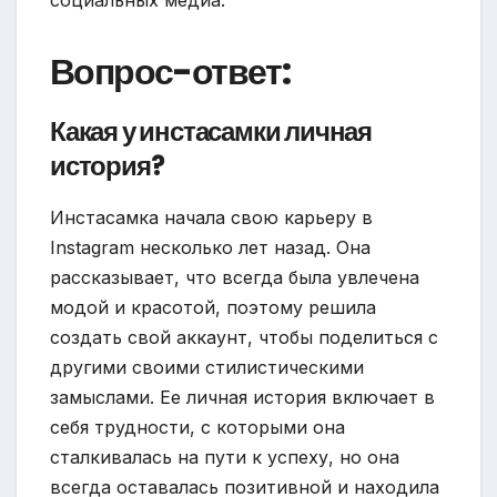
социальных медиа.
Вопрос-ответ:
Какая у инстасамки личная
история?
Инстасамка начала свою карьеру в
Instagram несколько лет назад. Она
рассказывает, что всегда была увлечена
модой и красотой, поэтому решила
создать свой аккаунт, чтобы поделиться с
другими своими стилистическими
замыслами. Ее личная история включает в
себя трудности, с которыми она
сталкивалась на пути к успеху, но она
всегда оставалась позитивной и находила