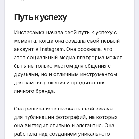
Путь к успеху
Инстасамка начала свой путь к успеху с
момента, когда она создала свой первый
аккаунт в Instagram. Она осознала, что
этот социальный медиа платформа может
быть не только местом для общения с
друзьями, но и отличным инструментом
для самовыражения и продвижения
личного бренда.
Она решила использовать свой аккаунт
для публикации фотографий, на которых
она выглядит стильно и элегантно. Она
работала над созданием уникального