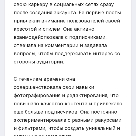
свою карьеру в социальных сетях сразу
после создания аккаунта. Ее первые посты
привлекли внимание пользователей своей
красотой и стилем. Она активно
взаимодействовала с подписчиками,
отвечала на комментарии и задавала
вопросы, чтобы поддерживать интерес со
стороны аудитории.
С течением времени она
совершенствовала свои навыки
фотографирования и редактирования, что
повышало качество контента и привлекало
еще больше подписчиков. Она постоянно
экспериментировала с разными ракурсами
и фильтрами, чтобы создать уникальный и