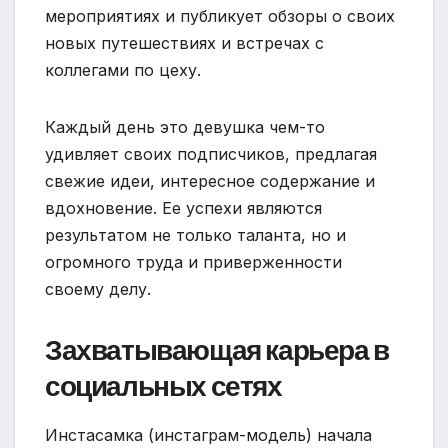
мероприятиях и публикует обзоры о своих
новых путешествиях и встречах с
коллегами по цеху.
Каждый день это девушка чем-то
удивляет своих подписчиков, предлагая
свежие идеи, интересное содержание и
вдохновение. Ее успехи являются
результатом не только таланта, но и
огромного труда и приверженности
своему делу.
Захватывающая карьера в
социальных сетях
Инстасамка (инстаграм-модель) начала