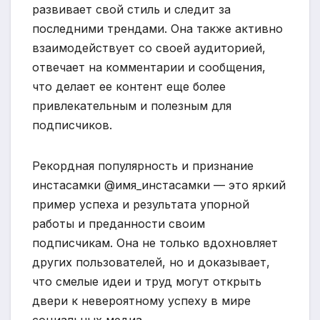
развивает свой стиль и следит за
последними трендами. Она также активно
взаимодействует со своей аудиторией,
отвечает на комментарии и сообщения,
что делает ее контент еще более
привлекательным и полезным для
подписчиков.
Рекордная популярность и признание
инстасамки @имя_инстасамки — это яркий
пример успеха и результата упорной
работы и преданности своим
подписчикам. Она не только вдохновляет
других пользователей, но и доказывает,
что смелые идеи и труд могут открыть
двери к невероятному успеху в мире