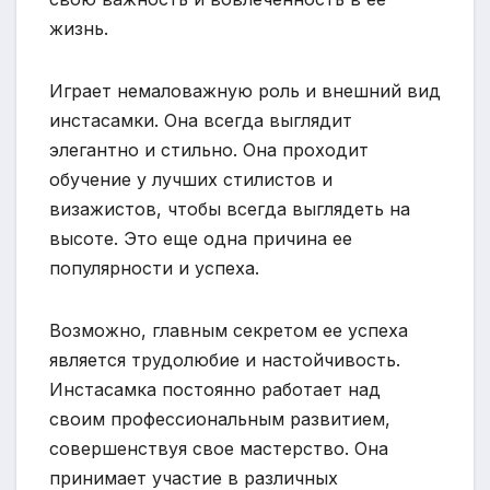
жизнь.
Играет немаловажную роль и внешний вид
инстасамки. Она всегда выглядит
элегантно и стильно. Она проходит
обучение у лучших стилистов и
визажистов, чтобы всегда выглядеть на
высоте. Это еще одна причина ее
популярности и успеха.
Возможно, главным секретом ее успеха
является трудолюбие и настойчивость.
Инстасамка постоянно работает над
своим профессиональным развитием,
совершенствуя свое мастерство. Она
принимает участие в различных