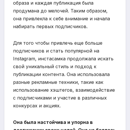
образа и каждая публикация была
продумана до мелочей. Таким образом,
она привлекла к себе внимание и начала
набирать первых подписчиков.
Для того чтобы привлечь еще больше
подписчиков и стать популярной на
Instagram, инстасамка продолжала искать
свой уникальный стиль и подход к
публикации контента. Она использовала
разные рекламные техники, такие как
использование хэштегов, взаимодействие
с подписчиками и участие в различных
конкурсах и акциях.
Она была настойчива и упорна в
достижении своих целей. Она не боялась