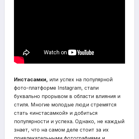
Инстасамки,
или успех на популярной
фото-платформе Instagram, стали
буквально прорывом в области влияния и
стиля. Многие молодые люди стремятся
стать «инстасамкой» и добиться
популярности и успеха. Однако, не каждый
знает, что на самом деле стоит за их
привлекательными фотографиями и