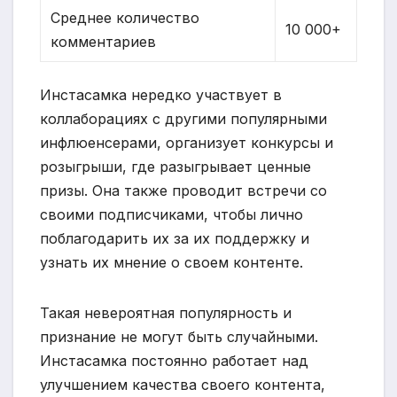
Среднее количество
10 000+
комментариев
Инстасамка нередко участвует в
коллаборациях с другими популярными
инфлюенсерами, организует конкурсы и
розыгрыши, где разыгрывает ценные
призы. Она также проводит встречи со
своими подписчиками, чтобы лично
поблагодарить их за их поддержку и
узнать их мнение о своем контенте.
Такая невероятная популярность и
признание не могут быть случайными.
Инстасамка постоянно работает над
улучшением качества своего контента,