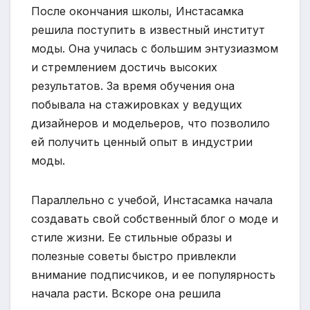
После окончания школы, Инстасамка
решила поступить в известный институт
моды. Она училась с большим энтузиазмом
и стремлением достичь высоких
результатов. За время обучения она
побывала на стажировках у ведущих
дизайнеров и модельеров, что позволило
ей получить ценный опыт в индустрии
моды.
Параллельно с учебой, Инстасамка начала
создавать свой собственный блог о моде и
стиле жизни. Ее стильные образы и
полезные советы быстро привлекли
внимание подписчиков, и ее популярность
начала расти. Вскоре она решила