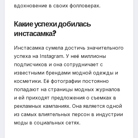
вдохновение в своих фолловерах.
Какие успехи добилась
инстасамка?
Инстасамка сумела достичь значительного
успеха на Instagram. У неё миллионы
подписчиков и она сотрудничает с
известными брендами модной одежды и
косметики. Её фотографии постоянно
попадают на страницы модных журналов
и ей приходят предложения о съемках в
рекламных кампаниях. Она является одной
из самых влиятельных персон в индустрии
моды в социальных сетях.