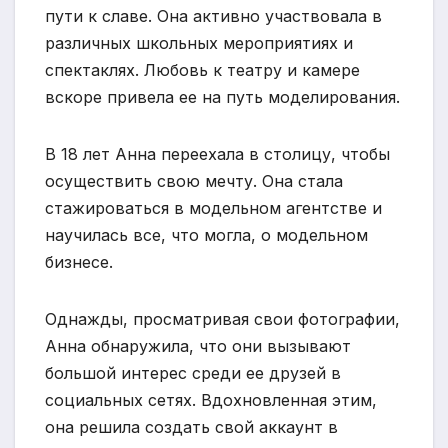
пути к славе. Она активно участвовала в
различных школьных мероприятиях и
спектаклях. Любовь к театру и камере
вскоре привела ее на путь моделирования.
В 18 лет Анна переехала в столицу, чтобы
осуществить свою мечту. Она стала
стажироваться в модельном агентстве и
научилась все, что могла, о модельном
бизнесе.
Однажды, просматривая свои фотографии,
Анна обнаружила, что они вызывают
большой интерес среди ее друзей в
социальных сетях. Вдохновленная этим,
она решила создать свой аккаунт в