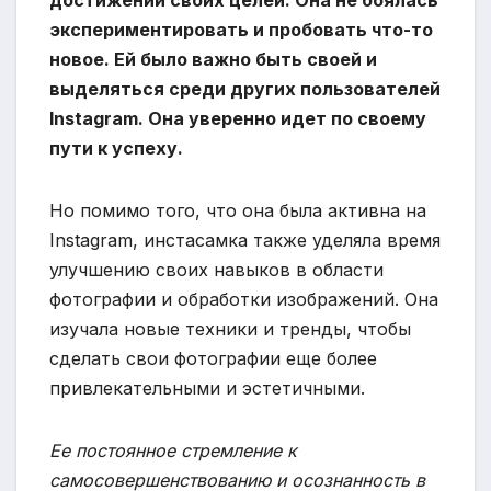
экспериментировать и пробовать что-то
новое. Ей было важно быть своей и
выделяться среди других пользователей
Instagram. Она уверенно идет по своему
пути к успеху.
Но помимо того, что она была активна на
Instagram, инстасамка также уделяла время
улучшению своих навыков в области
фотографии и обработки изображений. Она
изучала новые техники и тренды, чтобы
сделать свои фотографии еще более
привлекательными и эстетичными.
Ее постоянное стремление к
самосовершенствованию и осознанность в