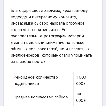
Благодаря своей харизме, креативному
подходу и интересному контенту,
инстасамка быстро набрала огромное
количество подписчиков. Ее
очаровательные фотографии историй
жизни привлекли внимание не только
обычных пользователей, но и известных
инфлюенсеров, которые стали упоминать
ее в своих постах.
Рекордное количество
1 000
подписчиков
000+
100
Среднее количество лайков
000+