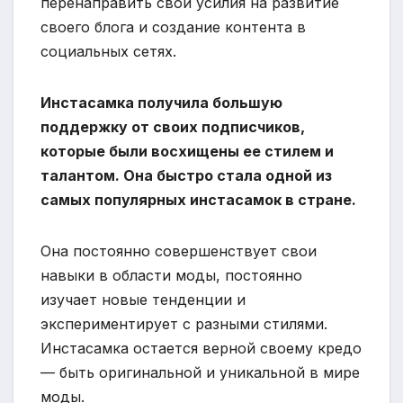
перенаправить свои усилия на развитие
своего блога и создание контента в
социальных сетях.
Инстасамка получила большую
поддержку от своих подписчиков,
которые были восхищены ее стилем и
талантом. Она быстро стала одной из
самых популярных инстасамок в стране.
Она постоянно совершенствует свои
навыки в области моды, постоянно
изучает новые тенденции и
экспериментирует с разными стилями.
Инстасамка остается верной своему кредо
— быть оригинальной и уникальной в мире
моды.