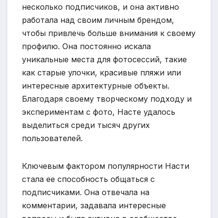
несколько подписчиков, и она активно
работала над своим личным брендом,
чтобы привлечь больше внимания к своему
профилю. Она постоянно искала
уникальные места для фотосессий, такие
как старые улочки, красивые пляжи или
интересные архитектурные объекты.
Благодаря своему творческому подходу и
экспериментам с фото, Насте удалось
выделиться среди тысяч других
пользователей.
Ключевым фактором популярности Насти
стала ее способность общаться с
подписчиками. Она отвечала на
комментарии, задавала интересные