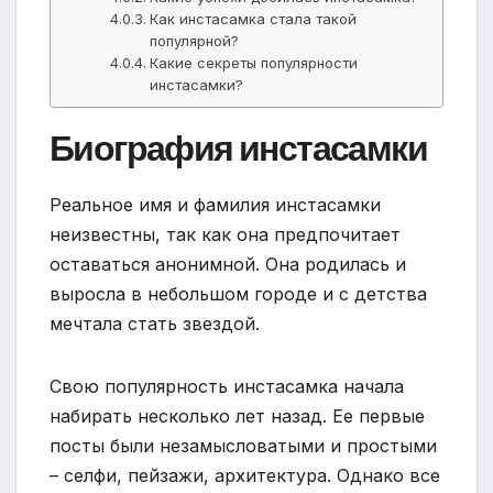
Как инстасамка стала такой
популярной?
Какие секреты популярности
инстасамки?
Биография инстасамки
Реальное имя и фамилия инстасамки
неизвестны, так как она предпочитает
оставаться анонимной. Она родилась и
выросла в небольшом городе и с детства
мечтала стать звездой.
Свою популярность инстасамка начала
набирать несколько лет назад. Ее первые
посты были незамысловатыми и простыми
– селфи, пейзажи, архитектура. Однако все