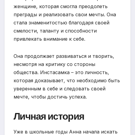
женщине, которая смогла преодолеть
преграды и реализовать свои мечты. Она
стала знаменитостью благодаря своей
смелости, таланту и способности
привлекать внимание к себе.
Она продолжает развиваться и творить,
несмотря на критику со стороны
общества. Инстасамка – это личность,
которая доказывает, что необходимо быть
уверенным в себе и следовать своей
мечте, чтобы достичь успеха.
Личная история
Уже в школьные годы Анна начала искать