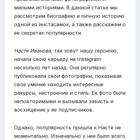
милыми историями. В данной статье мы
рассмотрим биографию и личную историю
одной из инстасамок, а также расскажем о
ее секретах популярности.
Настя Иванова
, так зовут нашу героиню,
начала свою карьеру на Instagram
несколько лет назад. Она регулярно
публиковала свои фотографии, показывая
свое умение находить интересные
ракурсы, настроение и стиль. Ее фото были
неповторимыми и вызывали зависть и
восхищение у ее подписчиков.
Однако, популярность пришла к Насте не
моментально. Изначально у нее было всего