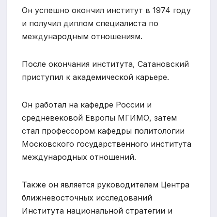
Он успешно окончил институт в 1974 году
и получил диплом специалиста по
международным отношениям.
После окончания института, Сатановский
приступил к академической карьере.
Он работал на кафедре России и
средневековой Европы МГИМО, затем
стал профессором кафедры политологии
Московского государственного института
международных отношений.
Также он является руководителем Центра
ближневосточных исследований
Института национальной стратегии и