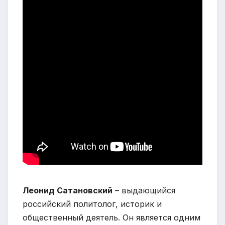
Леонид Сатановский
– выдающийся
российский политолог, историк и
общественный деятель. Он является одним