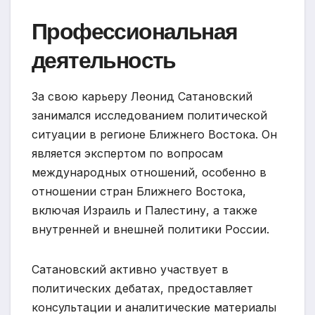
Профессиональная
деятельность
За свою карьеру Леонид Сатановский
занимался исследованием политической
ситуации в регионе Ближнего Востока. Он
является экспертом по вопросам
международных отношений, особенно в
отношении стран Ближнего Востока,
включая Израиль и Палестину, а также
внутренней и внешней политики России.
Сатановский активно участвует в
политических дебатах, предоставляет
консультации и аналитические материалы