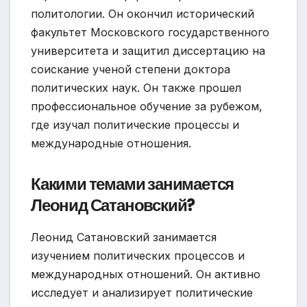
политологии. Он окончил исторический
факультет Московского государственного
университета и защитил диссертацию на
соискание ученой степени доктора
политических наук. Он также прошел
профессиональное обучение за рубежом,
где изучал политические процессы и
международные отношения.
Какими темами занимается
Леонид Сатановский?
Леонид Сатановский занимается
изучением политических процессов и
международных отношений. Он активно
исследует и анализирует политические