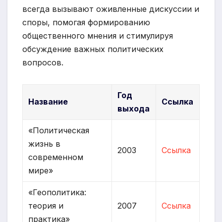
всегда вызывают оживленные дискуссии и
споры, помогая формированию
общественного мнения и стимулируя
обсуждение важных политических
вопросов.
Год
Название
Ссылка
выхода
«Политическая
жизнь в
2003
Ссылка
современном
мире»
«Геополитика:
теория и
2007
Ссылка
практика»