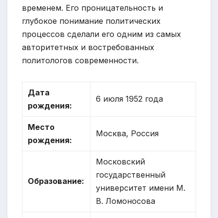
временем. Его проницательность и
глубокое понимание политических
процессов сделали его одним из самых
авторитетных и востребованных
политологов современности.
Дата
6 июля 1952 года
рождения:
Место
Москва, Россия
рождения:
Московский
государственный
Образование:
университет имени М.
В. Ломоносова