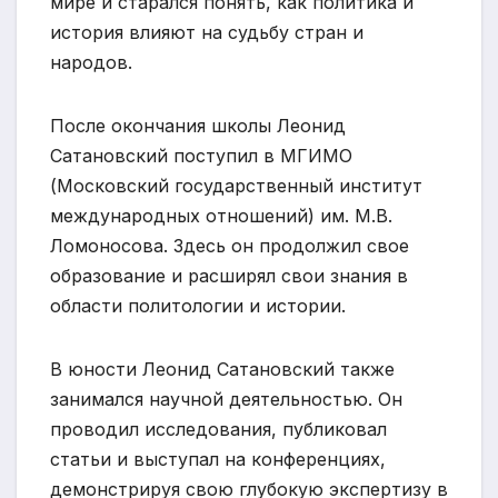
мире и старался понять, как политика и
история влияют на судьбу стран и
народов.
После окончания школы Леонид
Сатановский поступил в МГИМО
(Московский государственный институт
международных отношений) им. М.В.
Ломоносова. Здесь он продолжил свое
образование и расширял свои знания в
области политологии и истории.
В юности Леонид Сатановский также
занимался научной деятельностью. Он
проводил исследования, публиковал
статьи и выступал на конференциях,
демонстрируя свою глубокую экспертизу в