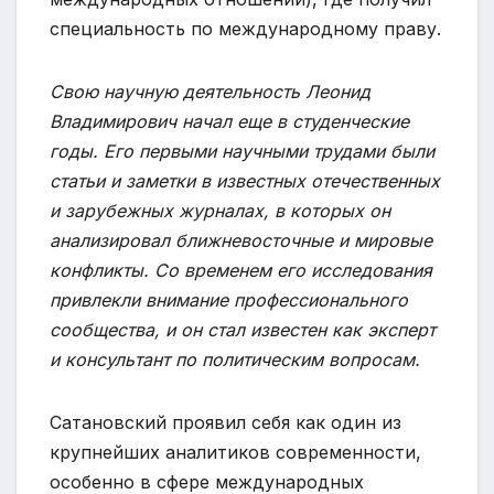
специальность по международному праву.
Свою научную деятельность Леонид
Владимирович начал еще в студенческие
годы. Его первыми научными трудами были
статьи и заметки в известных отечественных
и зарубежных журналах, в которых он
анализировал ближневосточные и мировые
конфликты. Со временем его исследования
привлекли внимание профессионального
сообщества, и он стал известен как эксперт
и консультант по политическим вопросам.
Сатановский проявил себя как один из
крупнейших аналитиков современности,
особенно в сфере международных