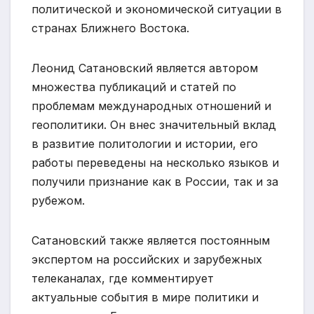
политической и экономической ситуации в
странах Ближнего Востока.
Леонид Сатановский является автором
множества публикаций и статей по
проблемам международных отношений и
геополитики. Он внес значительный вклад
в развитие политологии и истории, его
работы переведены на несколько языков и
получили признание как в России, так и за
рубежом.
Сатановский также является постоянным
экспертом на российских и зарубежных
телеканалах, где комментирует
актуальные события в мире политики и