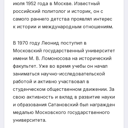
июля 1952 года в Москве. Известный
российский политолог и историк, он с
самого раннего детства проявлял интерес
к истории и международным отношениям.
В 1970 году Леонид поступил в
Московский государственный университет
имени М. В. Ломоносова на исторический
факультет. Уже во время учебы он начал
заниматься научно-исследовательской
работой и активно участвовал в
студенческом общественном движении. За
свою активность и вклад в развитие науки
и образования Сатановский был награжден
медалью Московского государственного
университета.