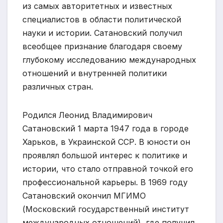
из самых авторитетных и известных
специалистов в области политической
науки и истории. Сатановский получил
всеобщее признание благодаря своему
глубокому исследованию международных
отношений и внутренней политики
различных стран.
Родился Леонид Владимирович
Сатановский 1 марта 1947 года в городе
Харьков, в Украинской ССР. В юности он
проявлял большой интерес к политике и
истории, что стало отправной точкой его
профессиональной карьеры. В 1969 году
Сатановский окончил МГИМО
(Московский государственный институт
международных отношений), где получил