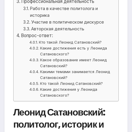
Профессиональная деятельность
Работа в качестве политолога и
историка
Участие в политическом дискурсе
Авторская деятельность
Вопрос-ответ:
Кто такой Леонид Сатановский?
Какие достижения есть у Леонида
Сатановского?
Какое образование имеет Леонид
Сатановский?
Какими темами занимается Леонид
Сатановский?
Кто такой Леонид Сатановский?
Какие достижения у Леонида
Сатановского?
Леонид Сатановский:
политолог, историк и