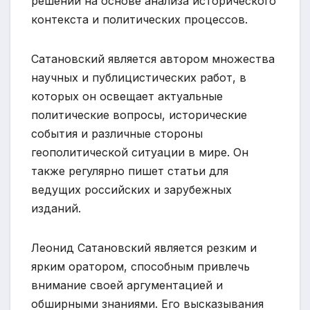
решений на основе анализа исторического
контекста и политических процессов.
Сатановский является автором множества
научных и публицистических работ, в
которых он освещает актуальные
политические вопросы, исторические
события и различные стороны
геополитической ситуации в мире. Он
также регулярно пишет статьи для
ведущих российских и зарубежных
изданий.
Леонид Сатановский является резким и
ярким оратором, способным привлечь
внимание своей аргументацией и
обширными знаниями. Его высказывания