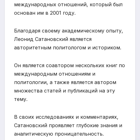
международных отношений, который был
основан им в 2001 году.
Благодаря своему академическому опыту,
Леонид Сатановский является
авторитетным политологом и историком.
Он является соавтором нескольких книг по
международным отношениям и
политологии, а также является автором
множества статей и публикаций на эту
тему.
В своих исследованиях и комментариях,
Сатановский проявляет глубокие знания и
аналитическую проницательность.