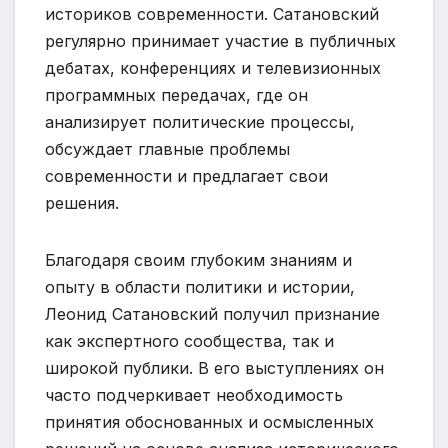
историков современности. Сатановский
регулярно принимает участие в публичных
дебатах, конференциях и телевизионных
программных передачах, где он
анализирует политические процессы,
обсуждает главные проблемы
современности и предлагает свои
решения.
Благодаря своим глубоким знаниям и
опыту в области политики и истории,
Леонид Сатановский получил признание
как экспертного сообщества, так и
широкой публики. В его выступлениях он
часто подчеркивает необходимость
принятия обоснованных и осмысленных