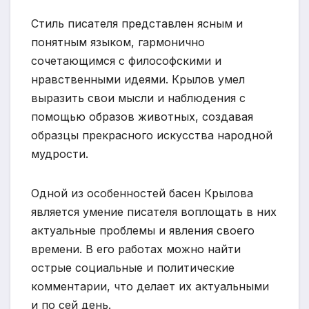
Стиль писателя представлен ясным и
понятным языком, гармонично
сочетающимся с философскими и
нравственными идеями. Крылов умел
выразить свои мысли и наблюдения с
помощью образов животных, создавая
образцы прекрасного искусства народной
мудрости.
Одной из особенностей басен Крылова
является умение писателя воплощать в них
актуальные проблемы и явления своего
времени. В его работах можно найти
острые социальные и политические
комментарии, что делает их актуальными
и по сей день.