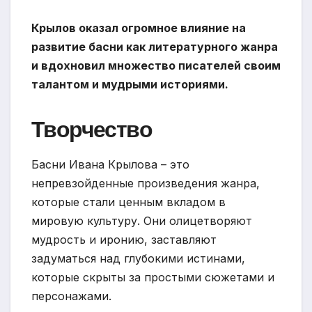
Крылов оказал огромное влияние на
развитие басни как литературного жанра
и вдохновил множество писателей своим
талантом и мудрыми историями.
Творчество
Басни Ивана Крылова – это
непревзойденные произведения жанра,
которые стали ценным вкладом в
мировую культуру. Они олицетворяют
мудрость и иронию, заставляют
задуматься над глубокими истинами,
которые скрыты за простыми сюжетами и
персонажами.