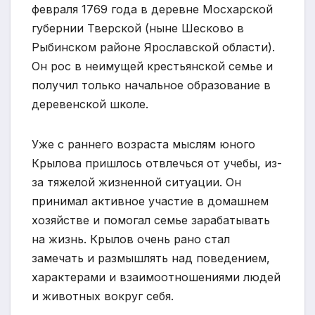
февраля 1769 года в деревне Мосхарской
губернии Тверской (ныне Шесково в
Рыбинском районе Ярославской области).
Он рос в неимущей крестьянской семье и
получил только начальное образование в
деревенской школе.
Уже с раннего возраста мыслям юного
Крылова пришлось отвлечься от учебы, из-
за тяжелой жизненной ситуации. Он
принимал активное участие в домашнем
хозяйстве и помогал семье зарабатывать
на жизнь. Крылов очень рано стал
замечать и размышлять над поведением,
характерами и взаимоотношениями людей
и животных вокруг себя.