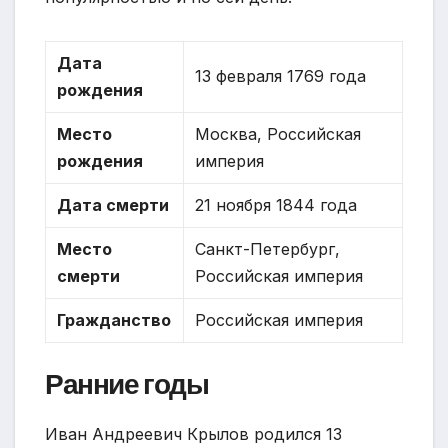
Дата
13 февраля 1769 года
рождения
Место
Москва, Российская
рождения
империя
Дата смерти
21 ноября 1844 года
Место
Санкт-Петербург,
смерти
Российская империя
Гражданство
Российская империя
Ранние годы
Иван Андреевич Крылов родился 13