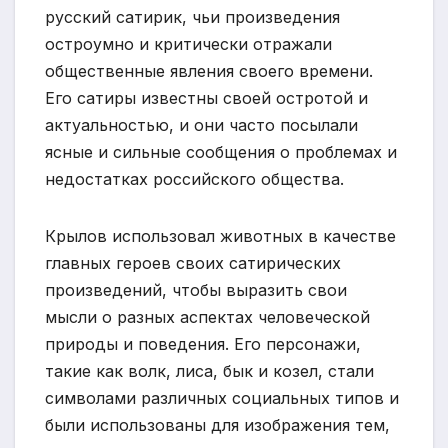
русский сатирик, чьи произведения
остроумно и критически отражали
общественные явления своего времени.
Его сатиры известны своей остротой и
актуальностью, и они часто посылали
ясные и сильные сообщения о проблемах и
недостатках российского общества.
Крылов использовал животных в качестве
главных героев своих сатирических
произведений, чтобы выразить свои
мысли о разных аспектах человеческой
природы и поведения. Его персонажи,
такие как волк, лиса, бык и козел, стали
символами различных социальных типов и
были использованы для изображения тем,