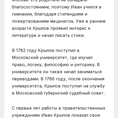
благосостоянием, поэтому Иван учился в
гимназии, благодаря стипендиям и
пожертвованиям меценатов. Уже в раннем
возрасте Крылов проявил интерес к
литературе и начал писать стихи.
В 1782 году Крылов поступил в
Московский университет, где изучал
право, логику, философию и риторику. В
университете он также начал заниматься
переводами. В 1786 году, после окончания
университета, Крылов поступил на службу
в Московский губернский судебный совет.
С первых лет работы в правительственных
учреждениях Иван Крылов показал свои