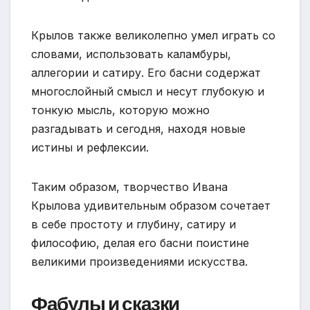
Крылов также великолепно умел играть со
словами, использовать каламбуры,
аллегории и сатиру. Его басни содержат
многослойный смысл и несут глубокую и
тонкую мысль, которую можно
разгадывать и сегодня, находя новые
истины и рефлексии.
Таким образом, творчество Ивана
Крылова удивительным образом сочетает
в себе простоту и глубину, сатиру и
философию, делая его басни поистине
великими произведениями искусства.
Фабулы и сказки