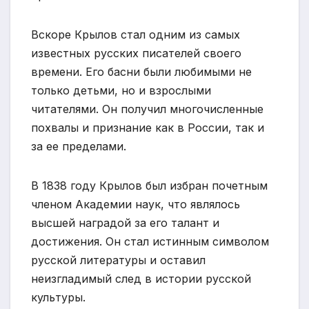
Вскоре Крылов стал одним из самых
известных русских писателей своего
времени. Его басни были любимыми не
только детьми, но и взрослыми
читателями. Он получил многочисленные
похвалы и признание как в России, так и
за ее пределами.
В 1838 году Крылов был избран почетным
членом Академии наук, что являлось
высшей наградой за его талант и
достижения. Он стал истинным символом
русской литературы и оставил
неизгладимый след в истории русской
культуры.