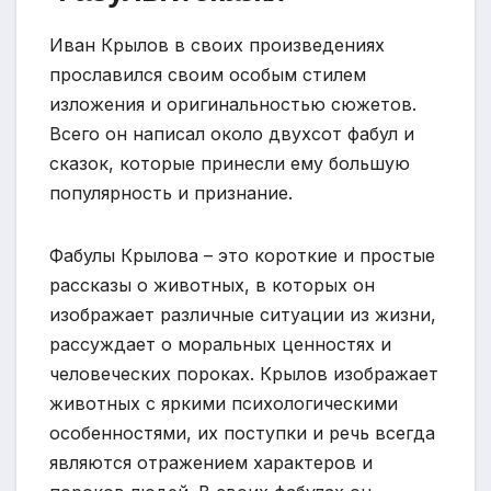
Иван Крылов в своих произведениях
прославился своим особым стилем
изложения и оригинальностью сюжетов.
Всего он написал около двухсот фабул и
сказок, которые принесли ему большую
популярность и признание.
Фабулы Крылова – это короткие и простые
рассказы о животных, в которых он
изображает различные ситуации из жизни,
рассуждает о моральных ценностях и
человеческих пороках. Крылов изображает
животных с яркими психологическими
особенностями, их поступки и речь всегда
являются отражением характеров и