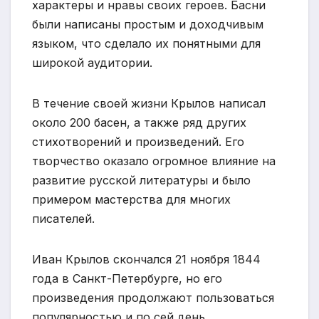
характеры и нравы своих героев. Басни
были написаны простым и доходчивым
языком, что сделало их понятными для
широкой аудитории.
В течение своей жизни Крылов написал
около 200 басен, а также ряд других
стихотворений и произведений. Его
творчество оказало огромное влияние на
развитие русской литературы и было
примером мастерства для многих
писателей.
Иван Крылов скончался 21 ноября 1844
года в Санкт-Петербурге, но его
произведения продолжают пользоваться
популярностью и по сей день.