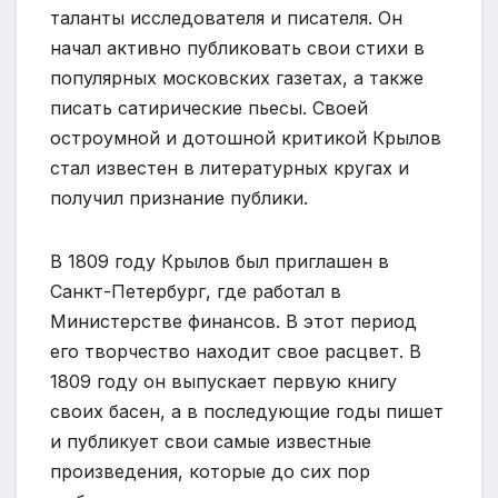
таланты исследователя и писателя. Он
начал активно публиковать свои стихи в
популярных московских газетах, а также
писать сатирические пьесы. Своей
остроумной и дотошной критикой Крылов
стал известен в литературных кругах и
получил признание публики.
В 1809 году Крылов был приглашен в
Санкт-Петербург, где работал в
Министерстве финансов. В этот период
его творчество находит свое расцвет. В
1809 году он выпускает первую книгу
своих басен, а в последующие годы пишет
и публикует свои самые известные
произведения, которые до сих пор