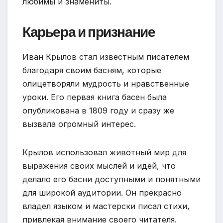
любимы и знамениты.
Карьера и признание
Иван Крылов стал известным писателем
благодаря своим басням, которые
олицетворяли мудрость и нравственные
уроки. Его первая книга басен была
опубликована в 1809 году и сразу же
вызвала огромный интерес.
Крылов использовал животный мир для
выражения своих мыслей и идей, что
делало его басни доступными и понятными
для широкой аудитории. Он прекрасно
владел языком и мастерски писал стихи,
привлекая внимание своего читателя.