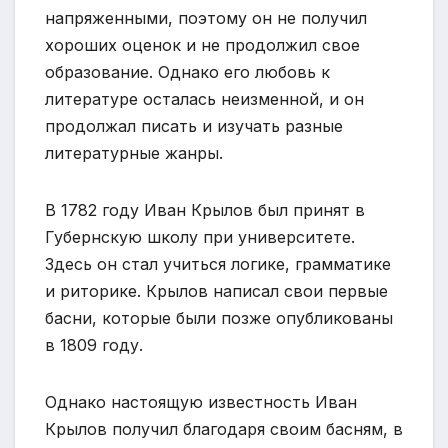
напряженными, поэтому он не получил
хороших оценок и не продолжил свое
образование. Однако его любовь к
литературе осталась неизменной, и он
продолжал писать и изучать разные
литературные жанры.
В 1782 году Иван Крылов был принят в
Губернскую школу при университете.
Здесь он стал учиться логике, грамматике
и риторике. Крылов написал свои первые
басни, которые были позже опубликованы
в 1809 году.
Однако настоящую известность Иван
Крылов получил благодаря своим басням, в