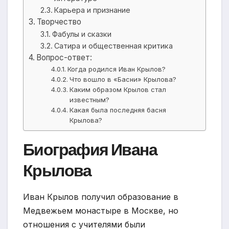
Карьера и признание
Творчество
Фабулы и сказки
Сатира и общественная критика
Вопрос-ответ:
Когда родился Иван Крылов?
Что вошло в «Басни» Крылова?
Каким образом Крылов стал
известным?
Какая была последняя басня
Крылова?
Биография Ивана
Крылова
Иван Крылов получил образование в
Медвежьем монастыре в Москве, но
отношения с учителями были