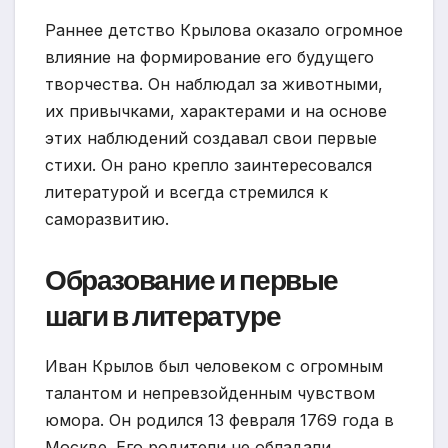
Раннее детство Крылова оказало огромное
влияние на формирование его будущего
творчества. Он наблюдал за животными,
их привычками, характерами и на основе
этих наблюдений создавал свои первые
стихи. Он рано крепло заинтересовался
литературой и всегда стремился к
саморазвитию.
Образование и первые
шаги в литературе
Иван Крылов был человеком с огромным
талантом и непревзойденным чувством
юмора. Он родился 13 февраля 1769 года в
Москве. Его родители не обладали