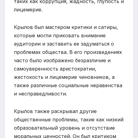
таких как коррупция, жадность, глупость и
лицемерие.
Крылов был мастером критики и сатиры,
которые могли приковать внимание
аудитории и заставить ее задуматься о
проблемах общества. В его произведениях
часто было изображено безразличие и
самоуверенность аристократии,
жестокость и лицемерие чиновников, а
также различные социальные неравенства
и несправедливости.
Крылов также раскрывал другие
общественные проблемы, такие как низкий
образовательный уровень и отсутствие
моральных ценностей. Он был критиком