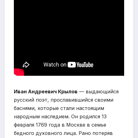
Иван Андреевич Крылов
— выдающийся
русский поэт, прославившийся своими
баснями, которые стали настоящим
народным наследием. Он родился 13
февраля 1769 года в Москве в семье
бедного духовного лица. Рано потеряв