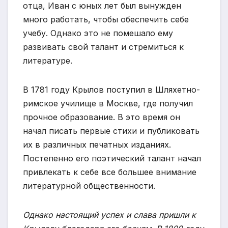
отца, Иван с юных лет был вынужден
много работать, чтобы обеспечить себе
учебу. Однако это не помешало ему
развивать свой талант и стремиться к
литературе.
В 1781 году Крылов поступил в Шляхетно-
римское училище в Москве, где получил
прочное образование. В это время он
начал писать первые стихи и публиковать
их в различных печатных изданиях.
Постепенно его поэтический талант начал
привлекать к себе все большее внимание
литературной общественности.
Однако настоящий успех и слава пришли к