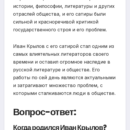
истории, философии, литературы и других
отраслей общества, и его сатиры были
сильной и красноречивой критикой
государственного строя и его проблем.
Иван Крылов с его сатирой стал одним из
самых влиятельных литераторов своего
времени и оставил огромное наследие в
русской литературе и обществе. Его
работы по сей день являются актуальными
и затрагивают множество проблем, с
которыми сталкиваются люди в обществе.
Вопрос-ответ:
Когда родился Иван Крылов?