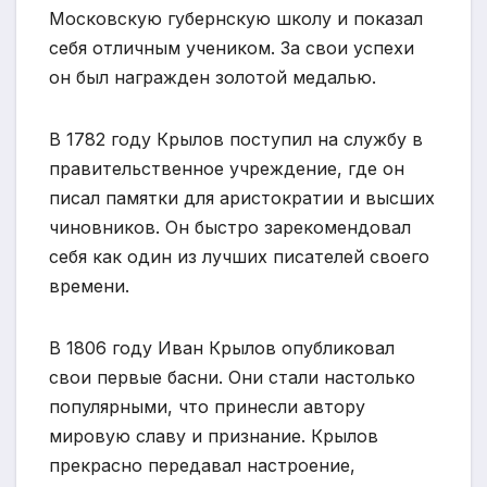
Московскую губернскую школу и показал
себя отличным учеником. За свои успехи
он был награжден золотой медалью.
В 1782 году Крылов поступил на службу в
правительственное учреждение, где он
писал памятки для аристократии и высших
чиновников. Он быстро зарекомендовал
себя как один из лучших писателей своего
времени.
В 1806 году Иван Крылов опубликовал
свои первые басни. Они стали настолько
популярными, что принесли автору
мировую славу и признание. Крылов
прекрасно передавал настроение,