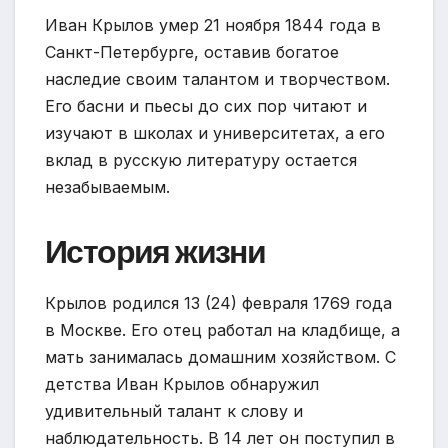
Иван Крылов умер 21 ноября 1844 года в
Санкт-Петербурге, оставив богатое
наследие своим талантом и творчеством.
Его басни и пьесы до сих пор читают и
изучают в школах и университетах, а его
вклад в русскую литературу остается
незабываемым.
История жизни
Крылов родился 13 (24) февраля 1769 года
в Москве. Его отец работал на кладбище, а
мать занималась домашним хозяйством. С
детства Иван Крылов обнаружил
удивительный талант к слову и
наблюдательность. В 14 лет он поступил в