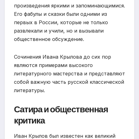
произведения яркими и запоминающимися.
Его фабулы и сказки были одними из
первых в России, которые не только
развлекали и учили, но и вызывали
общественное обсуждение.
Сочинения Ивана Крылова до сих пор
являются примерами высокого
литературного мастерства и представляют
собой важную часть русской классической
литературы.
Сатира и общественная
критика
Иван Крылов был известен как великий