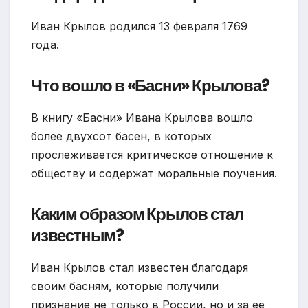
Иван Крылов родился 13 февраля 1769
года.
Что вошло в «Басни» Крылова?
В книгу «Басни» Ивана Крылова вошло
более двухсот басен, в которых
прослеживается критическое отношение к
обществу и содержат моральные поучения.
Каким образом Крылов стал
известным?
Иван Крылов стал известен благодаря
своим басням, которые получили
признание не только в России, но и за ее