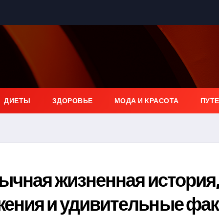
ДИЕТЫ
ЗДОРОВЬЕ
МОДА И КРАСОТА
ПУТ
ычная жизненная история
ения и удивительные фа