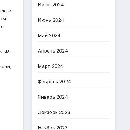
Июль 2024
еское
ным
Июнь 2024
от
Май 2024
ктах,
Апрель 2024
Март 2024
асли,
Февраль 2024
Январь 2024
Декабрь 2023
Ноябрь 2023