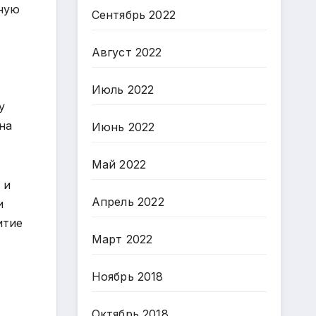
ьную
Сентябрь 2022
Август 2022
Июль 2022
у
на
Июнь 2022
Май 2022
 и
Апрель 2022
и
итие
Март 2022
Ноябрь 2018
Октябрь 2018