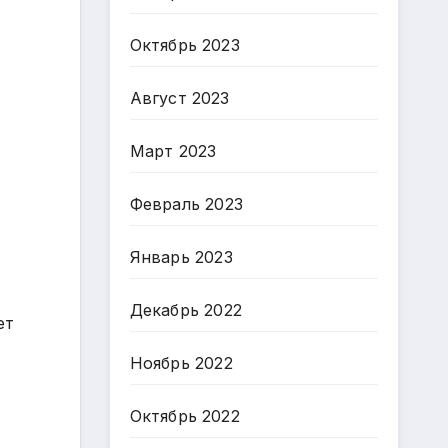
Октябрь 2023
Август 2023
Март 2023
Февраль 2023
Январь 2023
Декабрь 2022
ет
Ноябрь 2022
Октябрь 2022