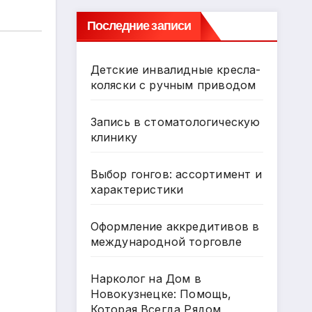
Последние записи
Детские инвалидные кресла-
коляски с ручным приводом
Запись в стоматологическую
клинику
Выбор гонгов: ассортимент и
характеристики
Оформление аккредитивов в
международной торговле
Нарколог на Дом в
Новокузнецке: Помощь,
Которая Всегда Рядом