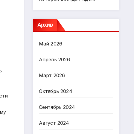
Архив
Май 2026
Апрель 2026
ь
Март 2026
Октябрь 2024
сти
Сентябрь 2024
ему
Август 2024