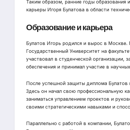
Таким образом, ранние годы образования 
карьеры Игоря Булатова в области техниче
Образование и карьера
Булатов Игорь родился и вырос в Москве.
Государственный Университет на факульте
участвовал в студенческой организации, 
обеспечения и принимал участие в научны
После успешной защиты диплома Булатов п
Здесь он начал свою профессиональную ка
заниматься управлением проектов и руков
своими стратегическими навыками и спос
Параллельно с работой в компании, Булат