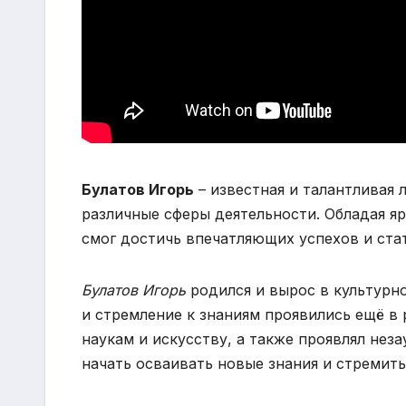
Булатов Игорь
– известная и талантливая 
различные сферы деятельности. Обладая 
смог достичь впечатляющих успехов и ста
Булатов Игорь
родился и вырос в культурн
и стремление к знаниям проявились ещё в 
наукам и искусству, а также проявлял нез
начать осваивать новые знания и стремит