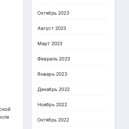
Октябрь 2023
Август 2023
Март 2023
Февраль 2023
Январь 2023
Декабрь 2022
Ноябрь 2022
ской
осле
Октябрь 2022