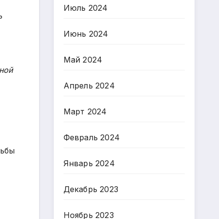
Июль 2024
ь
Июнь 2024
Май 2024
ной
Апрель 2024
Март 2024
Февраль 2024
рьбы
Январь 2024
Декабрь 2023
Ноябрь 2023