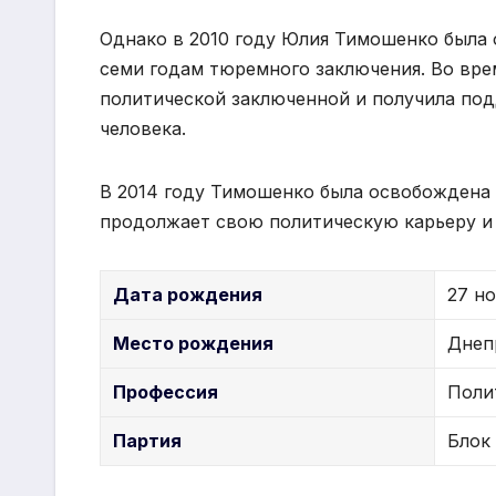
Однако в 2010 году Юлия Тимошенко была 
семи годам тюремного заключения. Во вре
политической заключенной и получила по
человека.
В 2014 году Тимошенко была освобождена 
продолжает свою политическую карьеру и 
Дата рождения
27 но
Место рождения
Днеп
Профессия
Поли
Партия
Блок