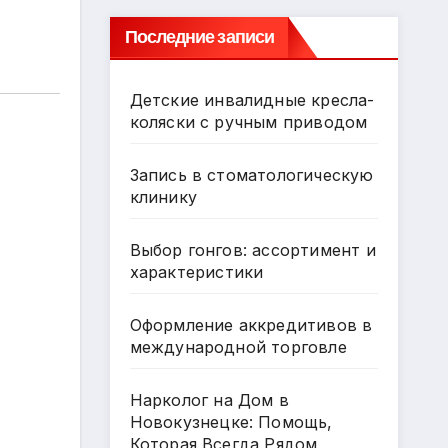
Последние записи
Детские инвалидные кресла-
коляски с ручным приводом
Запись в стоматологическую
клинику
Выбор гонгов: ассортимент и
характеристики
Оформление аккредитивов в
международной торговле
Нарколог на Дом в
Новокузнецке: Помощь,
Которая Всегда Рядом