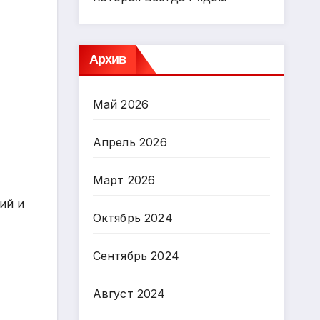
Архив
Май 2026
Апрель 2026
Март 2026
ий и
Октябрь 2024
Сентябрь 2024
Август 2024