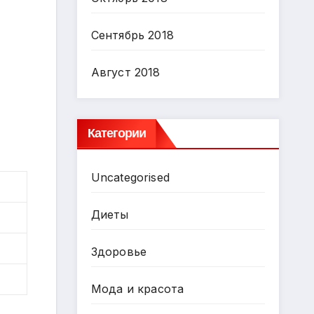
Сентябрь 2018
Август 2018
Категории
Uncategorised
Диеты
Здоровье
Мода и красота