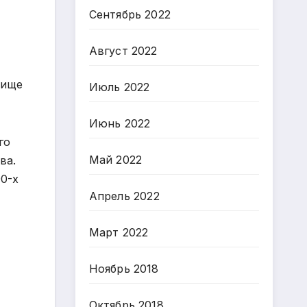
Сентябрь 2022
Август 2022
вище
Июль 2022
Июнь 2022
го
Май 2022
ва.
0-х
Апрель 2022
Март 2022
Ноябрь 2018
Октябрь 2018