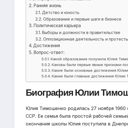
Ранняя жизнь
Детство и юность
Образование и первые шаги в бизнесе
Политическая карьера
Выборы и должности в правительстве
Оппозиционная деятельность и протест
Достижения
Вопрос-ответ:
Какой образование получила Юлия Тим
Каковы были первые явные признаки п
Какие были основные достижения Юлии
Какие были главные достижения Юлии 
Биография Юлии Тимо
Юлия Тимошенко родилась 27 ноября 1960 
ССР. Ее семья была простой рабочей семье
окончания школы Юлия поступила в Днепр