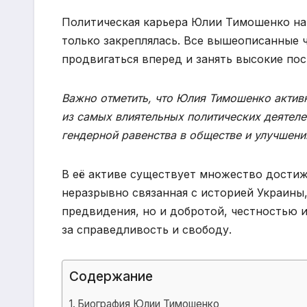
Политическая карьера Юлии Тимошенко нач
только закреплялась. Все вышеописанные 
продвигаться вперед и занять высокие пос
Важно отметить, что Юлия Тимошенко активн
из самых влиятельных политических деятеле
гендерной равенства в обществе и улучшени
В её активе существует множество достиж
неразрывно связанная с историей Украины
предвидения, но и добротой, честностью 
за справедливость и свободу.
Содержание
Биография Юлии Тимошенко