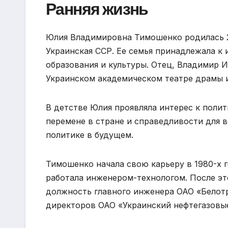
Ранняя жизнь
Юлия Владимировна Тимошенко родилась 27
Украинская ССР. Ее семья принадлежала к 
образования и культуры. Отец, Владимир 
Украинском академическом театре драмы 
В детстве Юлия проявляла интерес к полит
перемене в стране и справедливости для в
политике в будущем.
Тимошенко начала свою карьеру в 1980-х 
работала инженером-технологом. После эт
должность главного инженера ОАО «Белотр
директоров ОАО «Украинский нефтегазов