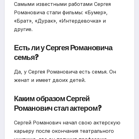
Самыми известными работами Сергея
Романовича стали фильмы: «Бумер»,
«Брат», «Дурак», «Интердевочка» и
другие.
Есть ли у Сергея Романовича
семья?
Да, у Сергея Романовича есть семья. Он
женат и имеет двоих детей.
Каким образом Сергей
Романович стал актером?
Сергей Романович начал свою актерскую
карьеру после окончания театрального