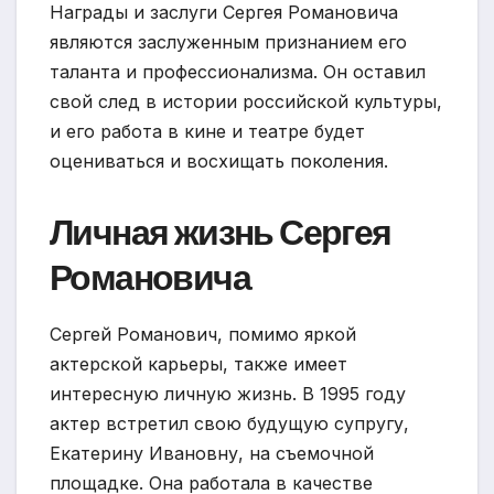
Награды и заслуги Сергея Романовича
являются заслуженным признанием его
таланта и профессионализма. Он оставил
свой след в истории российской культуры,
и его работа в кине и театре будет
оцениваться и восхищать поколения.
Личная жизнь Сергея
Романовича
Сергей Романович, помимо яркой
актерской карьеры, также имеет
интересную личную жизнь. В 1995 году
актер встретил свою будущую супругу,
Екатерину Ивановну, на съемочной
площадке. Она работала в качестве