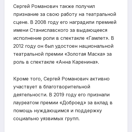
Сергей Романович также получил
признание за свою работу на театральной
сцене. В 2008 году его наградили премией
имени Станиславского за выдающееся
исполнение роли в спектакле «Гамлет». В
2012 году он был удостоен национальной
театральной премии «Золотая Маска» за
роль в спектакле «Анна Каренина».
Кроме того, Сергей Романович активно
участвует в благотворительной
деятельности. В 2019 году его признали
лауреатом премии «Доброед» за вклад в
помощь нуждающимся и поддержку
социально уязвимых групп.