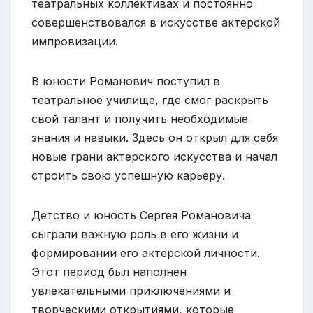
театральных коллективах и постоянно
совершенствовался в искусстве актерской
импровизации.
В юности Романович поступил в
театральное училище, где смог раскрыть
свой талант и получить необходимые
знания и навыки. Здесь он открыл для себя
новые грани актерского искусства и начал
строить свою успешную карьеру.
Детство и юность Сергея Романовича
сыграли важную роль в его жизни и
формировании его актерской личности.
Этот период был наполнен
увлекательными приключениями и
творческими открытиями, которые