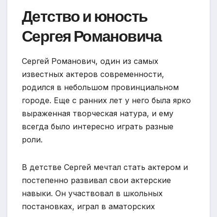
Детство и юность
Сергея Романовича
Сергей Романович, один из самых
известных актеров современности,
родился в небольшом провинциальном
городе. Еще с ранних лет у него была ярко
выраженная творческая натура, и ему
всегда было интересно играть разные
роли.
В детстве Сергей мечтал стать актером и
постепенно развивал свои актерские
навыки. Он участвовал в школьных
постановках, играл в аматорских