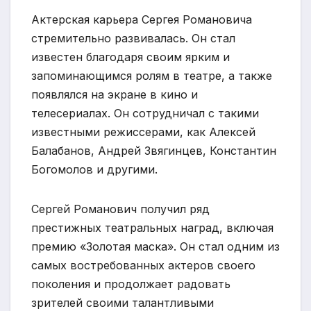
Актерская карьера Сергея Романовича
стремительно развивалась. Он стал
известен благодаря своим ярким и
запоминающимся ролям в театре, а также
появлялся на экране в кино и
телесериалах. Он сотрудничал с такими
известными режиссерами, как Алексей
Балабанов, Андрей Звягинцев, Константин
Богомолов и другими.
Сергей Романович получил ряд
престижных театральных наград, включая
премию «Золотая маска». Он стал одним из
самых востребованных актеров своего
поколения и продолжает радовать
зрителей своими талантливыми