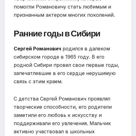
помогли Романовичу стать любимым и
признанным актером многих поколений.
Ранние годы в Сибири
Сергей Романович
родился в далеком
сибирском городе в 1965 году. В его
родной Сибири провел свои первые годы,
запечатлевшие в его сердце нерушимую
связь с этим краем.
С детства Сергей Романович проявлял
творческие способности, его родители
заметили его любовь к искусству и
поддерживали его увлечения. Мальчик
активно участвовал в школьных