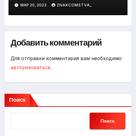
МАР 20, 2023
ZNAKCOMSTVA_
Добавить комментарий
Для отправки комментария вам необходимо
авторизоваться
.
Поиск
Поиск