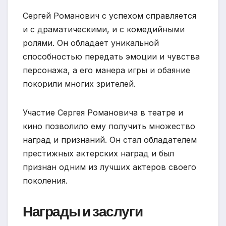
Сергей Романович с успехом справляется
и с драматическими, и с комедийными
ролями. Он обладает уникальной
способностью передать эмоции и чувства
персонажа, а его манера игры и обаяние
покорили многих зрителей.
Участие Сергея Романовича в театре и
кино позволило ему получить множество
наград и признаний. Он стал обладателем
престижных актерских наград и был
признан одним из лучших актеров своего
поколения.
Награды и заслуги