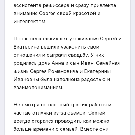
ассистента режиссера и сразу привлекла
внимание Сергея своей красотой и
интеллектом.
После нескольких лет ухаживания Сергей и
Екатерина решили узаконить свои
отношения и сыграли свадьбу. У них
родилась дочь Анна и сын Иван. Семейная
жизнь Сергея Романовича и Екатерины
Ивановны была наполнена радостью и
взаимопониманием.
Не смотря на плотный график работы и
частые отлучки из-за съемок, Сергей
всегда старался проводить как можно
больше времени с семьей. Вместе они