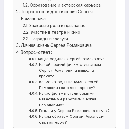
Образование и актерская карьера
Творчество и достижения Сергея
Романовича
Знаковые роли и признание
Участие в театре и кино
Награды и заслуги
Личная жизнь Сергея Романовича
Вопрос-ответ:
Когда родился Сергей Романович?
Какой первый фильм с участием
Сергея Романовича вышел в
прокат?
Какие награды получил Сергей
Романович за свою карьеру?
Какие фильмы стали самыми
известными работами Сергея
Романовича?
Есть ли у Сергея Романовича семья?
Каким образом Сергей Романович
стал актером?