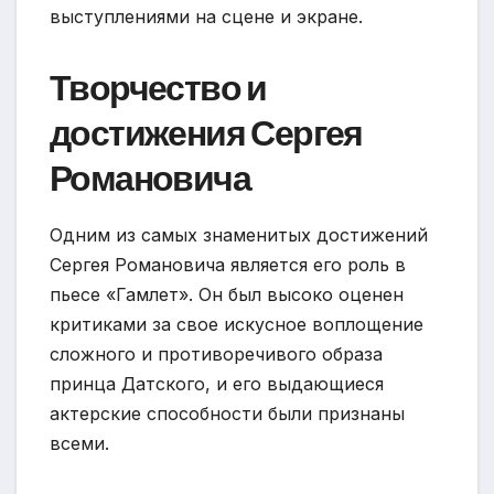
выступлениями на сцене и экране.
Творчество и
достижения Сергея
Романовича
Одним из самых знаменитых достижений
Сергея Романовича является его роль в
пьесе «Гамлет». Он был высоко оценен
критиками за свое искусное воплощение
сложного и противоречивого образа
принца Датского, и его выдающиеся
актерские способности были признаны
всеми.