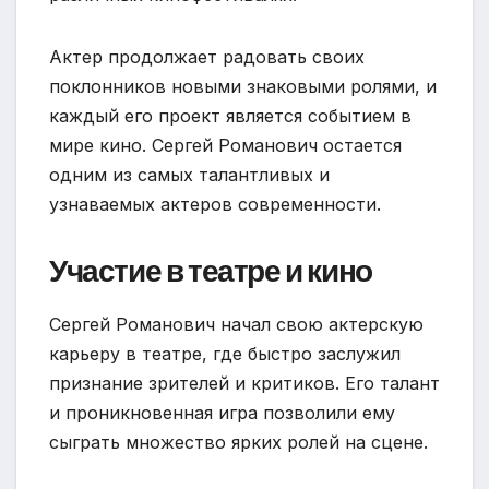
Актер продолжает радовать своих
поклонников новыми знаковыми ролями, и
каждый его проект является событием в
мире кино. Сергей Романович остается
одним из самых талантливых и
узнаваемых актеров современности.
Участие в театре и кино
Сергей Романович начал свою актерскую
карьеру в театре, где быстро заслужил
признание зрителей и критиков. Его талант
и проникновенная игра позволили ему
сыграть множество ярких ролей на сцене.