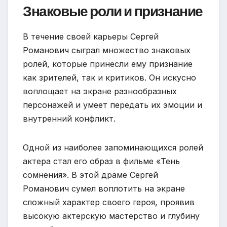
Знаковые роли и признание
В течение своей карьеры Сергей
Романович сыграл множество знаковых
ролей, которые принесли ему признание
как зрителей, так и критиков. Он искусно
воплощает на экране разнообразных
персонажей и умеет передать их эмоции и
внутренний конфликт.
Одной из наиболее запоминающихся ролей
актера стал его образ в фильме «Тень
сомнения». В этой драме Сергей
Романович сумел воплотить на экране
сложный характер своего героя, проявив
высокую актерскую мастерство и глубину