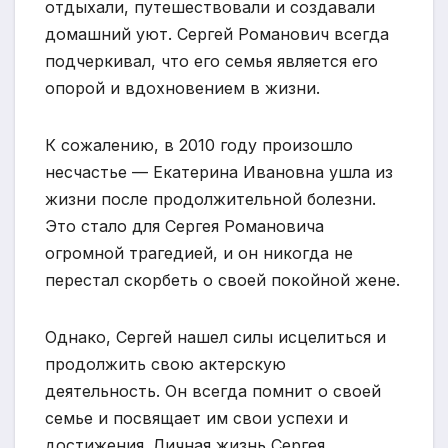
отдыхали, путешествовали и создавали
домашний уют. Сергей Романович всегда
подчеркивал, что его семья является его
опорой и вдохновением в жизни.
К сожалению, в 2010 году произошло
несчастье — Екатерина Ивановна ушла из
жизни после продолжительной болезни.
Это стало для Сергея Романовича
огромной трагедией, и он никогда не
перестал скорбеть о своей покойной жене.
Однако, Сергей нашел силы исцелиться и
продолжить свою актерскую
деятельность. Он всегда помнит о своей
семье и посвящает им свои успехи и
достижения. Личная жизнь Сергея