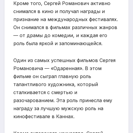
Кроме того, Сергей Романович активно
снимался в кино и получал награды и
признание на международных фестивалях.
Он снимался в фильмах различных жанров
— от драмы до комедии, и каждая его
роль была яркой и запоминающейся.
Один из самых успешных фильмов Сергея
Романовича — «Одаренная». В этом
фильме он сыграл главную роль
талантливого художника, который
сталкивается с смертью и
разочарованием. Эта роль принесла ему
награду за лучшую мужскую роль на
кинофестивале в Каннах.