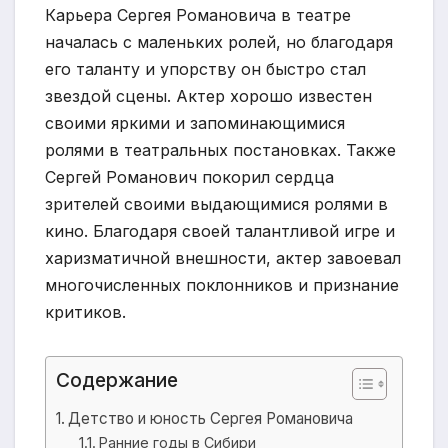
Карьера Сергея Романовича в театре
началась с маленьких ролей, но благодаря
его таланту и упорству он быстро стал
звездой сцены. Актер хорошо известен
своими яркими и запоминающимися
ролями в театральных постановках. Также
Сергей Романович покорил сердца
зрителей своими выдающимися ролями в
кино. Благодаря своей талантливой игре и
харизматичной внешности, актер завоевал
многочисленных поклонников и признание
критиков.
Содержание
Детство и юность Сергея Романовича
Ранние годы в Сибири