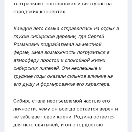
театральных постановках и выступал на
городских концертах.
Каждое лето семья отправлялась на отдых в
глухие сибирские деревни, где Сергей
Романович подрабатывал на местной
ферме, имея возможность погрузиться в
атмосферу простой и спокойной жизни
сибирских жителей. Эти неспешные и
трудные годы оказали сильное влияние на
его душу и формирование его характера.
Сибирь стала неотъемлемой частью его
личности, чему он всегда остается верен и
не забывает свои корни. Родина остается
для него святыней, и он с гордостью