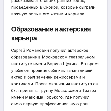
рассказывает о своих ранних годах,
проведенных в Сибири, которые сыграли
важную роль в его жизни и карьере.
Образование и актерская
карьера
Сергей Романович получил актерское
образование в Московском театральном
институте имени Бориса Щукина. Во время
учебы он проявил себя как талантливый
актер и был замечен режиссерами и
критиками. После окончания института он
был принят в труппу Московского Театра
имени Максима Горького, где получил
свою первую профессиональную роль.