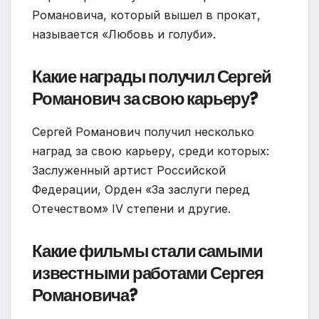
Романовича, который вышел в прокат,
называется «Любовь и голуби».
Какие награды получил Сергей
Романович за свою карьеру?
Сергей Романович получил несколько
наград за свою карьеру, среди которых:
Заслуженный артист Российской
Федерации, Орден «За заслуги перед
Отечеством» IV степени и другие.
Какие фильмы стали самыми
известными работами Сергея
Романовича?