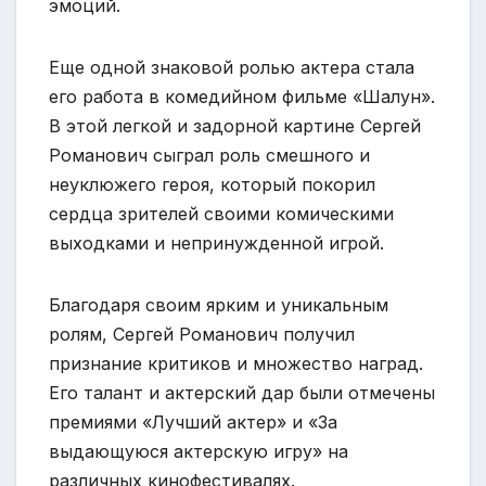
эмоций.
Еще одной знаковой ролью актера стала
его работа в комедийном фильме «Шалун».
В этой легкой и задорной картине Сергей
Романович сыграл роль смешного и
неуклюжего героя, который покорил
сердца зрителей своими комическими
выходками и непринужденной игрой.
Благодаря своим ярким и уникальным
ролям, Сергей Романович получил
признание критиков и множество наград.
Его талант и актерский дар были отмечены
премиями «Лучший актер» и «За
выдающуюся актерскую игру» на
различных кинофестивалях.