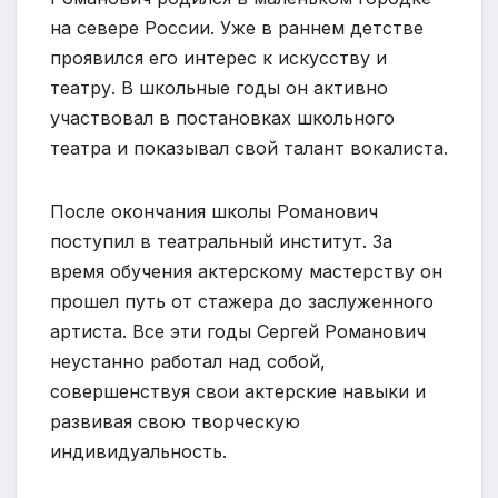
на севере России. Уже в раннем детстве
проявился его интерес к искусству и
театру. В школьные годы он активно
участвовал в постановках школьного
театра и показывал свой талант вокалиста.
После окончания школы Романович
поступил в театральный институт. За
время обучения актерскому мастерству он
прошел путь от стажера до заслуженного
артиста. Все эти годы Сергей Романович
неустанно работал над собой,
совершенствуя свои актерские навыки и
развивая свою творческую
индивидуальность.