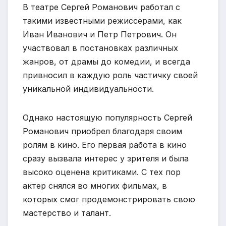
В театре Сергей Романович работал с
такими известными режиссерами, как
Иван Иванович и Петр Петрович. Он
участвовал в постановках различных
жанров, от драмы до комедии, и всегда
привносил в каждую роль частичку своей
уникальной индивидуальности.
Однако настоящую популярность Сергей
Романович приобрел благодаря своим
ролям в кино. Его первая работа в кино
сразу вызвала интерес у зрителя и была
высоко оценена критиками. С тех пор
актер снялся во многих фильмах, в
которых смог продемонстрировать свою
мастерство и талант.