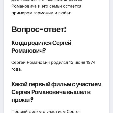
Романовича и его семьи остается
примером гармонии и любви.
Вопрос-ответ:
Когда родился Сергей
Романович?
Сергей Романович родился 15 июня 1974
года.
Какой первый фильм с участием
Сергея Романовича вышел в
прокат?
Первый фильм с участием Сергея