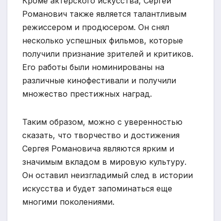
Кроме актерского искусства, Сергей
Романович также является талантливым
режиссером и продюсером. Он снял
несколько успешных фильмов, которые
получили признание зрителей и критиков.
Его работы были номинированы на
различные кинофестивали и получили
множество престижных наград.
Таким образом, можно с уверенностью
сказать, что творчество и достижения
Сергея Романовича являются ярким и
значимым вкладом в мировую культуру.
Он оставил неизгладимый след в истории
искусства и будет запоминаться еще
многими поколениями.