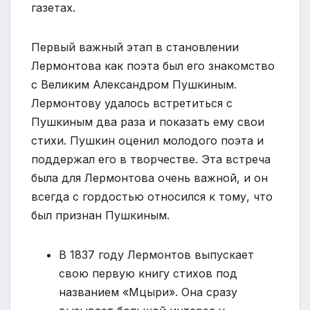
газетах.
Первый важный этап в становлении
Лермонтова как поэта был его знакомство
с Великим Александром Пушкиным.
Лермонтову удалось встретиться с
Пушкиным два раза и показать ему свои
стихи. Пушкин оценил молодого поэта и
поддержал его в творчестве. Эта встреча
была для Лермонтова очень важной, и он
всегда с гордостью относился к тому, что
был признан Пушкиным.
В 1837 году Лермонтов выпускает
свою первую книгу стихов под
названием «Мцыри». Она сразу