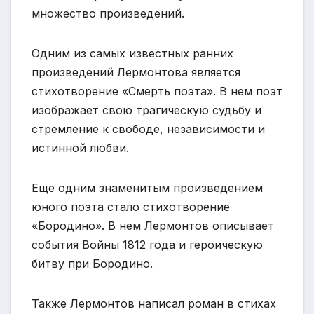
множество произведений.
Одним из самых известных ранних
произведений Лермонтова является
стихотворение «Смерть поэта». В нем поэт
изображает свою трагическую судьбу и
стремление к свободе, независимости и
истинной любви.
Еще одним знаменитым произведением
юного поэта стало стихотворение
«Бородино». В нем Лермонтов описывает
события Войны 1812 года и героическую
битву при Бородино.
Также Лермонтов написал роман в стихах