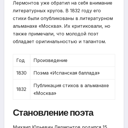
Лермонтов уже обратил на себя внимание
литературных кругов. В 1832 году его
стихи были опубликованы в литературном
альманахе «Москва». Их критиковали, но
также примечали, что молодой поэт
обладает оригинальностью и талантом.
Год
Произведение
1830
Поэма «Испанская баллада»
Публикация стихов в альманахе
1832
«Москва»
Становление поэта
Михаил Юрьевич Лермонтов родился 15