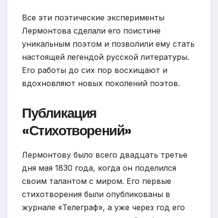
Все эти поэтические эксперименты
Лермонтова сделали его поистине
уникальным поэтом и позволили ему стать
настоящей легендой русской литературы.
Его работы до сих пор восхищают и
вдохновляют новых поколений поэтов.
Публикация
«Стихотворений»
Лермонтову было всего двадцать третье
дня мая 1830 года, когда он поделился
своим талантом с миром. Его первые
стихотворения были опубликованы в
журнале «Телеграф», а уже через год его