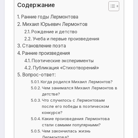
Содержание
Ранние годы Лермонтова
Михаил Юрьевич Лермонтов
Рождение и детство
Учеба и первые произведения
Становление поэта
Ранние произведения
Поэтические эксперименты
Публикация «Стихотворений»
Вопрос-ответ:
Когда родился Михаил Лермонтов?
Чем занимался Михаил Лермонтов в
детстве?
Что случилось с Лермонтовым
после его победы в поэтическом
конкурсе?
Какие произведения Лермонтова
стали самыми популярными?
Чем закончилась жизнь
Лермонтова?