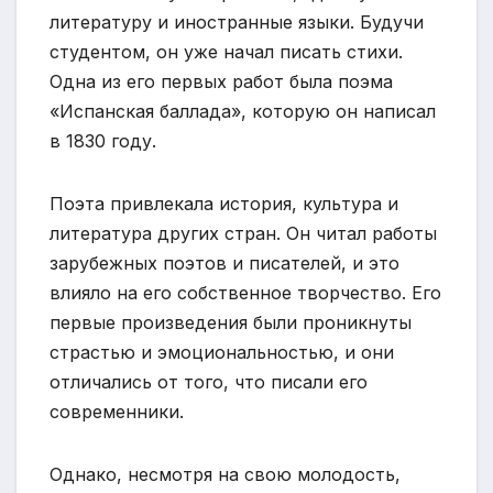
литературу и иностранные языки. Будучи
студентом, он уже начал писать стихи.
Одна из его первых работ была поэма
«Испанская баллада», которую он написал
в 1830 году.
Поэта привлекала история, культура и
литература других стран. Он читал работы
зарубежных поэтов и писателей, и это
влияло на его собственное творчество. Его
первые произведения были проникнуты
страстью и эмоциональностью, и они
отличались от того, что писали его
современники.
Однако, несмотря на свою молодость,