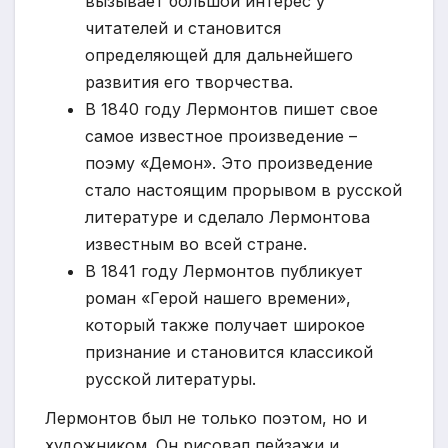
вызывает большой интерес у
читателей и становится
определяющей для дальнейшего
развития его творчества.
В 1840 году Лермонтов пишет свое
самое известное произведение –
поэму «Демон». Это произведение
стало настоящим прорывом в русской
литературе и сделало Лермонтова
известным во всей стране.
В 1841 году Лермонтов публикует
роман «Герой нашего времени»,
который также получает широкое
признание и становится классикой
русской литературы.
Лермонтов был не только поэтом, но и
художником. Он рисовал пейзажи и