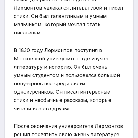
Лермонтов увлекался литературой и писал
стихи. Он был талантливым и умным
мальчиком, который мечтал стать
писателем.
В 1830 году Лермонтов поступил в
Московский университет, где изучал
литературу и историю. Он был очень
умным студентом и пользовался большой
популярностью среди своих
однокурсников. Он писал интересные
стихи и необычные рассказы, которые
читали все его друзья.
После окончания университета Лермонтов
решил посвятить свою жизнь литературе.