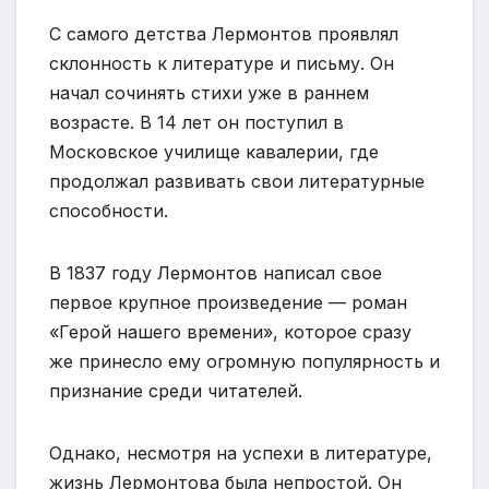
С самого детства Лермонтов проявлял
склонность к литературе и письму. Он
начал сочинять стихи уже в раннем
возрасте. В 14 лет он поступил в
Московское училище кавалерии, где
продолжал развивать свои литературные
способности.
В 1837 году Лермонтов написал свое
первое крупное произведение — роман
«Герой нашего времени», которое сразу
же принесло ему огромную популярность и
признание среди читателей.
Однако, несмотря на успехи в литературе,
жизнь Лермонтова была непростой. Он