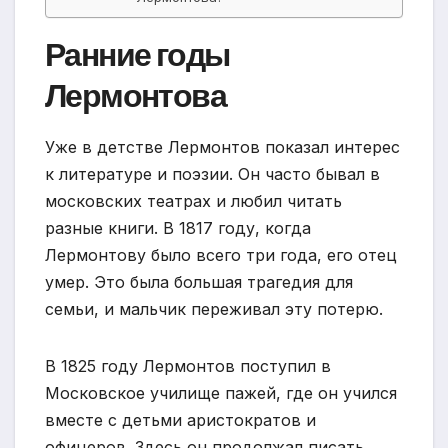
Ранние годы
Лермонтова
Уже в детстве Лермонтов показал интерес
к литературе и поэзии. Он часто бывал в
московских театрах и любил читать
разные книги. В 1817 году, когда
Лермонтову было всего три года, его отец
умер. Это была большая трагедия для
семьи, и мальчик переживал эту потерю.
В 1825 году Лермонтов поступил в
Московское училище пажей, где он учился
вместе с детьми аристократов и
офицеров. Здесь он продолжал писать