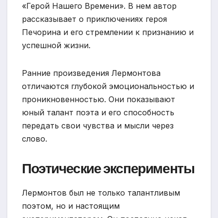
«Герой Нашего Времени». В нем автор
рассказывает о приключениях героя
Печорина и его стремлении к признанию и
успешной жизни.
Ранние произведения Лермонтова
отличаются глубокой эмоциональностью и
проникновенностью. Они показывают
юный талант поэта и его способность
передать свои чувства и мысли через
слово.
Поэтические эксперименты
Лермонтов был не только талантливым
поэтом, но и настоящим