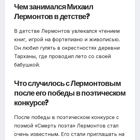
Чем занимался Михаил
Лермонтов в детстве?
В детстве Лермонтов увлекался чтением
книг, игрой на фортепиано и живописью.
Он любил гулять в окрестностях деревни
Тарханы, где проводил лето со своей
бабушкой.
Что случилось с Лермонтовым
после его победы в поэтическом
конкурсе?
После победы в поэтическом конкурсе с
поэмой «Смерть поэта» Лермонтов стал
очень известным. Его стали приглашать на