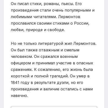
Он писал стихи, романы, пьесы. Его
произведения стали очень популярными и
любимыми читателями. Лермонтов
прославился своими стихами о России,
любви, природе и свободе.
Но не только литературой жил Лермонтов.
Он был также отважным и смелым
человеком. Он сражался военным
офицером и принимал участие в опасных
сражениях. К сожалению, его жизнь была
короткой и полной трагедий. Он умер в
1841 году в результате дуэли, но его
произведения и величие остались с нами
навечно.