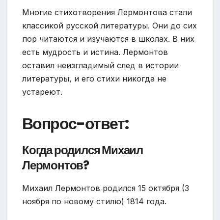
Многие стихотворения Лермонтова стали
классикой русской литературы. Они до сих
пор читаются и изучаются в школах. В них
есть мудрость и истина. Лермонтов
оставил неизгладимый след в истории
литературы, и его стихи никогда не
устареют.
Вопрос-ответ:
Когда родился Михаил
Лермонтов?
Михаил Лермонтов родился 15 октября (3
ноября по новому стилю) 1814 года.