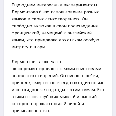
Еще одним интересным экспериментом
Лермонтова было использование разных
языков в своих стихотворениях. Он
свободно включал в свои произведения
французский, немецкий и английский
языки, что придавало его стихам особую
интригу и шарм.
Лермонтов также часто
экспериментировал с темами и мотивами
своих стихотворений. Он писал о любви,
природе, смерти, но всегда находил новые
и неожиданные подходы к этим темам. Его
стихи полны глубоких мыслей и эмоций,
которые поражают своей силой и
оригинальностью.