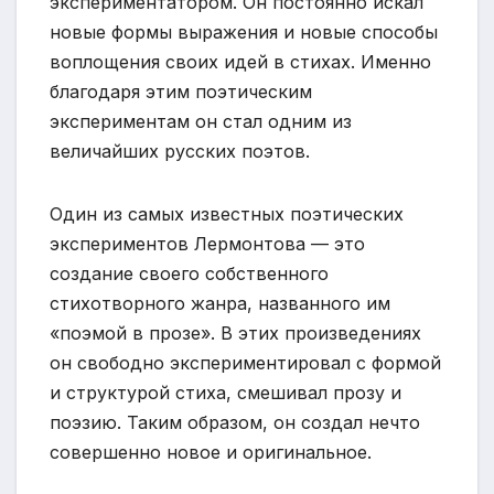
экспериментатором. Он постоянно искал
новые формы выражения и новые способы
воплощения своих идей в стихах. Именно
благодаря этим поэтическим
экспериментам он стал одним из
величайших русских поэтов.
Один из самых известных поэтических
экспериментов Лермонтова — это
создание своего собственного
стихотворного жанра, названного им
«поэмой в прозе». В этих произведениях
он свободно экспериментировал с формой
и структурой стиха, смешивал прозу и
поэзию. Таким образом, он создал нечто
совершенно новое и оригинальное.