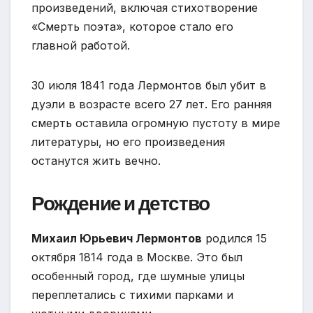
произведений, включая стихотворение
«Смерть поэта», которое стало его
главной работой.
30 июля 1841 года Лермонтов был убит в
дуэли в возрасте всего 27 лет. Его ранняя
смерть оставила огромную пустоту в мире
литературы, но его произведения
останутся жить вечно.
Рождение и детство
Михаил Юрьевич Лермонтов
родился 15
октября 1814 года в Москве. Это был
особенный город, где шумные улицы
переплетались с тихими парками и