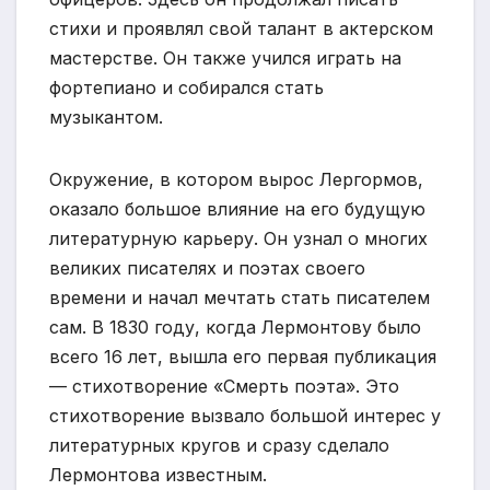
стихи и проявлял свой талант в актерском
мастерстве. Он также учился играть на
фортепиано и собирался стать
музыкантом.
Окружение, в котором вырос Лергормов,
оказало большое влияние на его будущую
литературную карьеру. Он узнал о многих
великих писателях и поэтах своего
времени и начал мечтать стать писателем
сам. В 1830 году, когда Лермонтову было
всего 16 лет, вышла его первая публикация
— стихотворение «Смерть поэта». Это
стихотворение вызвало большой интерес у
литературных кругов и сразу сделало
Лермонтова известным.