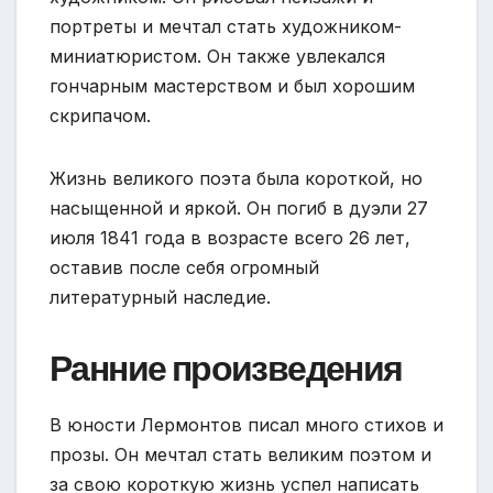
портреты и мечтал стать художником-
миниатюристом. Он также увлекался
гончарным мастерством и был хорошим
скрипачом.
Жизнь великого поэта была короткой, но
насыщенной и яркой. Он погиб в дуэли 27
июля 1841 года в возрасте всего 26 лет,
оставив после себя огромный
литературный наследие.
Ранние произведения
В юности Лермонтов писал много стихов и
прозы. Он мечтал стать великим поэтом и
за свою короткую жизнь успел написать