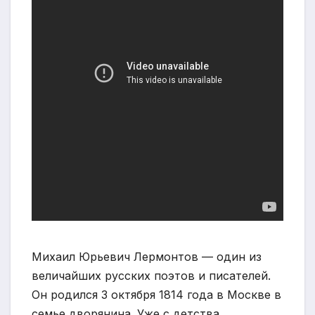
Михаил Юрьевич Лермонтов — один из
величайших русских поэтов и писателей.
Он родился 3 октября 1814 года в Москве в
семье дворянина. Уже с детства