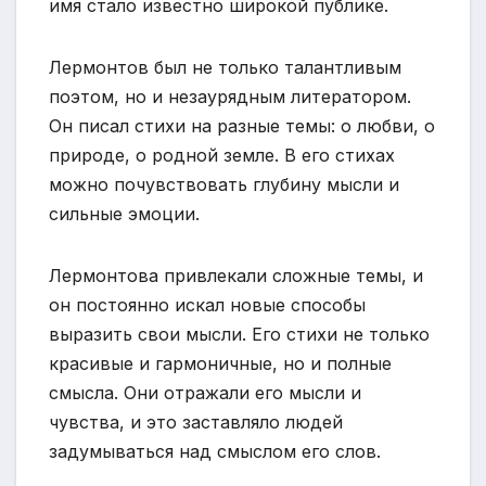
имя стало известно широкой публике.
Лермонтов был не только талантливым
поэтом, но и незаурядным литератором.
Он писал стихи на разные темы: о любви, о
природе, о родной земле. В его стихах
можно почувствовать глубину мысли и
сильные эмоции.
Лермонтова привлекали сложные темы, и
он постоянно искал новые способы
выразить свои мысли. Его стихи не только
красивые и гармоничные, но и полные
смысла. Они отражали его мысли и
чувства, и это заставляло людей
задумываться над смыслом его слов.