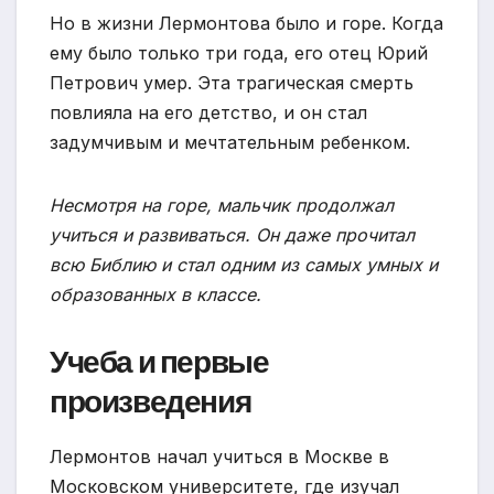
Но в жизни Лермонтова было и горе. Когда
ему было только три года, его отец Юрий
Петрович умер. Эта трагическая смерть
повлияла на его детство, и он стал
задумчивым и мечтательным ребенком.
Несмотря на горе, мальчик продолжал
учиться и развиваться. Он даже прочитал
всю Библию и стал одним из самых умных и
образованных в классе.
Учеба и первые
произведения
Лермонтов начал учиться в Москве в
Московском университете, где изучал