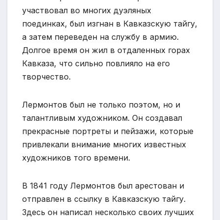
участвовал во многих дуэляных
поединках, был изгнан в Кавказскую тайгу,
а затем переведен на службу в армию.
Долгое время он жил в отдаленных горах
Кавказа, что сильно повлияло на его
творчество.
Лермонтов был не только поэтом, но и
талантливым художником. Он создавал
прекрасные портреты и пейзажи, которые
привлекали внимание многих известных
художников того времени.
В 1841 году Лермонтов был арестован и
отправлен в ссылку в Кавказскую тайгу.
Здесь он написал несколько своих лучших