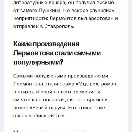
литературные вечера, он получил письмо
от самого Пушкина. Но вскоре случились
неприятности: Лермонтов был арестован и
отправлен в Ставрополь.
Какие произведения
Лермонтова стали самыми
популярными?
Самыми популярными произведениями
Лермонтова стали поэма «Мцыри», роман
в стихах «Герой нашего времени» и
смертельно опасный для того времени,
роман «Белый парус». Его стихи тоже
очень любили читать.