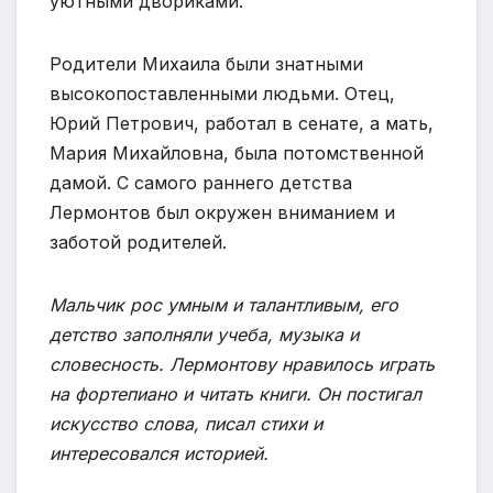
уютными двориками.
Родители Михаила были знатными
высокопоставленными людьми. Отец,
Юрий Петрович, работал в сенате, а мать,
Мария Михайловна, была потомственной
дамой. С самого раннего детства
Лермонтов был окружен вниманием и
заботой родителей.
Мальчик рос умным и талантливым, его
детство заполняли учеба, музыка и
словесность. Лермонтову нравилось играть
на фортепиано и читать книги. Он постигал
искусство слова, писал стихи и
интересовался историей.