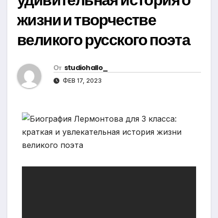
жизни и творчестве
великого русского поэта
От
studiohallo_
ФЕВ 17, 2023