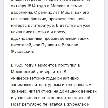
октября 1814 года в Москве в семье
дворянина. С ранних лет Миша, как его
называли близкие, проявлял большой
интерес к литературе. В детстве он уже
начал писать стихи и прозу,
вдохновленный произведениями таких
писателей, как Пушкин и Варнава
Жуковский.
В 1829 году Лермонтов поступил в
Московский университет. В
университетские годы он активно
занимался литературным и театральным
жизнью, читал стихи на домашних вечерах
и участвовал в постановках спектаклей.
Поэт регулярно печатался в журналах и