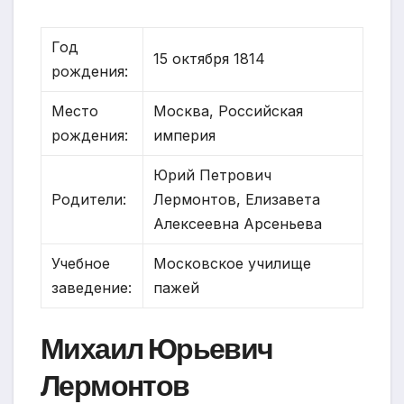
Год
15 октября 1814
рождения:
Место
Москва, Российская
рождения:
империя
Юрий Петрович
Родители:
Лермонтов, Елизавета
Алексеевна Арсеньева
Учебное
Московское училище
заведение:
пажей
Михаил Юрьевич
Лермонтов