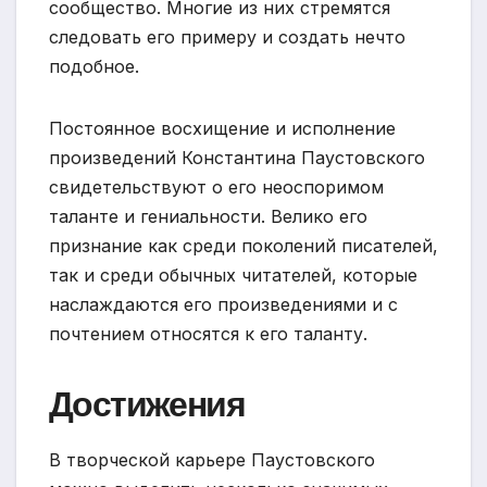
сообщество. Многие из них стремятся
следовать его примеру и создать нечто
подобное.
Постоянное восхищение и исполнение
произведений Константина Паустовского
свидетельствуют о его неоспоримом
таланте и гениальности. Велико его
признание как среди поколений писателей,
так и среди обычных читателей, которые
наслаждаются его произведениями и с
почтением относятся к его таланту.
Достижения
В творческой карьере Паустовского