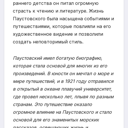
раннего детства он питал огромную
страсть к чтению и литературе. Жизнь
Паустовского была насыщена событиями и
путешествиями, которые повлияли на его
художественное видение и позволили
создать неповторимый стиль.
Паустовский имел богатую биографию,
которая стала основой для многих из его
произведений. В юности он мечтал о море и
мире путешествий, и в 1921 году отправился
в открытый в океане плавучий университет,
где провел несколько лет, плывя по разным
странам. Это путешествие оказало
огромное влияние на Паустовского и стало
основой для его знаменитых морских
рассказов, освещающих жизнь и