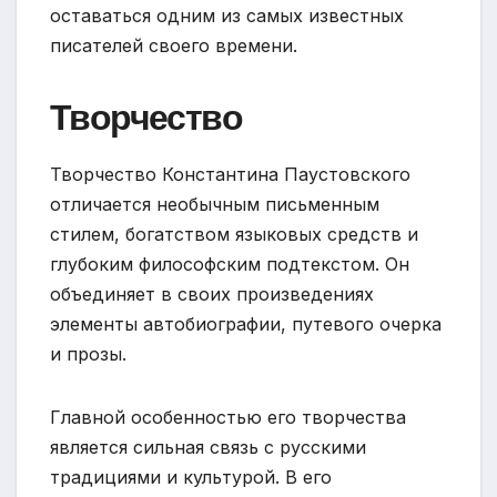
оставаться одним из самых известных
писателей своего времени.
Творчество
Творчество Константина Паустовского
отличается необычным письменным
стилем, богатством языковых средств и
глубоким философским подтекстом. Он
объединяет в своих произведениях
элементы автобиографии, путевого очерка
и прозы.
Главной особенностью его творчества
является сильная связь с русскими
традициями и культурой. В его