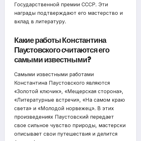
Государственной премии СССР. Эти
награды подтверждают его мастерство и
вклад в литературу.
Какие работы Константина
Паустовского считаются его
самыми известными?
Самыми известными работами
Константина Паустовского являются
«Золотой ключик», «Мещерская сторона»,
«Литературные встречи», «На самом краю
света» и «Молодой норвежец». В этих
произведениях Паустовский передает
свое сильное чувство природы, мастерски
описывает свои путешествия и делится