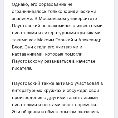
Однако, его образование не
ограничивалось только юридическими
знаниями. В Московском университете
Паустовский познакомился с известными
писателями и литературными критиками,
такими как Максим Горький и Александр
Блок. Они стали его учителями и
наставниками, которые помогли
Паустовскому развиваться в качестве
писателя.
Паустовский также активно участвовал в
литературных кружках и обсуждал свои
произведения с другими талантливыми
писателями и поэтами своего времени.
Эти общения и обмен опытом оказались