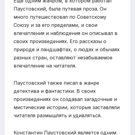
Еще одним жанром, в котором работал
Паустовский, была путевая проза. Он
много путешествовал по Советскому
Союзу и за его пределами, и свои
впечатления и наблюдения он описывал в
своих произведениях. Его рассказы о
природе и ландшафтах, о людях и обычаях
разных стран, оставляют незабываемое
впечатление на читателя.
Паустовский также писал в жанре
детектива и фантастики. В своих
произведениях он создавал загадочные и
мистические истории, которые заставляли
читателя размышлять и удивляться.
Константин Паустовский является одним