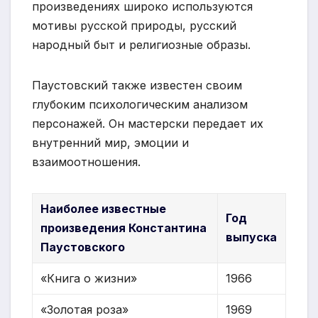
произведениях широко используются
мотивы русской природы, русский
народный быт и религиозные образы.
Паустовский также известен своим
глубоким психологическим анализом
персонажей. Он мастерски передает их
внутренний мир, эмоции и
взаимоотношения.
Наиболее известные
Год
произведения Константина
выпуска
Паустовского
«Книга о жизни»
1966
«Золотая роза»
1969