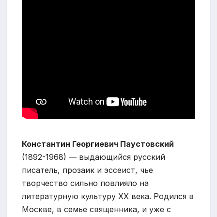
Константин Георгиевич Паустовский
(1892-1968) — выдающийся русский
писатель, прозаик и эссеист, чье
творчество сильно повлияло на
литературную культуру XX века. Родился в
Москве, в семье священника, и уже с