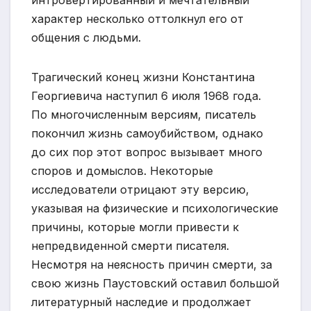
характер несколько оттолкнул его от
общения с людьми.
Трагический конец жизни Константина
Георгиевича наступил 6 июля 1968 года.
По многочисленным версиям, писатель
покончил жизнь самоубийством, однако
до сих пор этот вопрос вызывает много
споров и домыслов. Некоторые
исследователи отрицают эту версию,
указывая на физические и психологические
причины, которые могли привести к
непредвиденной смерти писателя.
Несмотря на неясность причин смерти, за
свою жизнь Паустовский оставил большой
литературный наследие и продолжает