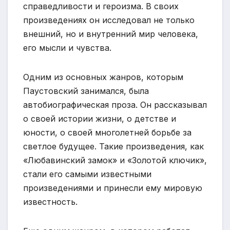
справедливости и героизма. В своих
произведениях он исследовал не только
внешний, но и внутренний мир человека,
его мысли и чувства.
Одним из основных жанров, которым
Паустовский занимался, была
автобиографическая проза. Он рассказывал
о своей истории жизни, о детстве и
юности, о своей многолетней борьбе за
светлое будущее. Такие произведения, как
«Любавинский замок» и «Золотой ключик»,
стали его самыми известными
произведениями и принесли ему мировую
известность.