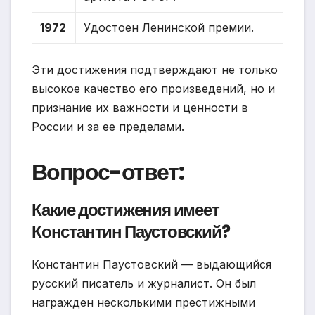
1972
Удостоен Ленинской премии.
Эти достижения подтверждают не только
высокое качество его произведений, но и
признание их важности и ценности в
России и за ее пределами.
Вопрос-ответ:
Какие достижения имеет
Константин Паустовский?
Константин Паустовский — выдающийся
русский писатель и журналист. Он был
награжден несколькими престижными