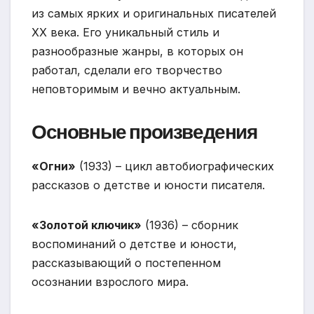
из самых ярких и оригинальных писателей
XX века. Его уникальный стиль и
разнообразные жанры, в которых он
работал, сделали его творчество
неповторимым и вечно актуальным.
Основные произведения
«Огни»
(1933) – цикл автобиографических
рассказов о детстве и юности писателя.
«Золотой ключик»
(1936) – сборник
воспоминаний о детстве и юности,
рассказывающий о постепенном
осознании взрослого мира.