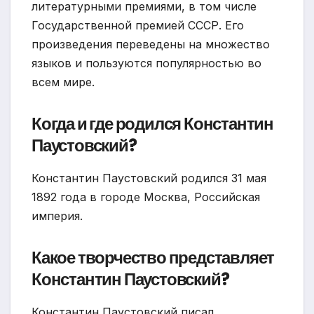
литературными премиями, в том числе
Государственной премией СССР. Его
произведения переведены на множество
языков и пользуются популярностью во
всем мире.
Когда и где родился Константин
Паустовский?
Константин Паустовский родился 31 мая
1892 года в городе Москва, Российская
империя.
Какое творчество представляет
Константин Паустовский?
Константин Паустовский писал