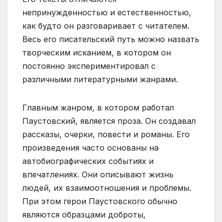
непринужденностью и естественностью,
как будто он разговаривает с читателем.
Весь его писательский путь можно назвать
творческим исканием, в котором он
постоянно экспериментировал с
различными литературными жанрами.
Главным жанром, в котором работал
Паустовский, является проза. Он создавал
рассказы, очерки, повести и романы. Его
произведения часто основаны на
автобиографических событиях и
впечатлениях. Они описывают жизнь
людей, их взаимоотношения и проблемы.
При этом герои Паустовского обычно
являются образцами доброты,