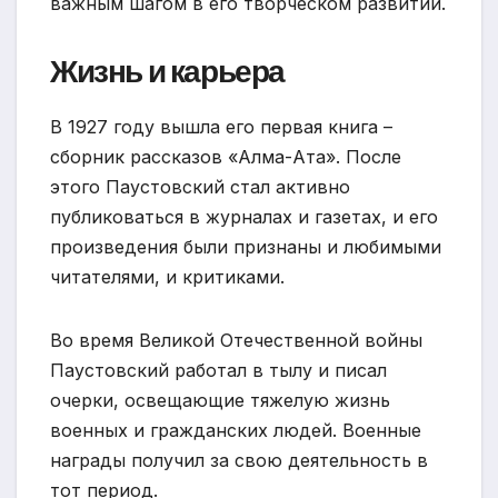
важным шагом в его творческом развитии.
Жизнь и карьера
В 1927 году вышла его первая книга –
сборник рассказов «Алма-Ата». После
этого Паустовский стал активно
публиковаться в журналах и газетах, и его
произведения были признаны и любимыми
читателями, и критиками.
Во время Великой Отечественной войны
Паустовский работал в тылу и писал
очерки, освещающие тяжелую жизнь
военных и гражданских людей. Военные
награды получил за свою деятельность в
тот период.