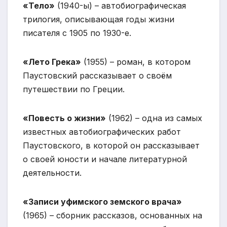
«Тело»
(1940-ы) – автобиографическая
трилогия, описывающая годы жизни
писателя с 1905 по 1930-е.
«Лето Грека»
(1955) – роман, в котором
Паустовский рассказывает о своём
путешествии по Греции.
«Повесть о жизни»
(1962) – одна из самых
известных автобиографических работ
Паустовского, в которой он рассказывает
о своей юности и начале литературной
деятельности.
«Записи уфимского земского врача»
(1965) – сборник рассказов, основанных на