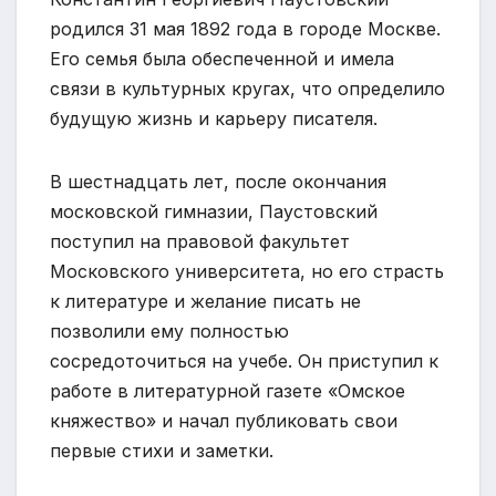
родился 31 мая 1892 года в городе Москве.
Его семья была обеспеченной и имела
связи в культурных кругах, что определило
будущую жизнь и карьеру писателя.
В шестнадцать лет, после окончания
московской гимназии, Паустовский
поступил на правовой факультет
Московского университета, но его страсть
к литературе и желание писать не
позволили ему полностью
сосредоточиться на учебе. Он приступил к
работе в литературной газете «Омское
княжество» и начал публиковать свои
первые стихи и заметки.