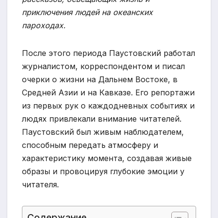
приключения людей на океанских
пароходах.
После этого периода Паустовский работал
журналистом, корреспондентом и писал
очерки о жизни на Дальнем Востоке, в
Средней Азии и на Кавказе. Его репортажи
из первых рук о каждодневных событиях и
людях привлекали внимание читателей.
Паустовский был живым наблюдателем,
способным передать атмосферу и
характеристику момента, создавая живые
образы и провоцируя глубокие эмоции у
читателя.
Содержание