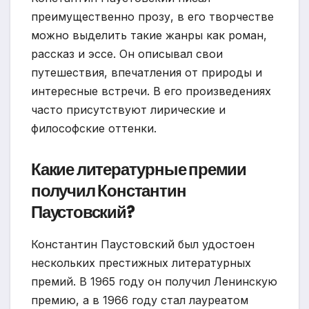
преимущественно прозу, в его творчестве
можно выделить такие жанры как роман,
рассказ и эссе. Он описывал свои
путешествия, впечатления от природы и
интересные встречи. В его произведениях
часто присутствуют лирические и
философские оттенки.
Какие литературные премии
получил Константин
Паустовский?
Константин Паустовский был удостоен
нескольких престижных литературных
премий. В 1965 году он получил Ленинскую
премию, а в 1966 году стал лауреатом