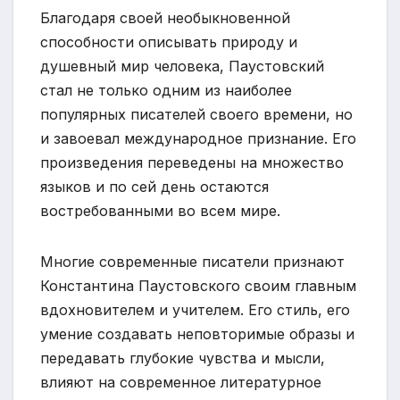
Благодаря своей необыкновенной
способности описывать природу и
душевный мир человека, Паустовский
стал не только одним из наиболее
популярных писателей своего времени, но
и завоевал международное признание. Его
произведения переведены на множество
языков и по сей день остаются
востребованными во всем мире.
Многие современные писатели признают
Константина Паустовского своим главным
вдохновителем и учителем. Его стиль, его
умение создавать неповторимые образы и
передавать глубокие чувства и мысли,
влияют на современное литературное