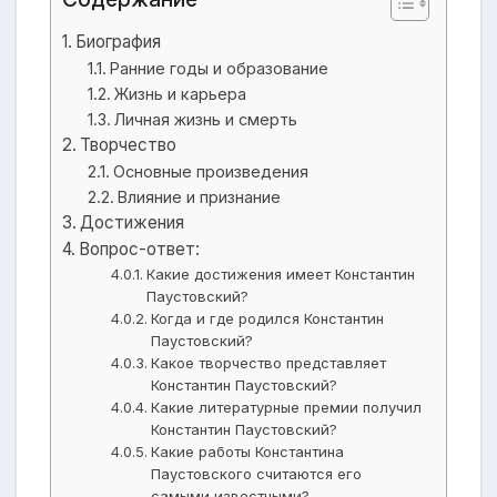
Биография
Ранние годы и образование
Жизнь и карьера
Личная жизнь и смерть
Творчество
Основные произведения
Влияние и признание
Достижения
Вопрос-ответ:
Какие достижения имеет Константин
Паустовский?
Когда и где родился Константин
Паустовский?
Какое творчество представляет
Константин Паустовский?
Какие литературные премии получил
Константин Паустовский?
Какие работы Константина
Паустовского считаются его
самыми известными?