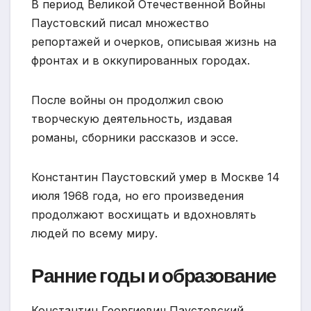
В период Великой Отечественной Войны
Паустовский писал множество
репортажей и очерков, описывая жизнь на
фронтах и в оккупированных городах.
После войны он продолжил свою
творческую деятельность, издавая
романы, сборники рассказов и эссе.
Константин Паустовский умер в Москве 14
июля 1968 года, но его произведения
продолжают восхищать и вдохновлять
людей по всему миру.
Ранние годы и образование
Константин Георгиевич Паустовский