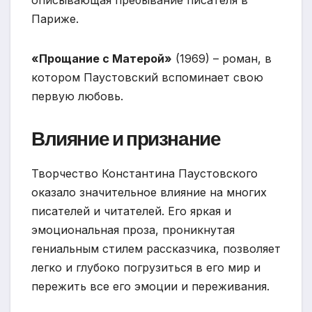
описывающая пребывание писателя в
Париже.
«Прощание с Матерой»
(1969) – роман, в
котором Паустовский вспоминает свою
первую любовь.
Влияние и признание
Творчество Константина Паустовского
оказало значительное влияние на многих
писателей и читателей. Его яркая и
эмоциональная проза, проникнутая
гениальным стилем рассказчика, позволяет
легко и глубоко погрузиться в его мир и
пережить все его эмоции и переживания.