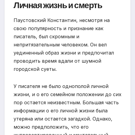
Личная жизнь и смерть
Паустовский Константин, несмотря на
свою популярность и признание как
писатель, был скромным и
непритязательным человеком. Он вел
уединенный образ жизни и предпочитал
проводить время вдали от шумной
городской суеты.
У писателя не было однополой личной
жизни, и о его семейном положении до сих
пор остается неизвестным. Большая часть
информации о его личной жизни была
утеряна или остается загадкой. Однако,
можно предположить, что его
интровертированный и мечтательный