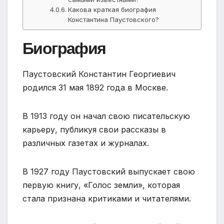
Какова краткая биография
Константина Паустовского?
Биография
Паустовский Константин Георгиевич
родился 31 мая 1892 года в Москве.
В 1913 году он начал свою писательскую
карьеру, публикуя свои рассказы в
различных газетах и журналах.
В 1927 году Паустовский выпускает свою
первую книгу, «Голос земли», которая
стала признана критиками и читателями.