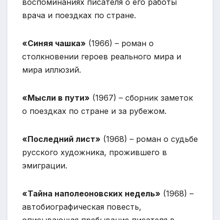
воспоминаниях писателя о его работы
врача и поездках по стране.
«Синяя чашка»
(1966) – роман о
столкновении героев реального мира и
мира иллюзий.
«Мысли в пути»
(1967) – сборник заметок
о поездках по стране и за рубежом.
«Последний лист»
(1968) – роман о судьбе
русского художника, прожившего в
эмиграции.
«Тайна наполеоновских недель»
(1968) –
автобиографическая повесть,