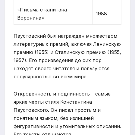
«Письма с капитана
1988
Воронина»
Паустовский был награжден множеством
литературных премий, включая Ленинскую
премию (1955) и Сталинскую премию (1955,
1957). Его произведения до сих пор
находят своего читателя и пользуются
популярностью во всем мире.
Откровенность и подлинность – самые
яркие черты стиля Константина
Паустовского. Он писал простым и
понятным языком, без излишней
фигуративности и утомительных описаний.
Его тексты отличаются