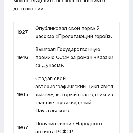
можно выделить несколько значимых
достижений.
Опубликовал свой первый
1927
рассказ «Пролетающий герой».
Выиграл Государственную
1946
премию СССР за роман «Казаки
за Дунаем».
Создал свой
автобиографический цикл «Моя
1965
жизнь», который стал одним из
главных произведений
Паустовского.
Получил звание Народного
1967
артиста РСФСР.