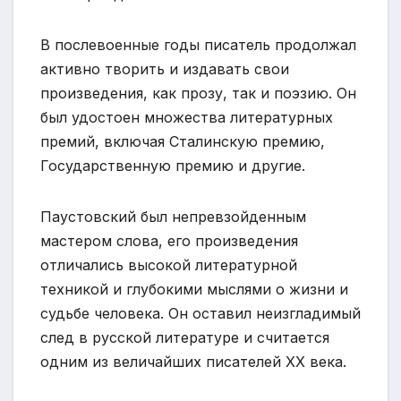
В послевоенные годы писатель продолжал
активно творить и издавать свои
произведения, как прозу, так и поэзию. Он
был удостоен множества литературных
премий, включая Сталинскую премию,
Государственную премию и другие.
Паустовский был непревзойденным
мастером слова, его произведения
отличались высокой литературной
техникой и глубокими мыслями о жизни и
судьбе человека. Он оставил неизгладимый
след в русской литературе и считается
одним из величайших писателей XX века.